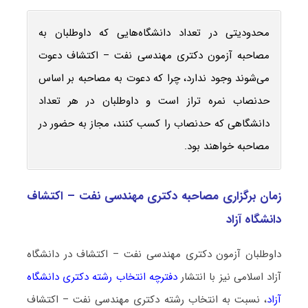
محدودیتی در تعداد دانشگاه‌هایی که داوطلبان به
مصاحبه آزمون دکتری مهندسی نفت – اکتشاف دعوت
می‌شوند وجود ندارد، چرا که دعوت به مصاحبه بر اساس
حدنصاب نمره تراز است و داوطلبان در هر تعداد
دانشگاهی که حدنصاب را کسب کنند، مجاز به حضور در
مصاحبه خواهند بود.
زمان برگزاری مصاحبه دکتری مهندسی نفت – اکتشاف
دانشگاه آزاد
داوطلبان آزمون دکتری مهندسی نفت – اکتشاف در دانشگاه
آزاد اسلامی نیز با انتشار
دفترچه انتخاب رشته دکتری دانشگاه
آزاد
، نسبت به انتخاب رشته دکتری مهندسی نفت – اکتشاف