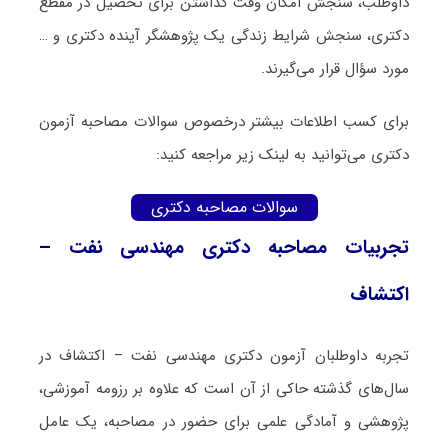
داوطلب، سنجش امکان وقت گذاشتن برای تحصیل در مقطع
دکتری، سنجش شرایط زندگی یک پژوهشگر آینده دکتری و …
مورد سؤال قرار می‌گیرند.
برای کسب اطلاعات بیشتر درخصوص سوالات مصاحبه آزمون
دکتری می‌توانید به لینک زیر مراجعه کنید:
سوالات مصاحبه دکتری
تجربیات مصاحبه دکتری مهندسی نفت –
اکتشاف
تجربه داوطلبان آزمون دکتری مهندسی نفت – اکتشاف در
سال‌های گذشته حاکی از آن است که علاوه بر رزومه آموزشی،
پژوهشی و آمادگی علمی برای حضور در مصاحبه، یک عامل