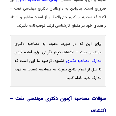
علاوه بر این، معمولاً داشتن
توصیه‌نامه مصاحبه دکتری
نیز
ضروری است. بنابراین به داوطلبان دکتری مهندسی نفت –
اکتشاف توصیه می‌کنیم حتی‌الامکان از استاد مشاور و استاد
راهنمای خود در مقطع کارشناسی ارشد توصیه‌نامه بگیرند.
برای این که در صورت دعوت به مصاحبه دکتری
مهندسی نفت – اکتشاف دچار نگرانی برای آماده کردن
مدارک مصاحبه دکتری
نشوید، توصیه ما این است که
تا قبل از اعلام نتایج دعوت به مصاحبه نسبت به تهیه
مدارک خود اقدام کنید.
سؤالات مصاحبه آزمون دکتری مهندسی نفت –
اکتشاف