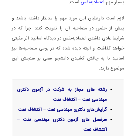
بسیار مهم
اعتمادبه‌نفس
است.
لازم است داوطلبان این مورد مهم را مدنظر داشته باشند و
پیش از حضور در مصاحبه آن را تقویت کنند. چرا که در
شرایط عادی داشتن اعتمادبه‌نفس در دیدگاه اساتید اثر مثبتی
خواهد گذاشت و البته دیده شده که در برخی مصاحبه‌ها نیز
اساتید با به چالش کشیدن دانشجو سعی بر سنجش این
موضوع دارند.
رشته های مجاز به شرکت در آزمون دکتری
مهندسی نفت – اکتشاف نفت
گرایش‌های دکتری مهندسی نفت – اکتشاف نفت
سرفصل‌ های آزمون دکتری مهندسی نفت –
اکتشاف نفت