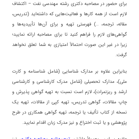
برای حضور در مصاحبه دکتری رشته مهندسی نفت – اکتشاف
لازم است از همه کارها و فعالیت‌هایی که داشته‌اید (تدریس،
مقاله، ترجمه، …) فهرستی تهیه و برای آن‌ها تأییدیه‌ها و
گواهی‌های لازم را فراهم کنید تا برای مصاحبه ارائه نمایید؛
زیرا در غیر این صورت احتمالاً امتیازی به شما تعلق نخواهد
گرفت.
بنابراین علاوه بر مدارک شناسایی (شامل شناسنامه و کارت
ملی)، مدارک تحصیلی (شامل مدرک کارشناسی و کارشناسی
ارشد و ریزنمرات)، لازم است نسبت به تهیه گواهی پذیرش و
چاپ مقالات، گواهی تدریس، تهیه کپی از مقالات، تهیه یک
نسخه از کتاب تألیف یا ترجمه، تهیه گواهی همکاری در طرح
پژوهشی و یا ثبت اختراع و نیز مدرک زبان اقدام نمایید.