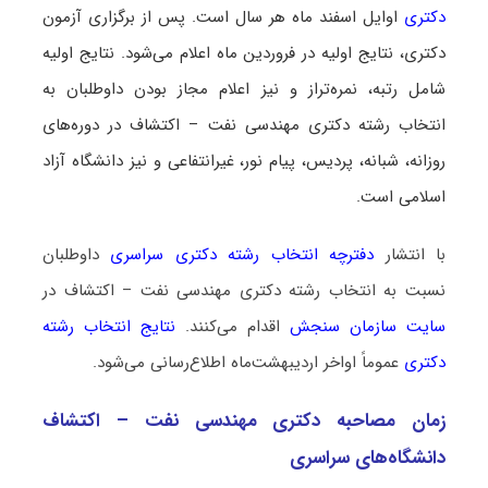
دکتری
اوایل اسفند ماه هر سال است. پس از برگزاری آزمون
دکتری، نتایج اولیه در فروردین ماه اعلام می‌شود. نتایج اولیه
شامل رتبه، نمره‌تراز و نیز اعلام مجاز بودن داوطلبان به
انتخاب رشته دکتری مهندسی نفت – اکتشاف در دوره‌های
روزانه، شبانه، پردیس، پیام نور، غیرانتفاعی و نیز دانشگاه آزاد
اسلامی است.
با انتشار
دفترچه انتخاب رشته دکتری سراسری
داوطلبان
نسبت به انتخاب رشته دکتری مهندسی نفت – اکتشاف در
سایت سازمان سنجش
اقدام می‌کنند.
نتایج انتخاب رشته
دکتری
عموماً اواخر اردیبهشت‌ماه اطلاع‌رسانی می‌شود.
زمان مصاحبه دکتری مهندسی نفت – اکتشاف
دانشگاه‌های سراسری