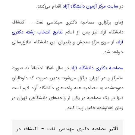
در
سایت مرکز آزمون دانشگاه آزاد
اقدام می‌کنند.
زمان برگزاری مصاحبه دکتری مهندسی نفت – اکتشاف
دانشگاه آزاد نیز پس از اعلام
نتایج انتخاب رشته دکتری
آزاد
، از سوی مرکز سنجش و پذیرش این دانشگاه اطلاع‌رسانی
خواهد شد.
مصاحبه دکتری دانشگاه آزاد
در سال ۱۴۰۵ احتمالاً به صورت
متمرکز و در تهران برگزار می‌شود. بدین صورت که داوطلبان
دعوت‌شده به مصاحبه همه واحدهای دانشگاه آزاد لازم است
تنها در یک مصاحبه در یکی از واحدهای دانشگاهی تهران در
زمان اعلام‌شده حضور پیدا کنند.
تأثیر مصاحبه دکتری مهندسی نفت – اکتشاف در