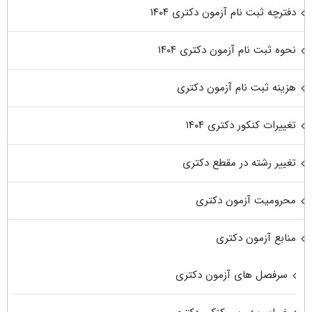
دفترچه ثبت نام آزمون دکتری ۱۴۰۴
نحوه ثبت نام آزمون دکتری ۱۴۰۴
هزینه ثبت نام آزمون دکتری
تغییرات کنکور دکتری ۱۴۰۴
تغییر رشته در مقطع دکتری
محرومیت آزمون دکتری
منابع آزمون دکتری
سرفصل های آزمون دکتری