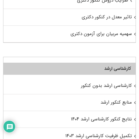
ضرایب دروس کنکور دکتری
تاثیر معدل در کنکور دکتری
سهمیه مربیان برای آزمون دکتری
کارشناسی ارشد
کارشناسی ارشد بدون کنکور
منابع کنکور ارشد
نتایج کنکور کارشناسی ارشد ۱۴۰۴
تکمیل ظرفیت کارشناسی ارشد ۱۴۰۳