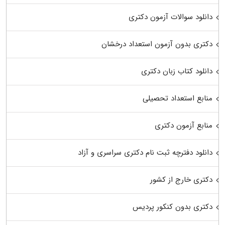
دانلود سوالات آزمون دکتری
دکتری بدون آزمون استعداد درخشان
دانلود کتاب زبان دکتری
منابع استعداد تحصیلی
منابع آزمون دکتری
دانلود دفترچه ثبت نام دکتری سراسری و آزاد
دکتری خارج از کشور
دکتری بدون کنکور پردیس