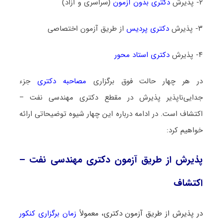
۲- پذیرش
دکتری بدون آزمون
(سراسری و آزاد)
۳- پذیرش
دکتری پردیس
از طریق آزمون اختصاصی
۴- پذیرش
دکتری استاد محور
در هر چهار حالت فوق برگزاری
مصاحبه دکتری
جزء
جدایی‌ناپذیر پذیرش در مقطع دکتری مهندسی نفت –
اکتشاف است. در ادامه درباره این چهار شیوه توضیحاتی ارائه
خواهیم کرد:
پذیرش از طریق آزمون دکتری مهندسی نفت –
اکتشاف
در پذیرش از طریق آزمون دکتری، معمولاً
زمان برگزاری کنکور