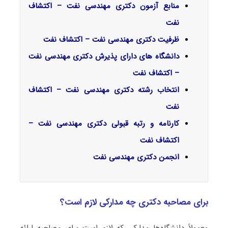
منابع آزمون دکتری مهندسی نفت – اکتشاف
نفت
ظرفیت دکتری مهندسی نفت – اکتشاف نفت
دانشگاه های دارای پذیرش دکتری مهندسی نفت
– اکتشاف نفت
انتخاب رشته دکتری مهندسی نفت – اکتشاف
نفت
کارنامه و رتبه قبولی دکتری مهندسی نفت –
اکتشاف نفت
انجمن دکتری مهندسی نفت
برای مصاحبه دکتری چه مدارکی لازم است؟
معمولاً دانشگاه‌ها مدارکی که لازم است برای مصاحبه ارائه