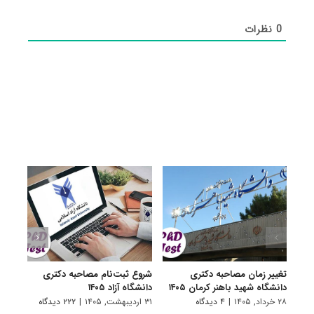
0
نظرات
تغییر زمان مصاحبه دکتری
شروع ثبت‌نام مصاحبه دکتری
اعلام
دانشگاه شهید باهنر کرمان ۱۴۰۵
دانشگاه آزاد ۱۴۰۵
دکتری
پتروشی
۲۸ خرداد, ۱۴۰۵
|
۴ دیدگاه
۳۱ اردیبهشت, ۱۴۰۵
|
۲۲۲ دیدگاه