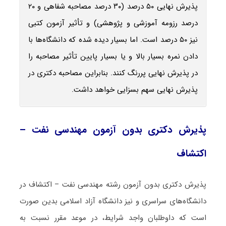
پذیرش نهایی ۵۰ درصد (۳۰ درصد مصاحبه شفاهی و ۲۰
درصد رزومه آموزشی و پژوهشی) و تأثیر آزمون کتبی
نیز ۵۰ درصد است. اما بسیار دیده شده که دانشگاه‌ها با
دادن نمره بسیار بالا و یا بسیار پایین تأثیر مصاحبه را
در پذیرش نهایی پررنگ کنند. بنابراین مصاحبه دکتری در
پذیرش نهایی سهم بسزایی خواهد داشت.
پذیرش دکتری بدون آزمون مهندسی نفت –
اکتشاف
پذیرش دکتری بدون آزمون رشته مهندسی نفت – اکتشاف در
دانشگاه‌های سراسری و نیز دانشگاه آزاد اسلامی بدین صورت
است که داوطلبان واجد شرایط، در موعد مقرر نسبت به