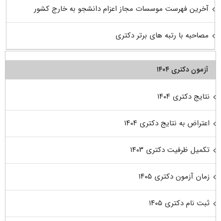
آخرین فهرست موسسات مجاز اعزام دانشجو به خارج کشور
مصاحبه با رتبه های برتر دکتری
آزمون دکتری ۱۴۰۴
نتایج دکتری ۱۴۰۴
اعتراض به نتایج دکتری ۱۴۰۴
تکمیل ظرفیت دکتری ۱۴۰۳
زمان آزمون دکتری ۱۴۰۵
ثبت نام دکتری ۱۴۰۵