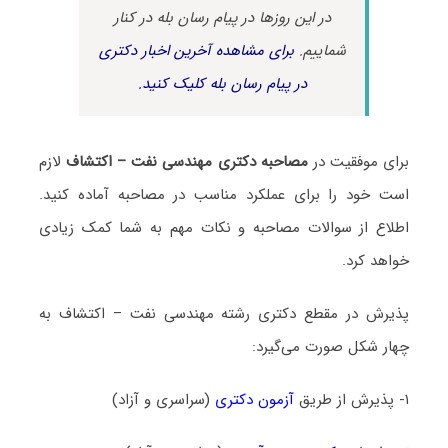
در این روزها در پیام رسان بله در کنار
شماییم.
برای مشاهده آخرین اخبار دکتری
در پیام رسان بله کلیک کنید.
برای موفقیت در
مصاحبه دکتری مهندسی نفت – اکتشاف
لازم
است خود را برای عملکرد مناسب در مصاحبه آماده کنید.
اطلاع از سوالات مصاحبه و نکات مهم به شما کمک زیادی
خواهد کرد.
پذیرش در مقطع دکتری رشته مهندسی نفت – اکتشاف به
چهار شکل صورت می‌گیرد:
۱- پذیرش از طریق
آزمون دکتری
(سراسری و آزاد)