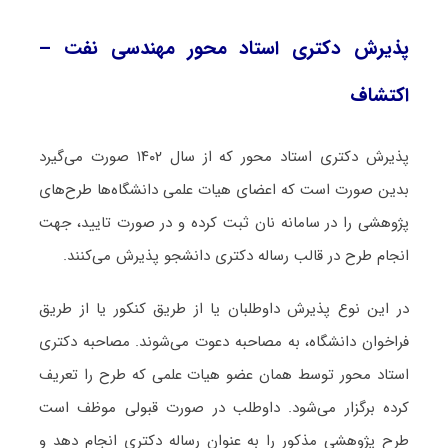
پذیرش دکتری استاد محور مهندسی نفت –
اکتشاف
پذیرش دکتری استاد محور که از سال ۱۴۰۲ صورت می‌گیرد
بدین صورت است که اعضای هیات علمی دانشگاه‌ها طرح‌های
پژوهشی را در سامانه نان ثبت کرده و در صورت تایید، جهت
انجام طرح در قالب رساله دکتری دانشجو پذیرش می‌کنند.
در این نوع پذیرش داوطلبان یا از طریق کنکور یا از طریق
فراخوان دانشگاه، به مصاحبه دعوت می‌شوند. مصاحبه دکتری
استاد محور توسط همان عضو هیات علمی که طرح را تعریف
کرده برگزار می‌شود. داوطلب در صورت قبولی موظف است
طرح پژوهشی مذکور را به عنوان رساله دکتری انجام دهد و