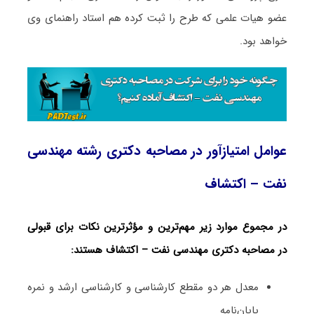
عضو هیات علمی که طرح را ثبت کرده هم استاد راهنمای وی
خواهد بود.
عوامل امتیازآور در مصاحبه دکتری رشته مهندسی
نفت – اکتشاف
در مجموع موارد زیر مهم‌ترین و مؤثرترین نکات برای قبولی
در مصاحبه دکتری مهندسی نفت – اکتشاف هستند:
معدل هر دو مقطع کارشناسی و کارشناسی ارشد و نمره
پایان‌نامه