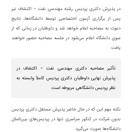
در پذیرش دکتری پردیس رشته مهندسی نفت – اکتشاف نیز
پس از برگزاری آزمون اختصاصی توسط دانشگاه‌ها، نتایج
دعوت به مصاحبه اعلام خواهد شد و داوطلبان در زمانی که از
سوی دانشگاه اعلام می‌شود در جلسه مصاحبه حضور خواهند
یافت.
تأثیر مصاحبه دکتری مهندسی نفت – اکتشاف در
پذیرش نهایی داوطلبان دکتری پردیس کاملاً وابسته به
نظر پردیس دانشگاهی مربوطه است.
نکته مهم این که در حال حاضر پذیرش مستقل دکتری پردیس
بدون شرکت در کنکور سراسری تنها در پردیس‌های بین‌الملل
دانشگاه‌ها صورت می‌گیرد.