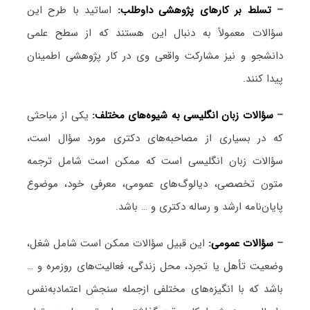
–
تسلط بر کارهای پژوهشی داوطلب:
اساتید با طرح این
سؤالات معمولاً به دنبال این هستند که از سطح علمی
دانشجو و نیز مشارکت واقعی وی در کار پژوهشی اطمینان
پیدا کنند.
–
سؤالات زبان انگلیسی به شیوه‌های مختلف:
یکی از مباحثی
که در بسیاری از مصاحبه‌های دکتری مورد سؤال است،
سؤالات زبان انگلیسی است که ممکن است شامل ترجمه
متون تخصصی، دیالوگ‌های عمومی، معرفی خود، موضوع
پایان‌نامه ارشد و رساله دکتری و … باشد.
–
سؤالات عمومی:
این قبیل سؤالات ممکن است شامل شغل،
وضعیت تأهل یا تجرد، محل زندگی، فعالیت‌های روزمره و …
باشد که با انگیزه‌های مختلفی ازجمله سنجش اعتمادبه‌نفس