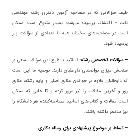
طیف سؤالاتی که در مصاحبه آزمون دکتری رشته مهندسی
نفت – اکتشاف پرسیده می‌شود بسیار متنوع است. ممکن
است در مصاحبه‌های مختلف همه یا تعدادی از سؤالات زیر
پرسیده شود:
– سؤالات تخصصی رشته:
اساتید با طرح این سؤالات سعی بر
سنجش میزان توانمندی داوطلبان دارند. توصیه ما این است
که داوطلبان علاوه بر خواندن منابع اصلی و پایه رشته، منابع
روز و آخرین مقالات را نیز مرور کرده و تا جایی که ممکن
است مقالات و کتاب‌های اساتید مصاحبه‌کننده هر دانشگاه را
نیز مدنظر داشته باشند.
– تسلط بر موضوع پیشنهادی برای رساله دکتری