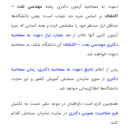
دعوت به مصاحبه آزمون دکتری رشته
مهندسی نفت –
اکتشاف
بر اساس نمره حد نصاب است؛ یعنی دانشگاه‌ها
حداقل تراز مدنظر خود را مشخص کرده و همه کسانی که نمره
آزمون کتبی آنها بالاتر از
حد نصاب تراز دعوت به مصاحبه
دکتری مهندسی نفت – اکتشاف
آن دانشگاه باشد، به مصاحبه
دعوت خواهند شد.
پس از اعلام
نتایج دعوت به مصاحبه دکتری
،
زمان مصاحبه
دکتری
از سوی سازمان سنجش آموزش کشور و نیز سایت
دانشگاه‌ها اطلاع‌رسانی خواهد شد.
همچنین لازم است داوطلبان در موعد مقرر نسبت به تکمیل
فرم صلاحیت عمومی دکتری
در سایت سازمان سنجش اقدام
کنند.