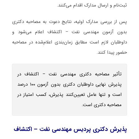
ثبت‌نام و ارسال مدارک اقدام می‌کنند.
پس از بررسی مدارک اولیه، نتایج دعوت به مصاحبه دکتری
بدون آزمون مهندسی نفت – اکتشاف اعلام می‌شود و
داوطلبان لازم است مطابق زمان‌بندی اعلام‌شده در مصاحبه
حضور پیدا کنند.
تأثیر مصاحبه دکتری مهندسی نفت – اکتشاف در
پذیرش نهایی داوطلبان دکتری بدون آزمون ۱۰۰ درصد
است و تنها عامل تعیین‌کنند پذیرش، کسب امتیاز در
مصاحبه دکتری است.
پذیرش دکتری پردیس مهندسی نفت – اکتشاف