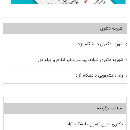
شهریه دکتری
شهریه دکتری دانشگاه آزاد
شهریه دکتری شبانه، پردیس، غیرانتفاعی، پیام نور
وام دانشجویی دانشگاه آزاد
مطالب برگزیده
دکتری بدون آزمون دانشگاه آزاد