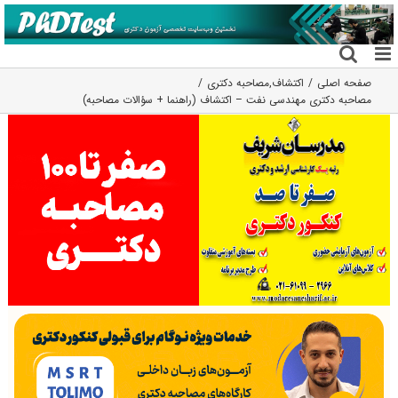
فتن
ه
حتوا
صفحه اصلی
اکتشاف
,
مصاحبه دکتری
مصاحبه دکتری مهندسی نفت – اکتشاف (راهنما + سؤالات مصاحبه)