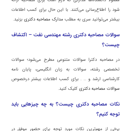
شود را اطلاع‌رسانی می‌کنند. با این حال برای کسب اطلاعات
بیشتر می‌توانید سری به مطلب
مدارک مصاحبه دکتری
بزنید.
سوالات مصاحبه دکتری رشته مهندسی نفت – اکتشاف
چیست؟
در مصاحبه دکترا سوالات متنوعی مطرح می‌شود؛ سوالات
تخصصی رشته، سوالات به زبان انگلیسی، پایان نامه
کارشناسی ارشد و … . برای کسب اطلاعات بیشتر درخصوص
سوالات مصاحبه دکتری
کلیک کنید.
نکات مصاحبه دکتری چیست؟ به چه چیزهایی باید
توجه کنیم؟
برخی از مهم‌ترین نکات مورد توجه برای حضور موفق در