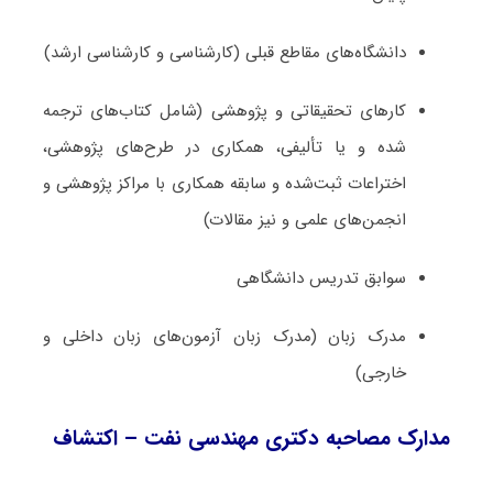
دانشگاه‌های مقاطع قبلی (کارشناسی و کارشناسی ارشد)
کارهای تحقیقاتی و پژوهشی (شامل کتاب‌های ترجمه­‌
شده و یا تألیفی، همکاری در طرح‌های پژوهشی،
اختراعات ثبت‌­شده و سابقه همکاری با مراکز پژوهشی و
انجمن‌های علمی و نیز مقالات)
سوابق تدریس دانشگاهی
مدرک زبان (مدرک زبان آزمون‌های زبان داخلی و
خارجی)
مدارک مصاحبه دکتری مهندسی نفت – اکتشاف