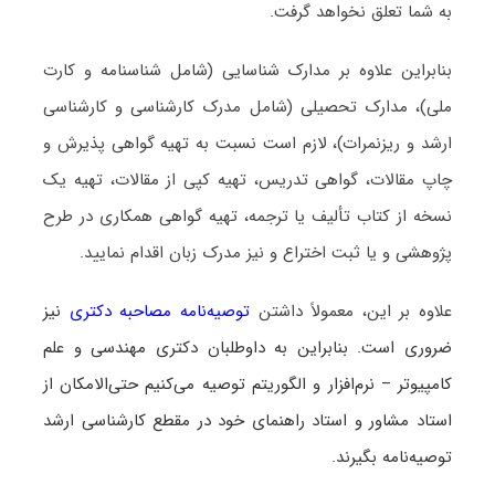
به شما تعلق نخواهد گرفت.
بنابراین علاوه بر مدارک شناسایی (شامل شناسنامه و کارت
ملی)، مدارک تحصیلی (شامل مدرک کارشناسی و کارشناسی
ارشد و ریزنمرات)، لازم است نسبت به تهیه گواهی پذیرش و
چاپ مقالات، گواهی تدریس، تهیه کپی از مقالات، تهیه یک
نسخه از کتاب تألیف یا ترجمه، تهیه گواهی همکاری در طرح
پژوهشی و یا ثبت اختراع و نیز مدرک زبان اقدام نمایید.
علاوه بر این، معمولاً داشتن
توصیه‌نامه مصاحبه دکتری
نیز
ضروری است. بنابراین به داوطلبان دکتری مهندسی و علم
کامپیوتر – نرم‌افزار و الگوریتم توصیه می‌کنیم حتی‌الامکان از
استاد مشاور و استاد راهنمای خود در مقطع کارشناسی ارشد
توصیه‌نامه بگیرند.