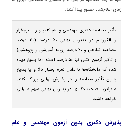
زمان اعلام‌شده حضور پیدا کنند.
تأثیر مصاحبه دکتری مهندسی و علم کامپیوتر – نرم‌افزار
و الگوریتم در پذیرش نهایی ۵۰ درصد (۳۰ درصد
مصاحبه شفاهی و ۲۰ درصد رزومه آموزشی و پژوهشی)
و تأثیر آزمون کتبی نیز ۵۰ درصد است. اما بسیار دیده
شده که دانشگاه‌ها با دادن نمره بسیار بالا و یا بسیار
پایین تأثیر مصاحبه را در پذیرش نهایی پررنگ کنند.
بنابراین مصاحبه دکتری در پذیرش نهایی سهم بسزایی
خواهد داشت.
پذیرش دکتری بدون آزمون مهندسی و علم