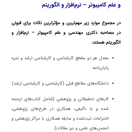
و علم کامپیوتر – نرم‌افزار و الگوریتم
در مجموع موارد زیر مهم‌ترین و مؤثرترین نکات برای قبولی
در مصاحبه دکتری مهندسی و علم کامپیوتر – نرم‌افزار و
الگوریتم هستند:
معدل هر دو مقطع کارشناسی و کارشناسی ارشد و نمره
پایان‌نامه
دانشگاه‌های مقاطع قبلی (کارشناسی و کارشناسی ارشد)
کارهای تحقیقاتی و پژوهشی (شامل کتاب‌های ترجمه­‌
شده و یا تألیفی، همکاری در طرح‌های پژوهشی،
اختراعات ثبت‌­شده و سابقه همکاری با مراکز پژوهشی و
انجمن‌های علمی و نیز مقالات)