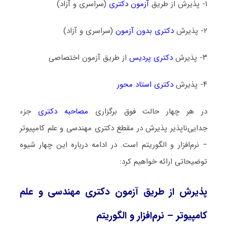
۱- پذیرش از طریق
آزمون دکتری
(سراسری و آزاد)
۲- پذیرش
دکتری بدون آزمون
(سراسری و آزاد)
۳- پذیرش
دکتری پردیس
از طریق آزمون اختصاصی
۴- پذیرش
دکتری استاد محور
در هر چهار حالت فوق برگزاری
مصاحبه دکتری
جزء
جدایی‌ناپذیر پذیرش در مقطع دکتری مهندسی و علم کامپیوتر
– نرم‌افزار و الگوریتم است. در ادامه درباره این چهار شیوه
توضیحاتی ارائه خواهیم کرد:
پذیرش از طریق آزمون دکتری مهندسی و علم
کامپیوتر – نرم‌افزار و الگوریتم