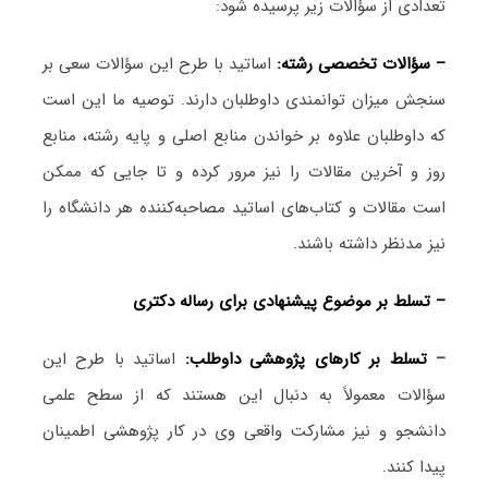
تعدادی از سؤالات زیر پرسیده شود:
– سؤالات تخصصی رشته:
اساتید با طرح این سؤالات سعی بر
سنجش میزان توانمندی داوطلبان دارند. توصیه ما این است
که داوطلبان علاوه بر خواندن منابع اصلی و پایه رشته، منابع
روز و آخرین مقالات را نیز مرور کرده و تا جایی که ممکن
است مقالات و کتاب‌های اساتید مصاحبه‌کننده هر دانشگاه را
نیز مدنظر داشته باشند.
– تسلط بر موضوع پیشنهادی برای رساله دکتری
–
تسلط بر کارهای پژوهشی داوطلب:
اساتید با طرح این
سؤالات معمولاً به دنبال این هستند که از سطح علمی
دانشجو و نیز مشارکت واقعی وی در کار پژوهشی اطمینان
پیدا کنند.