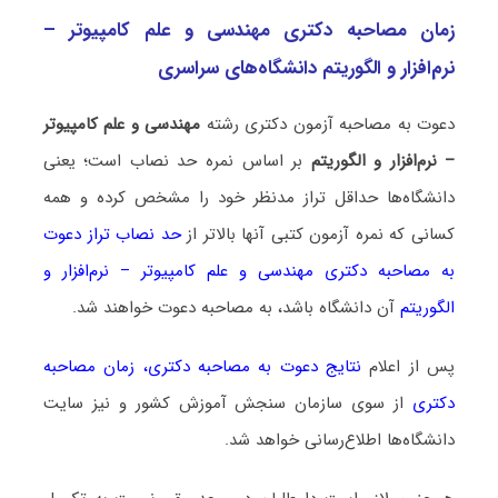
زمان مصاحبه دکتری مهندسی و علم کامپیوتر –
نرم‌افزار و الگوریتم دانشگاه‌های سراسری
دعوت به مصاحبه آزمون دکتری رشته
مهندسی و علم کامپیوتر
– نرم‌افزار و الگوریتم
بر اساس نمره حد نصاب است؛ یعنی
دانشگاه‌ها حداقل تراز مدنظر خود را مشخص کرده و همه
کسانی که نمره آزمون کتبی آنها بالاتر از
حد نصاب تراز دعوت
به مصاحبه دکتری مهندسی و علم کامپیوتر – نرم‌افزار و
الگوریتم
آن دانشگاه باشد، به مصاحبه دعوت خواهند شد.
پس از اعلام
نتایج دعوت به مصاحبه دکتری
،
زمان مصاحبه
دکتری
از سوی سازمان سنجش آموزش کشور و نیز سایت
دانشگاه‌ها اطلاع‌رسانی خواهد شد.