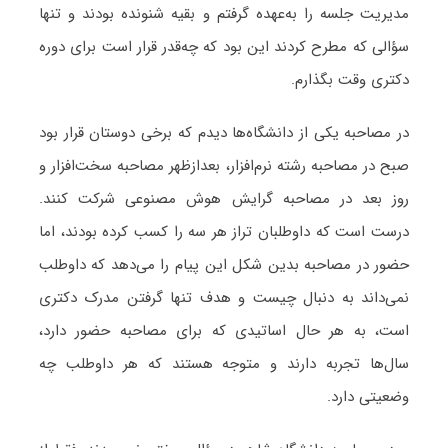
مدیریت جلسه را به‌عهده گرفتم و بقیه شنونده بودند و تنها
سؤالی که مطرح کردند این بود که چه‌قدر قرار است برای دوره
دکتری وقت بگذارم.
در مصاحبه یکی از دانشگاه‌ها دیدم که برخی دوستان قرار بود
صبح در مصاحبه رشته نرم‌افزار، بعدازظهر مصاحبه سخت‌افزار و
روز بعد در مصاحبه گرایش هوش مصنوعی شرکت کنند.
درست است که داوطلبان تراز هر سه را کسب کرده بودند، اما
حضور در مصاحبه بدین شکل این پیام را می‌دهد که داوطلب
نمی‌داند به دنبال چیست و هدف تنها گرفتن مدرک دکتری
است، به هر حال اساتیدی که برای مصاحبه حضور دارد،
سال‌ها تجربه دارند و متوجه هستند که هر داوطلب چه
وضعیتی دارد.