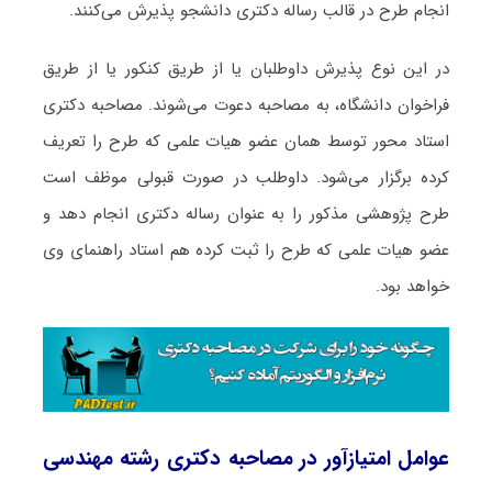
انجام طرح در قالب رساله دکتری دانشجو پذیرش می‌کنند.
در این نوع پذیرش داوطلبان یا از طریق کنکور یا از طریق
فراخوان دانشگاه، به مصاحبه دعوت می‌شوند. مصاحبه دکتری
استاد محور توسط همان عضو هیات علمی که طرح را تعریف
کرده برگزار می‌شود. داوطلب در صورت قبولی موظف است
طرح پژوهشی مذکور را به عنوان رساله دکتری انجام دهد و
عضو هیات علمی که طرح را ثبت کرده هم استاد راهنمای وی
خواهد بود.
عوامل امتیازآور در مصاحبه دکتری رشته مهندسی