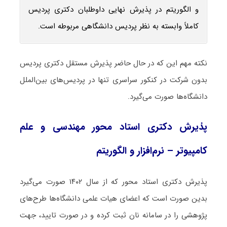
و الگوریتم در پذیرش نهایی داوطلبان دکتری پردیس
کاملاً وابسته به نظر پردیس دانشگاهی مربوطه است.
نکته مهم این که در حال حاضر پذیرش مستقل دکتری پردیس
بدون شرکت در کنکور سراسری تنها در پردیس‌های بین‌الملل
دانشگاه‌ها صورت می‌گیرد.
پذیرش دکتری استاد محور مهندسی و علم
کامپیوتر – نرم‌افزار و الگوریتم
پذیرش دکتری استاد محور که از سال ۱۴۰۲ صورت می‌گیرد
بدین صورت است که اعضای هیات علمی دانشگاه‌ها طرح‌های
پژوهشی را در سامانه نان ثبت کرده و در صورت تایید، جهت