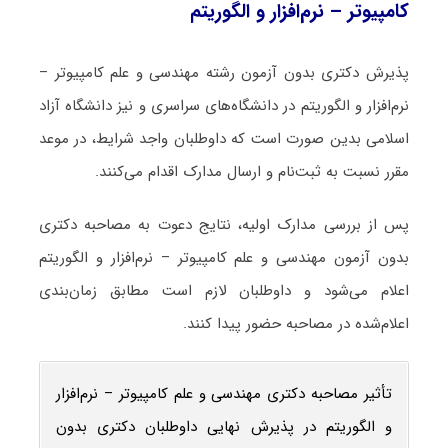
کامپیوتر – نرم‌افزار و الگوریتم
پذیرش دکتری بدون آزمون رشته مهندسی و علم کامپیوتر –
نرم‌افزار و الگوریتم در دانشگاه‌های سراسری و نیز دانشگاه آزاد
اسلامی بدین صورت است که داوطلبان واجد شرایط، در موعد
مقرر نسبت به ثبت‌نام و ارسال مدارک اقدام می‌کنند.
پس از بررسی مدارک اولیه، نتایج دعوت به مصاحبه دکتری
بدون آزمون مهندسی و علم کامپیوتر – نرم‌افزار و الگوریتم
اعلام می‌شود و داوطلبان لازم است مطابق زمان‌بندی
اعلام‌شده در مصاحبه حضور پیدا کنند.
تأثیر مصاحبه دکتری مهندسی و علم کامپیوتر – نرم‌افزار
و الگوریتم در پذیرش نهایی داوطلبان دکتری بدون