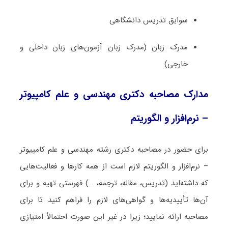
سوابق تدریس دانشگاهی
مدرک زبان (مدرک زبان آزمون‌های زبان داخلی و
خارجی)
مدارک مصاحبه دکتری مهندسی و علم کامپیوتر
– نرم‌افزار و الگوریتم
برای حضور در مصاحبه دکتری رشته مهندسی و علم کامپیوتر
– نرم‌افزار و الگوریتم لازم است از همه کارها و فعالیت‌هایی
که داشته‌اید (تدریس، مقاله، ترجمه، …) فهرستی تهیه و برای
آن‌ها تأییدیه‌ها و گواهی‌های لازم را فراهم کنید تا برای
مصاحبه ارائه نمایید؛ زیرا در غیر این صورت احتمالاً امتیازی