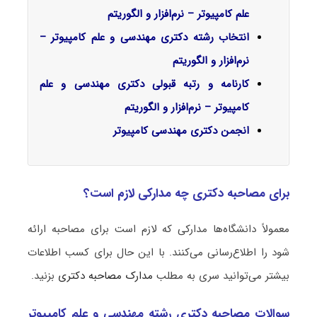
علم کامپیوتر – نرم‌افزار و الگوریتم
انتخاب رشته دکتری مهندسی و علم کامپیوتر –
نرم‌افزار و الگوریتم
کارنامه و رتبه قبولی دکتری مهندسی و علم
کامپیوتر – نرم‌افزار و الگوریتم
انجمن دکتری مهندسی کامپیوتر
برای مصاحبه دکتری چه مدارکی لازم است؟
معمولاً دانشگاه‌ها مدارکی که لازم است برای مصاحبه ارائه
شود را اطلاع‌رسانی می‌کنند. با این حال برای کسب اطلاعات
بیشتر می‌توانید سری به مطلب
مدارک مصاحبه دکتری
بزنید.
سوالات مصاحبه دکتری رشته مهندسی و علم کامپیوتر