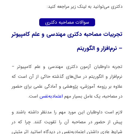
دکتری می‌توانید به لینک زیر مراجعه کنید:
سوالات مصاحبه دکتری
تجربیات مصاحبه دکتری مهندسی و علم کامپیوتر
– نرم‌افزار و الگوریتم
تجربه داوطلبان آزمون دکتری مهندسی و علم کامپیوتر –
نرم‌افزار و الگوریتم در سال‌های گذشته حاکی از آن است که
علاوه بر رزومه آموزشی، پژوهشی و آمادگی علمی برای حضور
در مصاحبه، یک عامل بسیار مهم
اعتمادبه‌نفس
است.
لازم است داوطلبان این مورد مهم را مدنظر داشته باشند و
پیش از حضور در مصاحبه آن را تقویت کنند. چرا که در
شرایط عادی داشتن اعتمادبه‌نفس در دیدگاه اساتید اثر مثبتی