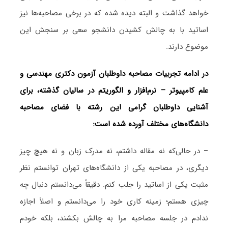
خواهد گذاشت و البته دیده شده که در برخی مصاحبه‌ها نیز
اساتید با به چالش کشیدن دانشجو سعی بر سنجش این
موضوع دارند.
در ادامه تجربیات مصاحبه داوطلبان آزمون دکتری مهندسی و
علم کامپیوتر – نرم‌افزار و الگوریتم در سالیان گذشته، برای
آشنایی داوطلبان گرامی این رشته با فضای مصاحبه
دانشگاه‌های مختلف آورده شده است:
– در حالی‌که نه مقاله داشتم، نه مدرک زبان و نه هیچ چیز
دیگری، در مصاحبه یکی از دانشگاه‌های تهران توانستم نظر
مثبت یکی از اساتید را جلب کنم. دقیقاً می‌دانستم دنبال چه
چیزی هستم؛ زمینه کاری خود را می‌دانستم و اصلاً اجازه
ندادم در جلسه مصاحبه مرا به چالش بکشند، بلکه خودم