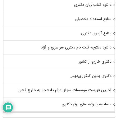
دانلود کتاب زبان دکتری
منابع استعداد تحصیلی
منابع آزمون دکتری
دانلود دفترچه ثبت نام دکتری سراسری و آزاد
دکتری خارج از کشور
دکتری بدون کنکور پردیس
آخرین فهرست موسسات مجاز اعزام دانشجو به خارج کشور
مصاحبه با رتبه های برتر دکتری