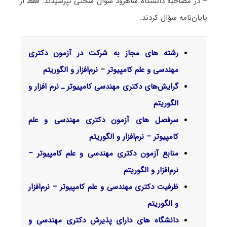
– در مصاحبه دانشگاه شاهرود سؤال سختی نپرسیدند. فقط از
پایان‌نامه سؤال کردند.
رشته های مجاز به شرکت در آزمون دکتری
مهندسی و علم کامپیوتر – نرم‌افزار و الگوریتم
گرایش‌های دکتری مهندسی کامپیوتر ـ نرم افزار و
الگوریتم
سرفصل‌ های آزمون دکتری مهندسی و علم
کامپیوتر – نرم‌افزار و الگوریتم
منابع آزمون دکتری مهندسی و علم کامپیوتر –
نرم‌افزار و الگوریتم
ظرفیت دکتری مهندسی و علم کامپیوتر – نرم‌افزار
و الگوریتم
دانشگاه های دارای پذیرش دکتری مهندسی و