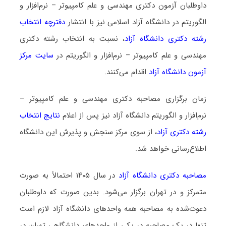
داوطلبان آزمون دکتری مهندسی و علم کامپیوتر – نرم‌افزار و
الگوریتم در دانشگاه آزاد اسلامی نیز با انتشار
دفترچه انتخاب
رشته دکتری دانشگاه آزاد
، نسبت به انتخاب رشته دکتری
مهندسی و علم کامپیوتر – نرم‌افزار و الگوریتم در
سایت مرکز
آزمون دانشگاه آزاد
اقدام می‌کنند.
زمان برگزاری مصاحبه دکتری مهندسی و علم کامپیوتر –
نرم‌افزار و الگوریتم دانشگاه آزاد نیز پس از اعلام
نتایج انتخاب
رشته دکتری آزاد
، از سوی مرکز سنجش و پذیرش این دانشگاه
اطلاع‌رسانی خواهد شد.
مصاحبه دکتری دانشگاه آزاد
در سال ۱۴۰۵ احتمالاً به صورت
متمرکز و در تهران برگزار می‌شود. بدین صورت که داوطلبان
دعوت‌شده به مصاحبه همه واحدهای دانشگاه آزاد لازم است
تنها در یک مصاحبه در یکی از واحدهای دانشگاهی تهران در