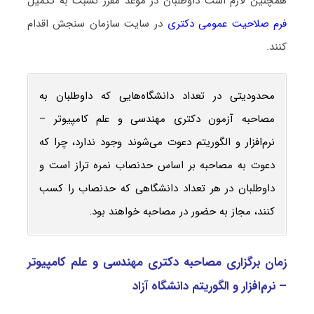
همچنین لازم است داوطلبان در موعد مقرر نسبت به تکمیل
فرم صلاحیت عمومی دکتری
در سایت سازمان سنجش اقدام
کنند.
محدودیتی در تعداد دانشگاه‌هایی که داوطلبان به
مصاحبه آزمون دکتری مهندسی و علم کامپیوتر –
نرم‌افزار و الگوریتم دعوت می‌شوند وجود ندارد، چرا که
دعوت به مصاحبه بر اساس حدنصاب نمره تراز است و
داوطلبان در هر تعداد دانشگاهی که حدنصاب را کسب
کنند، مجاز به حضور در مصاحبه خواهند بود.
زمان برگزاری مصاحبه دکتری مهندسی و علم کامپیوتر
– نرم‌افزار و الگوریتم دانشگاه آزاد