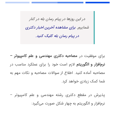
در این روزها در پیام رسان بله در کنار
شماییم.
برای مشاهده آخرین اخبار دکتری
در پیام رسان بله کلیک کنید.
برای موفقیت در
مصاحبه دکتری مهندسی و علم کامپیوتر –
نرم‌افزار و الگوریتم
لازم است خود را برای عملکرد مناسب در
مصاحبه آماده کنید. اطلاع از سوالات مصاحبه و نکات مهم به
شما کمک زیادی خواهد کرد.
پذیرش در مقطع دکتری رشته مهندسی و علم کامپیوتر –
نرم‌افزار و الگوریتم به چهار شکل صورت می‌گیرد: