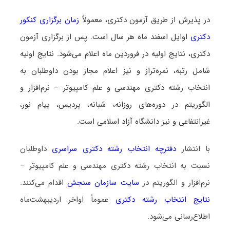
در پذیرش از طریق آزمون دکتری، معمولاً
زمان برگزاری کنکور
دکتری
اوایل اسفند ماه هر سال است. پس از برگزاری آزمون
دکتری، نتایج اولیه در فروردین ماه اعلام می‌شود. نتایج اولیه
شامل رتبه، نمره‌تراز و نیز اعلام مجاز بودن داوطلبان به
انتخاب رشته دکتری مهندسی و علم کامپیوتر – نرم‌افزار و
الگوریتم در دوره‌های روزانه، شبانه، پردیس، پیام نور،
غیرانتفاعی و نیز دانشگاه آزاد اسلامی است.
با انتشار
دفترچه انتخاب رشته دکتری سراسری
داوطلبان
نسبت به انتخاب رشته دکتری مهندسی و علم کامپیوتر –
نرم‌افزار و الگوریتم در
سایت سازمان سنجش
اقدام می‌کنند.
نتایج انتخاب رشته دکتری
عموماً اواخر اردیبهشت‌ماه
اطلاع‌رسانی می‌شود.