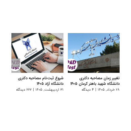
تغییر زمان مصاحبه دکتری
شروع ثبت‌نام مصاحبه دکتری
اعلام
دانشگاه شهید باهنر کرمان ۱۴۰۵
دانشگاه آزاد ۱۴۰۵
دکتری
پتروشی
۲۸ خرداد, ۱۴۰۵
|
۴ دیدگاه
۳۱ اردیبهشت, ۱۴۰۵
|
۲۲۲ دیدگاه
۲۹ اردیبهشت, ۱۴۰۵