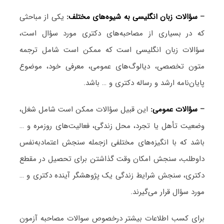
–
سؤالات زبان انگلیسی به شیوه‌های مختلف:
یکی از مباحثی
که در بسیاری از مصاحبه‌های دکتری مورد سؤال است،
سؤالات زبان انگلیسی است که ممکن است شامل ترجمه
متون تخصصی، دیالوگ‌های عمومی، معرفی خود، موضوع
پایان‌نامه ارشد و رساله دکتری و … باشد.
–
سؤالات عمومی:
این قبیل سؤالات ممکن است شامل شغل،
وضعیت تأهل یا تجرد، محل زندگی، فعالیت‌های روزمره و …
باشد که با انگیزه‌های مختلفی ازجمله سنجش اعتمادبه‌نفس
داوطلب، سنجش امکان وقت گذاشتن برای تحصیل در مقطع
دکتری، سنجش شرایط زندگی یک پژوهشگر آینده دکتری و …
مورد سؤال قرار می‌گیرند.
برای کسب اطلاعات بیشتر درخصوص سوالات مصاحبه آزمون