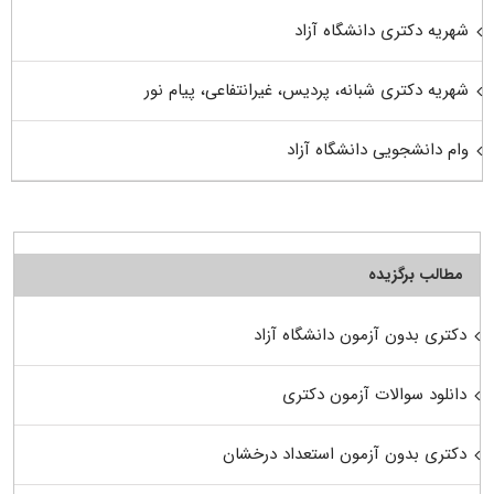
شهریه دکتری دانشگاه آزاد
شهریه دکتری شبانه، پردیس، غیرانتفاعی، پیام نور
وام دانشجویی دانشگاه آزاد
مطالب برگزیده
دکتری بدون آزمون دانشگاه آزاد
دانلود سوالات آزمون دکتری
دکتری بدون آزمون استعداد درخشان