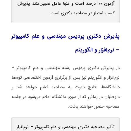
آزمون ۱۰۰ درصد است و تنها عامل تعیین‌کنند پذیرش،
کسب امتیاز در مصاحبه دکتری است.
پذیرش دکتری پردیس مهندسی و علم کامپیوتر
– نرم‌افزار و الگوریتم
در پذیرش دکتری پردیس رشته مهندسی و علم کامپیوتر –
نرم‌افزار و الگوریتم نیز پس از برگزاری آزمون اختصاصی توسط
دانشگاه‌ها، نتایج دعوت به مصاحبه اعلام خواهد شد و
داوطلبان در زمانی که از سوی دانشگاه اعلام می‌شود در جلسه
مصاحبه حضور خواهند یافت.
تأثیر مصاحبه دکتری مهندسی و علم کامپیوتر – نرم‌افزار