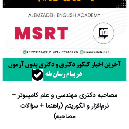
مصاحبه دکتری مهندسی و علم کامپیوتر –
نرم‌افزار و الگوریتم (راهنما + سؤالات
مصاحبه)