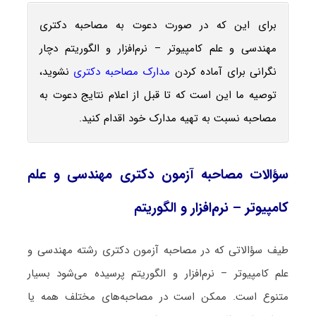
برای این که در صورت دعوت به مصاحبه دکتری
مهندسی و علم کامپیوتر – نرم‌افزار و الگوریتم دچار
نگرانی برای آماده کردن
مدارک مصاحبه دکتری
نشوید،
توصیه ما این است که تا قبل از اعلام نتایج دعوت به
مصاحبه نسبت به تهیه مدارک خود اقدام کنید.
سؤالات مصاحبه آزمون دکتری مهندسی و علم
کامپیوتر – نرم‌افزار و الگوریتم
طیف سؤالاتی که در مصاحبه آزمون دکتری رشته مهندسی و
علم کامپیوتر – نرم‌افزار و الگوریتم پرسیده می‌شود بسیار
متنوع است. ممکن است در مصاحبه‌های مختلف همه یا