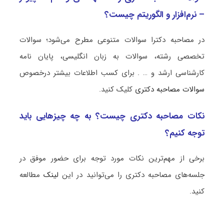
– نرم‌افزار و الگوریتم چیست؟
در مصاحبه دکترا سوالات متنوعی مطرح می‌شود؛ سوالات
تخصصی رشته، سوالات به زبان انگلیسی، پایان نامه
کارشناسی ارشد و … . برای کسب اطلاعات بیشتر درخصوص
سوالات مصاحبه دکتری
کلیک کنید.
نکات مصاحبه دکتری چیست؟ به چه چیزهایی باید
توجه کنیم؟
برخی از مهم‌ترین نکات مورد توجه برای حضور موفق در
جلسه‌های مصاحبه دکتری را می‌توانید در این
لینک
مطالعه
کنید.