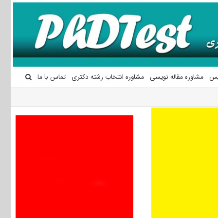
یس
مشاوره مقاله نویسی
مشاوره انتخاب رشته دکتری
تماس با ما