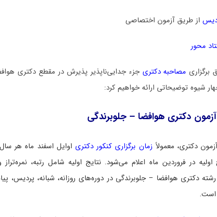
دیس
از طریق آزمون اختصاصی
اد محور
ق برگزاری
مصاحبه دکتری
جزء جدایی‌ناپذیر پذیرش در مقطع دکتری هواف
چهار شیوه توضیحاتی ارائه خواهیم کرد:
آزمون دکتری هوافضا – جلوبرندگی
زمون دکتری، معمولاً
زمان برگزاری کنکور دکتری
اوایل اسفند ماه هر سال
اولیه در فروردین ماه اعلام می‌شود. نتایج اولیه شامل رتبه، نمره‌تراز و
شته دکتری هوافضا – جلوبرندگی در دوره‌های روزانه، شبانه، پردیس، پیام 
 است.