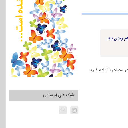
م رسان بله
 مصاحبه آماده کنید.
شبکه‌های اجتماعی