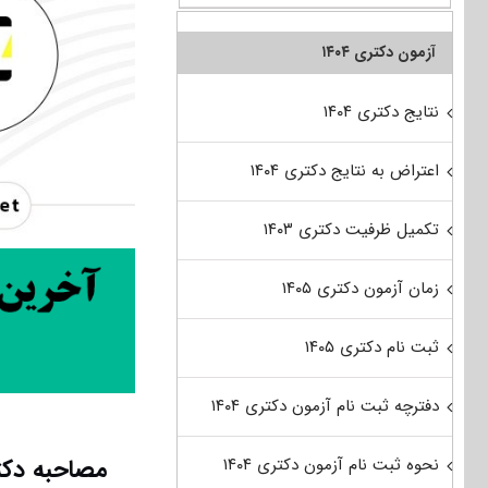
آزمون دکتری ۱۴۰۴
نتایج دکتری ۱۴۰۴
اعتراض به نتایج دکتری ۱۴۰۴
تکمیل ظرفیت دکتری ۱۴۰۳
زمان آزمون دکتری ۱۴۰۵
ثبت نام دکتری ۱۴۰۵
دفترچه ثبت نام آزمون دکتری ۱۴۰۴
مصاحبه دکت
نحوه ثبت نام آزمون دکتری ۱۴۰۴