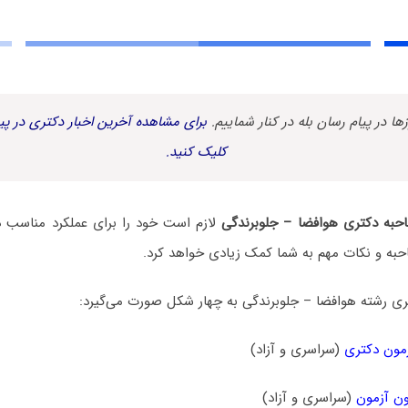
زها در پیام رسان بله در کنار شماییم.
برای مشاهده آخرین اخبار دکتری در پیا
کلیک کنید.
حبه دکتری هوافضا – جلوبرندگی
لازم است خود را برای عملکرد مناسب در
حبه و نکات مهم به شما کمک زیادی خواهد کرد.
ی رشته هوافضا – جلوبرندگی به چهار شکل صورت می‌گیرد:
مون دکتری
(سراسری و آزاد)
ن آزمون
(سراسری و آزاد)