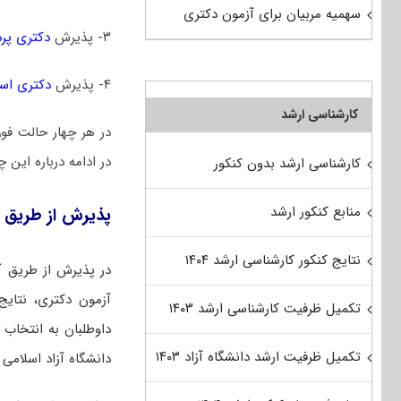
سهمیه مربیان برای آزمون دکتری
۳- پذیرش
دکتری پر
۴- پذیرش
دکتری است
کارشناسی ارشد
در هر چهار حالت فو
در ادامه درباره این 
کارشناسی ارشد بدون کنکور
منابع کنکور ارشد
پذیرش از طریق 
نتایج کنکور کارشناسی ارشد ۱۴۰۴
در پذیرش از طریق آ
آزمون دکتری، نتایج 
تکمیل ظرفیت کارشناسی ارشد ۱۴۰۳
داوطلبان به انتخاب ر
تکمیل ظرفیت ارشد دانشگاه آزاد ۱۴۰۳
دانشگاه آزاد اسلامی