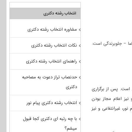
انتخاب رشته دکتری
مشاوره انتخاب رشته دکتری
ضا – جلوبرندگی است.
نکات انتخاب رشته دکتری
راهنمای انتخاب رشته دکتری
حدنصاب تراز دعوت به مصاحبه
دکتری
 است. پس از برگزاری
 نیز اعلام مجاز بودن
انتخاب رشته دکتری پیام نور
نور، غیرانتفاعی و نیز
با چه رتبه ای دکتری کجا قبول
میشم؟