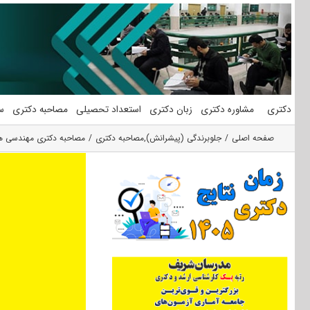
فتن
ه
حتوا
دکتری
مشاوره دکتری
زبان دکتری
استعداد تحصیلی
مصاحبه دکتری
س
صفحه اصلی
جلوبرندگی (پیشرانش)
,
مصاحبه دکتری
مصاحبه دکتری مهندسی هوا