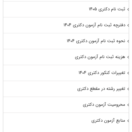
ثبت نام دکتری ۱۴۰۵
دفترچه ثبت نام آزمون دکتری ۱۴۰۴
نحوه ثبت نام آزمون دکتری ۱۴۰۴
هزینه ثبت نام آزمون دکتری
تغییرات کنکور دکتری ۱۴۰۴
تغییر رشته در مقطع دکتری
محرومیت آزمون دکتری
منابع آزمون دکتری