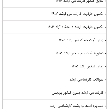
نتایج کنکور کارشناسی ارشد ۱۴۰۴
تکمیل ظرفیت کارشناسی ارشد ۱۴۰۳
تکمیل ظرفیت ارشد دانشگاه آزاد ۱۴۰۳
زمان ثبت نام کنکور ارشد ۱۴۰۴
دفترچه ثبت نام کنکور ارشد ۱۴۰۵
زمان کنکور ارشد ۱۴۰۵
سوالات کارشناسی ارشد
کارشناسی ارشد بدون کنکور پردیس
مشاوره انتخاب رشته کارشناسی ارشد