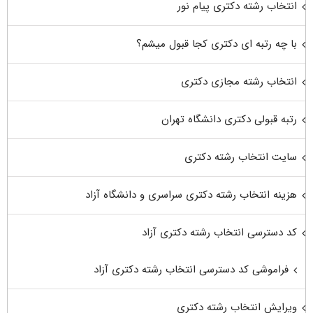
انتخاب رشته دکتری پیام نور
با چه رتبه ای دکتری کجا قبول میشم؟
انتخاب رشته مجازی دکتری
رتبه قبولی دکتری دانشگاه تهران
سایت انتخاب رشته دکتری
هزینه انتخاب رشته دکتری سراسری و دانشگاه آزاد
کد دسترسی انتخاب رشته دکتری آزاد
فراموشی کد دسترسی انتخاب رشته دکتری آزاد
ویرایش انتخاب رشته دکتری