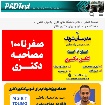
فتن
ه
حتوا
صفحه اصلی
تئاتر
,
دانشگاه های دارای پذیرش دکتری
دانشگاه های دارای پذیرش دکتری ﺗﺌﺎﺗﺮ