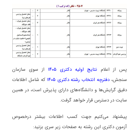
پس از اعلام
نتایج اولیه دکتری ۱۴۰۵
از سوی سازمان
سنجش،
دفترچه انتخاب رشته دکتری ۱۴۰۵
که شامل اطلاعات
دقیق گرایش‌ها و دانشگاه‌های دارای پذیرش است، در همین
سایت در دسترس قرار خواهد گرفت.
پیشنهاد می‌کنیم جهت کسب اطلاعات بیشتر درخصوص
آزمون دکتری این رشته به صفحات زیر سری بزنید: