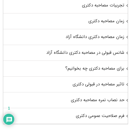
تجربیات مصاحبه دکتری
زمان مصاحبه دکتری
زمان مصاحبه دکتری دانشگاه آزاد
شانس قبولی در مصاحبه دکتری دانشگاه آزاد
برای مصاحبه دکتری چه بخوانیم؟
تاثیر مصاحبه در قبولی دکتری
حد نصاب نمره مصاحبه دکتری
1
فرم صلاحیت عمومی دکتری