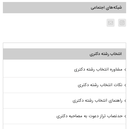
شبکه‌های اجتماعی
انتخاب رشته دکتری
مشاوره انتخاب رشته دکتری
نکات انتخاب رشته دکتری
راهنمای انتخاب رشته دکتری
حدنصاب تراز دعوت به مصاحبه دکتری