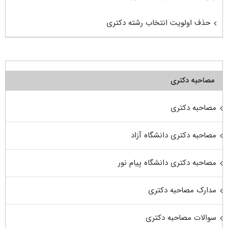
حذف اولویت انتخاب رشته دکتری
مصاحبه دکتری
مصاحبه دکتری
مصاحبه دکتری دانشگاه آزاد
مصاحبه دکتری دانشگاه پیام نور
مدارک مصاحبه دکتری
سوالات مصاحبه دکتری