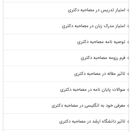
امتیاز تدریس در مصاحبه دکتری
امتیاز مدرک زبان در مصاحبه دکتری
توصیه نامه مصاحبه دکتری
فرم رزومه مصاحبه دکتری
تاثیر مقاله در مصاحبه دکتری
سوالات پایان نامه در مصاحبه دکتری
معرفی خود به انگلیسی در مصاحبه دکتری
تاثیر دانشگاه ارشد در مصاحبه دکتری