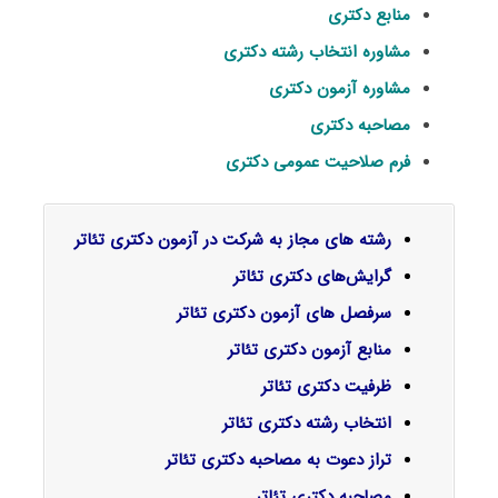
منابع دکتری
مشاوره انتخاب رشته دکتری
مشاوره آزمون دکتری
مصاحبه دکتری
فرم صلاحیت عمومی دکتری
رشته های مجاز به شرکت در آزمون دکتری تئاتر
گرایش‌های دکتری ﺗﺌﺎﺗﺮ
سرفصل‌ های آزمون دکتری تئاتر
منابع آزمون دکتری تئاتر
ظرفیت دکتری تئاتر
انتخاب رشته دکتری تئاتر
تراز دعوت به مصاحبه دکتری تئاتر
مصاحبه دکتری تئاتر