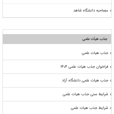
مصاحبه دانشگاه شاهد
جذب هیأت علمی
جذب هیات علمی
فراخوان جذب هیات علمی ۱۴۰۴
جذب هیات علمی دانشگاه آزاد
شرایط سنی جذب هیات علمی
شرایط جذب هیات علمی