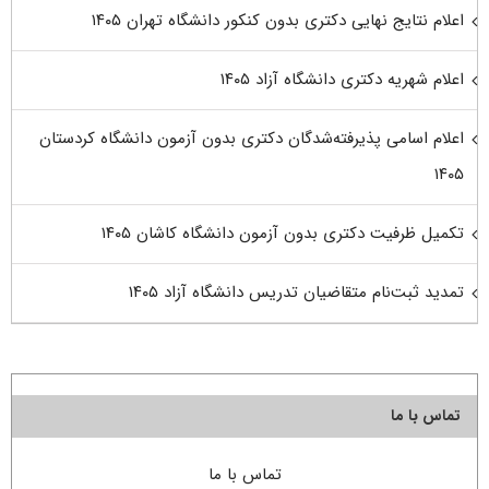
اعلام نتایج نهایی دکتری بدون کنکور دانشگاه تهران ۱۴۰۵
اعلام شهریه دکتری دانشگاه آزاد ۱۴۰۵
اعلام اسامی پذیرفته‌شدگان دکتری بدون آزمون دانشگاه کردستان
۱۴۰۵
تکمیل ظرفیت دکتری بدون آزمون دانشگاه کاشان ۱۴۰۵
تمدید ثبت‌نام متقاضیان تدریس دانشگاه آزاد ۱۴۰۵
تماس با ما
تماس با ما