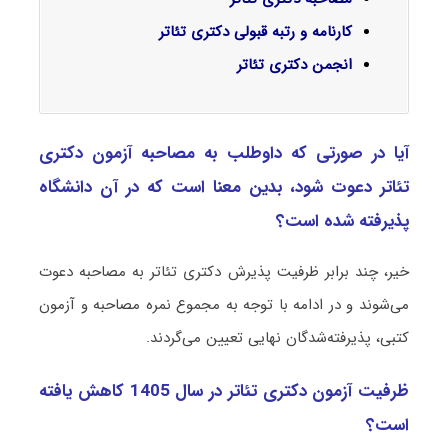
کارنامه و رتبه قبولی دکتری تئاتر
انجمن دکتری تئاتر
آیا در صورتی که داوطلب به مصاحبه آزمون دکتری
ﺗﺌﺎﺗﺮ دعوت شود، بدین معنا است که در آن دانشگاه
پذیرفته شده است؟
خیر، چند برابر ظرفیت پذیرش دکتری ﺗﺌﺎﺗﺮ به مصاحبه دعوت
می‌شوند و در ادامه با توجه به مجموع نمره مصاحبه و آزمون
کتبی، پذیرفته‌شدگان نهایی تعیین می‌گردند.
ظرفیت آزمون دکتری ﺗﺌﺎﺗﺮ در سال 1405 کاهش یافته
است؟