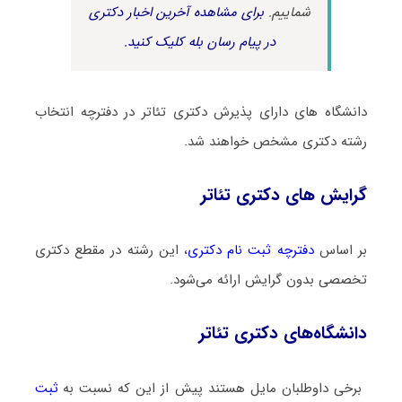
شماییم.
برای مشاهده آخرین اخبار دکتری
در پیام رسان بله کلیک کنید.
دانشگاه های دارای پذیرش دکتری ﺗﺌﺎﺗﺮ در دفترچه انتخاب
رشته دکتری مشخص خواهند شد.
گرایش های دکتری ﺗﺌﺎﺗﺮ
بر اساس
دفترچه ثبت نام دکتری
، این رشته در مقطع دکتری
تخصصی بدون گرایش ارائه می‌شود.
دانشگاه‌های دکتری ﺗﺌﺎﺗﺮ
برخی داوطلبان مایل هستند پیش از این که نسبت به
ثبت