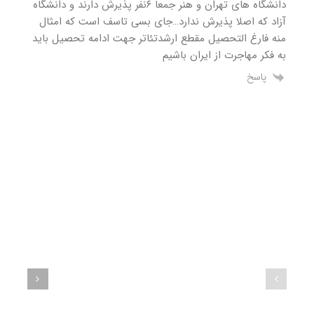
دانشگاه های تهران و هنر جمعا ۶نفر پذیرش دارند و دانشگاه
آزاد که اصلا پذیرش ندارد…جای بسی تاسف است که امثال
منه فارغ التحصیل مقطع ارشدتئاتر جهت ادامه تحصیل باید
به فکر مهاجرت از ایران باشیم
پاسخ