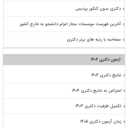
دکتری بدون کنکور پردیس
آخرین فهرست موسسات مجاز اعزام دانشجو به خارج کشور
مصاحبه با رتبه های برتر دکتری
آزمون دکتری ۱۴۰۴
نتایج دکتری ۱۴۰۴
اعتراض به نتایج دکتری ۱۴۰۴
تکمیل ظرفیت دکتری ۱۴۰۳
زمان آزمون دکتری ۱۴۰۵