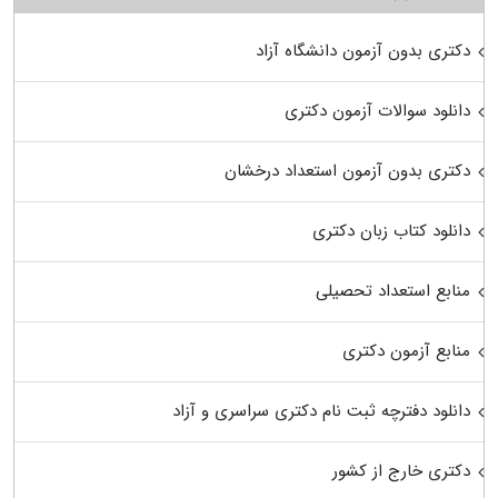
دکتری بدون آزمون دانشگاه آزاد
دانلود سوالات آزمون دکتری
دکتری بدون آزمون استعداد درخشان
دانلود کتاب زبان دکتری
منابع استعداد تحصیلی
منابع آزمون دکتری
دانلود دفترچه ثبت نام دکتری سراسری و آزاد
دکتری خارج از کشور