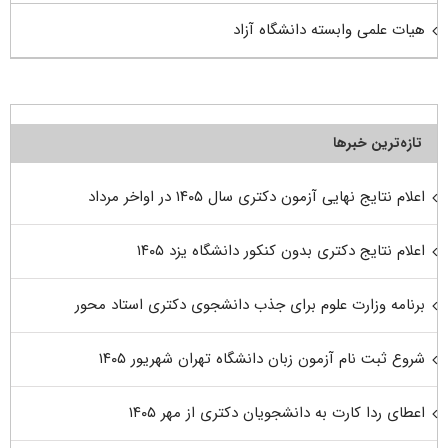
هیات علمی وابسته دانشگاه آزاد
تازه‌ترین خبرها
اعلام نتایج نهایی آزمون دکتری سال ۱۴۰۵ در اواخر مرداد
اعلام نتایج دکتری بدون کنکور دانشگاه یزد ۱۴۰۵
برنامه وزارت علوم برای جذب دانشجوی دکتری استاد محور
شروع ثبت نام آزمون زبان دانشگاه تهران شهریور ۱۴۰۵
اعطای ردا کارت به دانشجویان دکتری از مهر ۱۴۰۵