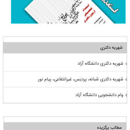
شهریه دکتری
شهریه دکتری دانشگاه آزاد
شهریه دکتری شبانه، پردیس، غیرانتفاعی، پیام نور
وام دانشجویی دانشگاه آزاد
مطالب برگزیده