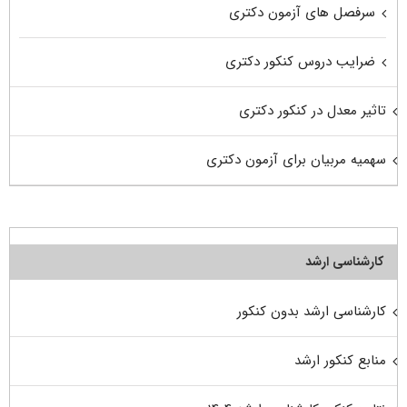
سرفصل های آزمون دکتری
ضرایب دروس کنکور دکتری
تاثیر معدل در کنکور دکتری
سهمیه مربیان برای آزمون دکتری
کارشناسی ارشد
کارشناسی ارشد بدون کنکور
منابع کنکور ارشد