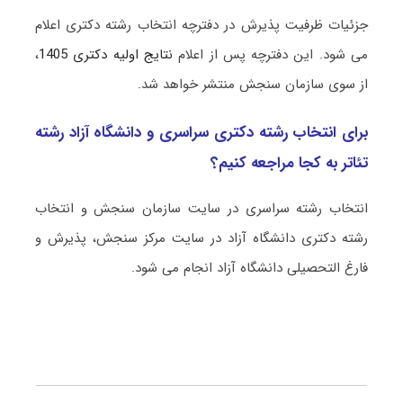
جزئیات ظرفیت پذیرش در دفترچه انتخاب رشته دکتری اعلام
می شود. این دفترچه پس از اعلام
نتایج اولیه دکتری 1405
،
از سوی سازمان سنجش منتشر خواهد شد.
برای انتخاب رشته دکتری سراسری و دانشگاه آزاد رشته
ﺗﺌﺎﺗﺮ به کجا مراجعه کنیم؟
انتخاب رشته سراسری در سایت سازمان سنجش و انتخاب
رشته دکتری دانشگاه آزاد در سایت مرکز سنجش، پذیرش و
فارغ التحصیلی دانشگاه آزاد انجام می شود.