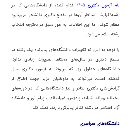
نام آزمون دکتری ۱۴۰۵
اقدام کنند، از دانشگاه‌هایی که در
رشته/گرایش مدنظر آن‌ها در مقطع دکتری دانشجو می‌پذیرد
مطلع شوند. اما این اطلاعات به طور دقیق در دفترچه انتخاب
رشته اعلام می‌شود.
با توجه به این که تغییرات دانشگاه‌های پذیرنده یک رشته در
مقطع دکتری در سال‌های مختلف تغییرات زیادی ندارد،
دانشگاه‌های جداول زیر که مربوط به آزمون دکتری سال
گذشته است، می‌تواند به داوطلبان عزیز جهت اطلاع از
گرایش‌های دکتری ﺗﺌﺎﺗﺮ و نیز دانشگاه‌هایی که در دوره‌های
مختلف روزانه، شبانه، پردیس، غیرانتفاعی، پیام نور و دانشگاه
آزاد اﺳﻼمی در رشته ﺗﺌﺎﺗﺮ پذیرش دارند، کمک کند.
دانشگاه‌های سراسری