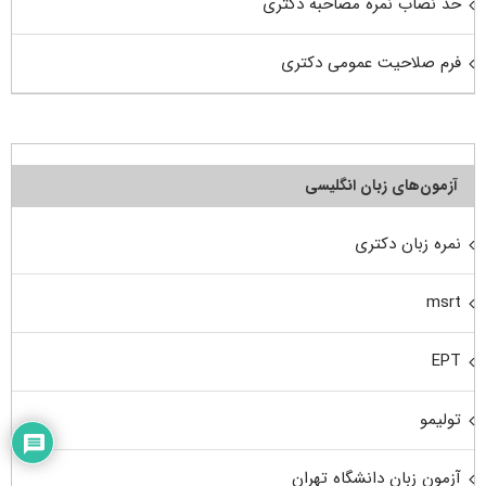
حد نصاب نمره مصاحبه دکتری
فرم صلاحیت عمومی دکتری
آزمون‌های زبان انگلیسی
نمره زبان دکتری
msrt
EPT
تولیمو
آزمون زبان دانشگاه تهران