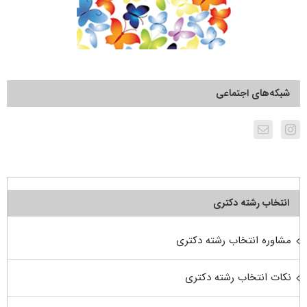
شبکه‌های اجتماعی
انتخاب رشته دکتری
مشاوره انتخاب رشته دکتری
نکات انتخاب رشته دکتری