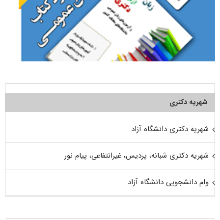
شهریه دکتری
شهریه دکتری دانشگاه آزاد
شهریه دکتری شبانه، پردیس، غیرانتفاعی، پیام نور
وام دانشجویی دانشگاه آزاد