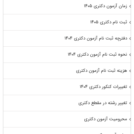
زمان آزمون دکتری ۱۴۰۵
ثبت نام دکتری ۱۴۰۵
دفترچه ثبت نام آزمون دکتری ۱۴۰۴
نحوه ثبت نام آزمون دکتری ۱۴۰۴
هزینه ثبت نام آزمون دکتری
تغییرات کنکور دکتری ۱۴۰۴
تغییر رشته در مقطع دکتری
محرومیت آزمون دکتری