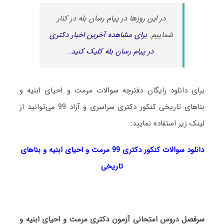
در این روزها در پیام رسان بله در کنار
شماییم.
برای مشاهده آخرین اخبار دکتری
در پیام رسان بله کلیک کنید.
برای دانلود رایگان دفترچه سوالات مرمت و احیای ابنیه و
بناهای تاریخی کنکور دکتری سراسری و آزاد 99 می‌توانید از
لینک زیر استفاده نمایید:
دانلود سوالات کنکور دکتری 99 مرمت و احیای ابنیه و بناهای
تاریخی
سرفصل دروس امتحانی آزمون دکتری مرمت و احیای ابنیه و