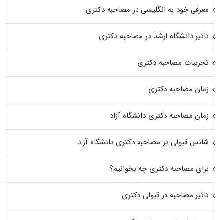
معرفی خود به انگلیسی در مصاحبه دکتری
تاثیر دانشگاه ارشد در مصاحبه دکتری
تجربیات مصاحبه دکتری
زمان مصاحبه دکتری
زمان مصاحبه دکتری دانشگاه آزاد
شانس قبولی در مصاحبه دکتری دانشگاه آزاد
برای مصاحبه دکتری چه بخوانیم؟
تاثیر مصاحبه در قبولی دکتری