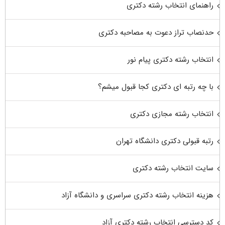
راهنمای انتخاب رشته دکتری
حدنصاب تراز دعوت به مصاحبه دکتری
انتخاب رشته دکتری پیام نور
با چه رتبه ای دکتری کجا قبول میشم؟
انتخاب رشته مجازی دکتری
رتبه قبولی دکتری دانشگاه تهران
سایت انتخاب رشته دکتری
هزینه انتخاب رشته دکتری سراسری و دانشگاه آزاد
کد دسترسی انتخاب رشته دکتری آزاد