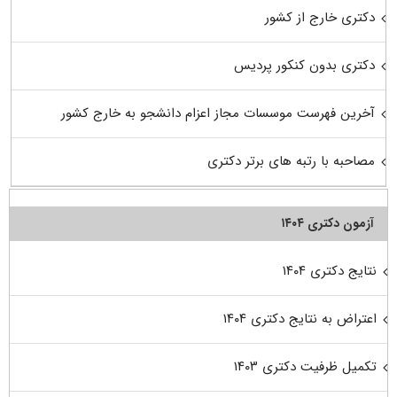
دکتری خارج از کشور
دکتری بدون کنکور پردیس
آخرین فهرست موسسات مجاز اعزام دانشجو به خارج کشور
مصاحبه با رتبه های برتر دکتری
آزمون دکتری ۱۴۰۴
نتایج دکتری ۱۴۰۴
اعتراض به نتایج دکتری ۱۴۰۴
تکمیل ظرفیت دکتری ۱۴۰۳