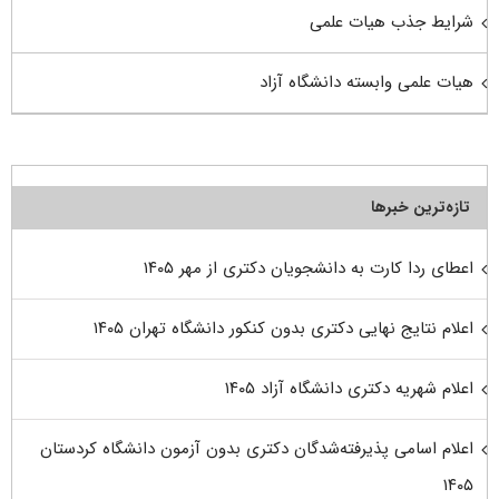
شرایط جذب هیات علمی
هیات علمی وابسته دانشگاه آزاد
تازه‌ترین خبرها
اعطای ردا کارت به دانشجویان دکتری از مهر ۱۴۰۵
اعلام نتایج نهایی دکتری بدون کنکور دانشگاه تهران ۱۴۰۵
اعلام شهریه دکتری دانشگاه آزاد ۱۴۰۵
اعلام اسامی پذیرفته‌شدگان دکتری بدون آزمون دانشگاه کردستان
۱۴۰۵