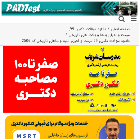
فتن
ه
حتوا
صفحه اصلی
دانلود سؤالات دکتری 99
,
مرمت و احیای بناها و بافت های تاریخی
دانلود سوالات دکتری 99 مرمت و احیای ابنیه و بناهای تاریخی کد 2506