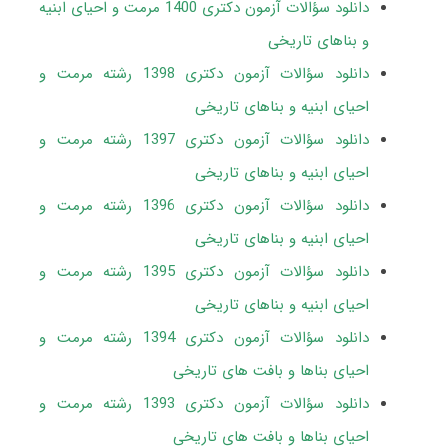
دانلود سؤالات آزمون دکتری 1400 مرمت و احیای ابنیه
و بناهای تاریخی
دانلود سؤالات آزمون دکتری 1398 رشته مرمت و
احیای ابنیه و بناهای تاریخی
دانلود سؤالات آزمون دکتری 1397 رشته مرمت و
احیای ابنیه و بناهای تاریخی
دانلود سؤالات آزمون دکتری 1396 رشته مرمت و
احیای ابنیه و بناهای تاریخی
دانلود سؤالات آزمون دکتری 1395 رشته مرمت و
احیای ابنیه و بناهای تاریخی
دانلود سؤالات آزمون دکتری 1394 رشته مرمت و
احیای بناها و بافت های تاریخی
دانلود سؤالات آزمون دکتری 1393 رشته مرمت و
احیای بناها و بافت های تاریخی