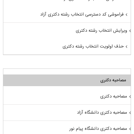
فراموشی کد دسترسی انتخاب رشته دکتری آزاد
ویرایش انتخاب رشته دکتری
حذف اولویت انتخاب رشته دکتری
مصاحبه دکتری
مصاحبه دکتری
مصاحبه دکتری دانشگاه آزاد
مصاحبه دکتری دانشگاه پیام نور