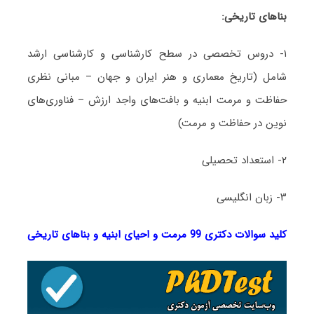
بناهای تاریخی:
۱- دروس تخصصی در سطح کارشناسی و کارشناسی ارشد
شامل (تاریخ معماری و هنر ایران و جهان – مبانی نظری
حفاظت و مرمت ابنیه و بافت‌های واجد ارزش – فناوری‌های
نوین در حفاظت و مرمت)
۲- استعداد تحصیلی
۳- زبان انگلیسی
کلید سوالات دکتری 99 مرمت و احیای ابنیه و بناهای تاریخی