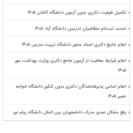
تکمیل ظرفیت دکتری بدون آزمون دانشگاه کاشان ۱۴۰۵
تمدید ثبت‌نام متقاضیان تدریس دانشگاه آزاد ۱۴۰۵
اعلام نتایج دکتری استاد محور دانشگاه تربیت مدرس ۱۴۰۵
اعلام شرایط معافیت از آزمون جامع دکتری وزارت بهداشت مهر
۱۴۰۵
اعلام اسامی پذیرفته‌شدگان دکتری بدون کنکور دانشگاه خواجه
نصیر ۱۴۰۵
رفع مشکل صدور مدرک دانشجویان بین الملل دانشگاه پیام نور