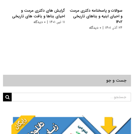
سوالات و پاسخنامه دکتری مرمت
گرایش های دکتری ﻣﺮﻣﺖ و
دانلو
و احیای ابنیه و بناهای تاریخی
احیای بناها و بافت های تاریخی
دکتری
۱۴۰۲
بناهای
۱۱ تیر, ۱۴۰۱
|
۰ دیدگاه
۲۴ آذر, ۱۴۰۱
|
۰ دیدگاه
۲۸ آبان, ۱۴۰۰
جست و جو
جستجو
برای: