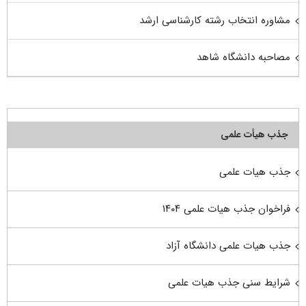
مشاوره انتخاب رشته کارشناسی ارشد
مصاحبه دانشگاه شاهد
جذب هیأت علمی
جذب هیات علمی
فراخوان جذب هیات علمی ۱۴۰۴
جذب هیات علمی دانشگاه آزاد
شرایط سنی جذب هیات علمی