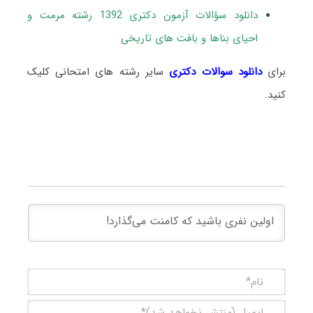
دانلود سؤالات آزمون دکتری 1392 رشته مرمت و
احیای بناها و بافت های تاریخی
برای
دانلود سوالات دکتری
سایر رشته های امتحانی کلیک
کنید.
نام*
ایمیل