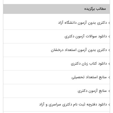
مطالب برگزیده
دکتری بدون آزمون دانشگاه آزاد
دانلود سوالات آزمون دکتری
دکتری بدون آزمون استعداد درخشان
دانلود کتاب زبان دکتری
منابع استعداد تحصیلی
منابع آزمون دکتری
دانلود دفترچه ثبت نام دکتری سراسری و آزاد