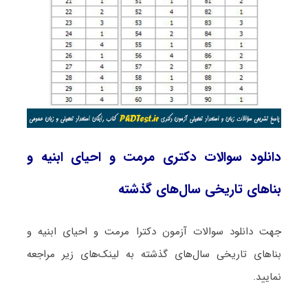
دانلود سوالات دکتری مرمت و احیای ابنیه و
بناهای تاریخی سال‌های گذشته
جهت دانلود سوالات آزمون دکترا مرمت و احیای ابنیه و
بناهای تاریخی سال‌های گذشته به لینک‌های زیر مراجعه
نمایید.