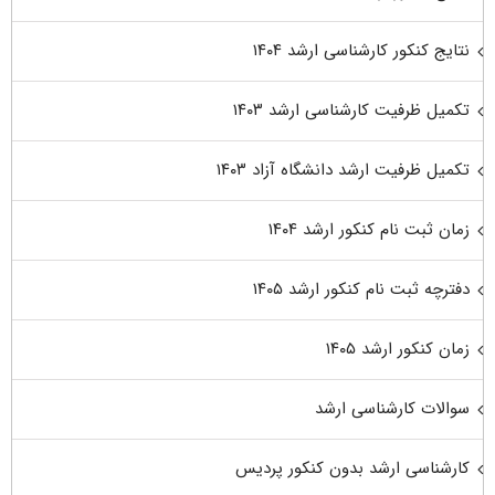
نتایج کنکور کارشناسی ارشد ۱۴۰۴
تکمیل ظرفیت کارشناسی ارشد ۱۴۰۳
تکمیل ظرفیت ارشد دانشگاه آزاد ۱۴۰۳
زمان ثبت نام کنکور ارشد ۱۴۰۴
دفترچه ثبت نام کنکور ارشد ۱۴۰۵
زمان کنکور ارشد ۱۴۰۵
سوالات کارشناسی ارشد
کارشناسی ارشد بدون کنکور پردیس