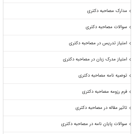
مدارک مصاحبه دکتری
سوالات مصاحبه دکتری
امتیاز تدریس در مصاحبه دکتری
امتیاز مدرک زبان در مصاحبه دکتری
توصیه نامه مصاحبه دکتری
فرم رزومه مصاحبه دکتری
تاثیر مقاله در مصاحبه دکتری
سوالات پایان نامه در مصاحبه دکتری