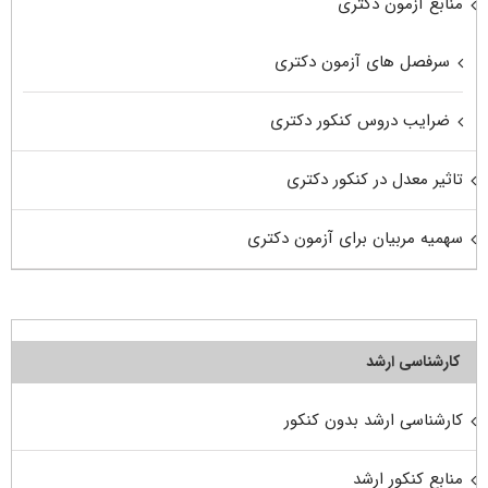
منابع آزمون دکتری
سرفصل های آزمون دکتری
ضرایب دروس کنکور دکتری
تاثیر معدل در کنکور دکتری
سهمیه مربیان برای آزمون دکتری
کارشناسی ارشد
کارشناسی ارشد بدون کنکور
منابع کنکور ارشد