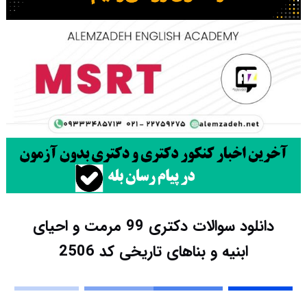
دانلود سوالات دکتری 99 مرمت و احیای
ابنیه و بناهای تاریخی کد 2506