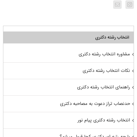
انتخاب رشته دکتری
مشاوره انتخاب رشته دکتری
نکات انتخاب رشته دکتری
راهنمای انتخاب رشته دکتری
حدنصاب تراز دعوت به مصاحبه دکتری
انتخاب رشته دکتری پیام نور
با چه رتبه ای دکتری کجا قبول میشم؟