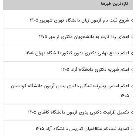
تازه‌ترین خبرها
شروع ثبت نام آزمون زبان دانشگاه تهران شهریور ۱۴۰۵
اعطای ردا کارت به دانشجویان دکتری از مهر ۱۴۰۵
اعلام نتایج نهایی دکتری بدون کنکور دانشگاه تهران ۱۴۰۵
اعلام شهریه دکتری دانشگاه آزاد ۱۴۰۵
اعلام اسامی پذیرفته‌شدگان دکتری بدون آزمون دانشگاه کردستان
۱۴۰۵
تکمیل ظرفیت دکتری بدون آزمون دانشگاه کاشان ۱۴۰۵
تمدید ثبت‌نام متقاضیان تدریس دانشگاه آزاد ۱۴۰۵