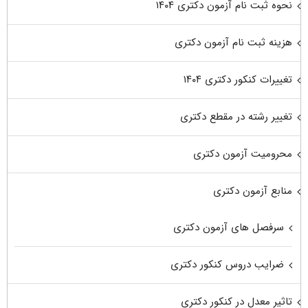
نحوه ثبت نام آزمون دکتری ۱۴۰۴
هزینه ثبت نام آزمون دکتری
تغییرات کنکور دکتری ۱۴۰۴
تغییر رشته در مقطع دکتری
محرومیت آزمون دکتری
منابع آزمون دکتری
سرفصل های آزمون دکتری
ضرایب دروس کنکور دکتری
تاثیر معدل در کنکور دکتری