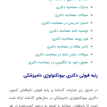
مدارک مصاحبه دکتری
سوالات مصاحبه دکتری
امتیاز تدریس در مصاحبه دکتری
توصیه نامه مصاحبه دکتری
فرم رزومه مصاحبه دکتری
تاثیر مقاله در مصاحبه دکتری
سوالات پایان نامه در مصاحبه دکتری
معرفی خود به انگلیسی در مصاحبه دکتری
رتبه قبولی دکتری ﺑﻴﻮﺗﻜﻨﻮﻟﻮژی دامپزشکی
در جدول زیر جزئیات کارنامه و رتبه قبولی داوطلبان آزمون
دکتری ﺑﻴﻮﺗﻜﻨﻮﻟﻮژی دامپزشکی در سال‌های گذشته ارائه شده
است تا داوطلبان بتوانند با توجه به درصد کسب‌شده در هر