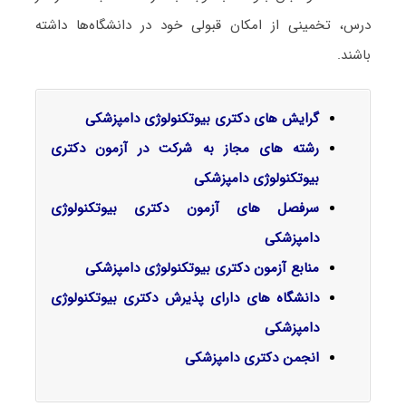
درس، تخمینی از امکان قبولی خود در دانشگاه‌ها داشته
باشند.
گرایش‌ های دکتری بیوﺗﻜﻨﻮﻟﻮژی دامپزشکی
رشته های مجاز به شرکت در آزمون دکتری
بیوتکنولوژی دامپزشکی
سرفصل‌ های آزمون دکتری بیوتکنولوژی
دامپزشکی
منابع آزمون دکتری بیوتکنولوژی دامپزشکی
دانشگاه های دارای پذیرش دکتری بیوتکنولوژی
دامپزشکی
انجمن دکتری دامپزشکی