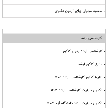
سهمیه مربیان برای آزمون دکتری
کارشناسی ارشد
کارشناسی ارشد بدون کنکور
منابع کنکور ارشد
نتایج کنکور کارشناسی ارشد ۱۴۰۴
تکمیل ظرفیت کارشناسی ارشد ۱۴۰۳
تکمیل ظرفیت ارشد دانشگاه آزاد ۱۴۰۳