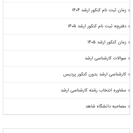
زمان ثبت نام کنکور ارشد ۱۴۰۴
دفترچه ثبت نام کنکور ارشد ۱۴۰۵
زمان کنکور ارشد ۱۴۰۵
سوالات کارشناسی ارشد
کارشناسی ارشد بدون کنکور پردیس
مشاوره انتخاب رشته کارشناسی ارشد
مصاحبه دانشگاه شاهد