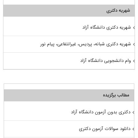
شهریه دکتری
شهریه دکتری دانشگاه آزاد
شهریه دکتری شبانه، پردیس، غیرانتفاعی، پیام نور
وام دانشجویی دانشگاه آزاد
مطالب برگزیده
دکتری بدون آزمون دانشگاه آزاد
دانلود سوالات آزمون دکتری