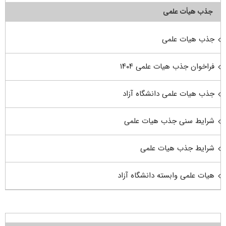
جذب هیأت علمی
جذب هیات علمی
فراخوان جذب هیات علمی ۱۴۰۴
جذب هیات علمی دانشگاه آزاد
شرایط سنی جذب هیات علمی
شرایط جذب هیات علمی
هیات علمی وابسته دانشگاه آزاد