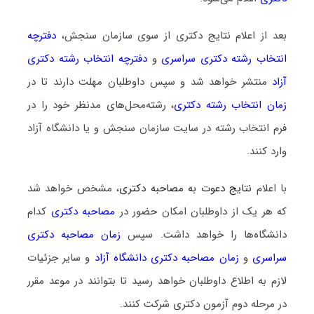
بعد از اعلام نتایج دکتری از سوی سازمان سنجش،
دفترچه
انتخاب رشته دکتری سراسری
و
دفترچه انتخاب رشته دکتری
آزاد
منتشر خواهد شد و سپس داوطلبان مهلت دارند تا در
زمان انتخاب رشته دکتری
، رشته‌محل‌های مدنظر خود را در
فرم انتخاب رشته در سایت سازمان سنجش و یا دانشگاه آزاد
وارد کنند.
با اعلام
نتایج دعوت به مصاحبه دکتری
، مشخص خواهد شد
که هر یک از داوطلبان امکان حضور در
مصاحبه دکتری
کدام
دانشگاه‌ها را خواهد داشت. سپس
زمان مصاحبه دکتری
سراسری
و
زمان مصاحبه دکتری دانشگاه آزاد
و سایر جزئیات
لازم به اطلاع داوطلبان خواهد رسید تا بتوانند در موعد مقرر
در مرحله دوم آزمون دکتری شرکت کنند.