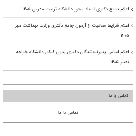
اعلام نتایج دکتری استاد محور دانشگاه تربیت مدرس ۱۴۰۵
اعلام شرایط معافیت از آزمون جامع دکتری وزارت بهداشت مهر
۱۴۰۵
اعلام اسامی پذیرفته‌شدگان دکتری بدون کنکور دانشگاه خواجه
نصیر ۱۴۰۵
تماس با ما
تماس با ما