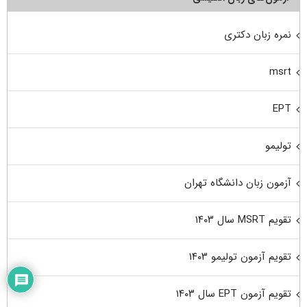
نمره زبان دکتری
msrt
EPT
تولیمو
آزمون زبان دانشگاه تهران
تقویم MSRT سال ۱۴۰۳
تقویم آزمون تولیمو ۱۴۰۳
تقویم آزمون EPT سال ۱۴۰۳