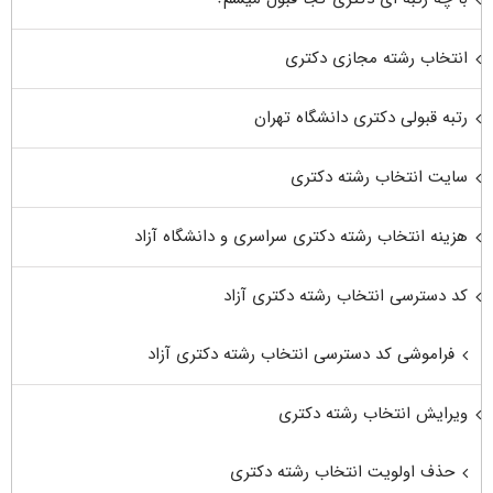
انتخاب رشته مجازی دکتری
رتبه قبولی دکتری دانشگاه تهران
سایت انتخاب رشته دکتری
هزینه انتخاب رشته دکتری سراسری و دانشگاه آزاد
کد دسترسی انتخاب رشته دکتری آزاد
فراموشی کد دسترسی انتخاب رشته دکتری آزاد
ویرایش انتخاب رشته دکتری
حذف اولویت انتخاب رشته دکتری