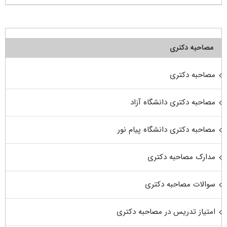
مصاحبه دکتری
مصاحبه دکتری
مصاحبه دکتری دانشگاه آزاد
مصاحبه دکتری دانشگاه پیام نور
مدارک مصاحبه دکتری
سوالات مصاحبه دکتری
امتیاز تدریس در مصاحبه دکتری