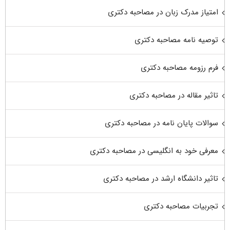
امتیاز مدرک زبان در مصاحبه دکتری
توصیه نامه مصاحبه دکتری
فرم رزومه مصاحبه دکتری
تاثیر مقاله در مصاحبه دکتری
سوالات پایان نامه در مصاحبه دکتری
معرفی خود به انگلیسی در مصاحبه دکتری
تاثیر دانشگاه ارشد در مصاحبه دکتری
تجربیات مصاحبه دکتری