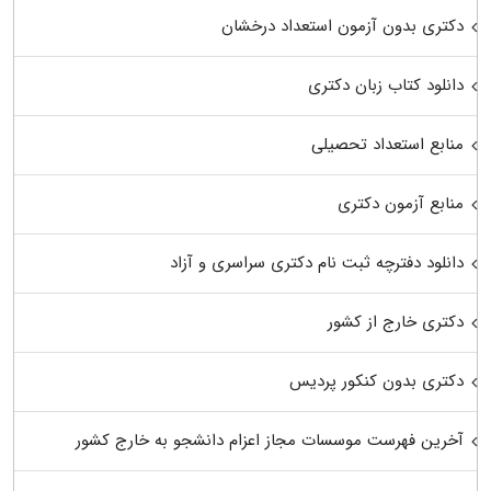
دکتری بدون آزمون استعداد درخشان
دانلود کتاب زبان دکتری
منابع استعداد تحصیلی
منابع آزمون دکتری
دانلود دفترچه ثبت نام دکتری سراسری و آزاد
دکتری خارج از کشور
دکتری بدون کنکور پردیس
آخرین فهرست موسسات مجاز اعزام دانشجو به خارج کشور