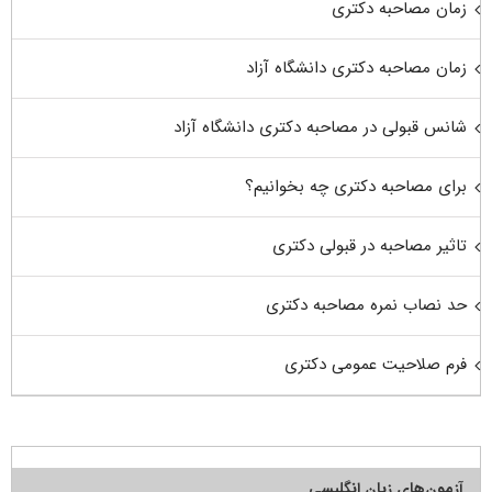
زمان مصاحبه دکتری
زمان مصاحبه دکتری دانشگاه آزاد
شانس قبولی در مصاحبه دکتری دانشگاه آزاد
برای مصاحبه دکتری چه بخوانیم؟
تاثیر مصاحبه در قبولی دکتری
حد نصاب نمره مصاحبه دکتری
فرم صلاحیت عمومی دکتری
آزمون‌های زبان انگلیسی