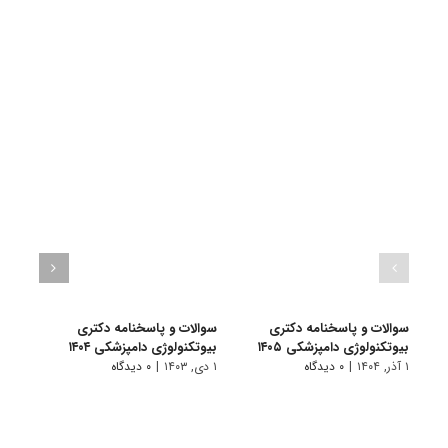
سوالات و پاسخنامه دکتری
سوالات و پاسخنامه دکتری
سوال
بیوتکنولوژی دامپزشکی ۱۴۰۵
بیوتکنولوژی دامپزشکی ۱۴۰۴
بیوتک
۱ آذر, ۱۴۰۴
|
۰ دیدگاه
۱ دی, ۱۴۰۳
|
۰ دیدگاه
۱ دی, ۱۴۰۲