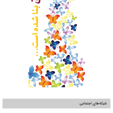
شبکه‌های اجتماعی