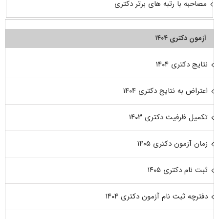
مصاحبه با رتبه های برتر دکتری
آزمون دکتری ۱۴۰۴
نتایج دکتری ۱۴۰۴
اعتراض به نتایج دکتری ۱۴۰۴
تکمیل ظرفیت دکتری ۱۴۰۳
زمان آزمون دکتری ۱۴۰۵
ثبت نام دکتری ۱۴۰۵
دفترچه ثبت نام آزمون دکتری ۱۴۰۴