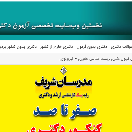
والات دکتری
دکتری بدون آزمون
دکتری خارج از کشور
دکتری بدون کنکور پرد
ولی آزمون دکتری زیست شناسی جانوری – فیزیولوژی