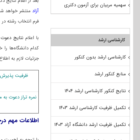
بعد از اعلام نتایج
سهمیه مربیان برای آزمون دکتری
آزاد
منتشر خواهد شد
فرم انتخاب رشته در 
با اعلام
نتایج دعوت 
کارشناسی ارشد
کدام دانشگاه‌ها ر
کارشناسی ارشد بدون کنکور
جزئیات لازم به اطلاع
منابع کنکور ارشد
ظرفیت پذیرش 
نتایج کنکور کارشناسی ارشد ۱۴۰۴
نمره تراز دعوت به
تکمیل ظرفیت کارشناسی ارشد ۱۴۰۳
اطلاعات مهم در
تکمیل ظرفیت ارشد دانشگاه آزاد ۱۴۰۳
با توجه به اهمیت مر