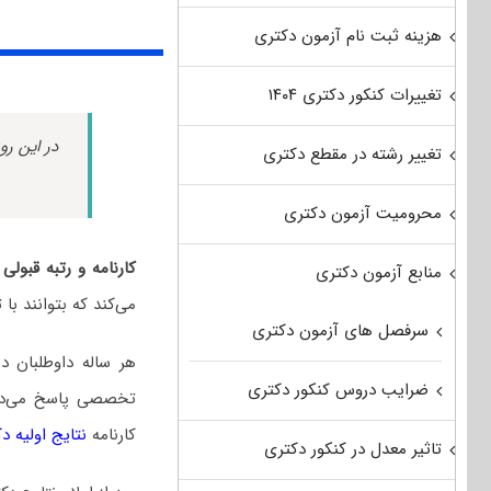
هزینه ثبت نام آزمون دکتری
تغییرات کنکور دکتری ۱۴۰۴
در این رو
تغییر رشته در مقطع دکتری
محرومیت آزمون دکتری
کارنامه و رتبه قبو
منابع آزمون دکتری
می‌کند که بتوانند ب
سرفصل های آزمون دکتری
هر ساله داوطلبان 
ضرایب دروس کنکور دکتری
تخصصی پاسخ می‌دهند
کارنامه
نتایج اولیه د
تاثیر معدل در کنکور دکتری