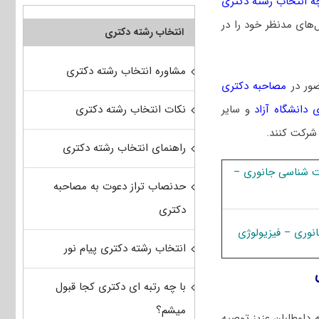
ه انتخاب رشته دکتری
‌های مدنظر خود را در
انتخاب رشته دکتری
مشاوره انتخاب رشته دکتری
ضور در
مصاحبه دکتری
نکات انتخاب رشته دکتری
 دانشگاه آزاد
و سایر
 شرکت کنند.
راهنمای انتخاب رشته دکتری
ت شناسی جانوری –
حدنصاب تراز دعوت به مصاحبه
دکتری
وری – فیزیولوژی
انتخاب رشته دکتری پیام نور
با چه رتبه ای دکتری کجا قبول
میشم؟
داوطلبان عزیز توصیه