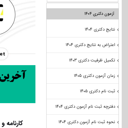
آزمون دکتری ۱۴۰۴
نتایج دکتری ۱۴۰۴
اعتراض به نتایج دکتری ۱۴۰۴
تکمیل ظرفیت دکتری ۱۴۰۳
زمان آزمون دکتری ۱۴۰۵
ثبت نام دکتری ۱۴۰۵
دفترچه ثبت نام آزمون دکتری ۱۴۰۴
کارنامه و
نحوه ثبت نام آزمون دکتری ۱۴۰۴