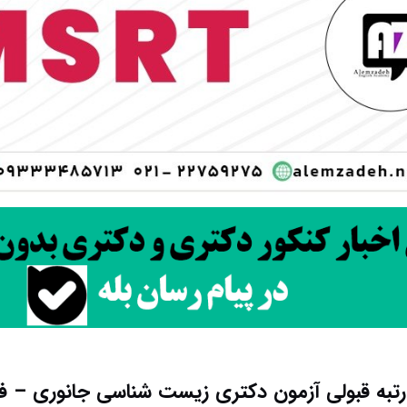
 رتبه قبولی آزمون دکتری زیست شناسی جانوری – فی