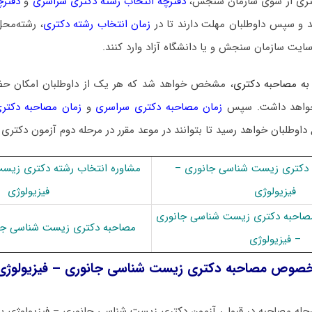
 دکتری از سوی سازمان سنجش،
دفترچه انتخاب رشته دکتری سراسری
و
دفترچ
 و سپس داوطلبان مهلت دارند تا در
زمان انتخاب رشته دکتری
، رشته‌محل
سایت سازمان سنجش و یا دانشگاه آزاد وارد کنند.
به مصاحبه دکتری
، مشخص خواهد شد که هر یک از داوطلبان امکان ح
ا خواهد داشت. سپس
زمان مصاحبه دکتری سراسری
و
زمان مصاحبه دکتری
 داوطلبان خواهد رسید تا بتوانند در موعد مقرر در مرحله دوم آزمون دکتری
دکتری زیست شناسی جانوری –
مشاوره انتخاب رشته دکتری زیس
فیزیولوژی
فیزیولوژی
 مصاحبه دکتری زیست شناسی جانوری
مصاحبه دکتری زیست شناسی جان
– فیزیولوژی
خصوص مصاحبه دکتری زیست شناسی جانوری – فیزیولوژی
حله مصاحبه در قبولی آزمون دکتری زیست شناسی جانوری – فیزیولوژی به 