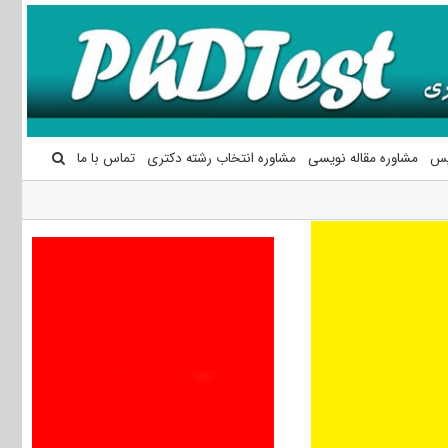
یس
مشاوره مقاله نویسی
مشاوره انتخاب رشته دکتری
تماس با ما