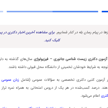
زها در پیام رسان بله در کنار شماییم.
برای مشاهده آخرین اخبار دکتری در پیا
کلیک کنید.
لی آزمون دکتری زیست شناسی جانوری – فیزیولوژی
سال‌های گذشته به داو
ا توجه به شرایط خودشان تخمینی از دانشگاه محل قبولی داشته باشند.
در آزمون کتبی دکتری تخصصی به سؤالات عمومی (شامل
زبان عمومی 
. درصد کسب‌شده در هر یک از دروس امتحانی به همراه نمره تراز و ن
کتری
اعلام می‌شود.