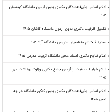
اعلام اسامی پذیرفته‌شدگان دکتری بدون آزمون دانشگاه کردستان
۱۴۰۵
تکمیل ظرفیت دکتری بدون آزمون دانشگاه کاشان ۱۴۰۵
تمدید ثبت‌نام متقاضیان تدریس دانشگاه آزاد ۱۴۰۵
اعلام نتایج دکتری استاد محور دانشگاه تربیت مدرس ۱۴۰۵
اعلام شرایط معافیت از آزمون جامع دکتری وزارت بهداشت مهر
۱۴۰۵
اعلام اسامی پذیرفته‌شدگان دکتری بدون کنکور دانشگاه خواجه
نصیر ۱۴۰۵