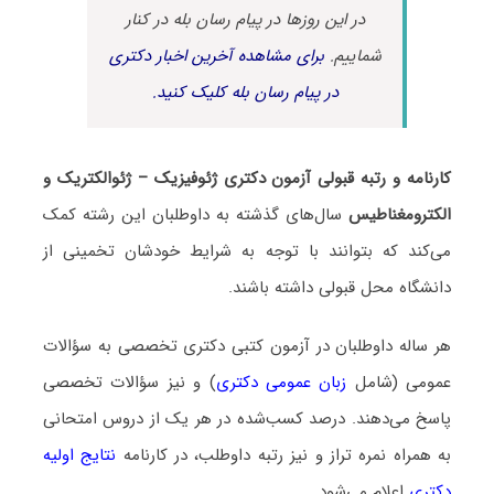
در این روزها در پیام رسان بله در کنار
شماییم.
برای مشاهده آخرین اخبار دکتری
در پیام رسان بله کلیک کنید.
کارنامه و رتبه قبولی آزمون دکتری ژئوفیزیک – ژئوالکتریک و
الکترومغناطیس
سال‌های گذشته به داوطلبان این رشته کمک
می‌کند که بتوانند با توجه به شرایط خودشان تخمینی از
دانشگاه محل قبولی داشته باشند.
هر ساله داوطلبان در آزمون کتبی دکتری تخصصی به سؤالات
عمومی (شامل
زبان عمومی دکتری
) و نیز سؤالات تخصصی
پاسخ می‌دهند. درصد کسب‌شده در هر یک از دروس امتحانی
به همراه نمره تراز و نیز رتبه داوطلب، در کارنامه
نتایج اولیه
دکتری
اعلام می‌شود.