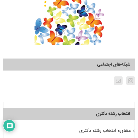
شبکه‌های اجتماعی
انتخاب رشته دکتری
مشاوره انتخاب رشته دکتری