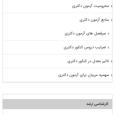
محرومیت آزمون دکتری
منابع آزمون دکتری
سرفصل های آزمون دکتری
ضرایب دروس کنکور دکتری
تاثیر معدل در کنکور دکتری
سهمیه مربیان برای آزمون دکتری
کارشناسی ارشد