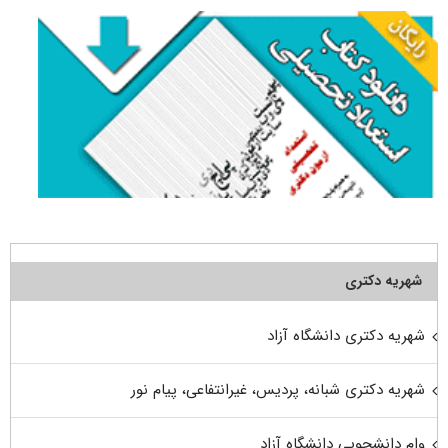
شهریه دکتری
شهریه دکتری دانشگاه آزاد
شهریه دکتری شبانه، پردیس، غیرانتفاعی، پیام نور
وام دانشجویی دانشگاه آزاد