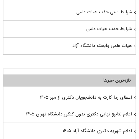
شرایط سنی جذب هیات علمی
شرایط جذب هیات علمی
هیات علمی وابسته دانشگاه آزاد
تازه‌ترین خبرها
اعطای ردا کارت به دانشجویان دکتری از مهر ۱۴۰۵
اعلام نتایج نهایی دکتری بدون کنکور دانشگاه تهران ۱۴۰۵
اعلام شهریه دکتری دانشگاه آزاد ۱۴۰۵