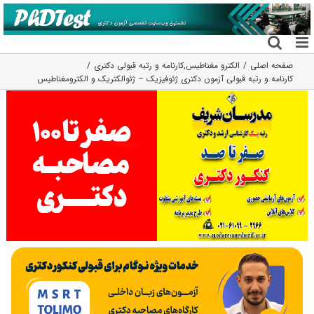
فتن
ه
حتوا
صفحه اصلی
الکترو مغناطیس
,
کارنامه و رتبه قبولی دکتری
کارنامه و رتبه قبولی آزمون دکتری ژئوفیزیک – ژئوالکتریک و الکترومغناطیس