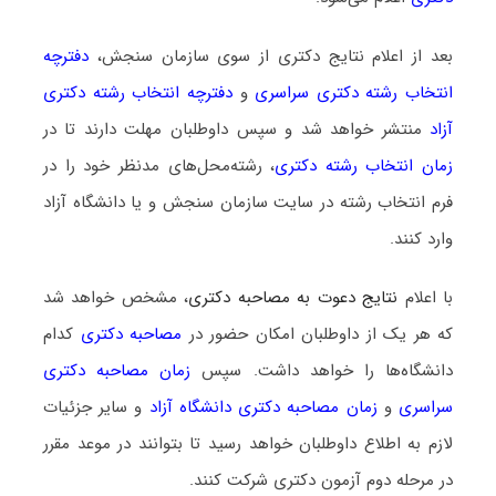
بعد از اعلام نتایج دکتری از سوی سازمان سنجش،
دفترچه
انتخاب رشته دکتری سراسری
و
دفترچه انتخاب رشته دکتری
آزاد
منتشر خواهد شد و سپس داوطلبان مهلت دارند تا در
زمان انتخاب رشته دکتری
، رشته‌محل‌های مدنظر خود را در
فرم انتخاب رشته در سایت سازمان سنجش و یا دانشگاه آزاد
وارد کنند.
با اعلام
نتایج دعوت به مصاحبه دکتری
، مشخص خواهد شد
که هر یک از داوطلبان امکان حضور در
مصاحبه دکتری
کدام
دانشگاه‌ها را خواهد داشت. سپس
زمان مصاحبه دکتری
سراسری
و
زمان مصاحبه دکتری دانشگاه آزاد
و سایر جزئیات
لازم به اطلاع داوطلبان خواهد رسید تا بتوانند در موعد مقرر
در مرحله دوم آزمون دکتری شرکت کنند.