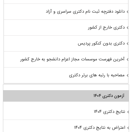
دانلود دفترچه ثبت نام دکتری سراسری و آزاد
دکتری خارج از کشور
دکتری بدون کنکور پردیس
آخرین فهرست موسسات مجاز اعزام دانشجو به خارج کشور
مصاحبه با رتبه های برتر دکتری
آزمون دکتری ۱۴۰۴
نتایج دکتری ۱۴۰۴
اعتراض به نتایج دکتری ۱۴۰۴