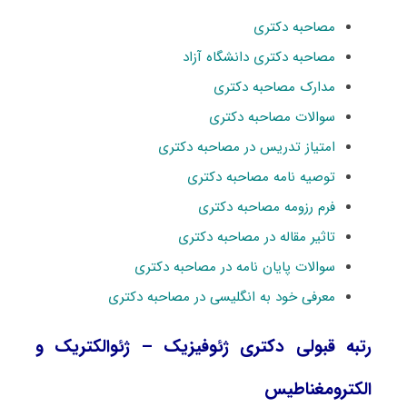
مصاحبه دکتری
مصاحبه دکتری دانشگاه آزاد
مدارک مصاحبه دکتری
سوالات مصاحبه دکتری
امتیاز تدریس در مصاحبه دکتری
توصیه نامه مصاحبه دکتری
فرم رزومه مصاحبه دکتری
تاثیر مقاله در مصاحبه دکتری
سوالات پایان نامه در مصاحبه دکتری
معرفی خود به انگلیسی در مصاحبه دکتری
رتبه قبولی دکتری ژئوفیزیک – ژئوالکتریک و
الکترومغناطیس