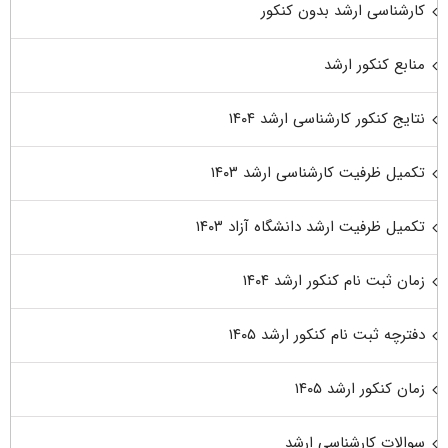
کارشناسی ارشد بدون کنکور
منابع کنکور ارشد
نتایج کنکور کارشناسی ارشد ۱۴۰۴
تکمیل ظرفیت کارشناسی ارشد ۱۴۰۳
تکمیل ظرفیت ارشد دانشگاه آزاد ۱۴۰۳
زمان ثبت نام کنکور ارشد ۱۴۰۴
دفترچه ثبت نام کنکور ارشد ۱۴۰۵
زمان کنکور ارشد ۱۴۰۵
سوالات کارشناسی ارشد