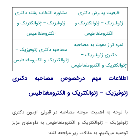
ظرفیت پذیرش دکتری
مشاوره انتخاب رشته دکتری
ژئوفیزیک – ژئوالکتریک و
ژئوفیزیک – ژئوالکتریک و
الکترومغناطیس
الکترومغناطیس
نمره تراز دعوت به مصاحبه
مصاحبه دکتری ژئوفیزیک –
دکتری ژئوفیزیک –
ژئوالکتریک و الکترومغناطیس
ژئوالکتریک و الکترومغناطیس
اطلاعات مهم درخصوص مصاحبه دکتری
ژئوفیزیک – ژئوالکتریک و الکترومغناطیس
با توجه به اهمیت مرحله مصاحبه در قبولی آزمون دکتری
ژئوفیزیک – ژئوالکتریک و الکترومغناطیس به داوطلبان عزیز
توصیه می‌کنیم، به مقالات زیر مراجعه کنند: