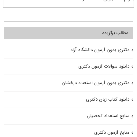
مطالب برگزیده
دکتری بدون آزمون دانشگاه آزاد
دانلود سوالات آزمون دکتری
دکتری بدون آزمون استعداد درخشان
دانلود کتاب زبان دکتری
منابع استعداد تحصیلی
منابع آزمون دکتری