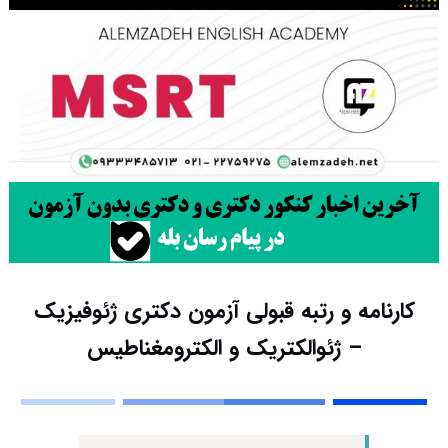
کارنامه و رتبه قبولی آزمون دکتری ژئوفیزیک
– ژئوالکتریک و الکترومغناطیس