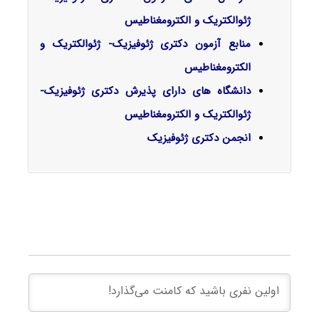
ژئوالکتریک و الکترومغناطیس
منابع آزمون دکتری ژئوفیزیک- ژئوالکتریک و
الکترومغناطیس
دانشگاه های دارای پذیرش دکتری ژئوفیزیک-
ژئوالکتریک و الکترومغناطیس
انجمن دکتری ژئوفیزیک