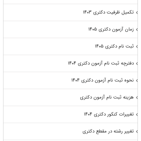
تکمیل ظرفیت دکتری ۱۴۰۳
زمان آزمون دکتری ۱۴۰۵
ثبت نام دکتری ۱۴۰۵
دفترچه ثبت نام آزمون دکتری ۱۴۰۴
نحوه ثبت نام آزمون دکتری ۱۴۰۴
هزینه ثبت نام آزمون دکتری
تغییرات کنکور دکتری ۱۴۰۴
تغییر رشته در مقطع دکتری