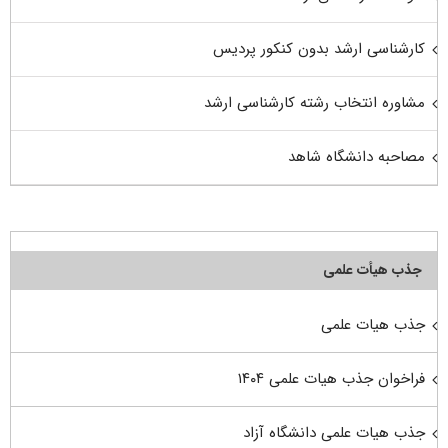
کارشناسی ارشد بدون کنکور پردیس
مشاوره انتخاب رشته کارشناسی ارشد
مصاحبه دانشگاه شاهد
جذب هیأت علمی
جذب هیات علمی
فراخوان جذب هیات علمی ۱۴۰۴
جذب هیات علمی دانشگاه آزاد