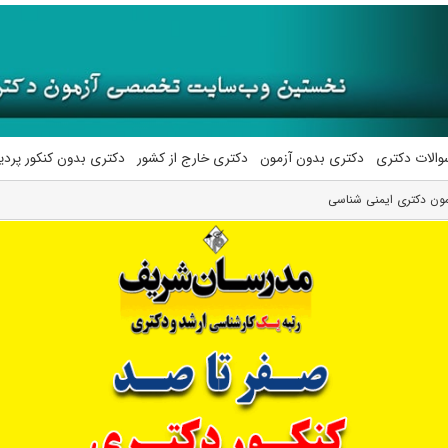
والات دکتری
دکتری بدون آزمون
دکتری خارج از کشور
دکتری بدون کنکور پرد
آزمون دکتری ایمنی شناسی