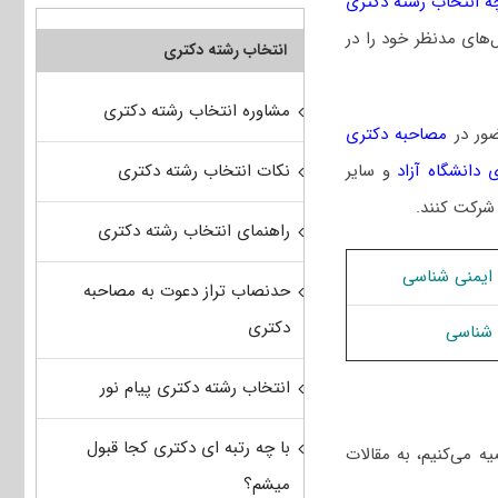
ه انتخاب رشته دکتری
‌های مدنظر خود را در
انتخاب رشته دکتری
مشاوره انتخاب رشته دکتری
ضور در
مصاحبه دکتری
نکات انتخاب رشته دکتری
 دانشگاه آزاد
و سایر
 شرکت کنند.
راهنمای انتخاب رشته دکتری
 ایمنی شناسی
حدنصاب تراز دعوت به مصاحبه
دکتری
 شناسی
انتخاب رشته دکتری پیام نور
با چه رتبه ای دکتری کجا قبول
ه می‌کنیم، به مقالات
میشم؟