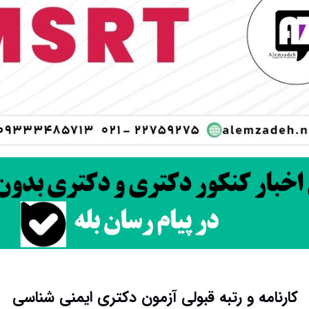
کارنامه و رتبه قبولی آزمون دکتری ایمنی شناسی