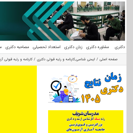
فتن
ه
حتوا
دکتری
مشاوره دکتری
زبان دکتری
استعداد تحصیلی
مصاحبه دکتری
س
صفحه اصلی
ایمنی شناسی
,
کارنامه و رتبه قبولی دکتری
کارنامه و رتبه قبولی 