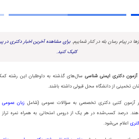
زها در پیام رسان بله در کنار شماییم.
برای مشاهده آخرین اخبار دکتری در پیا
کلیک کنید.
ی آزمون دکتری ایمنی شناسی
سال‌های گذشته به داوطلبان این رشته کمک م
ن تخمینی از دانشگاه محل قبولی داشته باشند.
در آزمون کتبی دکتری تخصصی به سؤالات عمومی (شامل
زبان عمومی 
. درصد کسب‌شده در هر یک از دروس امتحانی به همراه نمره تراز و ن
کتری
اعلام می‌شود.