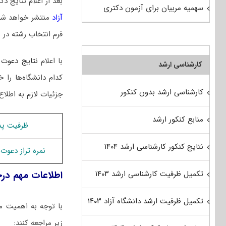
بعد از اعلام نتایج
سهمیه مربیان برای آزمون دکتری
آزاد
منتشر خواهد شد
فرم انتخاب رشته در 
با اعلام
نتایج دعوت 
کارشناسی ارشد
کدام دانشگاه‌ها ر
کارشناسی ارشد بدون کنکور
جزئیات لازم به اطلاع
منابع کنکور ارشد
ظرفیت پذ
نتایج کنکور کارشناسی ارشد ۱۴۰۴
نمره تراز دعوت
اطلاعات مهم د
تکمیل ظرفیت کارشناسی ارشد ۱۴۰۳
تکمیل ظرفیت ارشد دانشگاه آزاد ۱۴۰۳
با توجه به اهمیت مر
زیر مراجعه کنند: