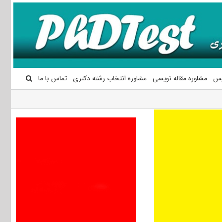
یس
مشاوره مقاله نویسی
مشاوره انتخاب رشته دکتری
تماس با ما