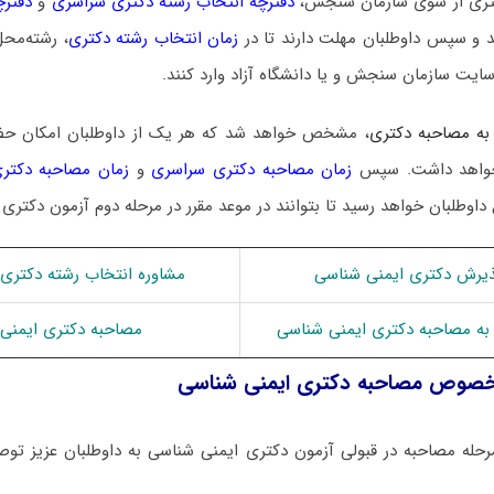
 دکتری از سوی سازمان سنجش،
دفترچه انتخاب رشته دکتری سراسری
و
دفترچ
 و سپس داوطلبان مهلت دارند تا در
زمان انتخاب رشته دکتری
، رشته‌محل
سایت سازمان سنجش و یا دانشگاه آزاد وارد کنند.
به مصاحبه دکتری
، مشخص خواهد شد که هر یک از داوطلبان امکان ح
ا خواهد داشت. سپس
زمان مصاحبه دکتری سراسری
و
زمان مصاحبه دکتری
 داوطلبان خواهد رسید تا بتوانند در موعد مقرر در مرحله دوم آزمون دکتری
یرش دکتری ایمنی شناسی
مشاوره انتخاب رشته دکتری
 به مصاحبه دکتری ایمنی شناسی
مصاحبه دکتری ایمنی
رخصوص مصاحبه دکتری ایمنی شناسی
حله مصاحبه در قبولی آزمون دکتری ایمنی شناسی به داوطلبان عزیز توصی