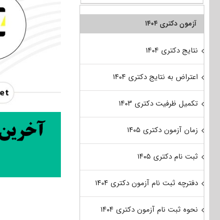
آزمون دکتری ۱۴۰۴
نتایج دکتری ۱۴۰۴
اعتراض به نتایج دکتری ۱۴۰۴
تکمیل ظرفیت دکتری ۱۴۰۳
زمان آزمون دکتری ۱۴۰۵
ثبت نام دکتری ۱۴۰۵
دفترچه ثبت نام آزمون دکتری ۱۴۰۴
نحوه ثبت نام آزمون دکتری ۱۴۰۴