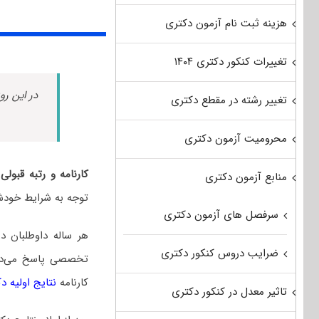
هزینه ثبت نام آزمون دکتری
تغییرات کنکور دکتری ۱۴۰۴
در این رو
تغییر رشته در مقطع دکتری
محرومیت آزمون دکتری
کارنامه و رتبه قبول
منابع آزمون دکتری
توجه به شرایط خودشا
سرفصل های آزمون دکتری
هر ساله داوطلبان 
ضرایب دروس کنکور دکتری
تخصصی پاسخ می‌دهند
کارنامه
نتایج اولیه د
تاثیر معدل در کنکور دکتری