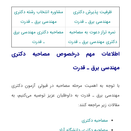
ظرفیت پذیرش دکتری
مشاوره انتخاب رشته دکتری
مهندسی برق ـ ﻗﺪرت
مهندسی برق ـ ﻗﺪرت
نمره تراز دعوت به مصاحبه
مصاحبه دکتری مهندسی برق
دکتری مهندسی برق ـ ﻗﺪرت
ـ ﻗﺪرت
اطلاعات مهم درخصوص مصاحبه دکتری
مهندسی برق ـ ﻗﺪرت
با توجه به اهمیت مرحله مصاحبه در قبولی آزمون دکتری
مهندسی برق ـ ﻗﺪرت به داوطلبان عزیز توصیه می‌کنیم، به
مقالات زیر مراجعه کنند:
مصاحبه دکتری
مصاحبه دکتری دانشگاه آزاد