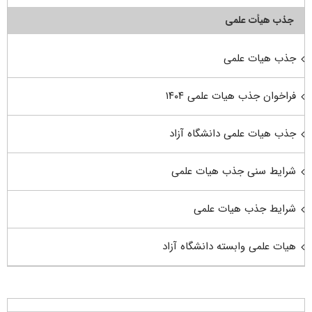
جذب هیأت علمی
جذب هیات علمی
فراخوان جذب هیات علمی ۱۴۰۴
جذب هیات علمی دانشگاه آزاد
شرایط سنی جذب هیات علمی
شرایط جذب هیات علمی
هیات علمی وابسته دانشگاه آزاد