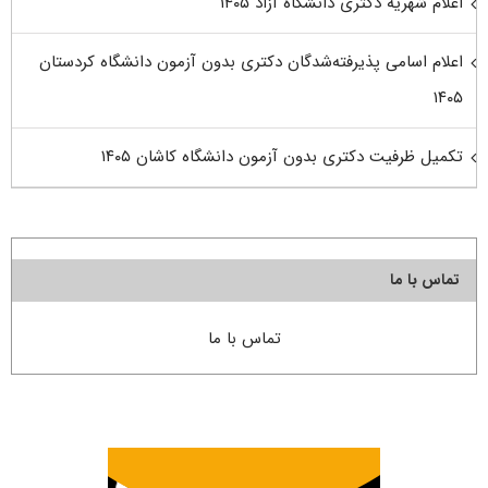
اعلام شهریه دکتری دانشگاه آزاد ۱۴۰۵
اعلام اسامی پذیرفته‌شدگان دکتری بدون آزمون دانشگاه کردستان
۱۴۰۵
تکمیل ظرفیت دکتری بدون آزمون دانشگاه کاشان ۱۴۰۵
تماس با ما
تماس با ما