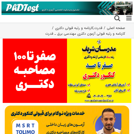
فتن
ه
حتوا
صفحه اصلی
قدرت
,
کارنامه و رتبه قبولی دکتری
کارنامه و رتبه قبولی آزمون دکتری مهندسی برق ـ ﻗﺪرت