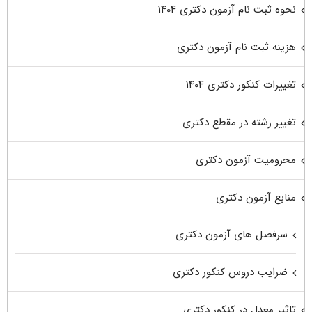
نحوه ثبت نام آزمون دکتری ۱۴۰۴
هزینه ثبت نام آزمون دکتری
تغییرات کنکور دکتری ۱۴۰۴
تغییر رشته در مقطع دکتری
محرومیت آزمون دکتری
منابع آزمون دکتری
سرفصل های آزمون دکتری
ضرایب دروس کنکور دکتری
تاثیر معدل در کنکور دکتری