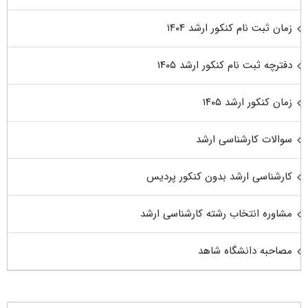
زمان ثبت نام کنکور ارشد ۱۴۰۴
دفترچه ثبت نام کنکور ارشد ۱۴۰۵
زمان کنکور ارشد ۱۴۰۵
سوالات کارشناسی ارشد
کارشناسی ارشد بدون کنکور پردیس
مشاوره انتخاب رشته کارشناسی ارشد
مصاحبه دانشگاه شاهد