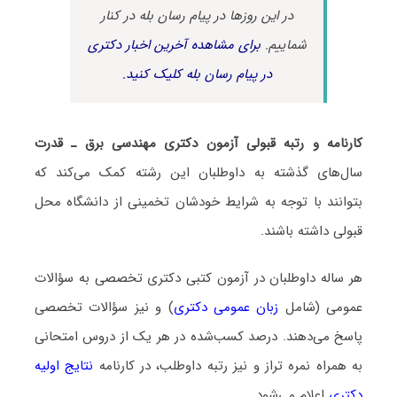
در این روزها در پیام رسان بله در کنار
شماییم.
برای مشاهده آخرین اخبار دکتری
در پیام رسان بله کلیک کنید.
کارنامه و رتبه قبولی آزمون دکتری مهندسی برق ـ ﻗﺪرت
سال‌های گذشته به داوطلبان این رشته کمک می‌کند که
بتوانند با توجه به شرایط خودشان تخمینی از دانشگاه محل
قبولی داشته باشند.
هر ساله داوطلبان در آزمون کتبی دکتری تخصصی به سؤالات
عمومی (شامل
زبان عمومی دکتری
) و نیز سؤالات تخصصی
پاسخ می‌دهند. درصد کسب‌شده در هر یک از دروس امتحانی
به همراه نمره تراز و نیز رتبه داوطلب، در کارنامه
نتایج اولیه
دکتری
اعلام می‌شود.