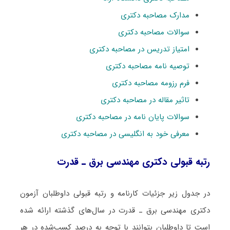
مدارک مصاحبه دکتری
سوالات مصاحبه دکتری
امتیاز تدریس در مصاحبه دکتری
توصیه نامه مصاحبه دکتری
فرم رزومه مصاحبه دکتری
تاثیر مقاله در مصاحبه دکتری
سوالات پایان نامه در مصاحبه دکتری
معرفی خود به انگلیسی در مصاحبه دکتری
رتبه قبولی دکتری مهندسی برق ـ ﻗﺪرت
در جدول زیر جزئیات کارنامه و رتبه قبولی داوطلبان آزمون
دکتری مهندسی برق ـ ﻗﺪرت در سال‌های گذشته ارائه شده
است تا داوطلبان بتوانند با توجه به درصد کسب‌شده در هر