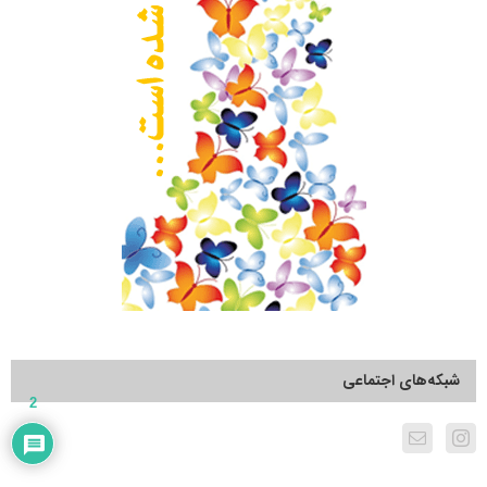
شبکه‌های اجتماعی
2