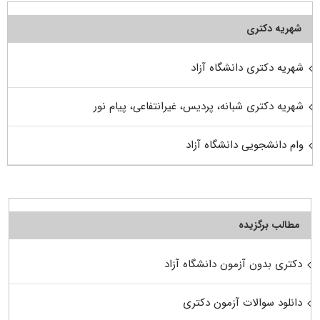
شهریه دکتری
شهریه دکتری دانشگاه آزاد
شهریه دکتری شبانه، پردیس، غیرانتفاعی، پیام نور
وام دانشجویی دانشگاه آزاد
مطالب برگزیده
دکتری بدون آزمون دانشگاه آزاد
دانلود سوالات آزمون دکتری