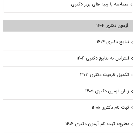
مصاحبه با رتبه های برتر دکتری
آزمون دکتری ۱۴۰۴
نتایج دکتری ۱۴۰۴
اعتراض به نتایج دکتری ۱۴۰۴
تکمیل ظرفیت دکتری ۱۴۰۳
زمان آزمون دکتری ۱۴۰۵
ثبت نام دکتری ۱۴۰۵
دفترچه ثبت نام آزمون دکتری ۱۴۰۴