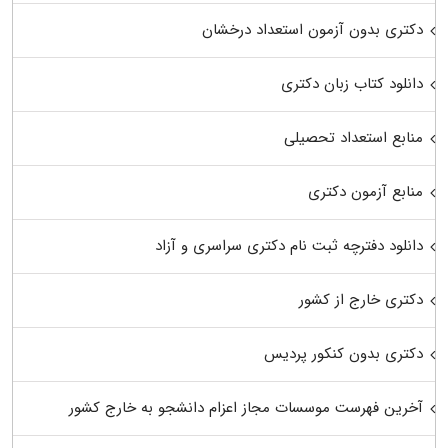
دکتری بدون آزمون استعداد درخشان
دانلود کتاب زبان دکتری
منابع استعداد تحصیلی
منابع آزمون دکتری
دانلود دفترچه ثبت نام دکتری سراسری و آزاد
دکتری خارج از کشور
دکتری بدون کنکور پردیس
آخرین فهرست موسسات مجاز اعزام دانشجو به خارج کشور