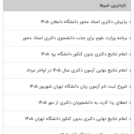
تازه‌ترین خبرها
پذیرش دکتری استاد محور دانشگاه دامغان ۱۴۰۵
برنامه وزارت علوم برای جذب دانشجوی دکتری استاد محور
اعلام نتایج دکتری بدون کنکور دانشگاه یزد ۱۴۰۵
اعلام نتایج نهایی آزمون دکتری سال ۱۴۰۵ در اواخر مرداد
شروع ثبت نام آزمون زبان دانشگاه تهران شهریور ۱۴۰۵
اعطای ردا کارت به دانشجویان دکتری از مهر ۱۴۰۵
اعلام نتایج نهایی دکتری بدون کنکور دانشگاه تهران ۱۴۰۵