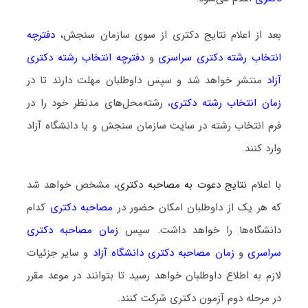
بعد از اعلام نتایج دکتری از سوی سازمان سنجش،
دفترچه
انتخاب رشته دکتری سراسری
و
دفترچه انتخاب رشته دکتری
آزاد
منتشر خواهد شد و سپس داوطلبان مهلت دارند تا در
زمان انتخاب رشته دکتری
، رشته‌محل‌های مدنظر خود را در
فرم انتخاب رشته در سایت سازمان سنجش و یا دانشگاه آزاد
وارد کنند.
با اعلام
نتایج دعوت به مصاحبه دکتری
، مشخص خواهد شد
که هر یک از داوطلبان امکان حضور در
مصاحبه دکتری
کدام
دانشگاه‌ها را خواهد داشت. سپس
زمان مصاحبه دکتری
سراسری
و
زمان مصاحبه دکتری دانشگاه آزاد
و سایر جزئیات
لازم به اطلاع داوطلبان خواهد رسید تا بتوانند در موعد مقرر
در مرحله دوم آزمون دکتری شرکت کنند.