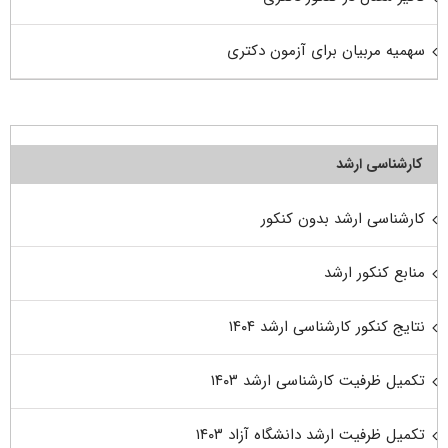
سهمیه مربیان برای آزمون دکتری
کارشناسی ارشد
کارشناسی ارشد بدون کنکور
منابع کنکور ارشد
نتایج کنکور کارشناسی ارشد ۱۴۰۴
تکمیل ظرفیت کارشناسی ارشد ۱۴۰۳
تکمیل ظرفیت ارشد دانشگاه آزاد ۱۴۰۳