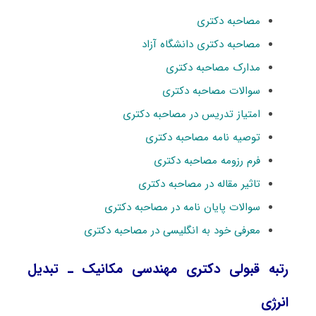
مصاحبه دکتری
مصاحبه دکتری دانشگاه آزاد
مدارک مصاحبه دکتری
سوالات مصاحبه دکتری
امتیاز تدریس در مصاحبه دکتری
توصیه نامه مصاحبه دکتری
فرم رزومه مصاحبه دکتری
تاثیر مقاله در مصاحبه دکتری
سوالات پایان نامه در مصاحبه دکتری
معرفی خود به انگلیسی در مصاحبه دکتری
رتبه قبولی دکتری مهندسی مکانیک ـ ﺗﺒﺪﻳﻞ
اﻧﺮژی