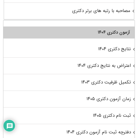
مصاحبه با رتبه های برتر دکتری
آزمون دکتری ۱۴۰۴
نتایج دکتری ۱۴۰۴
اعتراض به نتایج دکتری ۱۴۰۴
تکمیل ظرفیت دکتری ۱۴۰۳
زمان آزمون دکتری ۱۴۰۵
ثبت نام دکتری ۱۴۰۵
دفترچه ثبت نام آزمون دکتری ۱۴۰۴