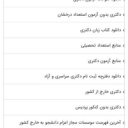
دکتری بدون آزمون استعداد درخشان
دانلود کتاب زبان دکتری
منابع استعداد تحصیلی
منابع آزمون دکتری
دانلود دفترچه ثبت نام دکتری سراسری و آزاد
دکتری خارج از کشور
دکتری بدون کنکور پردیس
آخرین فهرست موسسات مجاز اعزام دانشجو به خارج کشور