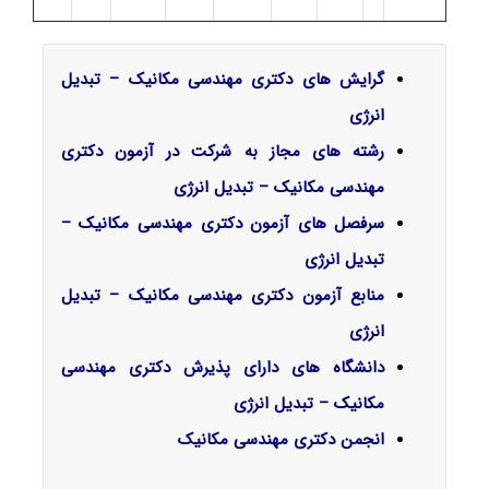
گرایش‌ های دکتری مهندسی مکانیک – تبدیل
انرژی
رشته های مجاز به شرکت در آزمون دکتری
مهندسی مکانیک – تبدیل انرژی
سرفصل‌ های آزمون دکتری مهندسی مکانیک –
تبدیل انرژی
منابع آزمون دکتری مهندسی مکانیک – تبدیل
انرژی
دانشگاه های دارای پذیرش دکتری مهندسی
مکانیک – تبدیل انرژی
انجمن دکتری مهندسی مکانیک