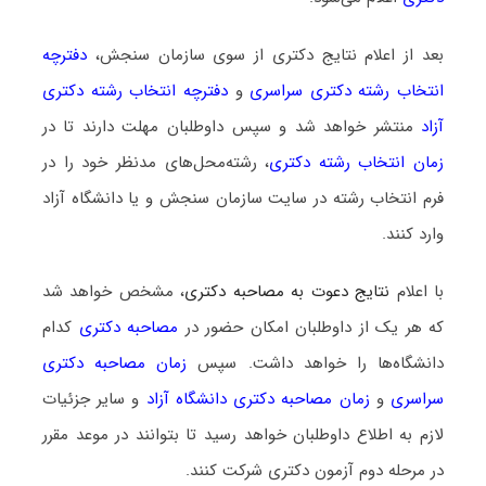
بعد از اعلام نتایج دکتری از سوی سازمان سنجش،
دفترچه
انتخاب رشته دکتری سراسری
و
دفترچه انتخاب رشته دکتری
آزاد
منتشر خواهد شد و سپس داوطلبان مهلت دارند تا در
زمان انتخاب رشته دکتری
، رشته‌محل‌های مدنظر خود را در
فرم انتخاب رشته در سایت سازمان سنجش و یا دانشگاه آزاد
وارد کنند.
با اعلام
نتایج دعوت به مصاحبه دکتری
، مشخص خواهد شد
که هر یک از داوطلبان امکان حضور در
مصاحبه دکتری
کدام
دانشگاه‌ها را خواهد داشت. سپس
زمان مصاحبه دکتری
سراسری
و
زمان مصاحبه دکتری دانشگاه آزاد
و سایر جزئیات
لازم به اطلاع داوطلبان خواهد رسید تا بتوانند در موعد مقرر
در مرحله دوم آزمون دکتری شرکت کنند.