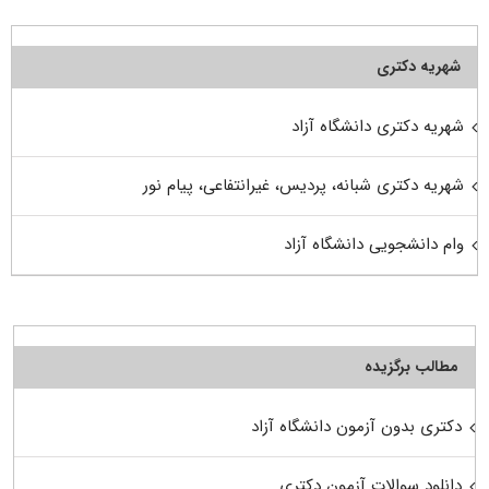
شهریه دکتری
شهریه دکتری دانشگاه آزاد
شهریه دکتری شبانه، پردیس، غیرانتفاعی، پیام نور
وام دانشجویی دانشگاه آزاد
مطالب برگزیده
دکتری بدون آزمون دانشگاه آزاد
دانلود سوالات آزمون دکتری