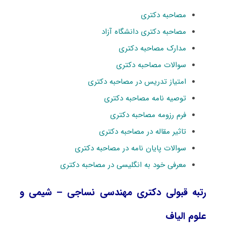
مصاحبه دکتری
مصاحبه دکتری دانشگاه آزاد
مدارک مصاحبه دکتری
سوالات مصاحبه دکتری
امتیاز تدریس در مصاحبه دکتری
توصیه نامه مصاحبه دکتری
فرم رزومه مصاحبه دکتری
تاثیر مقاله در مصاحبه دکتری
سوالات پایان نامه در مصاحبه دکتری
معرفی خود به انگلیسی در مصاحبه دکتری
رتبه قبولی دکتری مهندسی نساجی – شیمی و
علوم الیاف