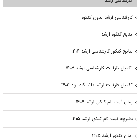
کارشناسی ارشد
کارشناسی ارشد بدون کنکور
منابع کنکور ارشد
نتایج کنکور کارشناسی ارشد ۱۴۰۴
تکمیل ظرفیت کارشناسی ارشد ۱۴۰۳
تکمیل ظرفیت ارشد دانشگاه آزاد ۱۴۰۳
زمان ثبت نام کنکور ارشد ۱۴۰۴
دفترچه ثبت نام کنکور ارشد ۱۴۰۵
زمان کنکور ارشد ۱۴۰۵