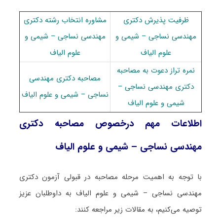
ظرفیت پذیرش دکتری
مشاوره انتخاب رشته دکتری
مهندسی نساجی – شیمی و
مهندسی نساجی – شیمی و
علوم الیاف
علوم الیاف
نمره تراز دعوت به مصاحبه
مصاحبه دکتری مهندسی
دکتری مهندسی نساجی –
نساجی – شیمی و علوم الیاف
شیمی و علوم الیاف
اطلاعات مهم درخصوص مصاحبه دکتری
مهندسی نساجی – شیمی و علوم الیاف
با توجه به اهمیت مرحله مصاحبه در قبولی آزمون دکتری
مهندسی نساجی – شیمی و علوم الیاف به داوطلبان عزیز
توصیه می‌کنیم، به مقالات زیر مراجعه کنند: