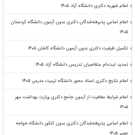
اعلام شهریه دکتری دانشگاه آزاد ۱۴۰۵
اعلام اسامی پذیرفته‌شدگان دکتری بدون آزمون دانشگاه کردستان
۱۴۰۵
تکمیل ظرفیت دکتری بدون آزمون دانشگاه کاشان ۱۴۰۵
تمدید ثبت‌نام متقاضیان تدریس دانشگاه آزاد ۱۴۰۵
اعلام نتایج دکتری استاد محور دانشگاه تربیت مدرس ۱۴۰۵
اعلام شرایط معافیت از آزمون جامع دکتری وزارت بهداشت مهر
۱۴۰۵
اعلام اسامی پذیرفته‌شدگان دکتری بدون کنکور دانشگاه خواجه
نصیر ۱۴۰۵