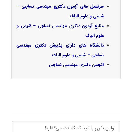
سرفصل‌ های آزمون دکتری مهندسی نساجی –
شیمی و علوم الیاف
منابع آزمون دکتری مهندسی نساجی – شیمی و
علوم الیاف
دانشگاه های دارای پذیرش دکتری مهندسی
نساجی – شیمی و علوم الیاف
انجمن دکتری مهندسی نساجی