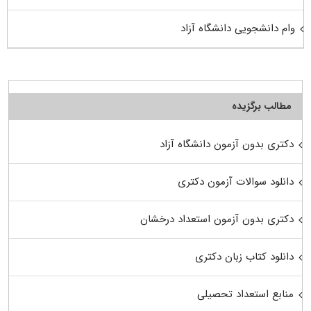
وام دانشجویی دانشگاه آزاد
مطالب برگزیده
دکتری بدون آزمون دانشگاه آزاد
دانلود سوالات آزمون دکتری
دکتری بدون آزمون استعداد درخشان
دانلود کتاب زبان دکتری
منابع استعداد تحصیلی