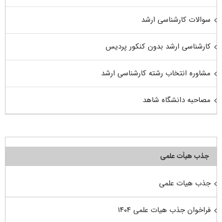
سوالات کارشناسی ارشد
کارشناسی ارشد بدون کنکور پردیس
مشاوره انتخاب رشته کارشناسی ارشد
مصاحبه دانشگاه شاهد
جذب هیأت علمی
جذب هیات علمی
فراخوان جذب هیات علمی ۱۴۰۴