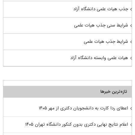
جذب هیات علمی دانشگاه آزاد
شرایط سنی جذب هیات علمی
شرایط جذب هیات علمی
هیات علمی وابسته دانشگاه آزاد
تازه‌ترین خبرها
اعطای ردا کارت به دانشجویان دکتری از مهر ۱۴۰۵
اعلام نتایج نهایی دکتری بدون کنکور دانشگاه تهران ۱۴۰۵