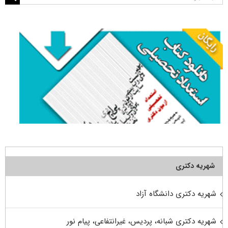
برای:
شهریه دکتری
شهریه دکتری دانشگاه آزاد
شهریه دکتری شبانه، پردیس، غیرانتفاعی، پیام نور