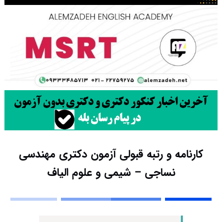
کارنامه و رتبه قبولی آزمون دکتری مهندسی
نساجی – شیمی و علوم الیاف