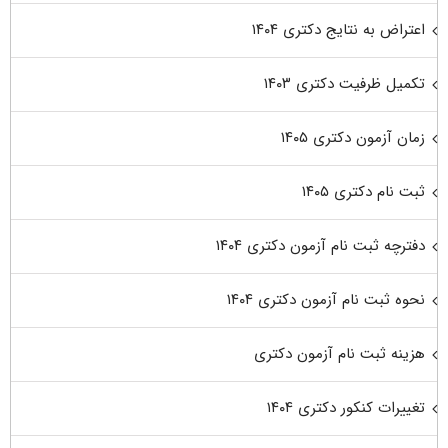
اعتراض به نتایج دکتری ۱۴۰۴
تکمیل ظرفیت دکتری ۱۴۰۳
زمان آزمون دکتری ۱۴۰۵
ثبت نام دکتری ۱۴۰۵
دفترچه ثبت نام آزمون دکتری ۱۴۰۴
نحوه ثبت نام آزمون دکتری ۱۴۰۴
هزینه ثبت نام آزمون دکتری
تغییرات کنکور دکتری ۱۴۰۴