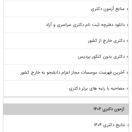
منابع آزمون دکتری
دانلود دفترچه ثبت نام دکتری سراسری و آزاد
دکتری خارج از کشور
دکتری بدون کنکور پردیس
آخرین فهرست موسسات مجاز اعزام دانشجو به خارج کشور
مصاحبه با رتبه های برتر دکتری
آزمون دکتری ۱۴۰۴
نتایج دکتری ۱۴۰۴