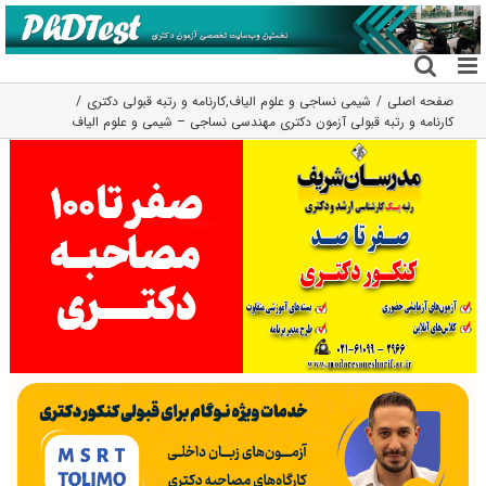
فتن
ه
حتوا
صفحه اصلی
شیمی نساجی و علوم الیاف
,
کارنامه و رتبه قبولی دکتری
کارنامه و رتبه قبولی آزمون دکتری مهندسی نساجی – شیمی و علوم الیاف