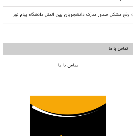
رفع مشکل صدور مدرک دانشجویان بین الملل دانشگاه پیام نور
تماس با ما
تماس با ما