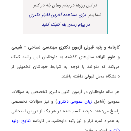
در این روزها در پیام رسان بله در کنار
شماییم.
برای مشاهده آخرین اخبار دکتری
در پیام رسان بله کلیک کنید.
کارنامه و رتبه قبولی آزمون دکتری مهندسی نساجی – شیمی
و علوم الیاف
سال‌های گذشته به داوطلبان این رشته کمک
می‌کند که بتوانند با توجه به شرایط خودشان تخمینی از
دانشگاه محل قبولی داشته باشند.
هر ساله داوطلبان در آزمون کتبی دکتری تخصصی به سؤالات
عمومی (شامل
زبان عمومی دکتری
) و نیز سؤالات تخصصی
پاسخ می‌دهند. درصد کسب‌شده در هر یک از دروس امتحانی
به همراه نمره تراز و نیز رتبه داوطلب، در کارنامه
نتایج اولیه
دکتری
اعلام می‌شود.