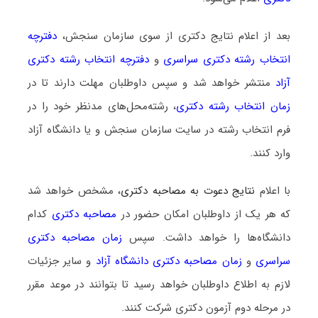
بعد از اعلام نتایج دکتری از سوی سازمان سنجش،
دفترچه
انتخاب رشته دکتری سراسری
و
دفترچه انتخاب رشته دکتری
آزاد
منتشر خواهد شد و سپس داوطلبان مهلت دارند تا در
زمان انتخاب رشته دکتری
، رشته‌محل‌های مدنظر خود را در
فرم انتخاب رشته در سایت سازمان سنجش و یا دانشگاه آزاد
وارد کنند.
با اعلام
نتایج دعوت به مصاحبه دکتری
، مشخص خواهد شد
که هر یک از داوطلبان امکان حضور در
مصاحبه دکتری
کدام
دانشگاه‌ها را خواهد داشت. سپس
زمان مصاحبه دکتری
سراسری
و
زمان مصاحبه دکتری دانشگاه آزاد
و سایر جزئیات
لازم به اطلاع داوطلبان خواهد رسید تا بتوانند در موعد مقرر
در مرحله دوم آزمون دکتری شرکت کنند.