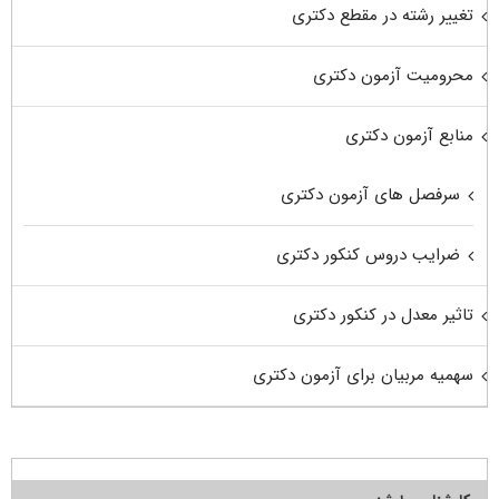
تغییر رشته در مقطع دکتری
محرومیت آزمون دکتری
منابع آزمون دکتری
سرفصل های آزمون دکتری
ضرایب دروس کنکور دکتری
تاثیر معدل در کنکور دکتری
سهمیه مربیان برای آزمون دکتری