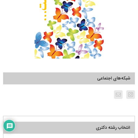
شبکه‌های اجتماعی
انتخاب رشته دکتری