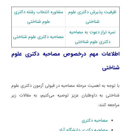
ظرفیت پذیرش دکتری علوم
مشاوره انتخاب رشته دکتری
شناختی
علوم شناختی
نمره تراز دعوت به مصاحبه
مصاحبه دکتری علوم شناختی
دکتری علوم شناختی
اطلاعات مهم درخصوص مصاحبه دکتری علوم
شناختی
با توجه به اهمیت مرحله مصاحبه در قبولی آزمون دکتری علوم
شناختی به داوطلبان عزیز توصیه می‌کنیم، به مقالات زیر
مراجعه کنند:
مصاحبه دکتری
مصاحبه دکتری دانشگاه آزاد