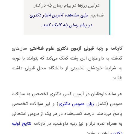
در این روزها در پیام رسان بله در کنار
شماییم.
برای مشاهده آخرین اخبار دکتری
در پیام رسان بله کلیک کنید.
کارنامه و رتبه قبولی آزمون دکتری علوم شناختی
سال‌های
گذشته به داوطلبان این رشته کمک می‌کند که بتوانند با توجه
به شرایط خودشان تخمینی از دانشگاه محل قبولی داشته
باشند.
هر ساله داوطلبان در آزمون کتبی دکتری تخصصی به سؤالات
عمومی (شامل
زبان عمومی دکتری
) و نیز سؤالات تخصصی
پاسخ می‌دهند. درصد کسب‌شده در هر یک از دروس امتحانی
به همراه نمره تراز و نیز رتبه داوطلب، در کارنامه
نتایج اولیه
دکتری
اعلام می‌شود.