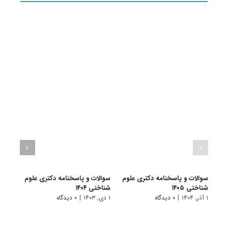
سوالات و پاسخنامه دکتری علوم
سوالات و پاسخنامه دکتری علوم
سوال
شناختی ۱۴۰۵
شناختی ۱۴۰۴
شناختی
۱ آذر, ۱۴۰۴
|
۰ دیدگاه
۱ دی, ۱۴۰۳
|
۰ دیدگاه
۱ دی, ۱۴۰۲