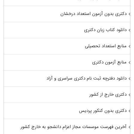
دکتری بدون آزمون استعداد درخشان
دانلود کتاب زبان دکتری
منابع استعداد تحصیلی
منابع آزمون دکتری
دانلود دفترچه ثبت نام دکتری سراسری و آزاد
دکتری خارج از کشور
دکتری بدون کنکور پردیس
آخرین فهرست موسسات مجاز اعزام دانشجو به خارج کشور