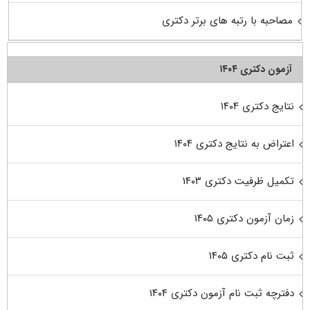
مصاحبه با رتبه های برتر دکتری
آزمون دکتری ۱۴۰۴
نتایج دکتری ۱۴۰۴
اعتراض به نتایج دکتری ۱۴۰۴
تکمیل ظرفیت دکتری ۱۴۰۳
زمان آزمون دکتری ۱۴۰۵
ثبت نام دکتری ۱۴۰۵
دفترچه ثبت نام آزمون دکتری ۱۴۰۴