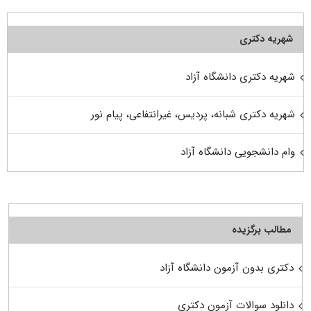
شهریه دکتری
شهریه دکتری دانشگاه آزاد
شهریه دکتری شبانه، پردیس، غیرانتفاعی، پیام نور
وام دانشجویی دانشگاه آزاد
مطالب برگزیده
دکتری بدون آزمون دانشگاه آزاد
دانلود سوالات آزمون دکتری