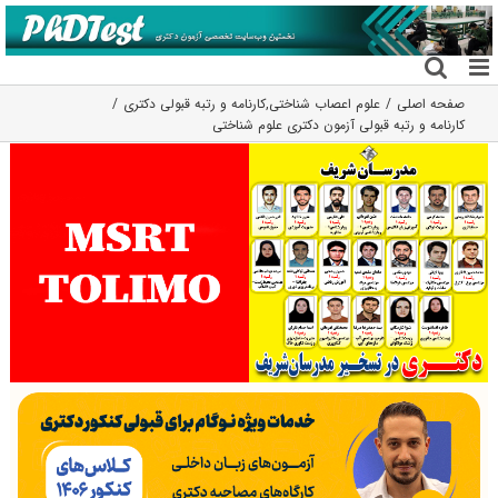
فتن
ه
حتوا
صفحه اصلی
علوم اعصاب شناختی
,
کارنامه و رتبه قبولی دکتری
کارنامه و رتبه قبولی آزمون دکتری علوم شناختی