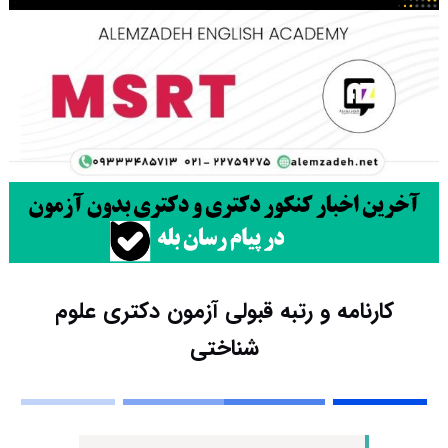
کارنامه و رتبه قبولی آزمون دکتری علوم
شناختی