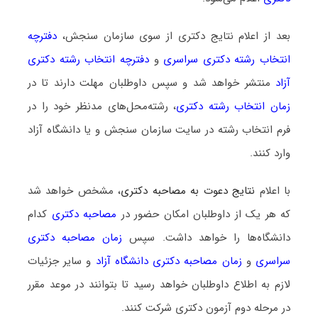
بعد از اعلام نتایج دکتری از سوی سازمان سنجش،
دفترچه
انتخاب رشته دکتری سراسری
و
دفترچه انتخاب رشته دکتری
آزاد
منتشر خواهد شد و سپس داوطلبان مهلت دارند تا در
زمان انتخاب رشته دکتری
، رشته‌محل‌های مدنظر خود را در
فرم انتخاب رشته در سایت سازمان سنجش و یا دانشگاه آزاد
وارد کنند.
با اعلام
نتایج دعوت به مصاحبه دکتری
، مشخص خواهد شد
که هر یک از داوطلبان امکان حضور در
مصاحبه دکتری
کدام
دانشگاه‌ها را خواهد داشت. سپس
زمان مصاحبه دکتری
سراسری
و
زمان مصاحبه دکتری دانشگاه آزاد
و سایر جزئیات
لازم به اطلاع داوطلبان خواهد رسید تا بتوانند در موعد مقرر
در مرحله دوم آزمون دکتری شرکت کنند.