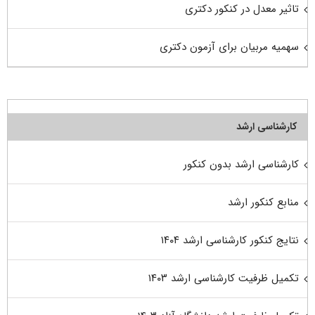
تاثیر معدل در کنکور دکتری
سهمیه مربیان برای آزمون دکتری
کارشناسی ارشد
کارشناسی ارشد بدون کنکور
منابع کنکور ارشد
نتایج کنکور کارشناسی ارشد ۱۴۰۴
تکمیل ظرفیت کارشناسی ارشد ۱۴۰۳