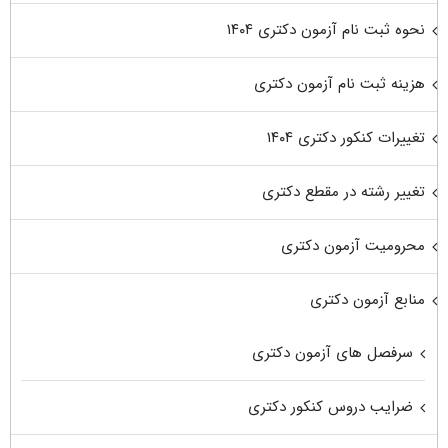
نحوه ثبت نام آزمون دکتری ۱۴۰۴
هزینه ثبت نام آزمون دکتری
تغییرات کنکور دکتری ۱۴۰۴
تغییر رشته در مقطع دکتری
محرومیت آزمون دکتری
منابع آزمون دکتری
سرفصل های آزمون دکتری
ضرایب دروس کنکور دکتری