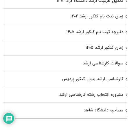
تکمیل ظرفیت ارشد دانشگاه آزاد ۱۴۰۳
زمان ثبت نام کنکور ارشد ۱۴۰۴
دفترچه ثبت نام کنکور ارشد ۱۴۰۵
زمان کنکور ارشد ۱۴۰۵
سوالات کارشناسی ارشد
کارشناسی ارشد بدون کنکور پردیس
مشاوره انتخاب رشته کارشناسی ارشد
مصاحبه دانشگاه شاهد