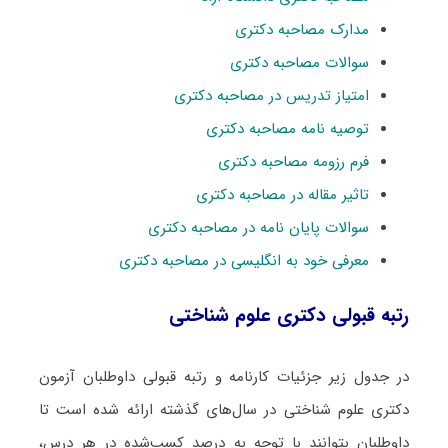
مدارک مصاحبه دکتری
سوالات مصاحبه دکتری
امتیاز تدریس در مصاحبه دکتری
توصیه نامه مصاحبه دکتری
فرم رزومه مصاحبه دکتری
تاثیر مقاله در مصاحبه دکتری
سوالات پایان نامه در مصاحبه دکتری
معرفی خود به انگلیسی در مصاحبه دکتری
رتبه قبولی دکتری علوم شناختی
در جدول زیر جزئیات کارنامه و رتبه قبولی داوطلبان آزمون
دکتری علوم شناختی در سال‌های گذشته ارائه شده است تا
داوطلبان بتوانند با توجه به درصد کسب‌شده در هر درس،