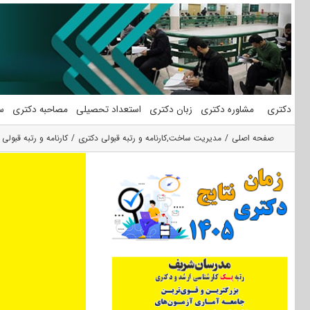
فتن
ه
حتوا
دکتری
مشاوره دکتری
زبان دکتری
استعداد تحصیلی
مصاحبه دکتری
س
صفحه اصلی
مدیریت ساخت
,
کارنامه و رتبه قبولی دکتری
کارنامه و رتبه قبو