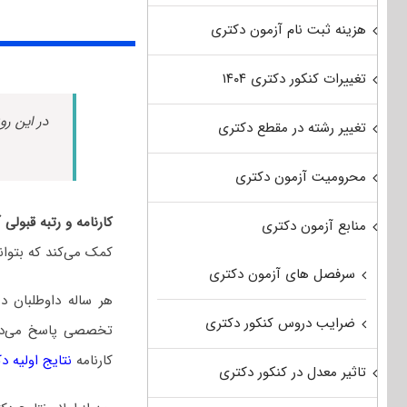
هزینه ثبت نام آزمون دکتری
تغییرات کنکور دکتری ۱۴۰۴
در این رو
تغییر رشته در مقطع دکتری
محرومیت آزمون دکتری
کارنامه و رتبه قبو
منابع آزمون دکتری
کمک می‌کند که بتوان
سرفصل های آزمون دکتری
هر ساله داوطلبان 
ضرایب دروس کنکور دکتری
تخصصی پاسخ می‌دهند
کارنامه
نتایج اولیه د
تاثیر معدل در کنکور دکتری