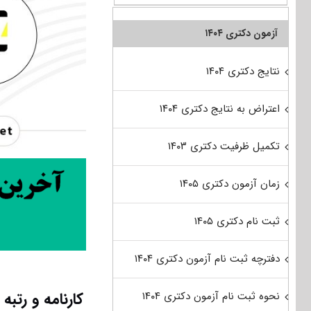
آزمون دکتری ۱۴۰۴
نتایج دکتری ۱۴۰۴
اعتراض به نتایج دکتری ۱۴۰۴
تکمیل ظرفیت دکتری ۱۴۰۳
زمان آزمون دکتری ۱۴۰۵
ثبت نام دکتری ۱۴۰۵
دفترچه ثبت نام آزمون دکتری ۱۴۰۴
کارنامه و رت
نحوه ثبت نام آزمون دکتری ۱۴۰۴