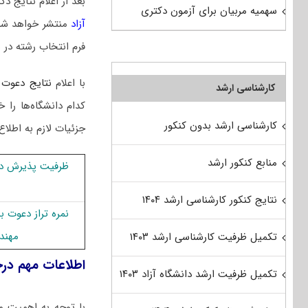
بعد از اعلام نتایج
سهمیه مربیان برای آزمون دکتری
آزاد
منتشر خواهد شد
فرم انتخاب رشته در 
با اعلام
نتایج دعوت 
کارشناسی ارشد
کدام دانشگاه‌ها ر
کارشناسی ارشد بدون کنکور
جزئیات لازم به اطلاع
منابع کنکور ارشد
ظرفیت پذیرش دک
نتایج کنکور کارشناسی ارشد ۱۴۰۴
نمره تراز دعوت 
مهند
تکمیل ظرفیت کارشناسی ارشد ۱۴۰۳
اطلاعات مهم د
تکمیل ظرفیت ارشد دانشگاه آزاد ۱۴۰۳
با توجه به اهمیت م