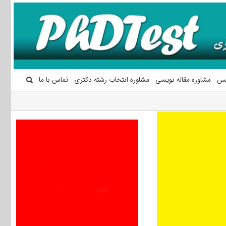
یس
مشاوره مقاله نویسی
مشاوره انتخاب رشته دکتری
تماس با ما