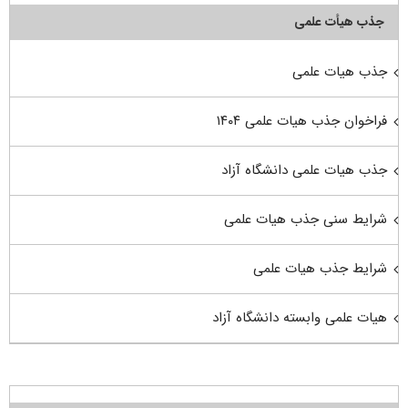
جذب هیأت علمی
جذب هیات علمی
فراخوان جذب هیات علمی ۱۴۰۴
جذب هیات علمی دانشگاه آزاد
شرایط سنی جذب هیات علمی
شرایط جذب هیات علمی
هیات علمی وابسته دانشگاه آزاد