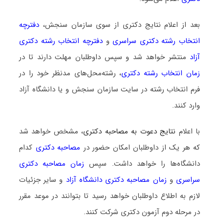
بعد از اعلام نتایج دکتری از سوی سازمان سنجش،
دفترچه
انتخاب رشته دکتری سراسری
و
دفترچه انتخاب رشته دکتری
آزاد
منتشر خواهد شد و سپس داوطلبان مهلت دارند تا در
زمان انتخاب رشته دکتری
، رشته‌محل‌های مدنظر خود را در
فرم انتخاب رشته در سایت سازمان سنجش و یا دانشگاه آزاد
وارد کنند.
با اعلام
نتایج دعوت به مصاحبه دکتری
، مشخص خواهد شد
که هر یک از داوطلبان امکان حضور در
مصاحبه دکتری
کدام
دانشگاه‌ها را خواهد داشت. سپس
زمان مصاحبه دکتری
سراسری
و
زمان مصاحبه دکتری دانشگاه آزاد
و سایر جزئیات
لازم به اطلاع داوطلبان خواهد رسید تا بتوانند در موعد مقرر
در مرحله دوم آزمون دکتری شرکت کنند.