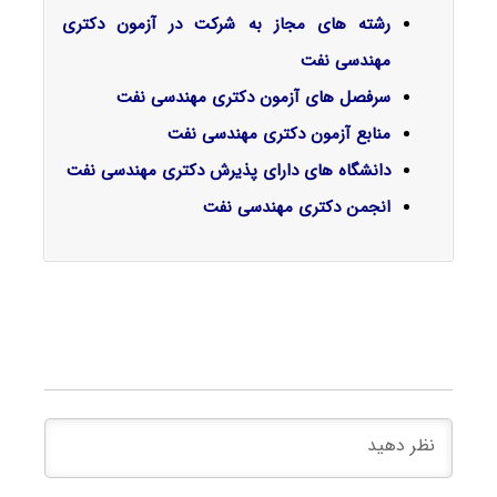
رشته های مجاز به شرکت در آزمون دکتری
مهندسی نفت
سرفصل‌ های آزمون دکتری مهندسی نفت
منابع آزمون دکتری مهندسی نفت
دانشگاه های دارای پذیرش دکتری مهندسی نفت
انجمن دکتری مهندسی نفت