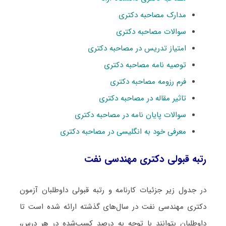
مدارک مصاحبه دکتری
سوالات مصاحبه دکتری
امتیاز تدریس در مصاحبه دکتری
توصیه نامه مصاحبه دکتری
فرم رزومه مصاحبه دکتری
تاثیر مقاله در مصاحبه دکتری
سوالات پایان نامه در مصاحبه دکتری
معرفی خود به انگلیسی در مصاحبه دکتری
رتبه قبولی دکتری ﻣﻬﻨﺪسی ﻧﻔﺖ
در جدول زیر جزئیات کارنامه و رتبه قبولی داوطلبان آزمون
دکتری ﻣﻬﻨﺪسی ﻧﻔﺖ در سال‌های گذشته ارائه شده است تا
داوطلبان بتوانند با توجه به درصد کسب‌شده در هر درس،