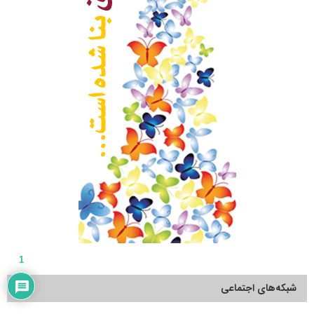
1
شبکه‌های اجتماعی