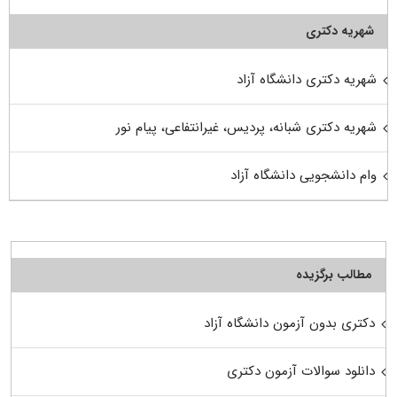
شهریه دکتری
شهریه دکتری دانشگاه آزاد
شهریه دکتری شبانه، پردیس، غیرانتفاعی، پیام نور
وام دانشجویی دانشگاه آزاد
مطالب برگزیده
دکتری بدون آزمون دانشگاه آزاد
دانلود سوالات آزمون دکتری