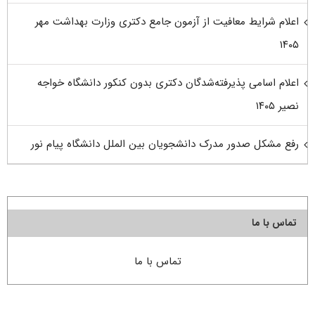
اعلام شرایط معافیت از آزمون جامع دکتری وزارت بهداشت مهر
۱۴۰۵
اعلام اسامی پذیرفته‌شدگان دکتری بدون کنکور دانشگاه خواجه
نصیر ۱۴۰۵
رفع مشکل صدور مدرک دانشجویان بین الملل دانشگاه پیام نور
تماس با ما
تماس با ما