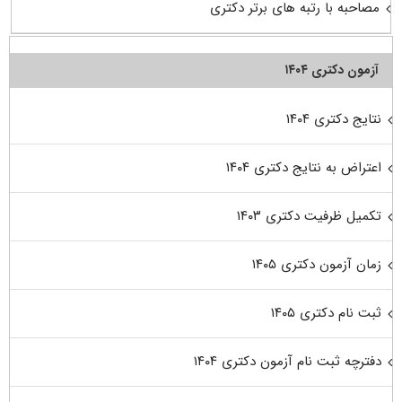
مصاحبه با رتبه های برتر دکتری
آزمون دکتری ۱۴۰۴
نتایج دکتری ۱۴۰۴
اعتراض به نتایج دکتری ۱۴۰۴
تکمیل ظرفیت دکتری ۱۴۰۳
زمان آزمون دکتری ۱۴۰۵
ثبت نام دکتری ۱۴۰۵
دفترچه ثبت نام آزمون دکتری ۱۴۰۴