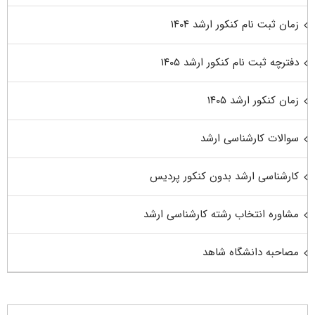
زمان ثبت نام کنکور ارشد ۱۴۰۴
دفترچه ثبت نام کنکور ارشد ۱۴۰۵
زمان کنکور ارشد ۱۴۰۵
سوالات کارشناسی ارشد
کارشناسی ارشد بدون کنکور پردیس
مشاوره انتخاب رشته کارشناسی ارشد
مصاحبه دانشگاه شاهد