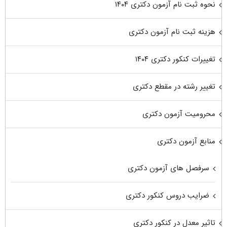
نحوه ثبت نام آزمون دکتری ۱۴۰۴
هزینه ثبت نام آزمون دکتری
تغییرات کنکور دکتری ۱۴۰۴
تغییر رشته در مقطع دکتری
محرومیت آزمون دکتری
منابع آزمون دکتری
سرفصل های آزمون دکتری
ضرایب دروس کنکور دکتری
تاثیر معدل در کنکور دکتری