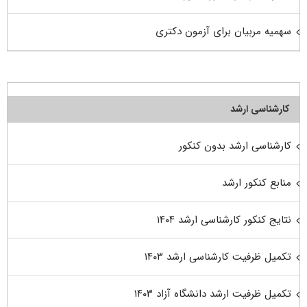
سهمیه مربیان برای آزمون دکتری
کارشناسی ارشد
کارشناسی ارشد بدون کنکور
منابع کنکور ارشد
نتایج کنکور کارشناسی ارشد ۱۴۰۴
تکمیل ظرفیت کارشناسی ارشد ۱۴۰۳
تکمیل ظرفیت ارشد دانشگاه آزاد ۱۴۰۳