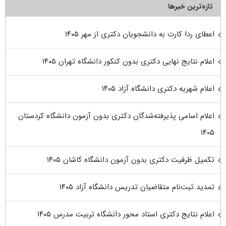
تازه‌ترین خبرها
اعطای ردا کارت به دانشجویان دکتری از مهر ۱۴۰۵
اعلام نتایج نهایی دکتری بدون کنکور دانشگاه تهران ۱۴۰۵
اعلام شهریه دکتری دانشگاه آزاد ۱۴۰۵
اعلام اسامی پذیرفته‌شدگان دکتری بدون آزمون دانشگاه کردستان
۱۴۰۵
تکمیل ظرفیت دکتری بدون آزمون دانشگاه کاشان ۱۴۰۵
تمدید ثبت‌نام متقاضیان تدریس دانشگاه آزاد ۱۴۰۵
اعلام نتایج دکتری استاد محور دانشگاه تربیت مدرس ۱۴۰۵