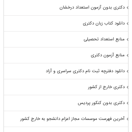
دکتری بدون آزمون استعداد درخشان
دانلود کتاب زبان دکتری
منابع استعداد تحصیلی
منابع آزمون دکتری
دانلود دفترچه ثبت نام دکتری سراسری و آزاد
دکتری خارج از کشور
دکتری بدون کنکور پردیس
آخرین فهرست موسسات مجاز اعزام دانشجو به خارج کشور