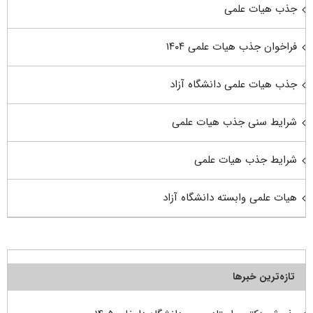
جذب هیات علمی
فراخوان جذب هیات علمی ۱۴۰۴
جذب هیات علمی دانشگاه آزاد
شرایط سنی جذب هیات علمی
شرایط جذب هیات علمی
هیات علمی وابسته دانشگاه آزاد
تازه‌ترین خبرها