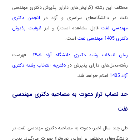
مختلف این رشته (گرایش‌های دارای پذیرش دکتری مهندسی
نفت در دانشگاه‌های سراسری و آزاد در
انجمن دکتری
مهندسی
نفت
قابل مشاهده است.) و نیز
ظرفیت پذیرش
دکتری 1405 مهندسی نفت
است.
زمان انتخاب رشته دکتری دانشگاه آزاد ۱۴۰۵
فهرست
رشته‌محل‌های دارای پذیرش در
دفترچه انتخاب رشته دکتری
آزاد 1405
اعلام خواهد شد.
حد نصاب تراز دعوت به مصاحبه دکتری مهندسی
نفت
طی چند سال اخیر، دعوت به مصاحبه دکتری مهندسی نفت در
دانشگاه‌های مختلف بر اساس نمره‌تراز صورت می‌گیرد. بدین