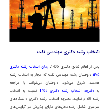
انتخاب رشته دکتری مهندسی نفت
پس از اعلام نتایج دکتری 1405،
زمان انتخاب رشته دکتری
۱۴۰۵
داوطلبان رشته مهندسی نفت که مجاز به انتخاب رشته
هستند،
شروع می‌شود
. داوطلبان می‌توانند با مراجعه
به
دفترچه انتخاب رشته دکتری 1405
نسبت به انتخاب
رشته اقدام نمایند. دفترچه انتخاب رشته دکتری دانشگاه‌های
سراسری شامل رشته‌محل‌های دارای پذیرش در گرایش‌های