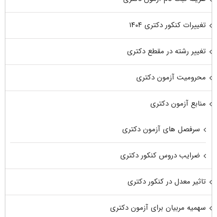
تغییرات کنکور دکتری ۱۴۰۴
تغییر رشته در مقطع دکتری
محرومیت آزمون دکتری
منابع آزمون دکتری
سرفصل های آزمون دکتری
ضرایب دروس کنکور دکتری
تاثیر معدل در کنکور دکتری
سهمیه مربیان برای آزمون دکتری