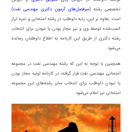
تخصصی رشته (
سرفصل‌های آزمون دکتری مهندسی نفت
)
است. علاوه بر این، رتبه داوطلب در رشته امتحانی و نمره تراز
کسب‌شده توسط وی و نیز مجاز بودن یا نبودن برای انتخاب
رشته دکتری از طریق این کارنامه به اطلاع داوطلبان رسانده
می‌شود.
همچنین با توجه به این که رشته مهندسی نفت در مجموعه
امتحانی مهندسی نفت قرار گرفته، در کارنامه اولیه مجاز بودن
یا نبودن داوطلب برای انتخاب سایر رشته‌های این مجموعه
امتحانی نیز اعلام می‌شود.