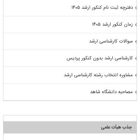
دفترچه ثبت نام کنکور ارشد ۱۴۰۵
زمان کنکور ارشد ۱۴۰۵
سوالات کارشناسی ارشد
کارشناسی ارشد بدون کنکور پردیس
مشاوره انتخاب رشته کارشناسی ارشد
مصاحبه دانشگاه شاهد
جذب هیأت علمی