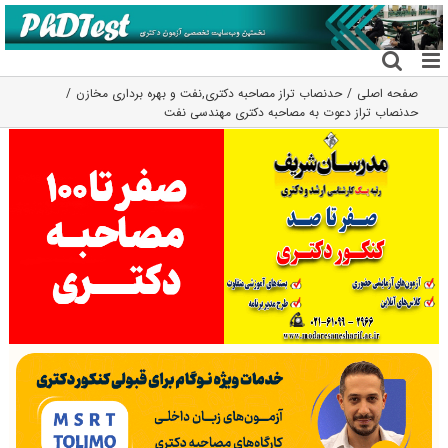
فتن
ه
حتوا
صفحه اصلی
حدنصاب تراز مصاحبه دکتری
,
نفت و بهره برداری مخازن
حدنصاب تراز دعوت به مصاحبه دکتری مهندسی نفت