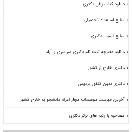
دانلود کتاب زبان دکتری
منابع استعداد تحصیلی
منابع آزمون دکتری
دانلود دفترچه ثبت نام دکتری سراسری و آزاد
دکتری خارج از کشور
دکتری بدون کنکور پردیس
آخرین فهرست موسسات مجاز اعزام دانشجو به خارج کشور
مصاحبه با رتبه های برتر دکتری