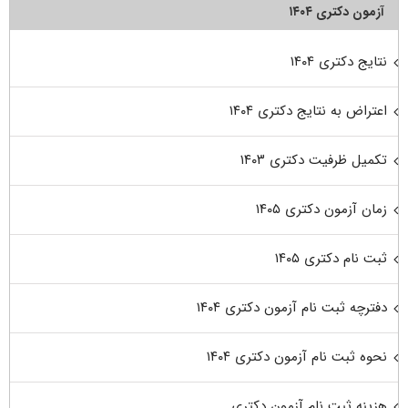
آزمون دکتری ۱۴۰۴
نتایج دکتری ۱۴۰۴
اعتراض به نتایج دکتری ۱۴۰۴
تکمیل ظرفیت دکتری ۱۴۰۳
زمان آزمون دکتری ۱۴۰۵
ثبت نام دکتری ۱۴۰۵
دفترچه ثبت نام آزمون دکتری ۱۴۰۴
نحوه ثبت نام آزمون دکتری ۱۴۰۴
هزینه ثبت نام آزمون دکتری