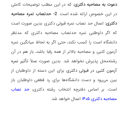
دعوت به مصاحبه دکتری:
که در این مطلب توضیحات کاملی
در این خصوص ارائه شده است.
2- حدنصاب نمره مصاحبه
دکتری:
اعمال حد نصاب نمره قبولی دکتری بدین صورت است
که اگر داوطلبی نمره حدنصاب مصاحبه دکتری که مدنظر
دانشگاه است را کسب نکند، حتی اگر به لحاظ میانگین نمره
آزمون کتبی و مصاحبه بالاتر از همه رقبا باشد، باز هم در آن
رشته‌محل پذیرش نخواهد شد. بدین صورت عملاً
تأثیر نمره
آزمون کتبی در قبولی دکتری
برای این دسته از داوطلبان از
بین می‌رود و دست دانشگاه‌ها برای رد قطعی داوطلبان باز
است. بر اساس دفترچه انتخاب رشته دکتری،
حد نصاب
مصاحبه دکتری ۱۴۰۵
اعمال خواهد شد.