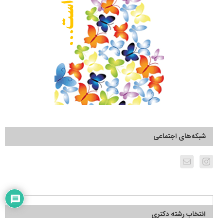
شبکه‌های اجتماعی
انتخاب رشته دکتری