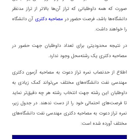
صورت که همه داوطلبانی که تراز آن‌ها بالاتر از تراز مدنظر
دانشگاه‌ها باشد، فرصت حضور در
مصاحبه دکتری
آن دانشگاه
را خواهند داشت.
در نتیجه محدودیتی برای تعداد داوطلبان جهت حضور در
مصاحبه دکتری یک رشته‌محل وجود ندارد.
اطلاع از حدنصاب نمره تراز دعوت به مصاحبه آزمون دکتری
مهندسی نفت دانشگاه‌های مختلف می‌تواند کمک زیادی به
داوطلبان این رشته جهت انتخاب رشته هر چه دقیق‌تر نماید
تا فرصت‌های احتمالی خود را از دست ندهند. در جدول زیر،
نمره تراز دعوت به مصاحبه دکتری مهندسی نفت دانشگاه‌های
مختلف آورده شده است: