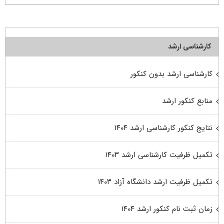
کارشناسی ارشد
کارشناسی ارشد بدون کنکور
منابع کنکور ارشد
نتایج کنکور کارشناسی ارشد ۱۴۰۴
تکمیل ظرفیت کارشناسی ارشد ۱۴۰۳
تکمیل ظرفیت ارشد دانشگاه آزاد ۱۴۰۳
زمان ثبت نام کنکور ارشد ۱۴۰۴