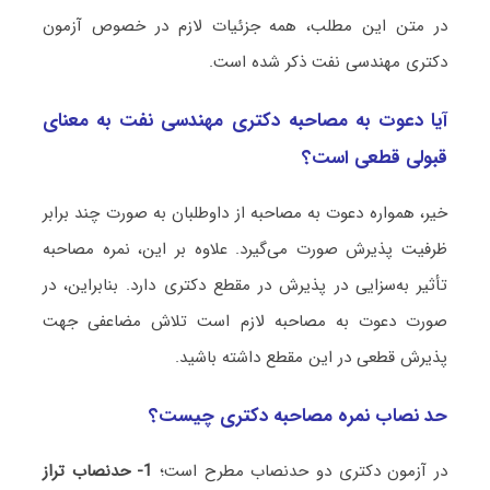
در متن این مطلب، همه جزئیات لازم در خصوص آزمون
دکتری مهندسی نفت ذکر شده است.
آیا دعوت به مصاحبه دکتری مهندسی نفت به معنای
قبولی قطعی است؟
خیر، همواره دعوت به مصاحبه از داوطلبان به صورت چند برابر
ظرفیت پذیرش صورت می‌گیرد. علاوه بر این، نمره مصاحبه
تأثیر به‌سزایی در پذیرش در مقطع دکتری دارد. بنابراین، در
صورت دعوت به مصاحبه لازم است تلاش مضاعفی جهت
پذیرش قطعی در این مقطع داشته باشید.
حد نصاب نمره مصاحبه دکتری چیست؟
در آزمون دکتری دو حدنصاب مطرح است؛
1- حدنصاب تراز