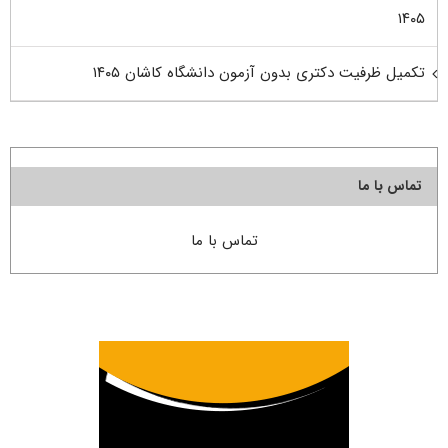
۱۴۰۵
تکمیل ظرفیت دکتری بدون آزمون دانشگاه کاشان ۱۴۰۵
تماس با ما
تماس با ما