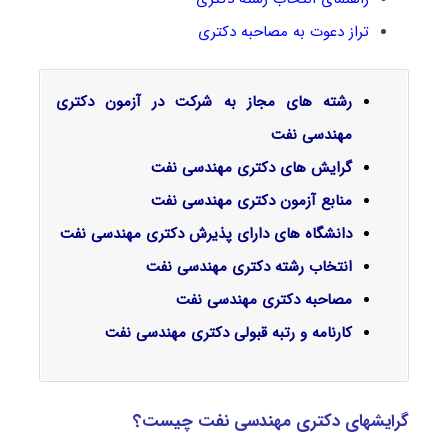
تراز دعوت به مصاحبه دکتری
رشته های مجاز به شرکت در آزمون دکتری
مهندسی نفت
گرایش‌ های دکتری مهندسی نفت
منابع آزمون دکتری مهندسی نفت
دانشگاه های دارای پذیرش دکتری مهندسی نفت
انتخاب رشته دکتری مهندسی نفت
مصاحبه دکتری مهندسی نفت
کارنامه و رتبه قبولی دکتری مهندسی نفت
گرایشهای دکتری مهندسی نفت چیست؟