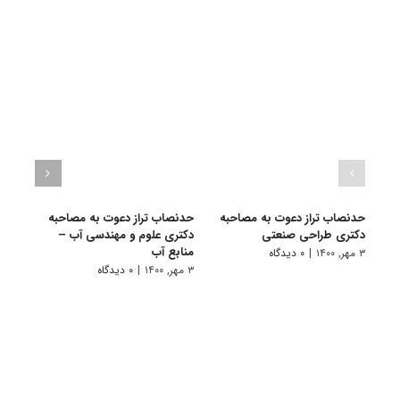
حدنصاب تراز دعوت به مصاحبه
حدنصاب تراز دعوت به مصاحبه
حدنص
دکتری طراحی صنعتی
دکتری علوم و مهندسی آب –
دکتر
منابع آب
۳ مهر, ۱۴۰۰
|
۰ دیدگاه
۳ مهر, ۱۴۰۰
۳ مهر, ۱۴۰۰
|
۰ دیدگاه