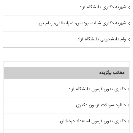
شهریه دکتری دانشگاه آزاد
شهریه دکتری شبانه، پردیس، غیرانتفاعی، پیام نور
وام دانشجویی دانشگاه آزاد
مطالب برگزیده
دکتری بدون آزمون دانشگاه آزاد
دانلود سوالات آزمون دکتری
دکتری بدون آزمون استعداد درخشان