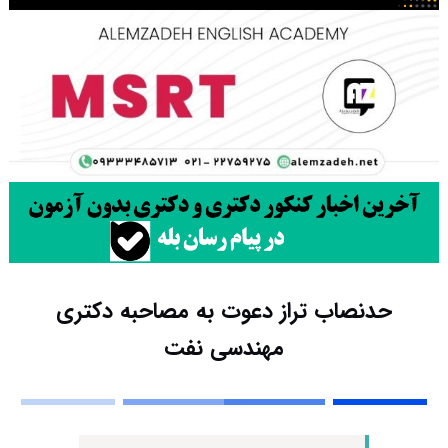
حدنصاب تراز دعوت به مصاحبه دکتری
مهندسی نفت