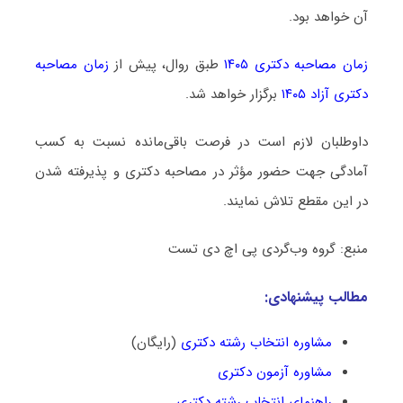
آن خواهد بود.
زمان مصاحبه دکتری ۱۴۰۵
طبق روال، پیش از
زمان مصاحبه
دکتری آزاد ۱۴۰۵
برگزار خواهد شد.
داوطلبان لازم است در فرصت باقی‌مانده نسبت به کسب
آمادگی جهت حضور مؤثر در مصاحبه دکتری و پذیرفته شدن
در این مقطع تلاش نمایند.
منبع: گروه وب‌گردی پی اچ دی تست
مطالب پیشنهادی:
مشاوره انتخاب رشته دکتری
(رایگان)
مشاوره آزمون دکتری
راهنمای انتخاب رشته دکتری