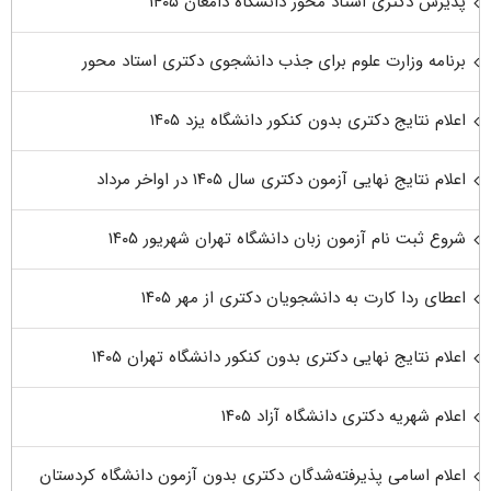
پذیرش دکتری استاد محور دانشگاه دامغان ۱۴۰۵
برنامه وزارت علوم برای جذب دانشجوی دکتری استاد محور
اعلام نتایج دکتری بدون کنکور دانشگاه یزد ۱۴۰۵
اعلام نتایج نهایی آزمون دکتری سال ۱۴۰۵ در اواخر مرداد
شروع ثبت نام آزمون زبان دانشگاه تهران شهریور ۱۴۰۵
اعطای ردا کارت به دانشجویان دکتری از مهر ۱۴۰۵
اعلام نتایج نهایی دکتری بدون کنکور دانشگاه تهران ۱۴۰۵
اعلام شهریه دکتری دانشگاه آزاد ۱۴۰۵
اعلام اسامی پذیرفته‌شدگان دکتری بدون آزمون دانشگاه کردستان