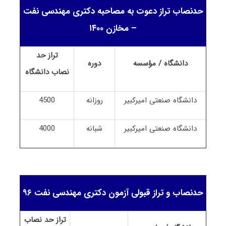
حدنصاب تراز دعوت به مصاحبه دکتری مهندسی نفت
– مخازن ۱۴۰۰
تراز حد
دانشگاه / مؤسسه
دوره
نصاب
دانشگاه
دانشگاه صنعتی امیرکبیر
روزانه
4500
دانشگاه صنعتی امیرکبیر
شبانه
4000
حدنصاب و تراز قبولی آزمون دکتری مهندسی نفت ۹۶
تراز حد نصاب