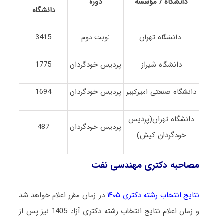
دانشگاه / مؤسسه
دوره
دانشگاه
دانشگاه تهران
نوبت دوم
3415
دانشگاه شیراز
پردیس خودگردان
1775
دانشگاه صنعتی امیرکبیر
پردیس خودگردان
1694
دانشگاه تهران(پردیس
پردیس خودگردان
487
خودگردان کیش)
مصاحبه دکتری مهندسی نفت
نتایج انتخاب رشته دکتری ۱۴۰۵
در زمان مقرر اعلام خواهد شد
و زمان اعلام نتایج انتخاب رشته دکتری آزاد 1405 نیز پس از