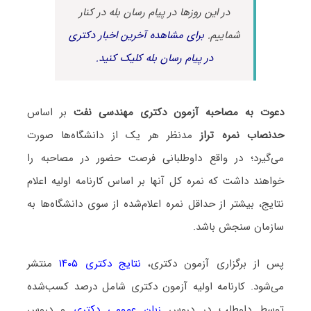
در این روزها در پیام رسان بله در کنار
شماییم.
برای مشاهده آخرین اخبار دکتری
در پیام رسان بله کلیک کنید.
دعوت به مصاحبه آزمون دکتری مهندسی نفت
بر اساس
حدنصاب نمره تراز
مدنظر هر یک از دانشگاه‌ها صورت
می‌گیرد؛ در واقع داوطلبانی فرصت حضور در مصاحبه را
خواهند داشت که نمره کل آنها بر اساس کارنامه اولیه اعلام
نتایج، بیشتر از حداقل نمره اعلام‌شده از سوی دانشگاه‌ها به
سازمان سنجش باشد.
پس از برگزاری آزمون دکتری،
نتایج دکتری ۱۴۰۵
منتشر
می‌شود. کارنامه اولیه آزمون دکتری شامل درصد کسب‌شده
توسط داوطلب در دروس
زبان عمومی دکتری
و دروس