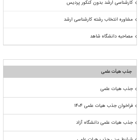
کارشناسی ارشد بدون کنکور پردیس
مشاوره انتخاب رشته کارشناسی ارشد
مصاحبه دانشگاه شاهد
جذب هیأت علمی
جذب هیات علمی
فراخوان جذب هیات علمی ۱۴۰۴
جذب هیات علمی دانشگاه آزاد
شرایط سنی جذب هیات علمی