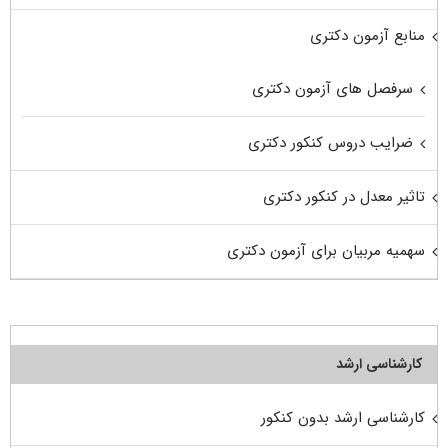
منابع آزمون دکتری
سرفصل های آزمون دکتری
ضرایب دروس کنکور دکتری
تاثیر معدل در کنکور دکتری
سهمیه مربیان برای آزمون دکتری
کارشناسی ارشد
کارشناسی ارشد بدون کنکور