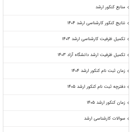
منابع کنکور ارشد
نتایج کنکور کارشناسی ارشد ۱۴۰۴
تکمیل ظرفیت کارشناسی ارشد ۱۴۰۳
تکمیل ظرفیت ارشد دانشگاه آزاد ۱۴۰۳
زمان ثبت نام کنکور ارشد ۱۴۰۴
دفترچه ثبت نام کنکور ارشد ۱۴۰۵
زمان کنکور ارشد ۱۴۰۵
سوالات کارشناسی ارشد