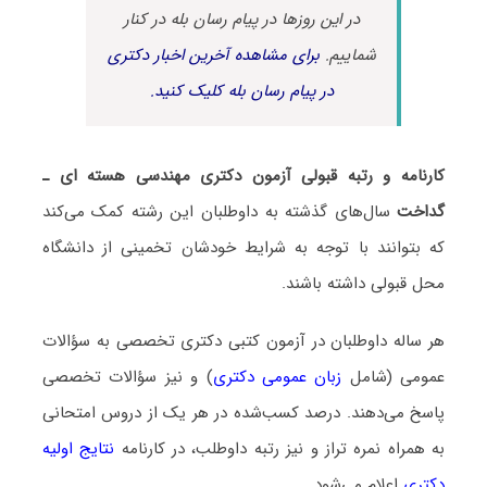
در این روزها در پیام رسان بله در کنار
شماییم.
برای مشاهده آخرین اخبار دکتری
در پیام رسان بله کلیک کنید.
کارنامه و رتبه قبولی آزمون دکتری مهندسی هسته ای ـ
ﮔﺪاﺧﺖ
سال‌های گذشته به داوطلبان این رشته کمک می‌کند
که بتوانند با توجه به شرایط خودشان تخمینی از دانشگاه
محل قبولی داشته باشند.
هر ساله داوطلبان در آزمون کتبی دکتری تخصصی به سؤالات
عمومی (شامل
زبان عمومی دکتری
) و نیز سؤالات تخصصی
پاسخ می‌دهند. درصد کسب‌شده در هر یک از دروس امتحانی
به همراه نمره تراز و نیز رتبه داوطلب، در کارنامه
نتایج اولیه
دکتری
اعلام می‌شود.