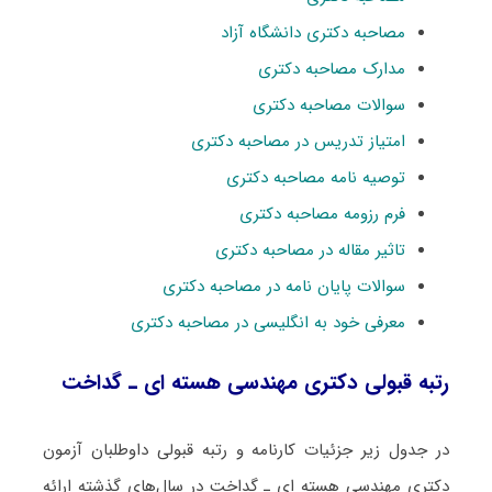
مصاحبه دکتری دانشگاه آزاد
مدارک مصاحبه دکتری
سوالات مصاحبه دکتری
امتیاز تدریس در مصاحبه دکتری
توصیه نامه مصاحبه دکتری
فرم رزومه مصاحبه دکتری
تاثیر مقاله در مصاحبه دکتری
سوالات پایان نامه در مصاحبه دکتری
معرفی خود به انگلیسی در مصاحبه دکتری
رتبه قبولی دکتری مهندسی هسته ای ـ ﮔﺪاﺧﺖ
در جدول زیر جزئیات کارنامه و رتبه قبولی داوطلبان آزمون
دکتری مهندسی هسته ای ـ ﮔﺪاﺧﺖ در سال‌های گذشته ارائه