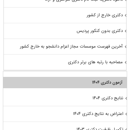
دکتری خارج از کشور
دکتری بدون کنکور پردیس
آخرین فهرست موسسات مجاز اعزام دانشجو به خارج کشور
مصاحبه با رتبه های برتر دکتری
آزمون دکتری ۱۴۰۴
نتایج دکتری ۱۴۰۴
اعتراض به نتایج دکتری ۱۴۰۴
تکمیل ظرفیت دکتری ۱۴۰۳