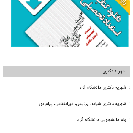
شهریه دکتری
شهریه دکتری دانشگاه آزاد
شهریه دکتری شبانه، پردیس، غیرانتفاعی، پیام نور
وام دانشجویی دانشگاه آزاد