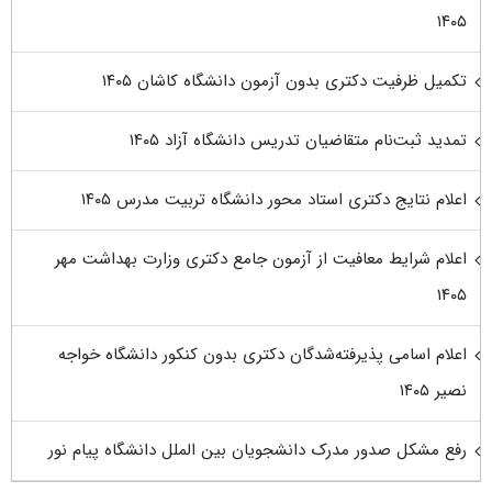
۱۴۰۵
تکمیل ظرفیت دکتری بدون آزمون دانشگاه کاشان ۱۴۰۵
تمدید ثبت‌نام متقاضیان تدریس دانشگاه آزاد ۱۴۰۵
اعلام نتایج دکتری استاد محور دانشگاه تربیت مدرس ۱۴۰۵
اعلام شرایط معافیت از آزمون جامع دکتری وزارت بهداشت مهر
۱۴۰۵
اعلام اسامی پذیرفته‌شدگان دکتری بدون کنکور دانشگاه خواجه
نصیر ۱۴۰۵
رفع مشکل صدور مدرک دانشجویان بین الملل دانشگاه پیام نور