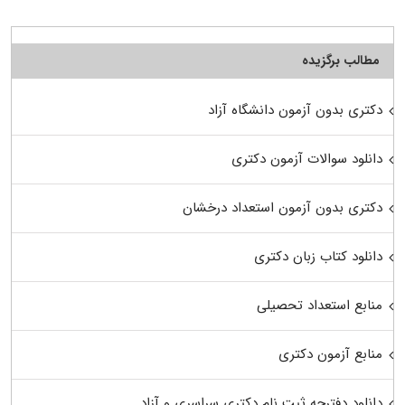
مطالب برگزیده
دکتری بدون آزمون دانشگاه آزاد
دانلود سوالات آزمون دکتری
دکتری بدون آزمون استعداد درخشان
دانلود کتاب زبان دکتری
منابع استعداد تحصیلی
منابع آزمون دکتری
دانلود دفترچه ثبت نام دکتری سراسری و آزاد