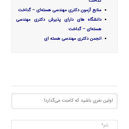
گداخت
منابع آزمون دکتری مهندسی هسته‌ای – گداخت
دانشگاه های دارای پذیرش دکتری مهندسی
هسته‌ای – گداخت
انجمن دکتری مهندسی هسته ای
نام*