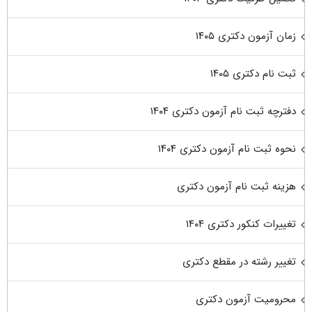
زمان آزمون دکتری ۱۴۰۵
ثبت نام دکتری ۱۴۰۵
دفترچه ثبت نام آزمون دکتری ۱۴۰۴
نحوه ثبت نام آزمون دکتری ۱۴۰۴
هزینه ثبت نام آزمون دکتری
تغییرات کنکور دکتری ۱۴۰۴
تغییر رشته در مقطع دکتری
محرومیت آزمون دکتری