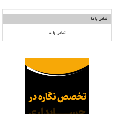
تماس با ما
تماس با ما