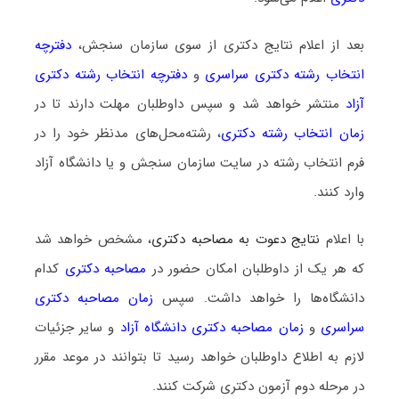
بعد از اعلام نتایج دکتری از سوی سازمان سنجش،
دفترچه
انتخاب رشته دکتری سراسری
و
دفترچه انتخاب رشته دکتری
آزاد
منتشر خواهد شد و سپس داوطلبان مهلت دارند تا در
زمان انتخاب رشته دکتری
، رشته‌محل‌های مدنظر خود را در
فرم انتخاب رشته در سایت سازمان سنجش و یا دانشگاه آزاد
وارد کنند.
با اعلام
نتایج دعوت به مصاحبه دکتری
، مشخص خواهد شد
که هر یک از داوطلبان امکان حضور در
مصاحبه دکتری
کدام
دانشگاه‌ها را خواهد داشت. سپس
زمان مصاحبه دکتری
سراسری
و
زمان مصاحبه دکتری دانشگاه آزاد
و سایر جزئیات
لازم به اطلاع داوطلبان خواهد رسید تا بتوانند در موعد مقرر
در مرحله دوم آزمون دکتری شرکت کنند.