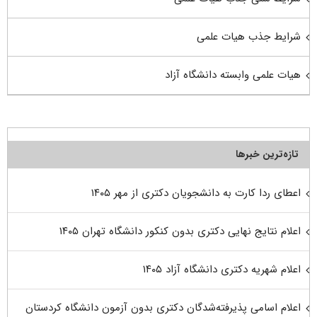
شرایط جذب هیات علمی
هیات علمی وابسته دانشگاه آزاد
تازه‌ترین خبرها
اعطای ردا کارت به دانشجویان دکتری از مهر ۱۴۰۵
اعلام نتایج نهایی دکتری بدون کنکور دانشگاه تهران ۱۴۰۵
اعلام شهریه دکتری دانشگاه آزاد ۱۴۰۵
اعلام اسامی پذیرفته‌شدگان دکتری بدون آزمون دانشگاه کردستان