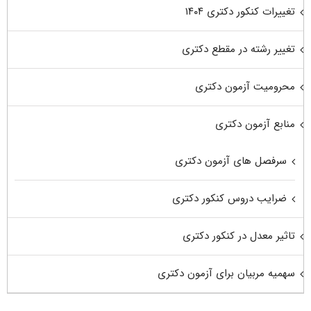
تغییرات کنکور دکتری ۱۴۰۴
تغییر رشته در مقطع دکتری
محرومیت آزمون دکتری
منابع آزمون دکتری
سرفصل های آزمون دکتری
ضرایب دروس کنکور دکتری
تاثیر معدل در کنکور دکتری
سهمیه مربیان برای آزمون دکتری