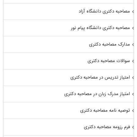
مصاحبه دکتری دانشگاه آزاد
مصاحبه دکتری دانشگاه پیام نور
مدارک مصاحبه دکتری
سوالات مصاحبه دکتری
امتیاز تدریس در مصاحبه دکتری
امتیاز مدرک زبان در مصاحبه دکتری
توصیه نامه مصاحبه دکتری
فرم رزومه مصاحبه دکتری