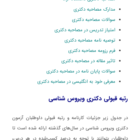
مدارک مصاحبه دکتری
سوالات مصاحبه دکتری
امتیاز تدریس در مصاحبه دکتری
توصیه نامه مصاحبه دکتری
فرم رزومه مصاحبه دکتری
تاثیر مقاله در مصاحبه دکتری
سوالات پایان نامه در مصاحبه دکتری
معرفی خود به انگلیسی در مصاحبه دکتری
رتبه قبولی دکتری ویروس شناسی
در جدول زیر جزئیات کارنامه و رتبه قبولی داوطلبان آزمون
دکتری ویروس شناسی در سال‌های گذشته ارائه شده است تا
داوطلبان بتوانند با توجه به درصد کسب‌شده در هر درس،