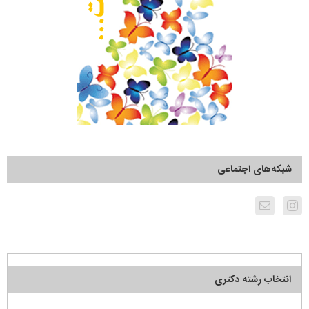
شبکه‌های اجتماعی
انتخاب رشته دکتری