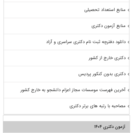
منابع استعداد تحصیلی
منابع آزمون دکتری
دانلود دفترچه ثبت نام دکتری سراسری و آزاد
دکتری خارج از کشور
دکتری بدون کنکور پردیس
آخرین فهرست موسسات مجاز اعزام دانشجو به خارج کشور
مصاحبه با رتبه های برتر دکتری
آزمون دکتری ۱۴۰۴