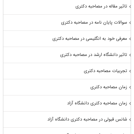
تاثیر مقاله در مصاحبه دکتری
سوالات پایان نامه در مصاحبه دکتری
معرفی خود به انگلیسی در مصاحبه دکتری
تاثیر دانشگاه ارشد در مصاحبه دکتری
تجربیات مصاحبه دکتری
زمان مصاحبه دکتری
زمان مصاحبه دکتری دانشگاه آزاد
شانس قبولی در مصاحبه دکتری دانشگاه آزاد