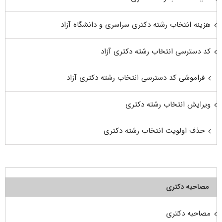
هزینه انتخاب رشته دکتری سراسری و دانشگاه آزاد
کد دسترسی انتخاب رشته دکتری آزاد
فراموشی کد دسترسی انتخاب رشته دکتری آزاد
ویرایش انتخاب رشته دکتری
حذف اولویت انتخاب رشته دکتری
مصاحبه دکتری
مصاحبه دکتری