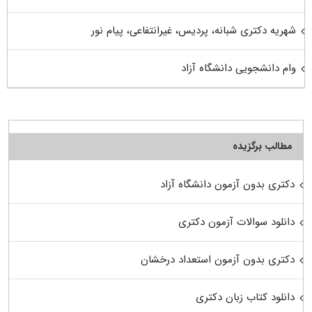
شهریه دکتری شبانه، پردیس، غیرانتفاعی، پیام نور
وام دانشجویی دانشگاه آزاد
مطالب برگزیده
دکتری بدون آزمون دانشگاه آزاد
دانلود سوالات آزمون دکتری
دکتری بدون آزمون استعداد درخشان
دانلود کتاب زبان دکتری