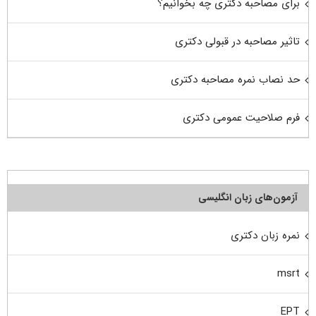
برای مصاحبه دکتری چه بخوانیم؟
تاثیر مصاحبه در قبولی دکتری
حد نصاب نمره مصاحبه دکتری
فرم صلاحیت عمومی دکتری
آزمون‌های زبان انگلیسی
نمره زبان دکتری
msrt
EPT