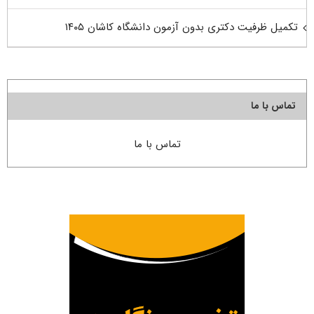
تکمیل ظرفیت دکتری بدون آزمون دانشگاه کاشان ۱۴۰۵
تماس با ما
تماس با ما