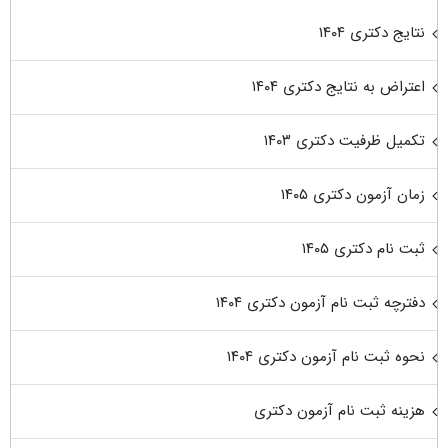
نتایج دکتری ۱۴۰۴
اعتراض به نتایج دکتری ۱۴۰۴
تکمیل ظرفیت دکتری ۱۴۰۳
زمان آزمون دکتری ۱۴۰۵
ثبت نام دکتری ۱۴۰۵
دفترچه ثبت نام آزمون دکتری ۱۴۰۴
نحوه ثبت نام آزمون دکتری ۱۴۰۴
هزینه ثبت نام آزمون دکتری