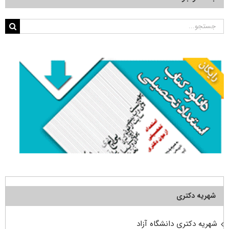
جستجو
برای:
شهریه دکتری
شهریه دکتری دانشگاه آزاد