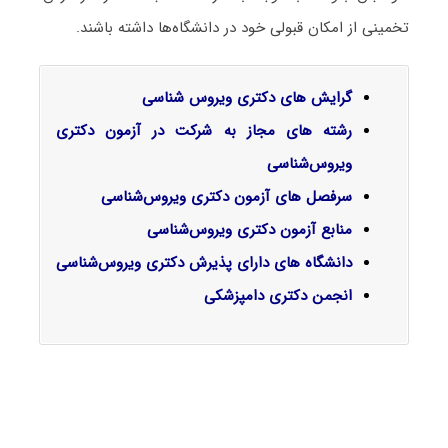
تخمینی از امکان قبولی خود در دانشگاه‌ها داشته باشند.
گرایش‌ های دکتری ویروس شناسی
رشته های مجاز به شرکت در آزمون دکتری
ویروس‌‌شناسی
سرفصل‌ های آزمون دکتری ویروس‌‌شناسی
منابع آزمون دکتری ویروس‌‌شناسی
دانشگاه های دارای پذیرش دکتری ویروس‌‌شناسی
انجمن دکتری دامپزشکی