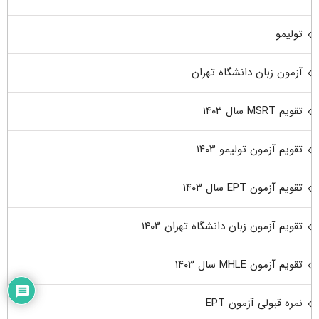
تولیمو
آزمون زبان دانشگاه تهران
تقویم MSRT سال ۱۴۰۳
تقویم آزمون تولیمو ۱۴۰۳
تقویم آزمون EPT سال ۱۴۰۳
تقویم آزمون زبان دانشگاه تهران ۱۴۰۳
تقویم آزمون MHLE سال ۱۴۰۳
نمره قبولی آزمون EPT