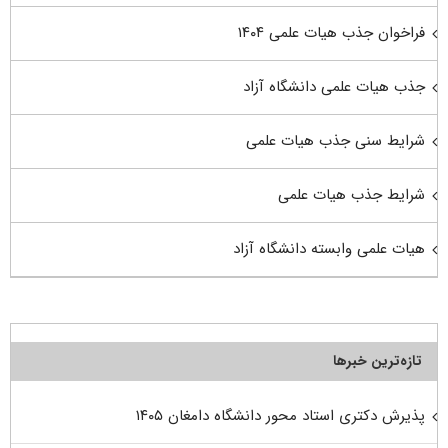
فراخوان جذب هیات علمی ۱۴۰۴
جذب هیات علمی دانشگاه آزاد
شرایط سنی جذب هیات علمی
شرایط جذب هیات علمی
هیات علمی وابسته دانشگاه آزاد
تازه‌ترین خبرها
پذیرش دکتری استاد محور دانشگاه دامغان ۱۴۰۵