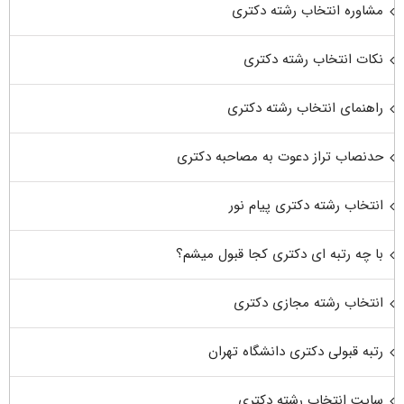
مشاوره انتخاب رشته دکتری
نکات انتخاب رشته دکتری
راهنمای انتخاب رشته دکتری
حدنصاب تراز دعوت به مصاحبه دکتری
انتخاب رشته دکتری پیام نور
با چه رتبه ای دکتری کجا قبول میشم؟
انتخاب رشته مجازی دکتری
رتبه قبولی دکتری دانشگاه تهران
سایت انتخاب رشته دکتری