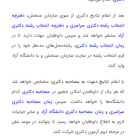
بعد از اعلام نتایج دکتری از سوی سازمان سنجش،
دفترچه
انتخاب رشته دکتری سراسری
و
دفترچه انتخاب رشته دکتری
آزاد
منتشر خواهد شد و سپس داوطلبان مهلت دارند تا در
زمان انتخاب رشته دکتری
، رشته‌محل‌های مدنظر خود را در
فرم انتخاب رشته در سایت سازمان سنجش و یا دانشگاه آزاد
وارد کنند.
با اعلام
نتایج دعوت به مصاحبه دکتری
، مشخص خواهد شد
که هر یک از داوطلبان امکان حضور در
مصاحبه دکتری
کدام
دانشگاه‌ها را خواهد داشت. سپس
زمان مصاحبه دکتری
سراسری
و
زمان مصاحبه دکتری دانشگاه آزاد
و سایر جزئیات
لازم به اطلاع داوطلبان خواهد رسید تا بتوانند در موعد مقرر
در مرحله دوم آزمون دکتری شرکت کنند.