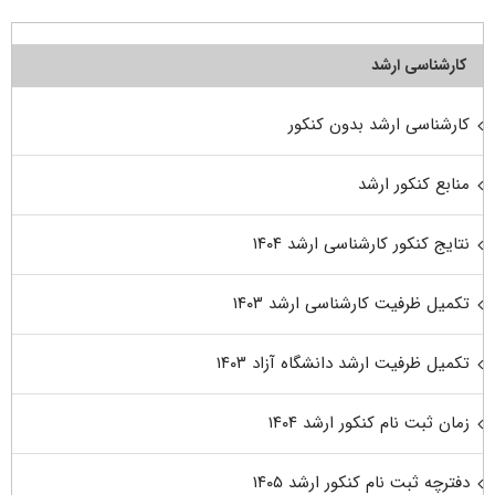
کارشناسی ارشد
کارشناسی ارشد بدون کنکور
منابع کنکور ارشد
نتایج کنکور کارشناسی ارشد ۱۴۰۴
تکمیل ظرفیت کارشناسی ارشد ۱۴۰۳
تکمیل ظرفیت ارشد دانشگاه آزاد ۱۴۰۳
زمان ثبت نام کنکور ارشد ۱۴۰۴
دفترچه ثبت نام کنکور ارشد ۱۴۰۵