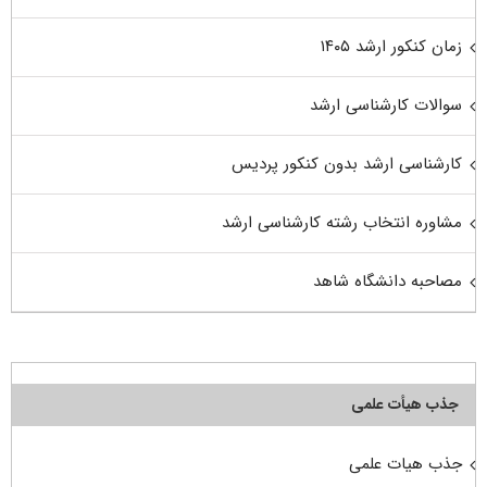
زمان کنکور ارشد ۱۴۰۵
سوالات کارشناسی ارشد
کارشناسی ارشد بدون کنکور پردیس
مشاوره انتخاب رشته کارشناسی ارشد
مصاحبه دانشگاه شاهد
جذب هیأت علمی
جذب هیات علمی