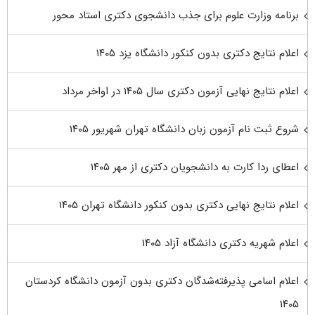
برنامه وزارت علوم برای جذب دانشجوی دکتری استاد محور
اعلام نتایج دکتری بدون کنکور دانشگاه یزد ۱۴۰۵
اعلام نتایج نهایی آزمون دکتری سال ۱۴۰۵ در اواخر مرداد
شروع ثبت نام آزمون زبان دانشگاه تهران شهریور ۱۴۰۵
اعطای ردا کارت به دانشجویان دکتری از مهر ۱۴۰۵
اعلام نتایج نهایی دکتری بدون کنکور دانشگاه تهران ۱۴۰۵
اعلام شهریه دکتری دانشگاه آزاد ۱۴۰۵
اعلام اسامی پذیرفته‌شدگان دکتری بدون آزمون دانشگاه کردستان
۱۴۰۵