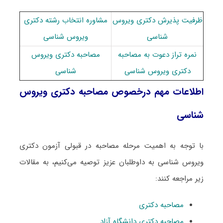
ظرفیت پذیرش دکتری ویروس
مشاوره انتخاب رشته دکتری
شناسی
ویروس شناسی
نمره تراز دعوت به مصاحبه
مصاحبه دکتری ویروس
دکتری ویروس شناسی
شناسی
اطلاعات مهم درخصوص مصاحبه دکتری ویروس
شناسی
با توجه به اهمیت مرحله مصاحبه در قبولی آزمون دکتری
ویروس شناسی به داوطلبان عزیز توصیه می‌کنیم، به مقالات
زیر مراجعه کنند:
مصاحبه دکتری
مصاحبه دکتری دانشگاه آزاد