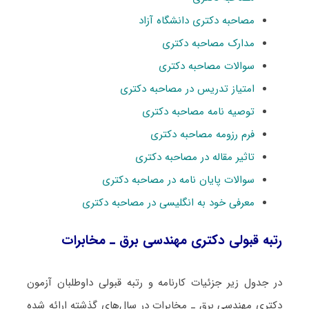
مصاحبه دکتری دانشگاه آزاد
مدارک مصاحبه دکتری
سوالات مصاحبه دکتری
امتیاز تدریس در مصاحبه دکتری
توصیه نامه مصاحبه دکتری
فرم رزومه مصاحبه دکتری
تاثیر مقاله در مصاحبه دکتری
سوالات پایان نامه در مصاحبه دکتری
معرفی خود به انگلیسی در مصاحبه دکتری
رتبه قبولی دکتری مهندسی برق ـ ﻣﺨﺎﺑﺮات
در جدول زیر جزئیات کارنامه و رتبه قبولی داوطلبان آزمون
دکتری مهندسی برق ـ ﻣﺨﺎﺑﺮات در سال‌های گذشته ارائه شده