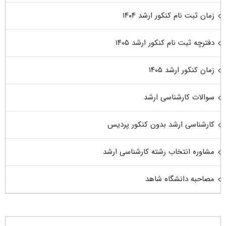
زمان ثبت نام کنکور ارشد ۱۴۰۴
دفترچه ثبت نام کنکور ارشد ۱۴۰۵
زمان کنکور ارشد ۱۴۰۵
سوالات کارشناسی ارشد
کارشناسی ارشد بدون کنکور پردیس
مشاوره انتخاب رشته کارشناسی ارشد
مصاحبه دانشگاه شاهد