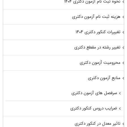
نحوه ثبت نام آزمون دکتری ۱۴۰۴
هزینه ثبت نام آزمون دکتری
تغییرات کنکور دکتری ۱۴۰۴
تغییر رشته در مقطع دکتری
محرومیت آزمون دکتری
منابع آزمون دکتری
سرفصل های آزمون دکتری
ضرایب دروس کنکور دکتری
تاثیر معدل در کنکور دکتری