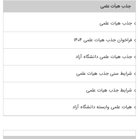
جذب هیأت علمی
جذب هیات علمی
فراخوان جذب هیات علمی ۱۴۰۴
جذب هیات علمی دانشگاه آزاد
شرایط سنی جذب هیات علمی
شرایط جذب هیات علمی
هیات علمی وابسته دانشگاه آزاد