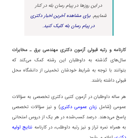
در این روزها در پیام رسان بله در کنار
شماییم.
برای مشاهده آخرین اخبار دکتری
در پیام رسان بله کلیک کنید.
کارنامه و رتبه قبولی آزمون دکتری مهندسی برق ـ ﻣﺨﺎﺑﺮات
سال‌های گذشته به داوطلبان این رشته کمک می‌کند که
بتوانند با توجه به شرایط خودشان تخمینی از دانشگاه محل
قبولی داشته باشند.
هر ساله داوطلبان در آزمون کتبی دکتری تخصصی به سؤالات
عمومی (شامل
زبان عمومی دکتری
) و نیز سؤالات تخصصی
پاسخ می‌دهند. درصد کسب‌شده در هر یک از دروس امتحانی
به همراه نمره تراز و نیز رتبه داوطلب، در کارنامه
نتایج اولیه
دکتری
اعلام می‌شود.