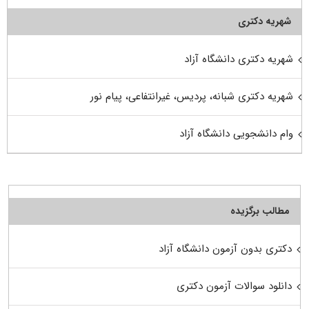
شهریه دکتری
شهریه دکتری دانشگاه آزاد
شهریه دکتری شبانه، پردیس، غیرانتفاعی، پیام نور
وام دانشجویی دانشگاه آزاد
مطالب برگزیده
دکتری بدون آزمون دانشگاه آزاد
دانلود سوالات آزمون دکتری