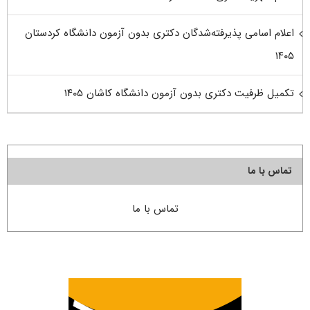
اعلام اسامی پذیرفته‌شدگان دکتری بدون آزمون دانشگاه کردستان
۱۴۰۵
تکمیل ظرفیت دکتری بدون آزمون دانشگاه کاشان ۱۴۰۵
تماس با ما
تماس با ما