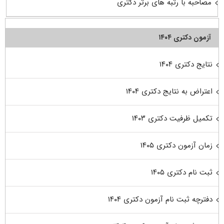
مصاحبه با رتبه های برتر دکتری
آزمون دکتری ۱۴۰۴
نتایج دکتری ۱۴۰۴
اعتراض به نتایج دکتری ۱۴۰۴
تکمیل ظرفیت دکتری ۱۴۰۳
زمان آزمون دکتری ۱۴۰۵
ثبت نام دکتری ۱۴۰۵
دفترچه ثبت نام آزمون دکتری ۱۴۰۴