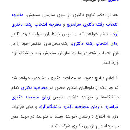
بعد از اعلام نتایج دکتری از سوی سازمان سنجش،
دفترچه
انتخاب رشته دکتری سراسری
و
دفترچه انتخاب رشته دکتری
آزاد
منتشر خواهد شد و سپس داوطلبان مهلت دارند تا در
زمان انتخاب رشته دکتری
، رشته‌محل‌های مدنظر خود را در
فرم انتخاب رشته در سایت سازمان سنجش و یا دانشگاه آزاد
وارد کنند.
با اعلام
نتایج دعوت به مصاحبه دکتری
، مشخص خواهد شد
که هر یک از داوطلبان امکان حضور در
مصاحبه دکتری
کدام
دانشگاه‌ها را خواهد داشت. سپس
زمان مصاحبه دکتری
سراسری
و
زمان مصاحبه دکتری دانشگاه آزاد
و سایر جزئیات
لازم به اطلاع داوطلبان خواهد رسید تا بتوانند در موعد مقرر
در مرحله دوم آزمون دکتری شرکت کنند.