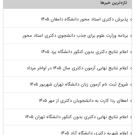
تازه‌ترین خبرها
پذیرش دکتری استاد محور دانشگاه دامغان ۱۴۰۵
برنامه وزارت علوم برای جذب دانشجوی دکتری استاد محور
اعلام نتایج دکتری بدون کنکور دانشگاه یزد ۱۴۰۵
اعلام نتایج نهایی آزمون دکتری سال ۱۴۰۵ در اواخر مرداد
شروع ثبت نام آزمون زبان دانشگاه تهران شهریور ۱۴۰۵
اعطای ردا کارت به دانشجویان دکتری از مهر ۱۴۰۵
اعلام نتایج نهایی دکتری بدون کنکور دانشگاه تهران ۱۴۰۵
اعلام شهریه دکتری دانشگاه آزاد ۱۴۰۵