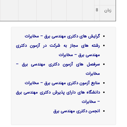
زبان
8
گرایش‌ های دکتری مهندسی برق – مخابرات
رشته های مجاز به شرکت در آزمون دکتری
مهندسی برق – مخابرات
سرفصل‌ های آزمون دکتری مهندسی برق –
مخابرات
منابع آزمون دکتری مهندسی برق – مخابرات
دانشگاه های دارای پذیرش دکتری مهندسی برق
– مخابرات
انجمن دکتری مهندسی برق