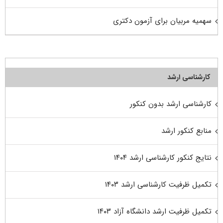
سهمیه مربیان برای آزمون دکتری
کارشناسی ارشد
کارشناسی ارشد بدون کنکور
منابع کنکور ارشد
نتایج کنکور کارشناسی ارشد ۱۴۰۴
تکمیل ظرفیت کارشناسی ارشد ۱۴۰۳
تکمیل ظرفیت ارشد دانشگاه آزاد ۱۴۰۳