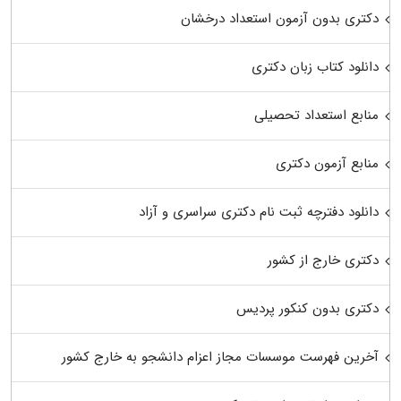
دکتری بدون آزمون استعداد درخشان
دانلود کتاب زبان دکتری
منابع استعداد تحصیلی
منابع آزمون دکتری
دانلود دفترچه ثبت نام دکتری سراسری و آزاد
دکتری خارج از کشور
دکتری بدون کنکور پردیس
آخرین فهرست موسسات مجاز اعزام دانشجو به خارج کشور