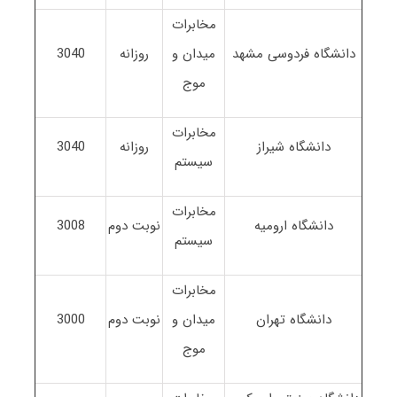
مخابرات
دانشگاه فردوسی مشهد
میدان و
روزانه
3040
موج
مخابرات
دانشگاه شیراز
روزانه
3040
سیستم
مخابرات
دانشگاه ارومیه
نوبت دوم
3008
سیستم
مخابرات
دانشگاه تهران
میدان و
نوبت دوم
3000
موج