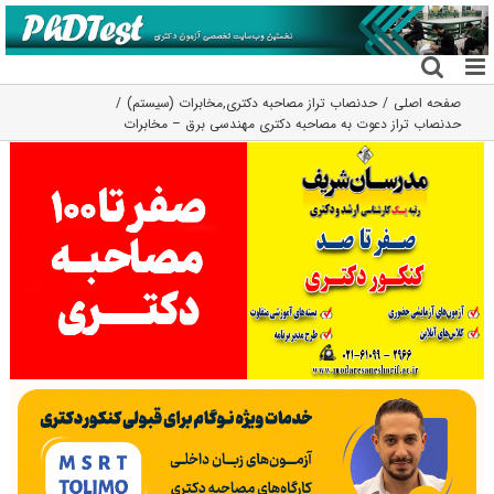
فتن
ه
حتوا
صفحه اصلی
حدنصاب تراز مصاحبه دکتری
,
مخابرات (سیستم)
حدنصاب تراز دعوت به مصاحبه دکتری مهندسی برق – مخابرات