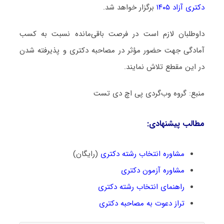
دکتری آزاد ۱۴۰۵
برگزار خواهد شد.
داوطلبان لازم است در فرصت باقی‌مانده نسبت به کسب
آمادگی جهت حضور مؤثر در مصاحبه دکتری و پذیرفته شدن
در این مقطع تلاش نمایند.
منبع: گروه وب‌گردی پی اچ دی تست
مطالب پیشنهادی:
مشاوره انتخاب رشته دکتری
(رایگان)
مشاوره آزمون دکتری
راهنمای انتخاب رشته دکتری
تراز دعوت به مصاحبه دکتری