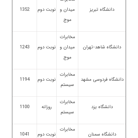
دانشگاه تبریز
میدان و
نوبت دوم
1352
موج
مخابرات
دانشگاه شاهد-تهران
میدان و
نوبت دوم
1243
موج
مخابرات
دانشگاه فردوسی مشهد
نوبت دوم
1194
سیستم
مخابرات
دانشگاه یزد
روزانه
1100
سیستم
مخابرات
دانشگاه سمنان
نوبت دوم
1041