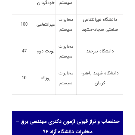
سیستم
خودگردان
دانشگاه غیرانتفاعی
مخابرات
غیرانتفاعی
100
صنعتی سجاد-مشهد
سیستم
مخابرات
دانشگاه بیرجند
نوبت دوم
47
سیستم
دانشگاه شهید باهنر-
مخابرات
روزانه
10
کرمان
سیستم
حدنصاب و تراز قبولی آزمون دکتری مهندسی برق –
مخابرات دانشگاه آزاد ۹۶