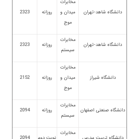
مخابرات
دانشگاه شاهد-تهران
میدان و
روزانه
2323
موج
مخابرات
دانشگاه شاهد-تهران
روزانه
2323
سیستم
مخابرات
دانشگاه شیراز
میدان و
روزانه
2152
موج
مخابرات
دانشگاه صنعتی اصفهان
روزانه
2094
سیستم
مخابرات
دانشگاه تربیت مدرس
نوبت دوم
2094