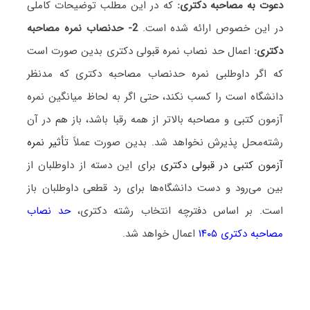
دعوت به مصاحبه دکتری:
که در این مطلب توضیحات کاملی
در این خصوص ارائه شده است.
2- حدنصاب نمره مصاحبه
دکتری:
اعمال حد نصاب نمره قبولی دکتری بدین صورت است
که اگر داوطلبی نمره حدنصاب مصاحبه دکتری که مدنظر
دانشگاه است را کسب نکند، حتی اگر به لحاظ میانگین نمره
آزمون کتبی و مصاحبه بالاتر از همه رقبا باشد، باز هم در آن
رشته‌محل پذیرش نخواهد شد. بدین صورت عملاً
تأثیر نمره
آزمون کتبی در قبولی دکتری
برای این دسته از داوطلبان از
بین می‌رود و دست دانشگاه‌ها برای رد قطعی داوطلبان باز
است. بر اساس دفترچه انتخاب رشته دکتری،
حد نصاب
مصاحبه دکتری ۱۴۰۵
اعمال خواهد شد.