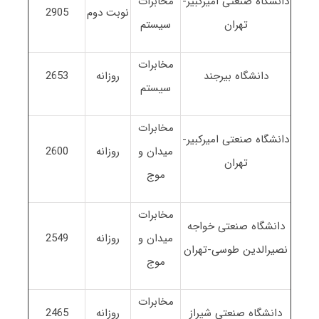
دانشگاه صنعتی امیرکبیر-
مخابرات
نوبت دوم
2905
تهران
سیستم
مخابرات
دانشگاه بیرجند
روزانه
2653
سیستم
مخابرات
دانشگاه صنعتی امیرکبیر-
میدان و
روزانه
2600
تهران
موج
مخابرات
دانشگاه صنعتی خواجه
میدان و
روزانه
2549
نصیرالدین طوسی-تهران
موج
مخابرات
دانشگاه صنعتی شیراز
روزانه
2465