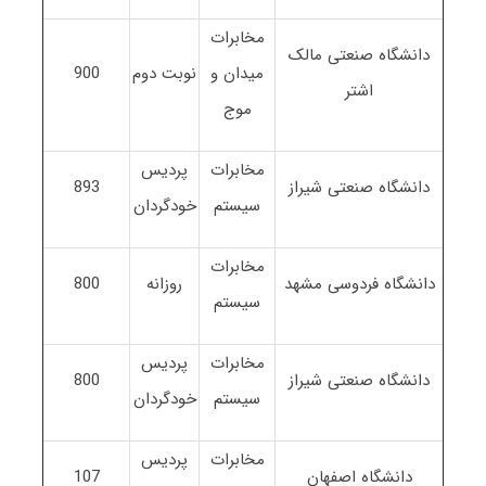
مخابرات
دانشگاه صنعتی مالک
میدان و
نوبت دوم
900
اشتر
موج
مخابرات
پردیس
دانشگاه صنعتی شیراز
893
سیستم
خودگردان
مخابرات
دانشگاه فردوسی مشهد
روزانه
800
سیستم
مخابرات
پردیس
دانشگاه صنعتی شیراز
800
سیستم
خودگردان
مخابرات
پردیس
دانشگاه اصفهان
107