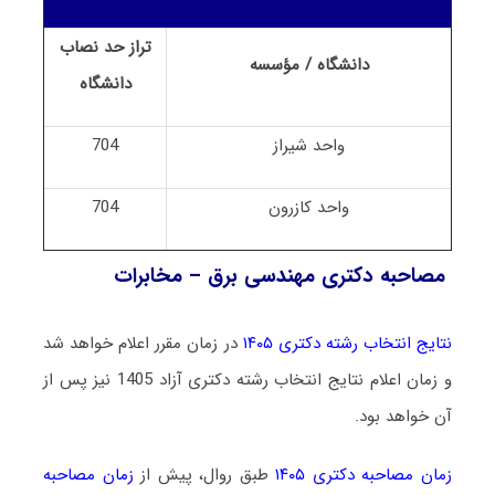
تراز حد نصاب
دانشگاه / مؤسسه
دانشگاه
واحد شیراز
704
واحد کازرون
704
مصاحبه دکتری مهندسی برق – مخابرات
نتایج انتخاب رشته دکتری ۱۴۰۵
در زمان مقرر اعلام خواهد شد
و زمان اعلام نتایج انتخاب رشته دکتری آزاد 1405 نیز پس از
آن خواهد بود.
زمان مصاحبه دکتری ۱۴۰۵
طبق روال، پیش از
زمان مصاحبه