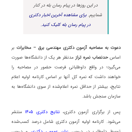
در این روزها در پیام رسان بله در کنار
شماییم.
برای مشاهده آخرین اخبار دکتری
در پیام رسان بله کلیک کنید.
دعوت به مصاحبه آزمون دکتری مهندسی برق – مخابرات
بر
اساس
حدنصاب نمره تراز
مدنظر هر یک از دانشگاه‌ها صورت
می‌گیرد؛ در واقع داوطلبانی فرصت حضور در مصاحبه را
خواهند داشت که نمره کل آنها بر اساس کارنامه اولیه اعلام
نتایج، بیشتر از حداقل نمره اعلام‌شده از سوی دانشگاه‌ها به
سازمان سنجش باشد.
پس از برگزاری آزمون دکتری،
نتایج دکتری ۱۴۰۵
منتشر
می‌شود. کارنامه اولیه آزمون دکتری شامل درصد کسب‌شده
توسط داوطلب در دروس
زبان عمومی دکتری
و دروس