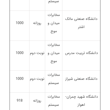
سیستم
مخابرات
دانشگاه صنعتی مالک
میدان و
روزانه
1000
اشتر
موج
مخابرات
دانشگاه تربیت مدرس
میدان و
نوبت دوم
1000
موج
مخابرات
دانشگاه صنعتی شیراز
نوبت دوم
1000
سیستم
دانشگاه شهید چمران-
مخابرات
روزانه
918
اهواز
سیستم