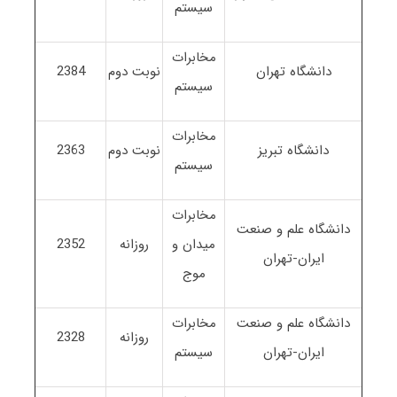
سیستم
مخابرات
دانشگاه تهران
نوبت دوم
2384
سیستم
مخابرات
دانشگاه تبریز
نوبت دوم
2363
سیستم
مخابرات
دانشگاه علم و صنعت
میدان و
روزانه
2352
ایران-تهران
موج
دانشگاه علم و صنعت
مخابرات
روزانه
2328
ایران-تهران
سیستم