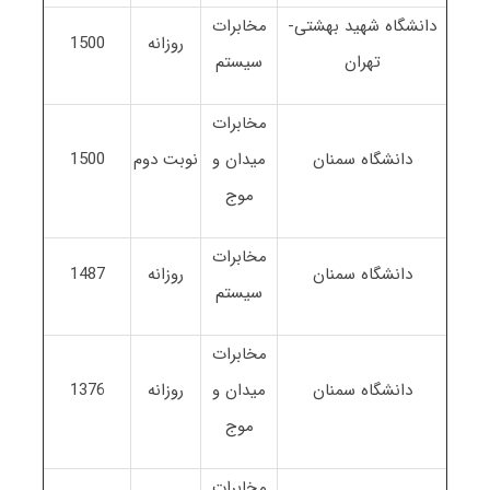
دانشگاه شهید بهشتی-
مخابرات
روزانه
1500
تهران
سیستم
مخابرات
دانشگاه سمنان
میدان و
نوبت دوم
1500
موج
مخابرات
دانشگاه سمنان
روزانه
1487
سیستم
مخابرات
دانشگاه سمنان
میدان و
روزانه
1376
موج
مخابرات