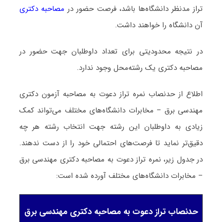
تراز مدنظر دانشگاه‌ها باشد، فرصت حضور در
مصاحبه دکتری
آن دانشگاه را خواهند داشت.
در نتیجه محدودیتی برای تعداد داوطلبان جهت حضور در
مصاحبه دکتری یک رشته‌محل وجود ندارد.
اطلاع از حدنصاب نمره تراز دعوت به مصاحبه آزمون دکتری
مهندسی برق – مخابرات دانشگاه‌های مختلف می‌تواند کمک
زیادی به داوطلبان این رشته جهت انتخاب رشته هر چه
دقیق‌تر نماید تا فرصت‌های احتمالی خود را از دست ندهند.
در جدول زیر، نمره تراز دعوت به مصاحبه دکتری مهندسی برق
– مخابرات دانشگاه‌های مختلف آورده شده است:
حدنصاب تراز دعوت به مصاحبه دکتری مهندسی برق