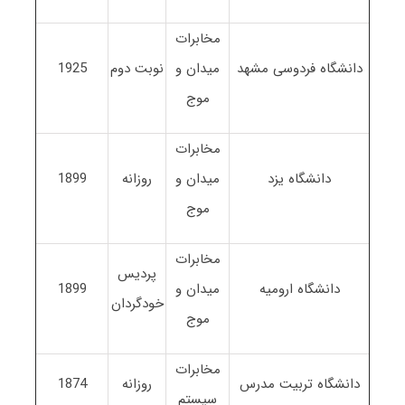
مخابرات
دانشگاه فردوسی مشهد
میدان و
نوبت دوم
1925
موج
مخابرات
دانشگاه یزد
میدان و
روزانه
1899
موج
مخابرات
پردیس
دانشگاه ارومیه
میدان و
1899
خودگردان
موج
مخابرات
دانشگاه تربیت مدرس
روزانه
1874
سیستم