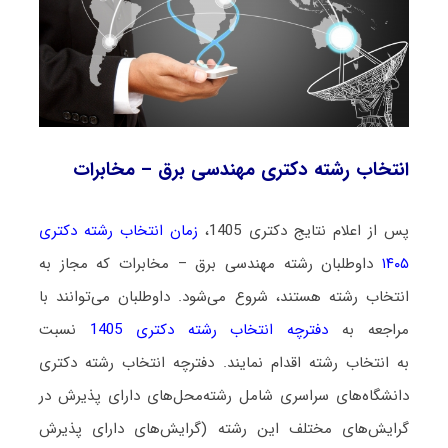
انتخاب رشته دکتری مهندسی برق – مخابرات
پس از اعلام نتایج دکتری 1405،
زمان انتخاب رشته دکتری
۱۴۰۵
داوطلبان رشته مهندسی برق – مخابرات که مجاز به
انتخاب رشته هستند،
شروع می‌شود
. داوطلبان می‌توانند با
مراجعه به
دفترچه انتخاب رشته دکتری 1405
نسبت
به انتخاب رشته اقدام نمایند. دفترچه انتخاب رشته دکتری
دانشگاه‌های سراسری شامل رشته‌محل‌های دارای پذیرش در
گرایش‌های مختلف این رشته (گرایش‌های دارای پذیرش