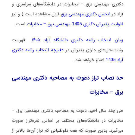
دکتری مهندسی برق – مخابرات در دانشگاه‌های سراسری و
آزاد در
انجمن دکتری مهندسی برق
قابل مشاهده است.) و نیز
ظرفیت پذیرش دکتری 1405 مهندسی برق – مخابرات
است.
زمان انتخاب رشته دکتری دانشگاه آزاد ۱۴۰۵
فهرست
رشته‌محل‌های دارای پذیرش در
دفترچه انتخاب رشته دکتری
آزاد 1405
اعلام خواهد شد.
حد نصاب تراز دعوت به مصاحبه دکتری مهندسی
برق – مخابرات
طی چند سال اخیر، دعوت به مصاحبه دکتری مهندسی برق –
مخابرات در دانشگاه‌های مختلف بر اساس نمره‌تراز صورت
می‌گیرد. بدین صورت که همه داوطلبانی که تراز آن‌ها بالاتر از