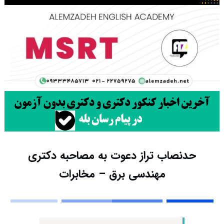
حدنصاب تراز دعوت به مصاحبه دکتری
مهندسی برق – مخابرات