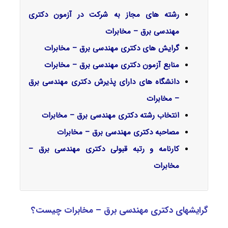
رشته های مجاز به شرکت در آزمون دکتری
مهندسی برق – مخابرات
گرایش‌ های دکتری مهندسی برق – مخابرات
منابع آزمون دکتری مهندسی برق – مخابرات
دانشگاه های دارای پذیرش دکتری مهندسی برق
– مخابرات
انتخاب رشته دکتری مهندسی برق – مخابرات
مصاحبه دکتری مهندسی برق – مخابرات
کارنامه و رتبه قبولی دکتری مهندسی برق –
مخابرات
گرایشهای دکتری مهندسی برق – مخابرات چیست؟