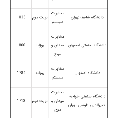
مخابرات
دانشگاه شاهد-تهران
نوبت دوم
1835
سیستم
مخابرات
دانشگاه صنعتی اصفهان
میدان و
روزانه
1800
موج
مخابرات
دانشگاه اصفهان
روزانه
1784
سیستم
مخابرات
دانشگاه صنعتی خواجه
میدان و
نوبت دوم
1718
نصیرالدین طوسی-تهران
موج