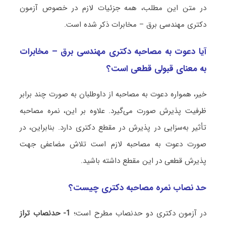
در متن این مطلب، همه جزئیات لازم در خصوص آزمون
دکتری مهندسی برق – مخابرات ذکر شده است.
آیا دعوت به مصاحبه دکتری مهندسی برق – مخابرات
به معنای قبولی قطعی است؟
خیر، همواره دعوت به مصاحبه از داوطلبان به صورت چند برابر
ظرفیت پذیرش صورت می‌گیرد. علاوه بر این، نمره مصاحبه
تأثیر به‌سزایی در پذیرش در مقطع دکتری دارد. بنابراین، در
صورت دعوت به مصاحبه لازم است تلاش مضاعفی جهت
پذیرش قطعی در این مقطع داشته باشید.
حد نصاب نمره مصاحبه دکتری چیست؟
در آزمون دکتری دو حدنصاب مطرح است؛
1- حدنصاب تراز