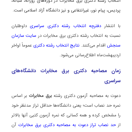
انتخاب رشته دکتری برق مخابرات در دوره‌های روزانه، شبانه،
پردیس، پیام نور، غیرانتفاعی و نیز دانشگاه آزاد اسلامی است.
با انتشار
دفترچه انتخاب رشته دکتری سراسری
داوطلبان
نسبت به انتخاب رشته دکتری برق مخابرات در
سایت سازمان
سنجش
اقدام می‌کنند.
نتایج انتخاب رشته دکتری
عموماً اواخر
اردیبهشت‌ماه اطلاع‌رسانی می‌شود.
زمان مصاحبه دکتری برق مخابرات دانشگاه‌های
سراسری
دعوت به مصاحبه آزمون دکتری رشته
برق مخابرات
بر اساس
نمره حد نصاب است؛ یعنی دانشگاه‌ها حداقل تراز مدنظر خود
را مشخص کرده و همه کسانی که نمره آزمون کتبی آنها بالاتر
از
حد نصاب تراز دعوت به مصاحبه دکتری برق مخابرات
آن