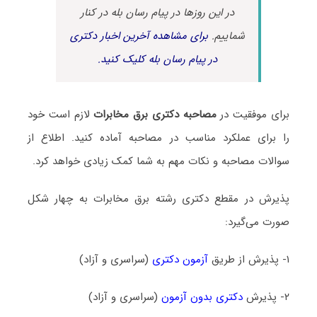
در این روزها در پیام رسان بله در کنار
شماییم.
برای مشاهده آخرین اخبار دکتری
در پیام رسان بله کلیک کنید.
برای موفقیت در
مصاحبه دکتری برق مخابرات
لازم است خود
را برای عملکرد مناسب در مصاحبه آماده کنید. اطلاع از
سوالات مصاحبه و نکات مهم به شما کمک زیادی خواهد کرد.
پذیرش در مقطع دکتری رشته برق مخابرات به چهار شکل
صورت می‌گیرد:
۱- پذیرش از طریق
آزمون دکتری
(سراسری و آزاد)
۲- پذیرش
دکتری بدون آزمون
(سراسری و آزاد)