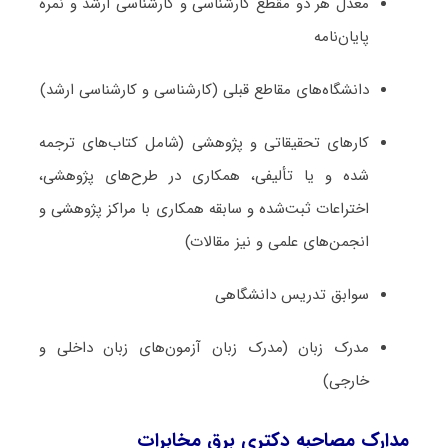
معدل هر دو مقطع کارشناسی و کارشناسی ارشد و نمره
پایان‌نامه
دانشگاه‌های مقاطع قبلی (کارشناسی و کارشناسی ارشد)
کارهای تحقیقاتی و پژوهشی (شامل کتاب‌های ترجمه­‌
شده و یا تألیفی، همکاری در طرح‌های پژوهشی،
اختراعات ثبت‌­شده و سابقه همکاری با مراکز پژوهشی و
انجمن‌های علمی و نیز مقالات)
سوابق تدریس دانشگاهی
مدرک زبان (مدرک زبان آزمون‌های زبان داخلی و
خارجی)
مدارک مصاحبه دکتری برق مخابرات