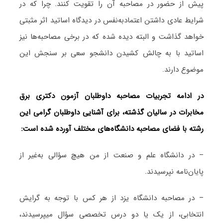
پیش از حضور در مصاحبه آن را تقویت کنند. چرا که در
شرایط عادی داشتن اعتمادبه‌نفس در دیدگاه اساتید اثر مثبتی
خواهد گذاشت و البته دیده شده که در برخی مصاحبه‌ها نیز
اساتید با به چالش کشیدن دانشجو سعی بر سنجش این
موضوع دارند.
در ادامه تجربیات مصاحبه داوطلبان آزمون دکتری برق
مخابرات در سالیان گذشته، برای آشنایی داوطلبان گرامی این
رشته با فضای مصاحبه دانشگاه‌های مختلف آورده شده است:
– در دانشگاه علم و صنعت از من هیچ سؤالی به‌غیر از
پایان‌نامه نپرسیدند.
– در مصاحبه دانشگاه یزد از هر کس با توجه به گرایش
انتخابی، از یک یا دو درس تخصصی سؤال می‎پرسیدند،