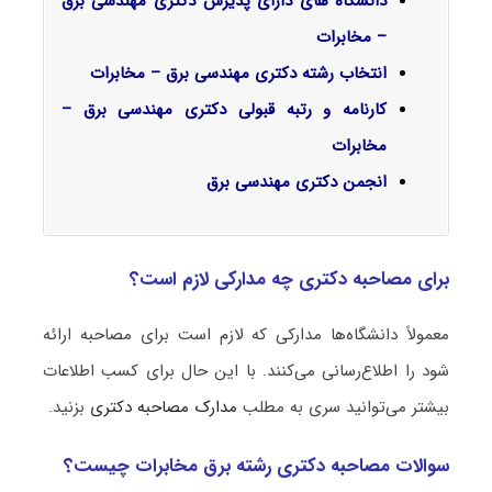
دانشگاه های دارای پذیرش دکتری مهندسی برق
– مخابرات
انتخاب رشته دکتری مهندسی برق – مخابرات
کارنامه و رتبه قبولی دکتری مهندسی برق –
مخابرات
انجمن دکتری مهندسی برق
برای مصاحبه دکتری چه مدارکی لازم است؟
معمولاً دانشگاه‌ها مدارکی که لازم است برای مصاحبه ارائه
شود را اطلاع‌رسانی می‌کنند. با این حال برای کسب اطلاعات
بیشتر می‌توانید سری به مطلب
مدارک مصاحبه دکتری
بزنید.
سوالات مصاحبه دکتری رشته برق مخابرات چیست؟