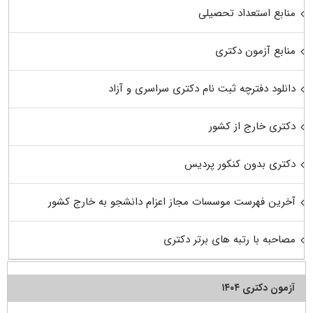
منابع استعداد تحصیلی
منابع آزمون دکتری
دانلود دفترچه ثبت نام دکتری سراسری و آزاد
دکتری خارج از کشور
دکتری بدون کنکور پردیس
آخرین فهرست موسسات مجاز اعزام دانشجو به خارج کشور
مصاحبه با رتبه های برتر دکتری
آزمون دکتری ۱۴۰۴