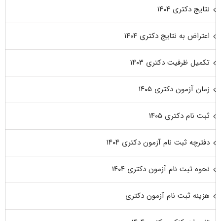
نتایج دکتری ۱۴۰۴
اعتراض به نتایج دکتری ۱۴۰۴
تکمیل ظرفیت دکتری ۱۴۰۳
زمان آزمون دکتری ۱۴۰۵
ثبت نام دکتری ۱۴۰۵
دفترچه ثبت نام آزمون دکتری ۱۴۰۴
نحوه ثبت نام آزمون دکتری ۱۴۰۴
هزینه ثبت نام آزمون دکتری