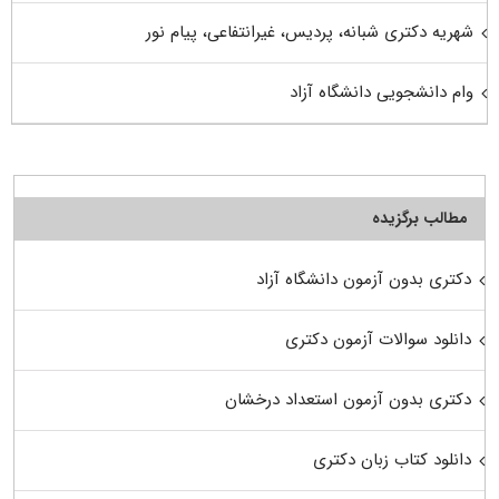
شهریه دکتری شبانه، پردیس، غیرانتفاعی، پیام نور
وام دانشجویی دانشگاه آزاد
مطالب برگزیده
دکتری بدون آزمون دانشگاه آزاد
دانلود سوالات آزمون دکتری
دکتری بدون آزمون استعداد درخشان
دانلود کتاب زبان دکتری