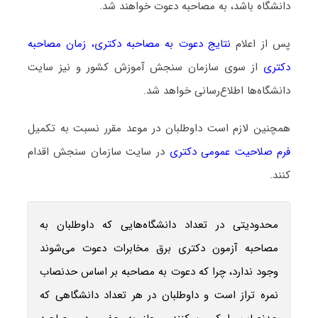
دانشگاه باشد، به مصاحبه دعوت خواهند شد.
پس از اعلام
نتایج دعوت به مصاحبه دکتری
،
زمان مصاحبه
دکتری
از سوی سازمان سنجش آموزش کشور و نیز سایت
دانشگاه‌ها اطلاع‌رسانی خواهد شد.
همچنین لازم است داوطلبان در موعد مقرر نسبت به تکمیل
فرم صلاحیت عمومی دکتری
در سایت سازمان سنجش اقدام
کنند.
محدودیتی در تعداد دانشگاه‌هایی که داوطلبان به
مصاحبه آزمون دکتری برق مخابرات دعوت می‌شوند
وجود ندارد، چرا که دعوت به مصاحبه بر اساس حدنصاب
نمره تراز است و داوطلبان در هر تعداد دانشگاهی که