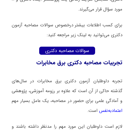
مورد سؤال قرار می‌گیرند.
برای کسب اطلاعات بیشتر درخصوص سوالات مصاحبه آزمون
دکتری می‌توانید به لینک زیر مراجعه کنید:
سوالات مصاحبه دکتری
تجربیات مصاحبه دکتری برق مخابرات
تجربه داوطلبان آزمون دکتری برق مخابرات در سال‌های
گذشته حاکی از آن است که علاوه بر رزومه آموزشی، پژوهشی
و آمادگی علمی برای حضور در مصاحبه، یک عامل بسیار مهم
اعتمادبه‌نفس
است.
لازم است داوطلبان این مورد مهم را مدنظر داشته باشند و