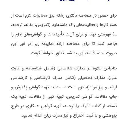
برای حضور در مصاحبه دکتری رشته برق مخابرات لازم است از
همه کارها و فعالیت‌هایی که داشته‌اید (تدریس، مقاله، ترجمه،
…) فهرستی تهیه و برای آن‌ها تأییدیه‌ها و گواهی‌های لازم را
فراهم کنید تا برای مصاحبه ارائه نمایید؛ زیرا در غیر این
صورت احتمالاً امتیازی به شما تعلق نخواهد گرفت.
بنابراین علاوه بر مدارک شناسایی (شامل شناسنامه و کارت
ملی)، مدارک تحصیلی (شامل مدرک کارشناسی و کارشناسی
ارشد و ریزنمرات)، لازم است نسبت به تهیه گواهی پذیرش و
چاپ مقالات، گواهی تدریس، تهیه کپی از مقالات، تهیه یک
نسخه از کتاب تألیف یا ترجمه، تهیه گواهی همکاری در طرح
پژوهشی و یا ثبت اختراع و نیز مدرک زبان اقدام نمایید.