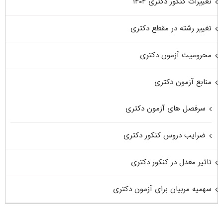
تغییرات کنکور دکتری ۱۴۰۴
تغییر رشته در مقطع دکتری
محرومیت آزمون دکتری
منابع آزمون دکتری
سرفصل های آزمون دکتری
ضرایب دروس کنکور دکتری
تاثیر معدل در کنکور دکتری
سهمیه مربیان برای آزمون دکتری