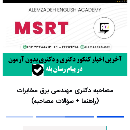
مصاحبه دکتری مهندسی برق مخابرات
(راهنما + سؤالات مصاحبه)