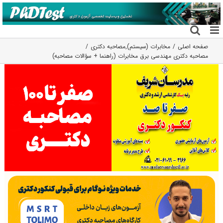
فتن
ه
حتوا
صفحه اصلی
مخابرات (سیستم)
,
مصاحبه دکتری
مصاحبه دکتری مهندسی برق مخابرات (راهنما + سؤالات مصاحبه)