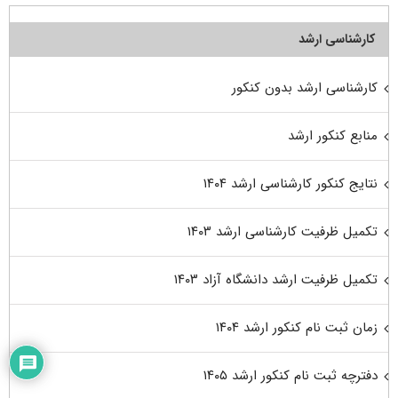
کارشناسی ارشد
کارشناسی ارشد بدون کنکور
منابع کنکور ارشد
نتایج کنکور کارشناسی ارشد ۱۴۰۴
تکمیل ظرفیت کارشناسی ارشد ۱۴۰۳
تکمیل ظرفیت ارشد دانشگاه آزاد ۱۴۰۳
زمان ثبت نام کنکور ارشد ۱۴۰۴
دفترچه ثبت نام کنکور ارشد ۱۴۰۵