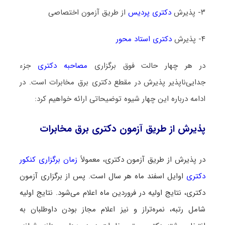
۳- پذیرش
دکتری پردیس
از طریق آزمون اختصاصی
۴- پذیرش
دکتری استاد محور
در هر چهار حالت فوق برگزاری
مصاحبه دکتری
جزء
جدایی‌ناپذیر پذیرش در مقطع دکتری برق مخابرات است. در
ادامه درباره این چهار شیوه توضیحاتی ارائه خواهیم کرد:
پذیرش از طریق آزمون دکتری برق مخابرات
در پذیرش از طریق آزمون دکتری، معمولاً
زمان برگزاری کنکور
دکتری
اوایل اسفند ماه هر سال است. پس از برگزاری آزمون
دکتری، نتایج اولیه در فروردین ماه اعلام می‌شود. نتایج اولیه
شامل رتبه، نمره‌تراز و نیز اعلام مجاز بودن داوطلبان به