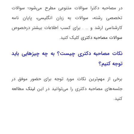
در مصاحبه دکترا سوالات متنوعی مطرح می‌شود؛ سوالات
تخصصی رشته، سوالات به زبان انگلیسی، پایان نامه
کارشناسی ارشد و … . برای کسب اطلاعات بیشتر درخصوص
سوالات مصاحبه دکتری
کلیک کنید.
نکات مصاحبه دکتری چیست؟ به چه چیزهایی باید
توجه کنیم؟
برخی از مهم‌ترین نکات مورد توجه برای حضور موفق در
جلسه‌های مصاحبه دکتری را می‌توانید در این
لینک
مطالعه
کنید.