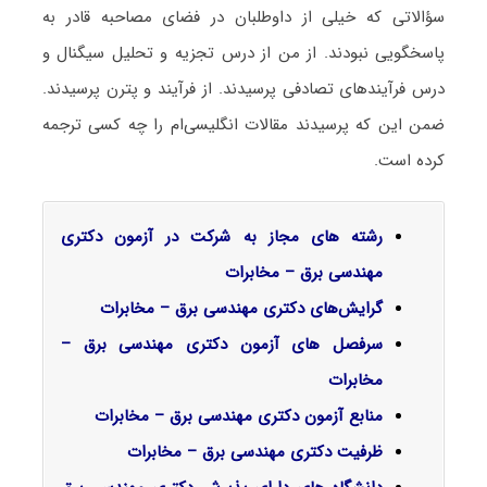
سؤالاتی که خیلی از داوطلبان در فضای مصاحبه قادر به
پاسخگویی نبودند. از من از درس تجزیه و تحلیل سیگنال و
درس فرآیندهای تصادفی پرسیدند. از فرآیند و پترن پرسیدند.
ضمن این که پرسیدند مقالات انگلیسی‌ام را چه کسی ترجمه
کرده است.
رشته های مجاز به شرکت در آزمون دکتری
مهندسی برق – مخابرات
گرایش‌های دکتری مهندسی برق – مخابرات
سرفصل‌ های آزمون دکتری مهندسی برق –
مخابرات
منابع آزمون دکتری مهندسی برق – مخابرات
ظرفیت دکتری مهندسی برق – مخابرات