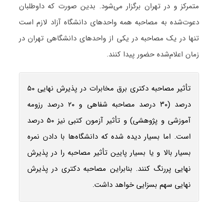
متمرکز و در تهران برگزار می‌شود. بدین صورت که داوطلبان
دعوت‌شده به مصاحبه همه واحدهای دانشگاه آزاد لازم است
تنها در یک مصاحبه در یکی از واحدهای دانشگاهی تهران در
زمان اعلام‌شده حضور پیدا کنند.
تأثیر مصاحبه دکتری برق مخابرات در پذیرش نهایی ۵۰
درصد (۳۰ درصد مصاحبه شفاهی و ۲۰ درصد رزومه
آموزشی و پژوهشی) و تأثیر آزمون کتبی نیز ۵۰ درصد
است. اما بسیار دیده شده که دانشگاه‌ها با دادن نمره
بسیار بالا و یا بسیار پایین تأثیر مصاحبه را در پذیرش
نهایی پررنگ کنند. بنابراین مصاحبه دکتری در پذیرش
نهایی سهم بسزایی خواهد داشت.