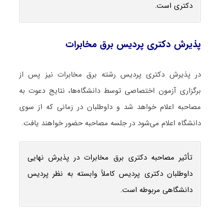
دکتری است.
پذیرش دکتری پردیس برق مخابرات
در پذیرش دکتری پردیس رشته برق مخابرات نیز پس از
برگزاری آزمون اختصاصی توسط دانشگاه‌ها، نتایج دعوت به
مصاحبه اعلام خواهد شد و داوطلبان در زمانی که از سوی
دانشگاه اعلام می‌شود در جلسه مصاحبه حضور خواهند یافت.
تأثیر مصاحبه دکتری برق مخابرات در پذیرش نهایی
داوطلبان دکتری پردیس کاملاً وابسته به نظر پردیس
دانشگاهی مربوطه است.