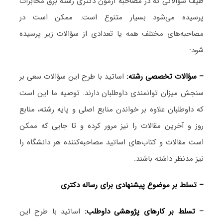
طیف سؤالاتی که در مصاحبه آزمون دکتری رشته برق مخابرات
پرسیده می‌شود بسیار متنوع است. ممکن است در
مصاحبه‌های مختلف همه یا تعدادی از سؤالات زیر پرسیده
شود:
– سؤالات تخصصی رشته:
اساتید با طرح این سؤالات سعی بر
سنجش میزان توانمندی داوطلبان دارند. توصیه ما این است
که داوطلبان علاوه بر خواندن منابع اصلی و پایه رشته، منابع
روز و آخرین مقالات را نیز مرور کرده و تا جایی که ممکن
است مقالات و کتاب‌های اساتید مصاحبه‌کننده هر دانشگاه را
نیز مدنظر داشته باشند.
– تسلط بر موضوع پیشنهادی برای رساله دکتری
–
تسلط بر کارهای پژوهشی داوطلب:
اساتید با طرح این