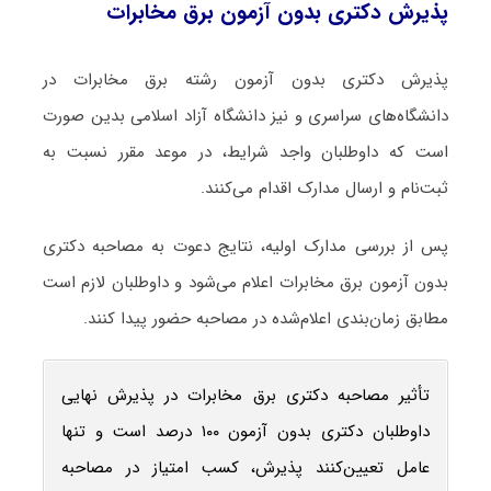
پذیرش دکتری بدون آزمون برق مخابرات
پذیرش دکتری بدون آزمون رشته برق مخابرات در
دانشگاه‌های سراسری و نیز دانشگاه آزاد اسلامی بدین صورت
است که داوطلبان واجد شرایط، در موعد مقرر نسبت به
ثبت‌نام و ارسال مدارک اقدام می‌کنند.
پس از بررسی مدارک اولیه، نتایج دعوت به مصاحبه دکتری
بدون آزمون برق مخابرات اعلام می‌شود و داوطلبان لازم است
مطابق زمان‌بندی اعلام‌شده در مصاحبه حضور پیدا کنند.
تأثیر مصاحبه دکتری برق مخابرات در پذیرش نهایی
داوطلبان دکتری بدون آزمون ۱۰۰ درصد است و تنها
عامل تعیین‌کنند پذیرش، کسب امتیاز در مصاحبه