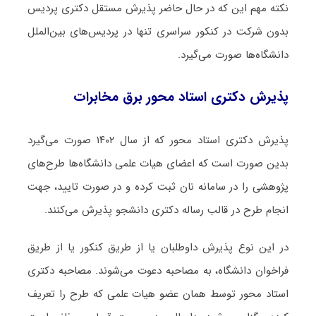
نکته مهم این که در حال حاضر پذیرش مستقل دکتری پردیس
بدون شرکت در کنکور سراسری تنها در پردیس‌های بین‌الملل
دانشگاه‌ها صورت می‌گیرد.
پذیرش دکتری استاد محور برق مخابرات
پذیرش دکتری استاد محور که از سال ۱۴۰۲ صورت می‌گیرد
بدین صورت است که اعضای هیات علمی دانشگاه‌ها طرح‌های
پژوهشی را در سامانه نان ثبت کرده و در صورت تایید، جهت
انجام طرح در قالب رساله دکتری دانشجو پذیرش می‌کنند.
در این نوع پذیرش داوطلبان یا از طریق کنکور یا از طریق
فراخوان دانشگاه، به مصاحبه دعوت می‌شوند. مصاحبه دکتری
استاد محور توسط همان عضو هیات علمی که طرح را تعریف