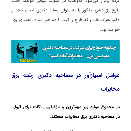
کرده برگزار می‌شود. داوطلب در صورت قبولی موظف است
طرح پژوهشی مذکور را به عنوان رساله دکتری انجام دهد و
عضو هیات علمی که طرح را ثبت کرده هم استاد راهنمای وی
خواهد بود.
عوامل امتیازآور در مصاحبه دکتری رشته برق
مخابرات
در مجموع موارد زیر مهم‌ترین و مؤثرترین نکات برای قبولی
در مصاحبه دکتری برق مخابرات هستند: