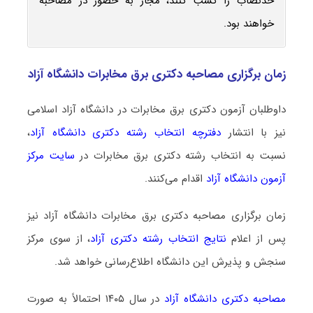
حدنصاب را کسب کنند، مجاز به حضور در مصاحبه
خواهند بود.
زمان برگزاری مصاحبه دکتری برق مخابرات دانشگاه آزاد
داوطلبان آزمون دکتری برق مخابرات در دانشگاه آزاد اسلامی
نیز با انتشار
دفترچه انتخاب رشته دکتری دانشگاه آزاد
،
نسبت به انتخاب رشته دکتری برق مخابرات در
سایت مرکز
آزمون دانشگاه آزاد
اقدام می‌کنند.
زمان برگزاری مصاحبه دکتری برق مخابرات دانشگاه آزاد نیز
پس از اعلام
نتایج انتخاب رشته دکتری آزاد
، از سوی مرکز
سنجش و پذیرش این دانشگاه اطلاع‌رسانی خواهد شد.
مصاحبه دکتری دانشگاه آزاد
در سال ۱۴۰۵ احتمالاً به صورت