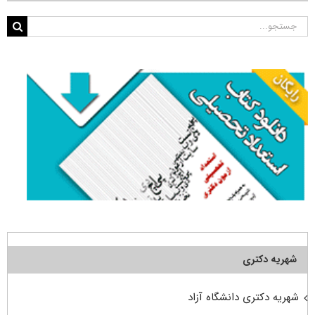
جستجو
برای:
شهریه دکتری
شهریه دکتری دانشگاه آزاد