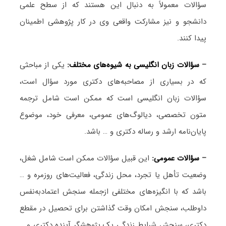
سؤالات معمولاً به دنبال این هستند که از سطح علمی
دانشجو و نیز مشارکت واقعی وی در کار پژوهشی اطمینان
پیدا کنند.
–
سؤالات زبان انگلیسی به شیوه‌های مختلف:
یکی از مباحثی
که در بسیاری از مصاحبه‌های دکتری مورد سؤال است،
سؤالات زبان انگلیسی است که ممکن است شامل ترجمه
متون تخصصی، دیالوگ‌های عمومی، معرفی خود، موضوع
پایان‌نامه ارشد و رساله دکتری و … باشد.
–
سؤالات عمومی:
این قبیل سؤالات ممکن است شامل شغل،
وضعیت تأهل یا تجرد، محل زندگی، فعالیت‌های روزمره و …
باشد که با انگیزه‌های مختلفی ازجمله سنجش اعتمادبه‌نفس
داوطلب، سنجش امکان وقت گذاشتن برای تحصیل در مقطع
دکتری، سنجش شرایط زندگی یک پژوهشگر آینده دکتری و …