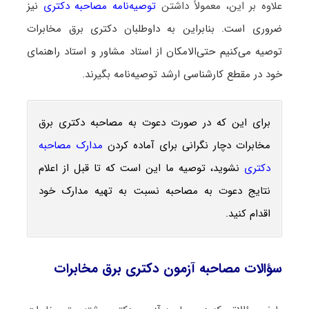
علاوه بر این، معمولاً داشتن
توصیه‌نامه مصاحبه دکتری
نیز
ضروری است. بنابراین به داوطلبان دکتری برق مخابرات
توصیه می‌کنیم حتی‌الامکان از استاد مشاور و استاد راهنمای
خود در مقطع کارشناسی ارشد توصیه‌نامه بگیرند.
برای این که در صورت دعوت به مصاحبه دکتری برق
مخابرات دچار نگرانی برای آماده کردن
مدارک مصاحبه
دکتری
نشوید، توصیه ما این است که تا قبل از اعلام
نتایج دعوت به مصاحبه نسبت به تهیه مدارک خود
اقدام کنید.
سؤالات مصاحبه آزمون دکتری برق مخابرات