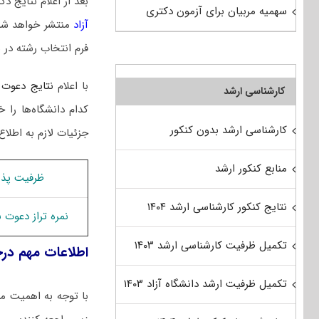
بعد از اعلام نتایج
سهمیه مربیان برای آزمون دکتری
آزاد
منتشر خواهد شد
فرم انتخاب رشته در 
با اعلام
نتایج دعوت 
کارشناسی ارشد
کدام دانشگاه‌ها ر
کارشناسی ارشد بدون کنکور
جزئیات لازم به اطلاع
منابع کنکور ارشد
ظرفیت پذ
نتایج کنکور کارشناسی ارشد ۱۴۰۴
نمره تراز دعوت
تکمیل ظرفیت کارشناسی ارشد ۱۴۰۳
اطلاعات مهم د
تکمیل ظرفیت ارشد دانشگاه آزاد ۱۴۰۳
با توجه به اهمیت مر