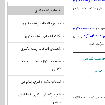
ه انتخاب رشته دکتری
‌های مدنظر خود را در
انتخاب رشته دکتری
مشاوره انتخاب رشته دکتری
ضور در
مصاحبه دکتری
نکات انتخاب رشته دکتری
 دانشگاه آزاد
و سایر
 شرکت کنند.
راهنمای انتخاب رشته دکتری
 جمعیت شناسی
حدنصاب تراز دعوت به مصاحبه
دکتری
 شناسی
انتخاب رشته دکتری پیام نور
با چه رتبه ای دکتری کجا قبول
ه می‌کنیم، به مقالات
میشم؟