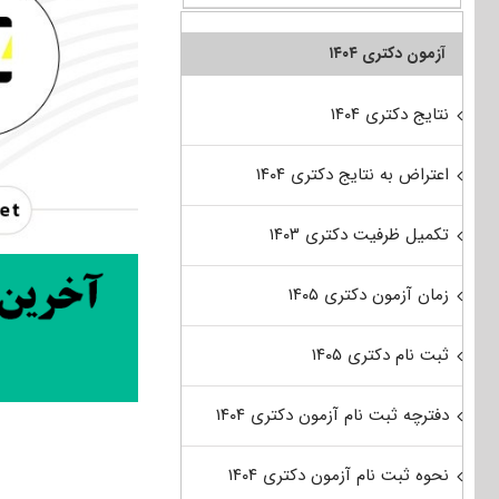
آزمون دکتری ۱۴۰۴
نتایج دکتری ۱۴۰۴
اعتراض به نتایج دکتری ۱۴۰۴
تکمیل ظرفیت دکتری ۱۴۰۳
زمان آزمون دکتری ۱۴۰۵
ثبت نام دکتری ۱۴۰۵
دفترچه ثبت نام آزمون دکتری ۱۴۰۴
نحوه ثبت نام آزمون دکتری ۱۴۰۴