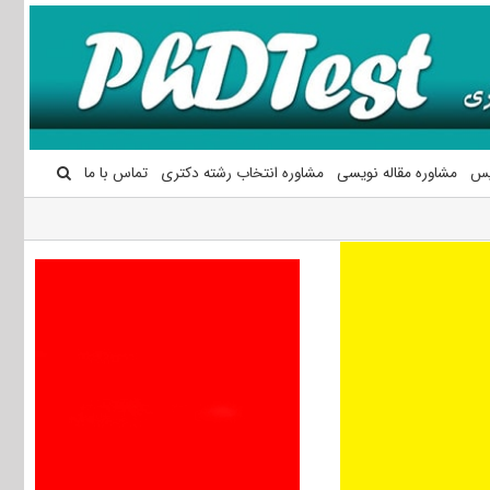
یس
مشاوره مقاله نویسی
مشاوره انتخاب رشته دکتری
تماس با ما