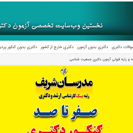
والات دکتری
دکتری بدون آزمون
دکتری خارج از کشور
دکتری بدون کنکور پرد
مه و رتبه قبولی آزمون دکتری جمعیت شناسی