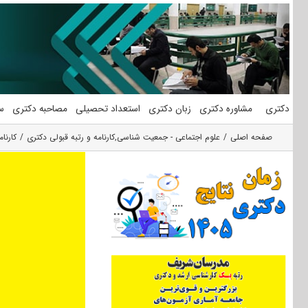
فتن
ه
حتوا
دکتری
مشاوره دکتری
زبان دکتری
استعداد تحصیلی
مصاحبه دکتری
س
صفحه اصلی
علوم اجتماعی - جمعیت شناسی
,
کارنامه و رتبه قبولی دکتری
کارنا