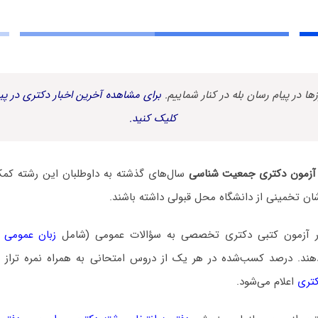
زها در پیام رسان بله در کنار شماییم.
برای مشاهده آخرین اخبار دکتری در پیا
کلیک کنید.
لی آزمون دکتری جمعیت شناسی
سال‌های گذشته به داوطلبان این رشته کمک 
ن تخمینی از دانشگاه محل قبولی داشته باشند.
در آزمون کتبی دکتری تخصصی به سؤالات عمومی (شامل
زبان عمومی 
. درصد کسب‌شده در هر یک از دروس امتحانی به همراه نمره تراز و ن
کتری
اعلام می‌شود.