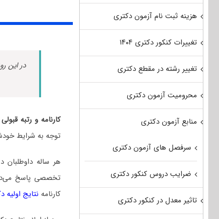
هزینه ثبت نام آزمون دکتری
تغییرات کنکور دکتری ۱۴۰۴
در این رو
تغییر رشته در مقطع دکتری
محرومیت آزمون دکتری
کارنامه و رتبه قبو
منابع آزمون دکتری
توجه به شرایط خودشا
سرفصل های آزمون دکتری
هر ساله داوطلبان 
ضرایب دروس کنکور دکتری
تخصصی پاسخ می‌دهند
کارنامه
نتایج اولیه د
تاثیر معدل در کنکور دکتری