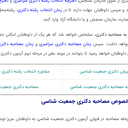
 دکتری از سوی سازمان سنجش،
دفترچه انتخاب رشته دکتری سراسری
و
دفترچ
 و سپس داوطلبان مهلت دارند تا در
زمان انتخاب رشته دکتری
، رشته‌محل
سایت سازمان سنجش و یا دانشگاه آزاد وارد کنند.
به مصاحبه دکتری
، مشخص خواهد شد که هر یک از داوطلبان امکان ح
ا خواهد داشت. سپس
زمان مصاحبه دکتری سراسری
و
زمان مصاحبه دکتری
 داوطلبان خواهد رسید تا بتوانند در موعد مقرر در مرحله دوم آزمون دکتری
یرش دکتری جمعیت شناسی
مشاوره انتخاب رشته دکتری
 به مصاحبه دکتری جمعیت شناسی
مصاحبه دکتری جمعیت
رخصوص مصاحبه دکتری جمعیت شناسی
حله مصاحبه در قبولی آزمون دکتری جمعیت شناسی به داوطلبان عزیز توصی