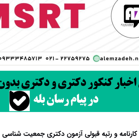
کارنامه و رتبه قبولی آزمون دکتری جمعیت شناسی