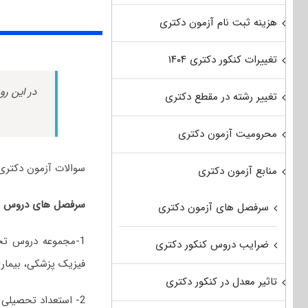
هزینه ثبت نام آزمون دکتری
تغییرات کنکور دکتری ۱۴۰۴
در این رو
تغییر رشته در مقطع دکتری
محرومیت آزمون دکتری
سوالات آزمون دکتری رادیولوژی دامپزش
منابع آزمون دکتری
سرفصل های دروس امتحانی کنکور دکتری 1400
سرفصل های آزمون دکتری
1-مجموعه دروس تخ
ضرایب دروس کنکور دکتری
فیزیک پزشکی، بیمار
تاثیر معدل در کنکور دکتری
2- استعداد تحصیلی