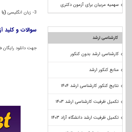
سهمیه مربیان برای آزمون دکتری
3- زبان انگلیسی
(با 
سوالات و کلید آزمون دکتری 00
کارشناسی ارشد
جهت دانلود رایگان
دف
کارشناسی ارشد بدون کنکور
منابع کنکور ارشد
نتایج کنکور کارشناسی ارشد ۱۴۰۴
تکمیل ظرفیت کارشناسی ارشد ۱۴۰۳
تکمیل ظرفیت ارشد دانشگاه آزاد ۱۴۰۳