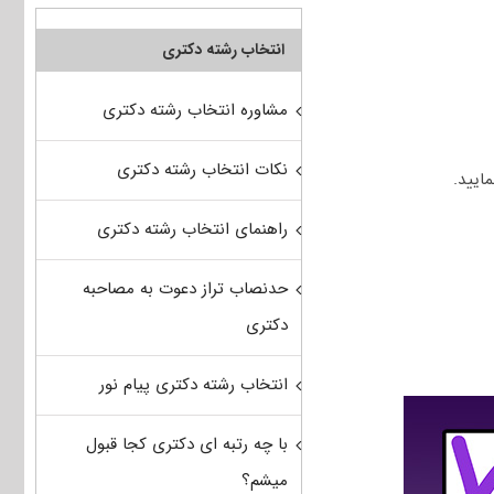
انتخاب رشته دکتری
مشاوره انتخاب رشته دکتری
نکات انتخاب رشته دکتری
ایید.
راهنمای انتخاب رشته دکتری
حدنصاب تراز دعوت به مصاحبه
دکتری
انتخاب رشته دکتری پیام نور
با چه رتبه ای دکتری کجا قبول
میشم؟