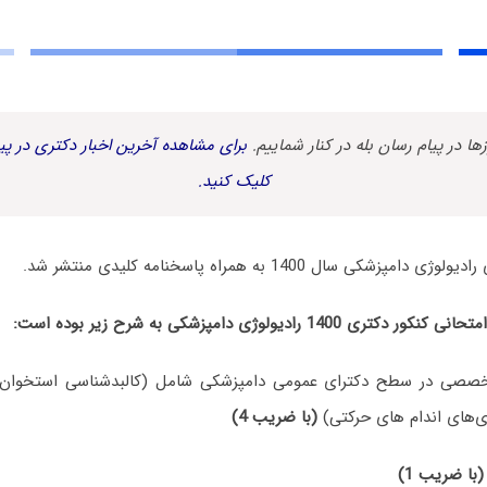
زها در پیام رسان بله در کنار شماییم.
برای مشاهده آخرین اخبار دکتری در پیا
کلیک کنید.
کی سال 1400 به همراه پاسخنامه کلیدی منتشر شد.
 رادیولوژی دامپزشکی به شرح زیر بوده است:
صصی در سطح دکترای عمومی دامپزشکی شامل (کالبدشناسی استخوان و
ی‌های اندام های حرکتی)
(با ضریب 4)
(با ضریب 1)