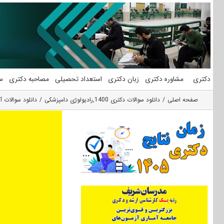
فتن
ه
حتوا
دکتری
مشاوره دکتری
زبان دکتری
استعداد تحصیلی
مصاحبه دکتری
س
صفحه اصلی
دانلود سوالات دکتری 1400
,
رادیولوژی دامپزشکی
دانلود سوالات آزمون دکتری 1400 