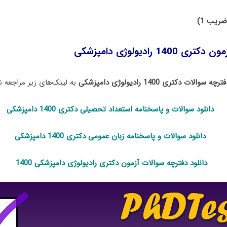
ضریب 1)
14 رادیولوژی دامپزشکی
ترچه سوالات دکتری 1400 رادیولوژی دامپزشکی
به لینک‌های زیر مراجعه نم
دانلود سوالات و پاسخنامه استعداد تحصی
لی دکتری 1400
دامپزشکی
دانلود سوالات و پاسخنامه زبان عمومی دکتری 1400 دامپزشکی
دانلود دفترچه سوالات آزمون دکتری رادیولوژی دامپزشکی 1400