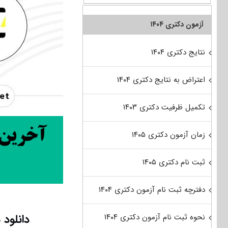
آزمون دکتری ۱۴۰۴
نتایج دکتری ۱۴۰۴
اعتراض به نتایج دکتری ۱۴۰۴
تکمیل ظرفیت دکتری ۱۴۰۳
زمان آزمون دکتری ۱۴۰۵
ثبت نام دکتری ۱۴۰۵
دفترچه ثبت نام آزمون دکتری ۱۴۰۴
دانلود سوالات 
نحوه ثبت نام آزمون دکتری ۱۴۰۴