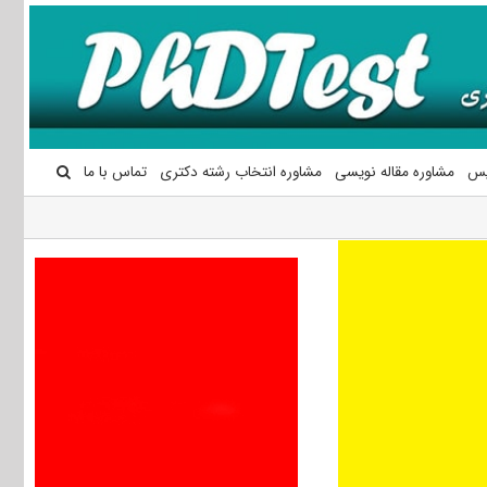
یس
مشاوره مقاله نویسی
مشاوره انتخاب رشته دکتری
تماس با ما