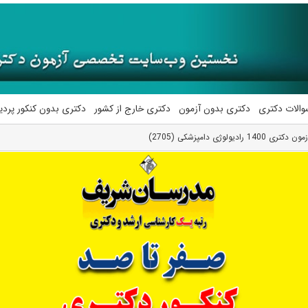
والات دکتری
دکتری بدون آزمون
دکتری خارج از کشور
دکتری بدون کنکور پرد
رادیولوژی دامپزشکی (2705)