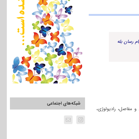
م رسان بله
شبکه‌های اجتماعی
 مفاصل، رادیولوژی،