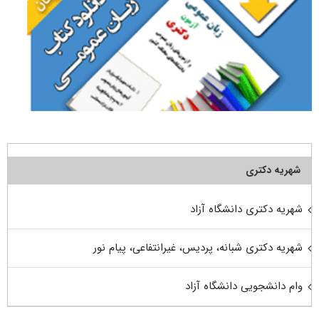
شهریه دکتری
شهریه دکتری دانشگاه آزاد
شهریه دکتری شبانه، پردیس، غیرانتفاعی، پیام نور
وام دانشجویی دانشگاه آزاد