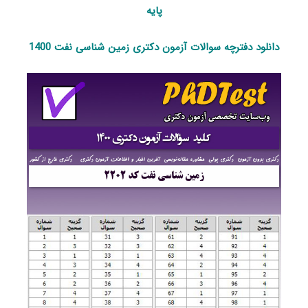
پایه
دانلود دفترچه سوالات آزمون دکتری زمین شناسی نفت 1400