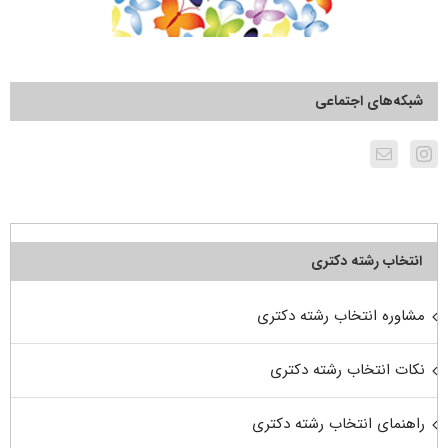
شبکه‌های اجتماعی
انتخاب رشته دکتری
مشاوره انتخاب رشته دکتری
نکات انتخاب رشته دکتری
راهنمای انتخاب رشته دکتری