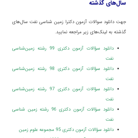
سال‌های گذشته
جهت دانلود سوالات آزمون دکترا زمین شناسی نفت سال‌های
گذشته به لینک‌های زیر مراجعه نمایید.
دانلود سؤالات آزمون دکتری 99 رشته زمین‌شناسی
نفت
دانلود سؤالات آزمون دکتری 98 رشته زمین‌شناسی
نفت
دانلود سؤالات آزمون دکتری 97 رشته زمین‌شناسی
نفت
دانلود سؤالات آزمون دکتری 96 رشته زمین شناسی
نفت
دانلود سؤالات آزمون دکتری 95 مجموعه علوم زمین