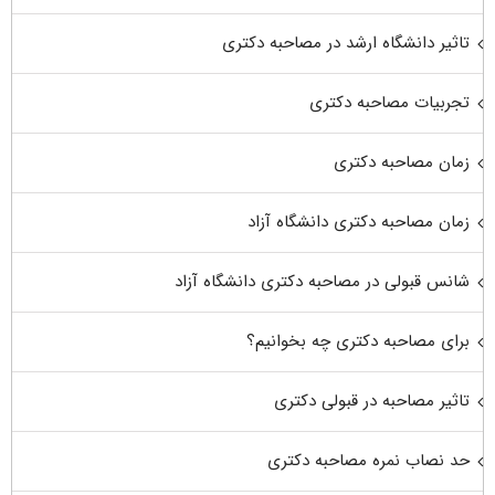
تاثیر دانشگاه ارشد در مصاحبه دکتری
تجربیات مصاحبه دکتری
زمان مصاحبه دکتری
زمان مصاحبه دکتری دانشگاه آزاد
شانس قبولی در مصاحبه دکتری دانشگاه آزاد
برای مصاحبه دکتری چه بخوانیم؟
تاثیر مصاحبه در قبولی دکتری
حد نصاب نمره مصاحبه دکتری