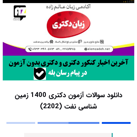
دانلود سوالات آزمون دکتری 1400 زمین
شناسی نفت (2202)