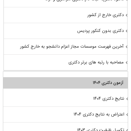
دکتری خارج از کشور
دکتری بدون کنکور پردیس
آخرین فهرست موسسات مجاز اعزام دانشجو به خارج کشور
مصاحبه با رتبه های برتر دکتری
آزمون دکتری ۱۴۰۴
نتایج دکتری ۱۴۰۴
اعتراض به نتایج دکتری ۱۴۰۴
تکمیل ظرفیت دکتری ۱۴۰۳