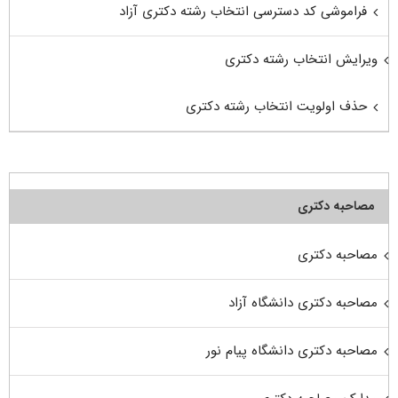
فراموشی کد دسترسی انتخاب رشته دکتری آزاد
ویرایش انتخاب رشته دکتری
حذف اولویت انتخاب رشته دکتری
مصاحبه دکتری
مصاحبه دکتری
مصاحبه دکتری دانشگاه آزاد
مصاحبه دکتری دانشگاه پیام نور