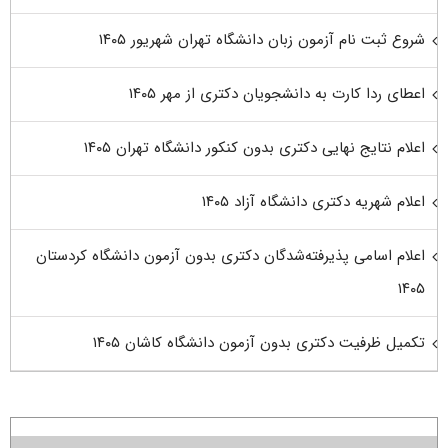
شروع ثبت نام آزمون زبان دانشگاه تهران شهریور ۱۴۰۵
اعطای ردا کارت به دانشجویان دکتری از مهر ۱۴۰۵
اعلام نتایج نهایی دکتری بدون کنکور دانشگاه تهران ۱۴۰۵
اعلام شهریه دکتری دانشگاه آزاد ۱۴۰۵
اعلام اسامی پذیرفته‌شدگان دکتری بدون آزمون دانشگاه کردستان
۱۴۰۵
تکمیل ظرفیت دکتری بدون آزمون دانشگاه کاشان ۱۴۰۵