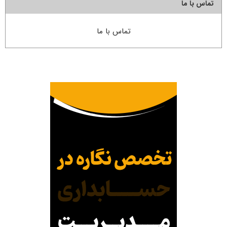
تماس با ما
تماس با ما