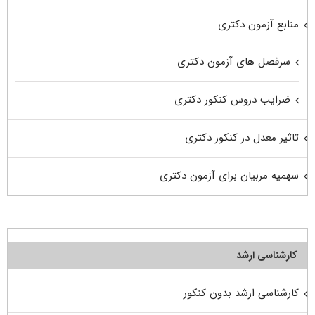
منابع آزمون دکتری
سرفصل های آزمون دکتری
ضرایب دروس کنکور دکتری
تاثیر معدل در کنکور دکتری
سهمیه مربیان برای آزمون دکتری
کارشناسی ارشد
کارشناسی ارشد بدون کنکور