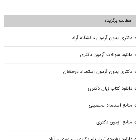
مطالب برگزیده
دکتری بدون آزمون دانشگاه آزاد
دانلود سوالات آزمون دکتری
دکتری بدون آزمون استعداد درخشان
دانلود کتاب زبان دکتری
منابع استعداد تحصیلی
منابع آزمون دکتری
دانلود دفترچه ثبت نام دکتری سراسری و آزاد