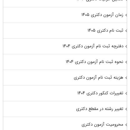
زمان آزمون دکتری ۱۴۰۵
ثبت نام دکتری ۱۴۰۵
دفترچه ثبت نام آزمون دکتری ۱۴۰۴
نحوه ثبت نام آزمون دکتری ۱۴۰۴
هزینه ثبت نام آزمون دکتری
تغییرات کنکور دکتری ۱۴۰۴
تغییر رشته در مقطع دکتری
محرومیت آزمون دکتری