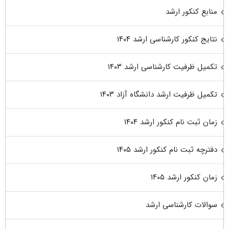
منابع کنکور ارشد
نتایج کنکور کارشناسی ارشد ۱۴۰۴
تکمیل ظرفیت کارشناسی ارشد ۱۴۰۳
تکمیل ظرفیت ارشد دانشگاه آزاد ۱۴۰۳
زمان ثبت نام کنکور ارشد ۱۴۰۴
دفترچه ثبت نام کنکور ارشد ۱۴۰۵
زمان کنکور ارشد ۱۴۰۵
سوالات کارشناسی ارشد