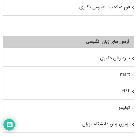
فرم صلاحیت عمومی دکتری
آزمون‌های زبان انگلیسی
نمره زبان دکتری
msrt
EPT
تولیمو
آزمون زبان دانشگاه تهران