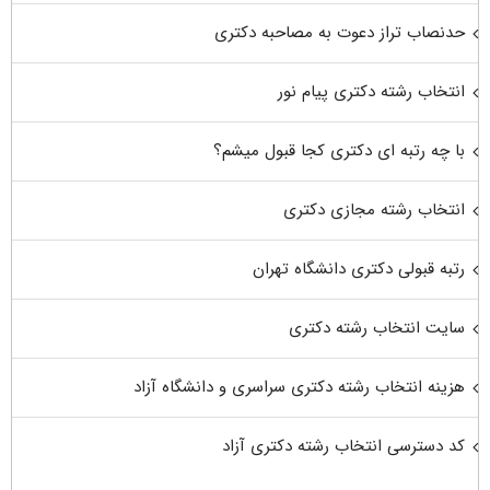
حدنصاب تراز دعوت به مصاحبه دکتری
انتخاب رشته دکتری پیام نور
با چه رتبه ای دکتری کجا قبول میشم؟
انتخاب رشته مجازی دکتری
رتبه قبولی دکتری دانشگاه تهران
سایت انتخاب رشته دکتری
هزینه انتخاب رشته دکتری سراسری و دانشگاه آزاد
کد دسترسی انتخاب رشته دکتری آزاد