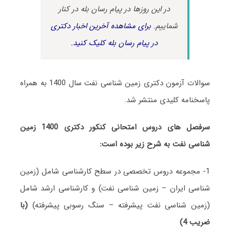
در این روزها در پیام رسان بله در کنار
شماییم.
برای مشاهده آخرین اخبار دکتری
در پیام رسان بله کلیک کنید.
سوالات آزمون دکتری زمین شناسی نفت سال 1400 به همراه
پاسخنامه کلیدی منتشر شد.
سرفصل های دروس امتحانی کنکور دکتری 1400 زمین
شناسی نفت به شرح زیر بوده است:
1- مجموعه دروس تخصصی در سطح کارشناسی شامل (زمین
شناسی ایران – زمین شناسی نفت) و کارشناسی ارشد شامل
(زمین شناسی نفت پیشرفته – سنگ رسوبی پیشرفته)
(با
ضریب 4)