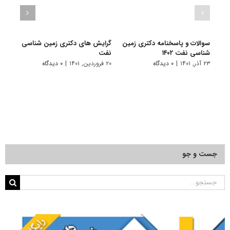
سوالات و پاسخنامه دکتری زمین
گرایش های دکتری زمین شناسی
دانلو
شناسی نفت ۱۴۰۲
ﻧﻔﺖ
دکتر
۱۴۰۱
۲۳ آذر, ۱۴۰۱
|
۰ دیدگاه
۲۰ فروردین, ۱۴۰۱
|
۰ دیدگاه
۲۸ آبان, ۱۴۰۰
جست و جو
جستجو
برای: