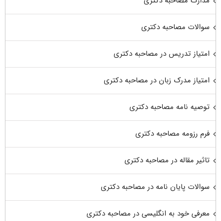
مدارک مصاحبه دکتری
سوالات مصاحبه دکتری
امتیاز تدریس در مصاحبه دکتری
امتیاز مدرک زبان در مصاحبه دکتری
توصیه نامه مصاحبه دکتری
فرم رزومه مصاحبه دکتری
تاثیر مقاله در مصاحبه دکتری
سوالات پایان نامه در مصاحبه دکتری
معرفی خود به انگلیسی در مصاحبه دکتری