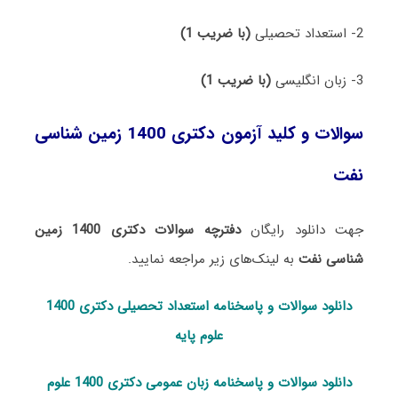
2- استعداد تحصیلی
(با ضریب 1)
3- زبان انگلیسی
(با ضریب 1)
سوالات و کلید آزمون دکتری 1400 زمین شناسی
نفت
جهت دانلود رایگان
دفترچه سوالات دکتری 1400 زمین
شناسی نفت
به لینک‌های زیر مراجعه نمایید.
دانلود سوالات و پاسخنامه استعداد تحصی
لی دکتری 1400
علوم پایه
دانلود سوالات و پاسخنامه زبان عمومی دکتری 1400 علوم