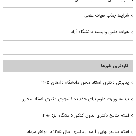
شرایط جذب هیات علمی
هیات علمی وابسته دانشگاه آزاد
تازه‌ترین خبرها
پذیرش دکتری استاد محور دانشگاه دامغان ۱۴۰۵
برنامه وزارت علوم برای جذب دانشجوی دکتری استاد محور
اعلام نتایج دکتری بدون کنکور دانشگاه یزد ۱۴۰۵
اعلام نتایج نهایی آزمون دکتری سال ۱۴۰۵ در اواخر مرداد