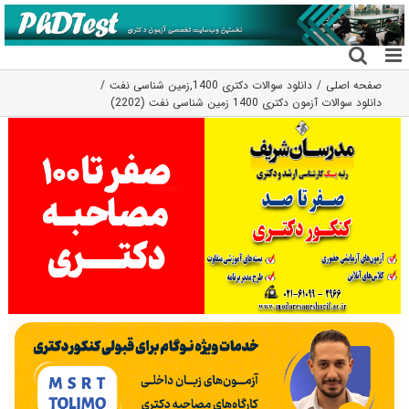
فتن
ه
حتوا
صفحه اصلی
دانلود سوالات دکتری 1400
,
زمین شناسی نفت
دانلود سوالات آزمون دکتری 1400 زمین شناسی نفت (2202)