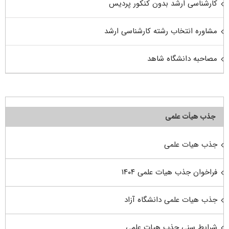
کارشناسی ارشد بدون کنکور پردیس
مشاوره انتخاب رشته کارشناسی ارشد
مصاحبه دانشگاه شاهد
جذب هیأت علمی
جذب هیات علمی
فراخوان جذب هیات علمی ۱۴۰۴
جذب هیات علمی دانشگاه آزاد
شرایط سنی جذب هیات علمی