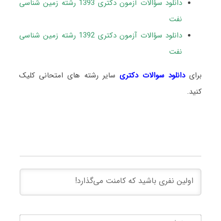
دانلود سؤالات آزمون دکتری 1393 رشته زمین شناسی
نفت
دانلود سؤالات آزمون دکتری 1392 رشته زمین شناسی
نفت
برای
دانلود سوالات دکتری
سایر رشته های امتحانی کلیک
کنید.
نام*