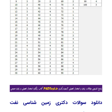
دانلود سوالات دکتری زمین شناسی نفت