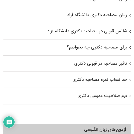
زمان مصاحبه دکتری دانشگاه آزاد
شانس قبولی در مصاحبه دکتری دانشگاه آزاد
برای مصاحبه دکتری چه بخوانیم؟
تاثیر مصاحبه در قبولی دکتری
حد نصاب نمره مصاحبه دکتری
فرم صلاحیت عمومی دکتری
آزمون‌های زبان انگلیسی