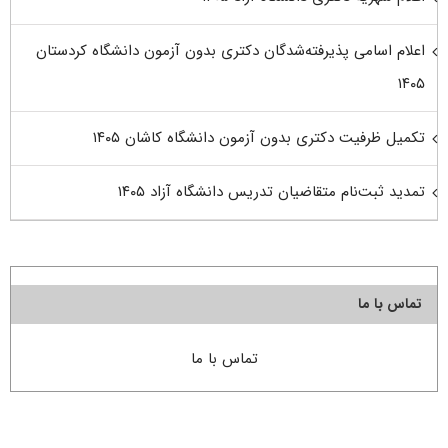
اعلام اسامی پذیرفته‌شدگان دکتری بدون آزمون دانشگاه کردستان
۱۴۰۵
تکمیل ظرفیت دکتری بدون آزمون دانشگاه کاشان ۱۴۰۵
تمدید ثبت‌نام متقاضیان تدریس دانشگاه آزاد ۱۴۰۵
تماس با ما
تماس با ما