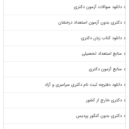
دانلود سوالات آزمون دکتری
دکتری بدون آزمون استعداد درخشان
دانلود کتاب زبان دکتری
منابع استعداد تحصیلی
منابع آزمون دکتری
دانلود دفترچه ثبت نام دکتری سراسری و آزاد
دکتری خارج از کشور
دکتری بدون کنکور پردیس