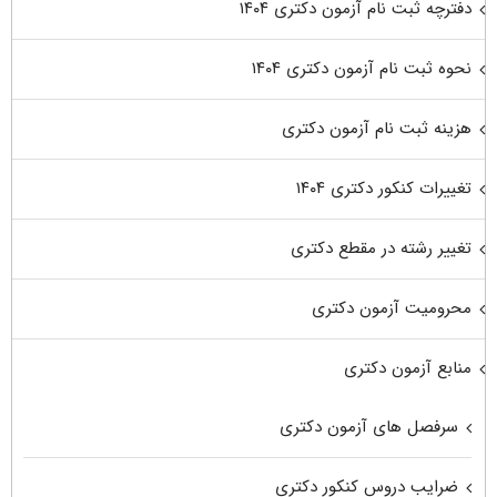
دفترچه ثبت نام آزمون دکتری ۱۴۰۴
نحوه ثبت نام آزمون دکتری ۱۴۰۴
هزینه ثبت نام آزمون دکتری
تغییرات کنکور دکتری ۱۴۰۴
تغییر رشته در مقطع دکتری
محرومیت آزمون دکتری
منابع آزمون دکتری
سرفصل های آزمون دکتری
ضرایب دروس کنکور دکتری