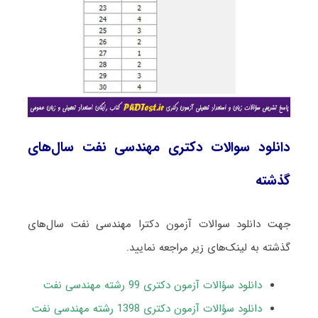
دانلود سوالات دکتری مهندسی نفت سال‌های
گذشته
جهت دانلود سوالات آزمون دکترا مهندسی نفت سال‌های
گذشته به لینک‌های زیر مراجعه نمایید.
دانلود سؤالات آزمون دکتری 99 رشته مهندسی نفت
دانلود سؤالات آزمون دکتری 1398 رشته مهندسی نفت