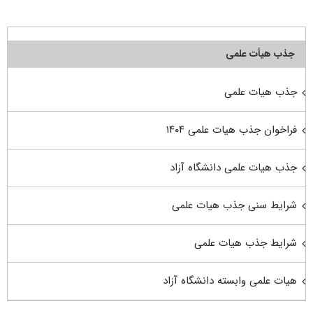
جذب هیأت علمی
جذب هیات علمی
فراخوان جذب هیات علمی ۱۴۰۴
جذب هیات علمی دانشگاه آزاد
شرایط سنی جذب هیات علمی
شرایط جذب هیات علمی
هیات علمی وابسته دانشگاه آزاد