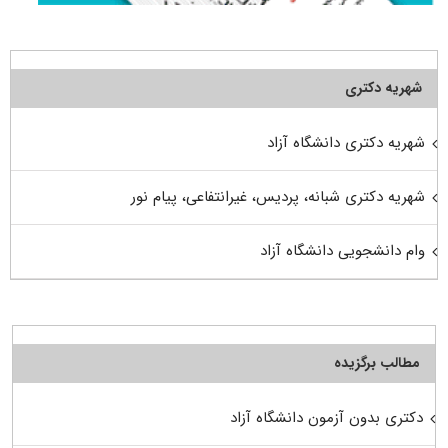
شهریه دکتری
شهریه دکتری دانشگاه آزاد
شهریه دکتری شبانه، پردیس، غیرانتفاعی، پیام نور
وام دانشجویی دانشگاه آزاد
مطالب برگزیده
دکتری بدون آزمون دانشگاه آزاد