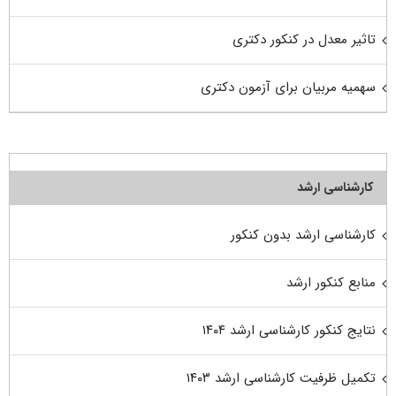
تاثیر معدل در کنکور دکتری
سهمیه مربیان برای آزمون دکتری
کارشناسی ارشد
کارشناسی ارشد بدون کنکور
منابع کنکور ارشد
نتایج کنکور کارشناسی ارشد ۱۴۰۴
تکمیل ظرفیت کارشناسی ارشد ۱۴۰۳