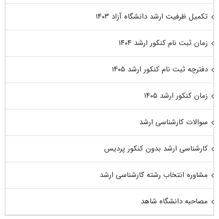
تکمیل ظرفیت ارشد دانشگاه آزاد ۱۴۰۳
زمان ثبت نام کنکور ارشد ۱۴۰۴
دفترچه ثبت نام کنکور ارشد ۱۴۰۵
زمان کنکور ارشد ۱۴۰۵
سوالات کارشناسی ارشد
کارشناسی ارشد بدون کنکور پردیس
مشاوره انتخاب رشته کارشناسی ارشد
مصاحبه دانشگاه شاهد