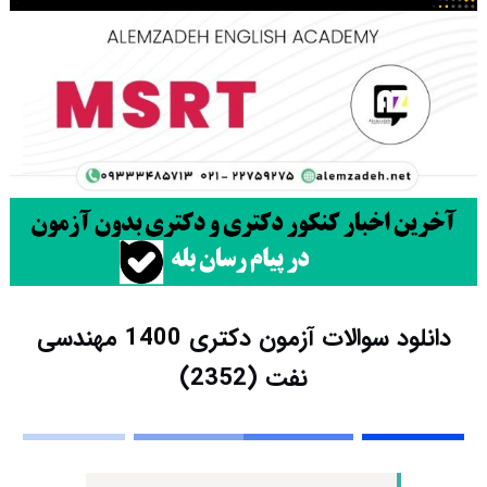
دانلود سوالات آزمون دکتری 1400 مهندسی
نفت (2352)