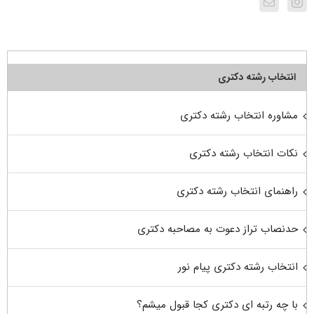
انتخاب رشته دکتری
مشاوره انتخاب رشته دکتری
نکات انتخاب رشته دکتری
راهنمای انتخاب رشته دکتری
حدنصاب تراز دعوت به مصاحبه دکتری
انتخاب رشته دکتری پیام نور
با چه رتبه ای دکتری کجا قبول میشم؟