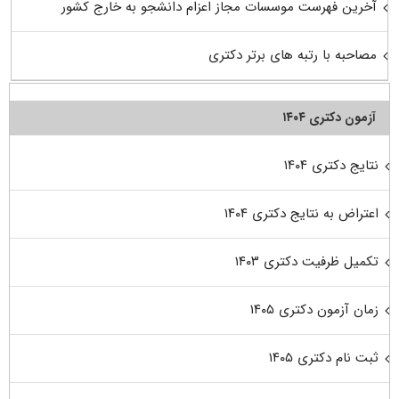
آخرین فهرست موسسات مجاز اعزام دانشجو به خارج کشور
مصاحبه با رتبه های برتر دکتری
آزمون دکتری ۱۴۰۴
نتایج دکتری ۱۴۰۴
اعتراض به نتایج دکتری ۱۴۰۴
تکمیل ظرفیت دکتری ۱۴۰۳
زمان آزمون دکتری ۱۴۰۵
ثبت نام دکتری ۱۴۰۵