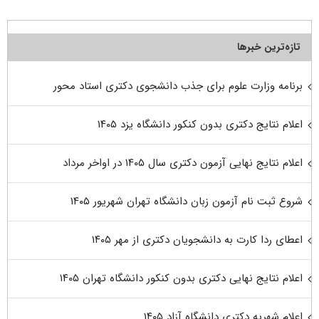
تازه‌ترین خبرها
برنامه وزارت علوم برای جذب دانشجوی دکتری استاد محور
اعلام نتایج دکتری بدون کنکور دانشگاه یزد ۱۴۰۵
اعلام نتایج نهایی آزمون دکتری سال ۱۴۰۵ در اواخر مرداد
شروع ثبت نام آزمون زبان دانشگاه تهران شهریور ۱۴۰۵
اعطای ردا کارت به دانشجویان دکتری از مهر ۱۴۰۵
اعلام نتایج نهایی دکتری بدون کنکور دانشگاه تهران ۱۴۰۵
اعلام شهریه دکتری دانشگاه آزاد ۱۴۰۵