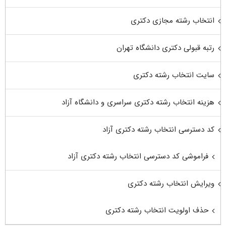
انتخاب رشته مجازی دکتری
رتبه قبولی دکتری دانشگاه تهران
سایت انتخاب رشته دکتری
هزینه انتخاب رشته دکتری سراسری و دانشگاه آزاد
کد دسترسی انتخاب رشته دکتری آزاد
فراموشی کد دسترسی انتخاب رشته دکتری آزاد
ویرایش انتخاب رشته دکتری
حذف اولویت انتخاب رشته دکتری