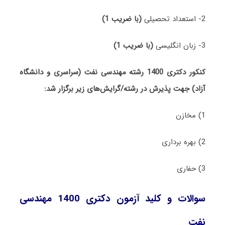
2- استعداد تحصیلی
(با ضریب 1)
3- زبان انگلیسی
(با ضریب 1)
کنکور دکتری 1400 رشته مهندسی نفت (سراسری و دانشگاه
آزاد) جهت پذیرش در رشته/گرایش‌های زیر برگزار شد:
1) مخازن
2) بهره برداری
3) حفاری
سوالات و کلید آزمون دکتری 1400 مهندسی
نفت