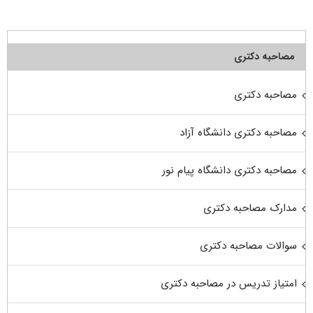
مصاحبه دکتری
مصاحبه دکتری
مصاحبه دکتری دانشگاه آزاد
مصاحبه دکتری دانشگاه پیام نور
مدارک مصاحبه دکتری
سوالات مصاحبه دکتری
امتیاز تدریس در مصاحبه دکتری