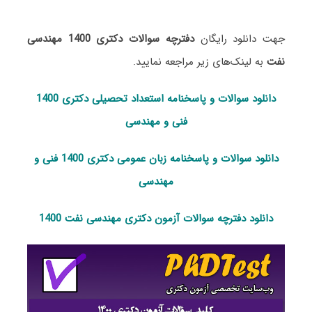
جهت دانلود رایگان
دفترچه سوالات دکتری 1400 مهندسی
نفت
به لینک‌های زیر مراجعه نمایید.
دانلود سوالات و پاسخنامه استعداد تحصی
لی دکتری 1400
فنی و مهندسی
دانلود سوالات و پاسخنامه زبان عمومی دکتری 1400 فنی و
مهندسی
دانلود دفترچه سوالات آزمون دکتری مهندسی نفت 1400