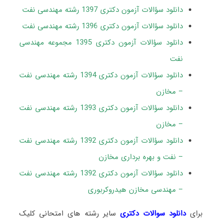
دانلود سؤالات آزمون دکتری 1397 رشته مهندسی نفت
دانلود سؤالات آزمون دکتری 1396 رشته مهندسی نفت
دانلود سؤالات آزمون دکتری 1395 مجموعه مهندسی
نفت
دانلود سؤالات آزمون دکتری 1394 رشته مهندسی نفت
– مخازن
دانلود سؤالات آزمون دکتری 1393 رشته مهندسی نفت
– مخازن
دانلود سؤالات آزمون دکتری 1392 رشته مهندسی نفت
– نفت و بهره برداری مخازن
دانلود سؤالات آزمون دکتری 1392 رشته مهندسی نفت
– مهندسی مخازن هیدروکربوری
برای
دانلود سوالات دکتری
سایر رشته های امتحانی کلیک