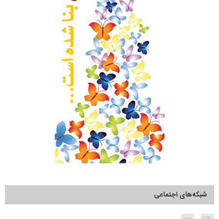
شبکه‌های اجتماعی