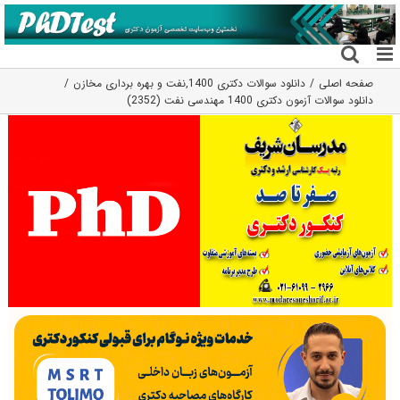
فتن
ه
حتوا
صفحه اصلی
دانلود سوالات دکتری 1400
,
نفت و بهره برداری مخازن
دانلود سوالات آزمون دکتری 1400 مهندسی نفت (2352)