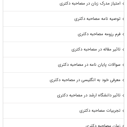
امتیاز مدرک زبان در مصاحبه دکتری
توصیه نامه مصاحبه دکتری
فرم رزومه مصاحبه دکتری
تاثیر مقاله در مصاحبه دکتری
سوالات پایان نامه در مصاحبه دکتری
معرفی خود به انگلیسی در مصاحبه دکتری
تاثیر دانشگاه ارشد در مصاحبه دکتری
تجربیات مصاحبه دکتری
زمان مصاحبه دکتری