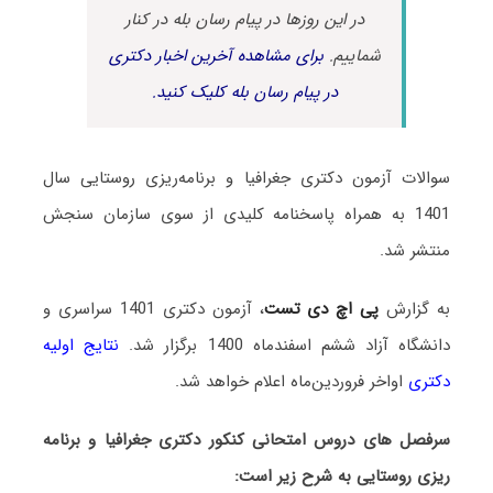
در این روزها در پیام رسان بله در کنار
شماییم.
برای مشاهده آخرین اخبار دکتری
در پیام رسان بله کلیک کنید.
سوالات آزمون دکتری جغرافیا و برنامه‌ریزی روستایی سال
1401 به همراه پاسخنامه کلیدی از سوی سازمان سنجش
منتشر شد.
به گزارش
پی اچ دی تست
، آزمون دکتری 1401 سراسری و
دانشگاه آزاد ششم اسفندماه 1400 برگزار شد.
نتایج اولیه
دکتری
اواخر فروردین‌ماه اعلام خواهد شد.
سرفصل های دروس امتحانی کنکور دکتری جغرافیا و برنامه
ریزی روستایی به شرح زیر است: