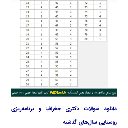
دانلود سوالات دکتری جغرافیا و برنامه‌ریزی
روستایی سال‌های گذشته