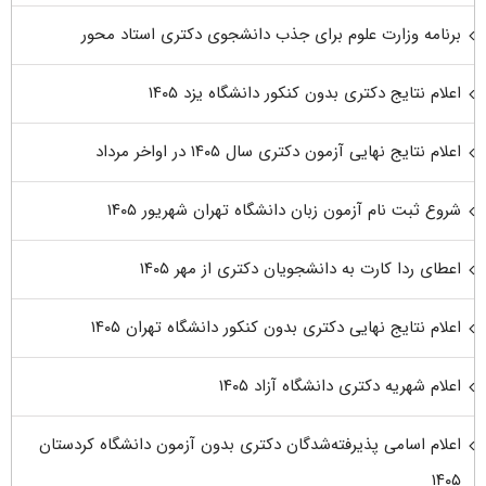
برنامه وزارت علوم برای جذب دانشجوی دکتری استاد محور
اعلام نتایج دکتری بدون کنکور دانشگاه یزد ۱۴۰۵
اعلام نتایج نهایی آزمون دکتری سال ۱۴۰۵ در اواخر مرداد
شروع ثبت نام آزمون زبان دانشگاه تهران شهریور ۱۴۰۵
اعطای ردا کارت به دانشجویان دکتری از مهر ۱۴۰۵
اعلام نتایج نهایی دکتری بدون کنکور دانشگاه تهران ۱۴۰۵
اعلام شهریه دکتری دانشگاه آزاد ۱۴۰۵
اعلام اسامی پذیرفته‌شدگان دکتری بدون آزمون دانشگاه کردستان
۱۴۰۵