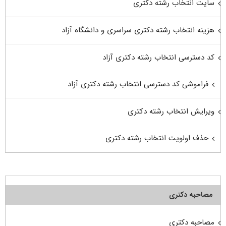
سایت انتخاب رشته دکتری
هزینه انتخاب رشته دکتری سراسری و دانشگاه آزاد
کد دسترسی انتخاب رشته دکتری آزاد
فراموشی کد دسترسی انتخاب رشته دکتری آزاد
ویرایش انتخاب رشته دکتری
حذف اولویت انتخاب رشته دکتری
مصاحبه دکتری
مصاحبه دکتری