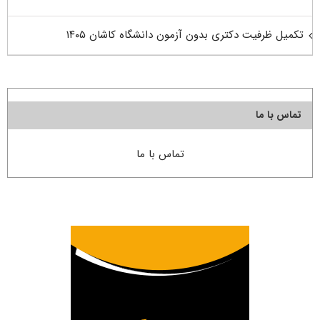
تکمیل ظرفیت دکتری بدون آزمون دانشگاه کاشان ۱۴۰۵
تماس با ما
تماس با ما