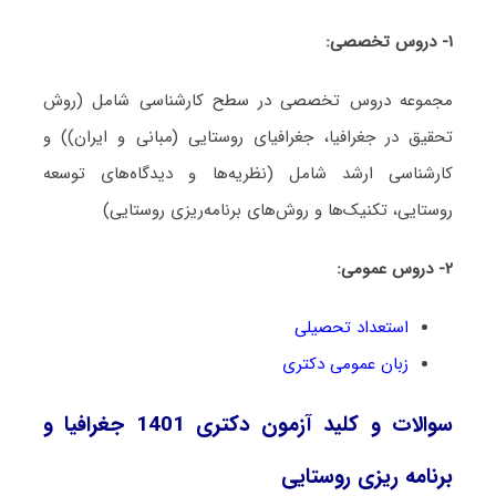
۱- دروس تخصصی:
مجموعه دروس تخصصی در سطح کارشناسی شامل (روش
تحقیق در جغرافیا، جغرافیای روستایی (مبانی و ایران)) و
کارشناسی ارشد شامل (نظریه‌ها و دیدگاه‌های توسعه
روستایی، تکنیک‌ها و روش‌های برنامه‌ریزی روستایی)
۲- دروس عمومی:
استعداد تحصیلی
زبان عمومی دکتری
سوالات و کلید آزمون دکتری 1401 جغرافیا و
برنامه ریزی روستایی