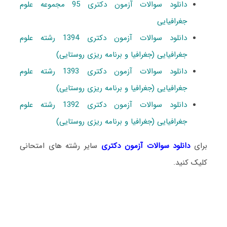
دانلود سوالات آزمون دکتری 95 مجموعه علوم
جغرافیایی
دانلود سوالات آزمون دکتری 1394 رشته علوم
جغرافیایی (جغرافیا و برنامه ریزی روستایی)
دانلود سوالات آزمون دکتری 1393 رشته علوم
جغرافیایی (جغرافیا و برنامه ریزی روستایی)
دانلود سوالات آزمون دکتری 1392 رشته علوم
جغرافیایی (جغرافیا و برنامه ریزی روستایی)
برای
دانلود سوالات آزمون دکتری
سایر رشته های امتحانی
کلیک کنید.