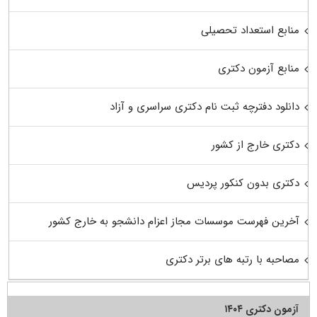
منابع استعداد تحصیلی
منابع آزمون دکتری
دانلود دفترچه ثبت نام دکتری سراسری و آزاد
دکتری خارج از کشور
دکتری بدون کنکور پردیس
آخرین فهرست موسسات مجاز اعزام دانشجو به خارج کشور
مصاحبه با رتبه های برتر دکتری
آزمون دکتری ۱۴۰۴