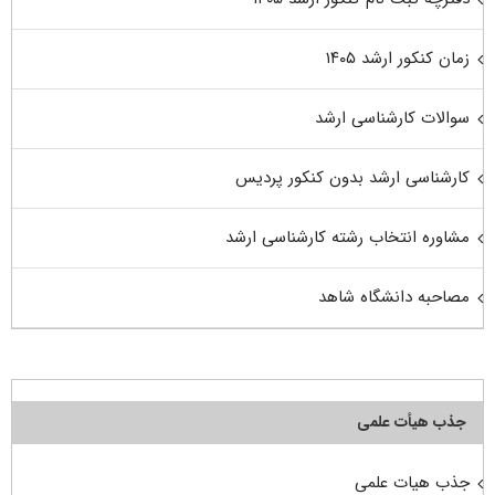
زمان کنکور ارشد ۱۴۰۵
سوالات کارشناسی ارشد
کارشناسی ارشد بدون کنکور پردیس
مشاوره انتخاب رشته کارشناسی ارشد
مصاحبه دانشگاه شاهد
جذب هیأت علمی
جذب هیات علمی