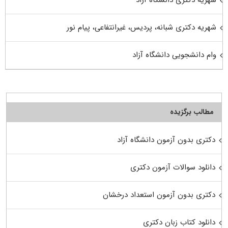
شهریه دکتری شبانه، پردیس، غیرانتفاعی، پیام نور
وام دانشجویی دانشگاه آزاد
مطالب برگزیده
دکتری بدون آزمون دانشگاه آزاد
دانلود سوالات آزمون دکتری
دکتری بدون آزمون استعداد درخشان
دانلود کتاب زبان دکتری