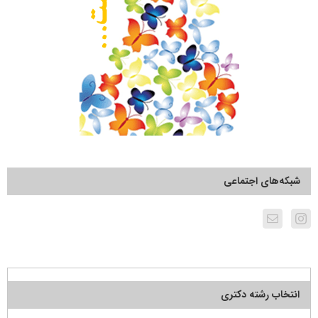
شبکه‌های اجتماعی
انتخاب رشته دکتری