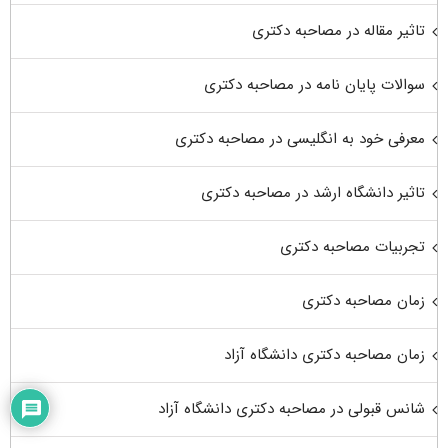
تاثیر مقاله در مصاحبه دکتری
سوالات پایان نامه در مصاحبه دکتری
معرفی خود به انگلیسی در مصاحبه دکتری
تاثیر دانشگاه ارشد در مصاحبه دکتری
تجربیات مصاحبه دکتری
زمان مصاحبه دکتری
زمان مصاحبه دکتری دانشگاه آزاد
شانس قبولی در مصاحبه دکتری دانشگاه آزاد