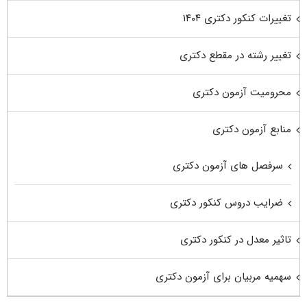
تغییرات کنکور دکتری ۱۴۰۴
تغییر رشته در مقطع دکتری
محرومیت آزمون دکتری
منابع آزمون دکتری
سرفصل های آزمون دکتری
ضرایب دروس کنکور دکتری
تاثیر معدل در کنکور دکتری
سهمیه مربیان برای آزمون دکتری