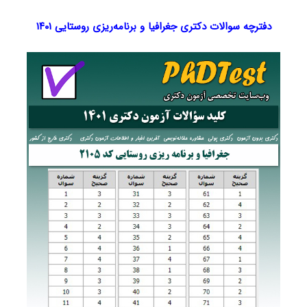
دفترچه سوالات دکتری جغرافیا و برنامه‌ریزی روستایی ۱۴۰۱