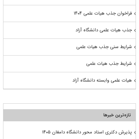
فراخوان جذب هیات علمی ۱۴۰۴
جذب هیات علمی دانشگاه آزاد
شرایط سنی جذب هیات علمی
شرایط جذب هیات علمی
هیات علمی وابسته دانشگاه آزاد
تازه‌ترین خبرها
پذیرش دکتری استاد محور دانشگاه دامغان ۱۴۰۵