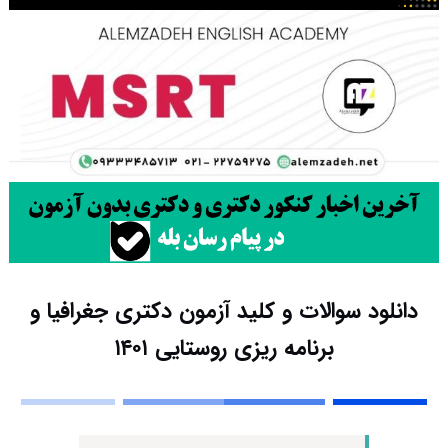
دانلود سوالات و کلید آزمون دکتری جغرافیا و
برنامه ریزی روستایی ۱۴۰۱