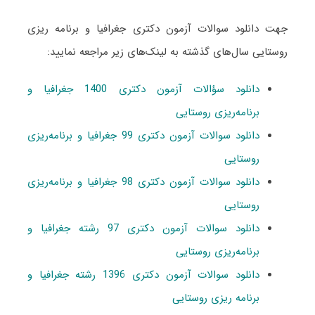
جهت دانلود سوالات آزمون دکتری جغرافیا و برنامه ریزی
روستایی سال‌های گذشته به لینک‌های زیر مراجعه نمایید:
دانلود سؤالات آزمون دکتری 1400 جغرافیا و
برنامه‌ریزی روستایی
دانلود سوالات آزمون دکتری 99 جغرافیا و برنامه‌ریزی
روستایی
دانلود سوالات آزمون دکتری 98 جغرافیا و برنامه‌ریزی
روستایی
دانلود سوالات آزمون دکتری 97 رشته جغرافیا و
برنامه‌ریزی روستایی
دانلود سوالات آزمون دکتری 1396 رشته جغرافیا و
برنامه ریزی روستایی