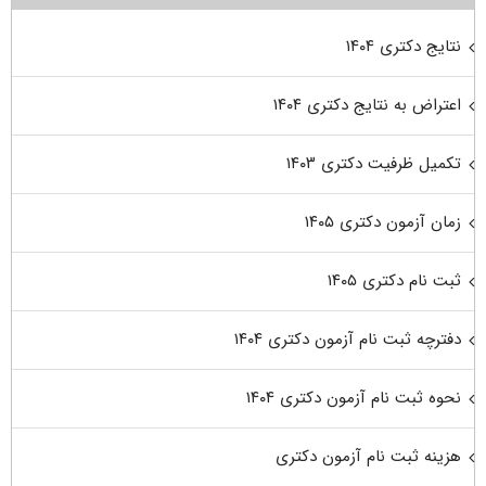
نتایج دکتری ۱۴۰۴
اعتراض به نتایج دکتری ۱۴۰۴
تکمیل ظرفیت دکتری ۱۴۰۳
زمان آزمون دکتری ۱۴۰۵
ثبت نام دکتری ۱۴۰۵
دفترچه ثبت نام آزمون دکتری ۱۴۰۴
نحوه ثبت نام آزمون دکتری ۱۴۰۴
هزینه ثبت نام آزمون دکتری