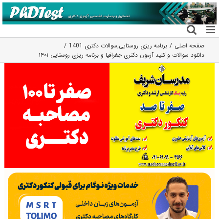
فتن
ه
حتوا
صفحه اصلی
برنامه ریزی روستایی
,
سوالات دکتری 1401
دانلود سوالات و کلید آزمون دکتری جغرافیا و برنامه ریزی روستایی ۱۴۰۱