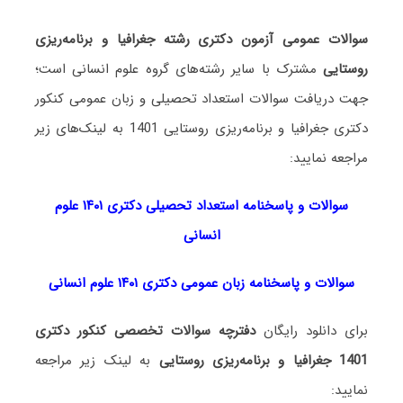
سوالات عمومی آزمون دکتری رشته جغرافیا و برنامه‌ریزی
روستایی
مشترک با سایر رشته‌های گروه علوم انسانی است؛
جهت دریافت سوالات استعداد تحصیلی و زبان عمومی کنکور
دکتری جغرافیا و برنامه‌ریزی روستایی 1401 به لینک‌های زیر
مراجعه نمایید:
سوالات و پاسخنامه استعداد تحصی
لی دکتری
۱۴۰۱ علوم
انسانی
سوالات و پاسخنامه زبان عمومی دکتری ۱۴۰۱ علوم انسانی
برای دانلود رایگان
دفترچه سوالات تخصصی کنکور دکتری
1401 جغرافیا و برنامه‌ریزی روستایی
به لینک زیر مراجعه
نمایید: