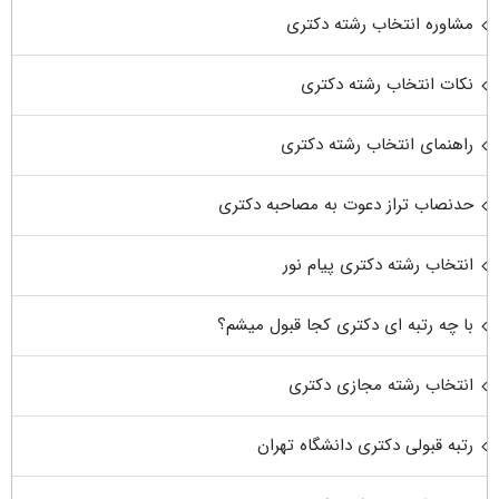
مشاوره انتخاب رشته دکتری
نکات انتخاب رشته دکتری
راهنمای انتخاب رشته دکتری
حدنصاب تراز دعوت به مصاحبه دکتری
انتخاب رشته دکتری پیام نور
با چه رتبه ای دکتری کجا قبول میشم؟
انتخاب رشته مجازی دکتری
رتبه قبولی دکتری دانشگاه تهران