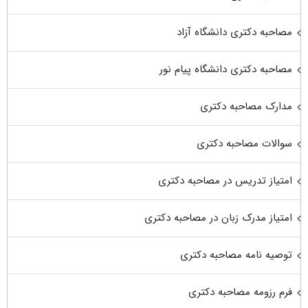
مصاحبه دکتری دانشگاه آزاد
مصاحبه دکتری دانشگاه پیام نور
مدارک مصاحبه دکتری
سوالات مصاحبه دکتری
امتیاز تدریس در مصاحبه دکتری
امتیاز مدرک زبان در مصاحبه دکتری
توصیه نامه مصاحبه دکتری
فرم رزومه مصاحبه دکتری