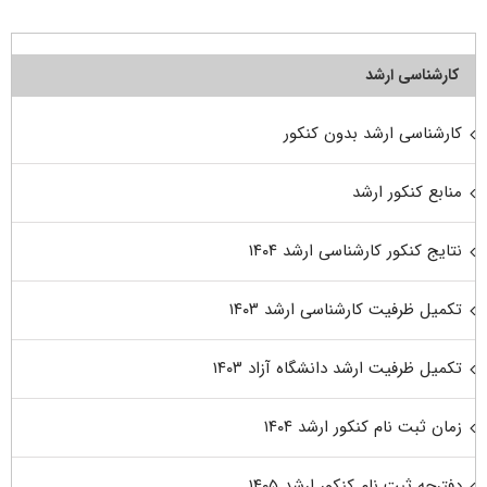
کارشناسی ارشد
کارشناسی ارشد بدون کنکور
منابع کنکور ارشد
نتایج کنکور کارشناسی ارشد ۱۴۰۴
تکمیل ظرفیت کارشناسی ارشد ۱۴۰۳
تکمیل ظرفیت ارشد دانشگاه آزاد ۱۴۰۳
زمان ثبت نام کنکور ارشد ۱۴۰۴
دفترچه ثبت نام کنکور ارشد ۱۴۰۵