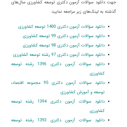
جهت دانلود سوالات آزمون دکتری توسعه کشاورزی سال‌های
گذشته به لینک‌های زیر مراجعه نمایید:
دانلود سؤالات آزمون دکتری 1400 توسعه کشاورزی
دانلود سوالات آزمون دکتری 99 توسعه کشاورزی
دانلود سوالات آزمون دکتری 98 توسعه کشاورزی
دانلود سوالات آزمون دکتری 97 رشته توسعه کشاورزی
دانلود سوالات آزمون دکتری 1396 رشته توسعه
کشاورزی
دانلود سوالات آزمون دکتری 95 مجموعه اقتصاد،
توسعه و آموزش کشاورزی
دانلود سوالات آزمون دکتری 1394 رشته توسعه
کشاورزی
دانلود سوالات آزمون دکتری 1393 رشته توسعه