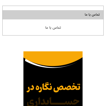
تماس با ما
تماس با ما