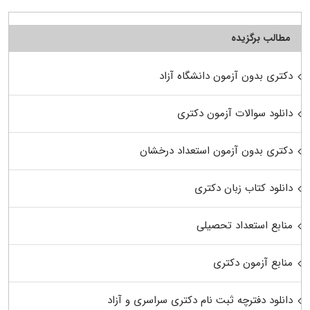
مطالب برگزیده
دکتری بدون آزمون دانشگاه آزاد
دانلود سوالات آزمون دکتری
دکتری بدون آزمون استعداد درخشان
دانلود کتاب زبان دکتری
منابع استعداد تحصیلی
منابع آزمون دکتری
دانلود دفترچه ثبت نام دکتری سراسری و آزاد