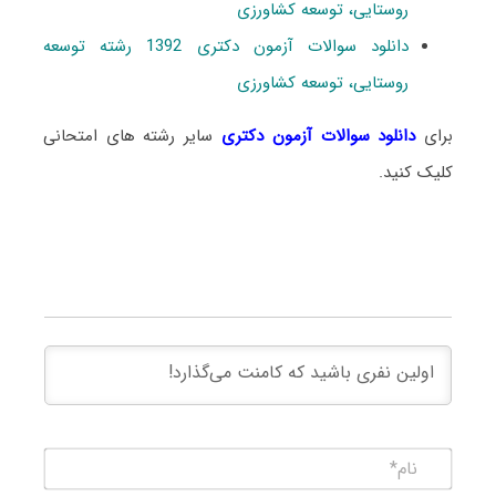
روستایی، توسعه کشاورزی
دانلود سوالات آزمون دکتری 1392 رشته توسعه
روستایی، توسعه کشاورزی
برای
دانلود سوالات آزمون دکتری
سایر رشته های امتحانی
کلیک کنید.
نام*