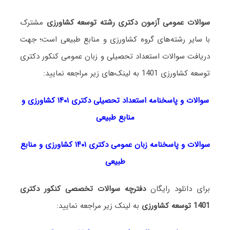
سوالات عمومی آزمون دکتری رشته توسعه کشاورزی
مشترک
با سایر رشته‌های گروه کشاورزی و منابع طبیعی است؛ جهت
دریافت سوالات استعداد تحصیلی و زبان عمومی کنکور دکتری
توسعه کشاورزی 1401 به لینک‌های زیر مراجعه نمایید:
سوالات و پاسخنامه استعداد تحصی
لی دکتری
۱۴۰۱ کشاورزی و
منابع طبیعی
سوالات و پاسخنامه زبان عمومی دکتری ۱۴۰۱ کشاورزی و منابع
طبیعی
برای دانلود رایگان
دفترچه سوالات تخصصی کنکور دکتری
1401 توسعه کشاورزی
به لینک زیر مراجعه نمایید: