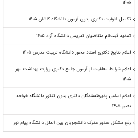
۱۴۰۵
تکمیل ظرفیت دکتری بدون آزمون دانشگاه کاشان ۱۴۰۵
تمدید ثبت‌نام متقاضیان تدریس دانشگاه آزاد ۱۴۰۵
اعلام نتایج دکتری استاد محور دانشگاه تربیت مدرس ۱۴۰۵
اعلام شرایط معافیت از آزمون جامع دکتری وزارت بهداشت مهر
۱۴۰۵
اعلام اسامی پذیرفته‌شدگان دکتری بدون کنکور دانشگاه خواجه
نصیر ۱۴۰۵
رفع مشکل صدور مدرک دانشجویان بین الملل دانشگاه پیام نور