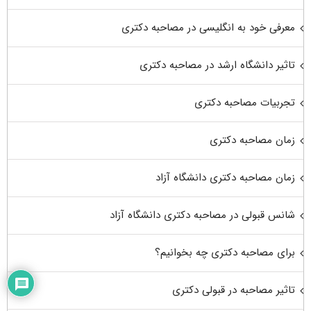
معرفی خود به انگلیسی در مصاحبه دکتری
تاثیر دانشگاه ارشد در مصاحبه دکتری
تجربیات مصاحبه دکتری
زمان مصاحبه دکتری
زمان مصاحبه دکتری دانشگاه آزاد
شانس قبولی در مصاحبه دکتری دانشگاه آزاد
برای مصاحبه دکتری چه بخوانیم؟
تاثیر مصاحبه در قبولی دکتری