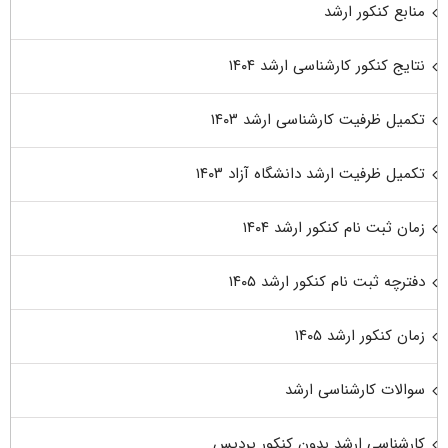
منابع کنکور ارشد
نتایج کنکور کارشناسی ارشد ۱۴۰۴
تکمیل ظرفیت کارشناسی ارشد ۱۴۰۳
تکمیل ظرفیت ارشد دانشگاه آزاد ۱۴۰۳
زمان ثبت نام کنکور ارشد ۱۴۰۴
دفترچه ثبت نام کنکور ارشد ۱۴۰۵
زمان کنکور ارشد ۱۴۰۵
سوالات کارشناسی ارشد
کارشناسی ارشد بدون کنکور پردیس