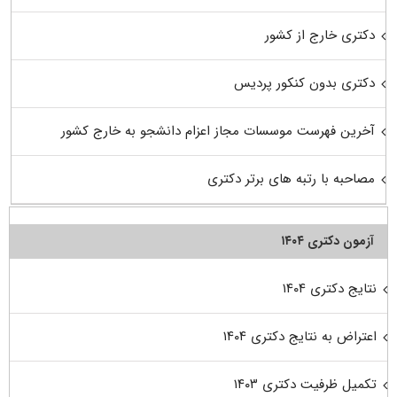
دکتری خارج از کشور
دکتری بدون کنکور پردیس
آخرین فهرست موسسات مجاز اعزام دانشجو به خارج کشور
مصاحبه با رتبه های برتر دکتری
آزمون دکتری ۱۴۰۴
نتایج دکتری ۱۴۰۴
اعتراض به نتایج دکتری ۱۴۰۴
تکمیل ظرفیت دکتری ۱۴۰۳