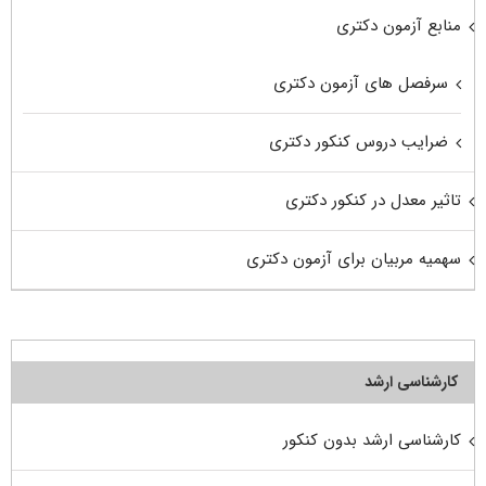
منابع آزمون دکتری
سرفصل های آزمون دکتری
ضرایب دروس کنکور دکتری
تاثیر معدل در کنکور دکتری
سهمیه مربیان برای آزمون دکتری
کارشناسی ارشد
کارشناسی ارشد بدون کنکور