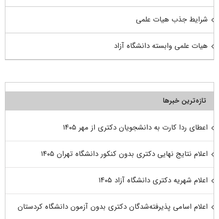
شرایط جذب هیات علمی
هیات علمی وابسته دانشگاه آزاد
تازه‌ترین خبرها
اعطای ردا کارت به دانشجویان دکتری از مهر ۱۴۰۵
اعلام نتایج نهایی دکتری بدون کنکور دانشگاه تهران ۱۴۰۵
اعلام شهریه دکتری دانشگاه آزاد ۱۴۰۵
اعلام اسامی پذیرفته‌شدگان دکتری بدون آزمون دانشگاه کردستان