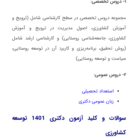
۱- دروس تخصصی:
مجموعه دروس تخصصی در سطح کارشناسی شامل (ترویج و
آموزش کشاورزی، اصول مدیریت در ترویج و آموزش
کشاورزی، جامعه‌شناسی روستایی) و کارشناسی ارشد شامل
(روش تحقیق، برنامه‌ریزی و کاربرد آن در توسعه روستایی،
سیاست و توسعه روستایی)
۲- دروس عمومی:
استعداد تحصیلی
زبان عمومی دکتری
سوالات و کلید آزمون دکتری 1401 توسعه
کشاورزی