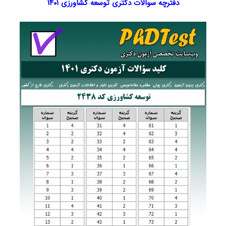
دفترچه سوالات دکتری توسعه کشاورزی ۱۴۰۱