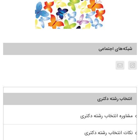
شبکه‌های اجتماعی
انتخاب رشته دکتری
مشاوره انتخاب رشته دکتری
نکات انتخاب رشته دکتری