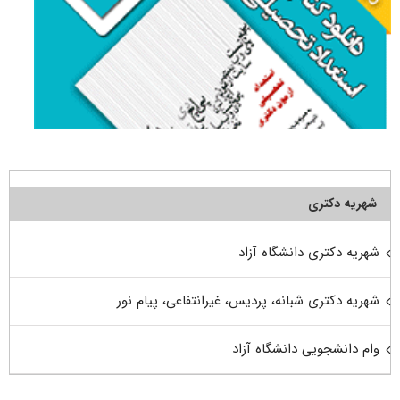
شهریه دکتری
شهریه دکتری دانشگاه آزاد
شهریه دکتری شبانه، پردیس، غیرانتفاعی، پیام نور
وام دانشجویی دانشگاه آزاد