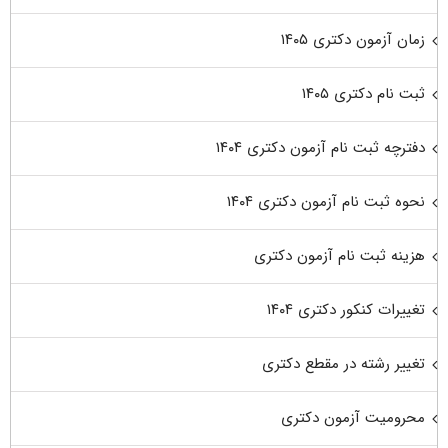
زمان آزمون دکتری ۱۴۰۵
ثبت نام دکتری ۱۴۰۵
دفترچه ثبت نام آزمون دکتری ۱۴۰۴
نحوه ثبت نام آزمون دکتری ۱۴۰۴
هزینه ثبت نام آزمون دکتری
تغییرات کنکور دکتری ۱۴۰۴
تغییر رشته در مقطع دکتری
محرومیت آزمون دکتری