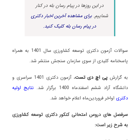
در این روزها در پیام رسان بله در کنار
شماییم.
برای مشاهده آخرین اخبار دکتری
در پیام رسان بله کلیک کنید.
سوالات آزمون دکتری توسعه کشاورزی سال 1401 به همراه
پاسخنامه کلیدی از سوی سازمان سنجش منتشر شد.
به گزارش
پی اچ دی تست
، آزمون دکتری 1401 سراسری و
دانشگاه آزاد ششم اسفندماه 1400 برگزار شد.
نتایج اولیه
دکتری
اواخر فروردین‌ماه اعلام خواهد شد.
سرفصل های دروس امتحانی کنکور دکتری توسعه کشاورزی
به شرح زیر است: