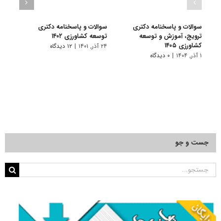
سوالات و پاسخنامه دکتری
سوالات و پاسخنامه دکتری
گرای
ترویج، آموزش و توسعه
توسعه کشاورزی ۱۴۰۲
ﻛﺸﺎو
کشاورزی ۱۴۰۵
۲۴ آذر, ۱۴۰۱
|
۱۲ دیدگاه
۱۱ تیر, ۱۴۰۱
۱ آذر, ۱۴۰۴
|
۰ دیدگاه
جست و جو
جستجو
برای: