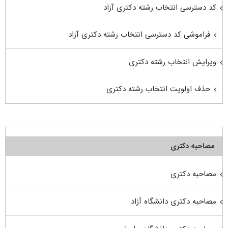
کد دسترسی انتخاب رشته دکتری آزاد
فراموشی کد دسترسی انتخاب رشته دکتری آزاد
ویرایش انتخاب رشته دکتری
حذف اولویت انتخاب رشته دکتری
مصاحبه دکتری
مصاحبه دکتری
مصاحبه دکتری دانشگاه آزاد