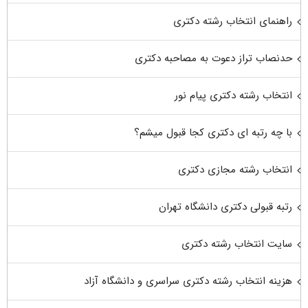
راهنمای انتخاب رشته دکتری
حدنصاب تراز دعوت به مصاحبه دکتری
انتخاب رشته دکتری پیام نور
با چه رتبه ای دکتری کجا قبول میشم؟
انتخاب رشته مجازی دکتری
رتبه قبولی دکتری دانشگاه تهران
سایت انتخاب رشته دکتری
هزینه انتخاب رشته دکتری سراسری و دانشگاه آزاد