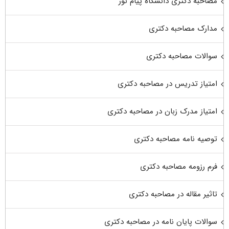
مصاحبه دکتری دانشگاه پیام نور
مدارک مصاحبه دکتری
سوالات مصاحبه دکتری
امتیاز تدریس در مصاحبه دکتری
امتیاز مدرک زبان در مصاحبه دکتری
توصیه نامه مصاحبه دکتری
فرم رزومه مصاحبه دکتری
تاثیر مقاله در مصاحبه دکتری
سوالات پایان نامه در مصاحبه دکتری