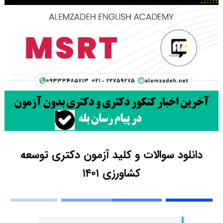
دانلود سوالات و کلید آزمون دکتری توسعه
کشاورزی ۱۴۰۱