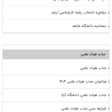
مشاوره انتخاب رشته کارشناسی ارشد
مصاحبه دانشگاه شاهد
جذب هیأت علمی
جذب هیات علمی
فراخوان جذب هیات علمی ۱۴۰۴
جذب هیات علمی دانشگاه آزاد
شرایط سنی جذب هیات علمی