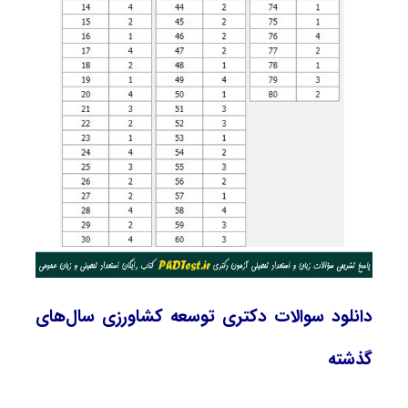
دانلود سوالات دکتری توسعه کشاورزی سال‌های
گذشته