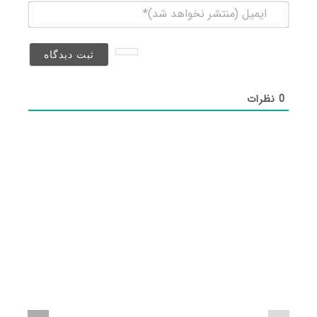
ایمیل
(منتشر
نخواهد
شد)*
0
نظرات