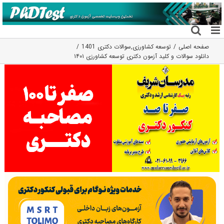
فتن
ه
حتوا
صفحه اصلی
توسعه کشاورزی
,
سوالات دکتری 1401
دانلود سوالات و کلید آزمون دکتری توسعه کشاورزی ۱۴۰۱