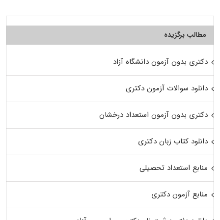
مطالب برگزیده
دکتری بدون آزمون دانشگاه آزاد
دانلود سوالات آزمون دکتری
دکتری بدون آزمون استعداد درخشان
دانلود کتاب زبان دکتری
منابع استعداد تحصیلی
منابع آزمون دکتری