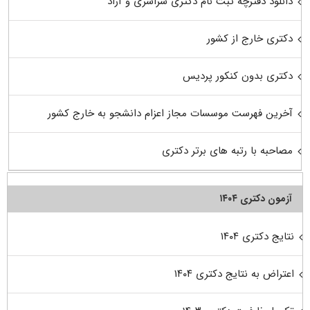
دانلود دفترچه ثبت نام دکتری سراسری و آزاد
دکتری خارج از کشور
دکتری بدون کنکور پردیس
آخرین فهرست موسسات مجاز اعزام دانشجو به خارج کشور
مصاحبه با رتبه های برتر دکتری
آزمون دکتری ۱۴۰۴
نتایج دکتری ۱۴۰۴
اعتراض به نتایج دکتری ۱۴۰۴