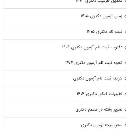
تکمیل ظرفیت دکتری ۱۴۰۳
زمان آزمون دکتری ۱۴۰۵
ثبت نام دکتری ۱۴۰۵
دفترچه ثبت نام آزمون دکتری ۱۴۰۴
نحوه ثبت نام آزمون دکتری ۱۴۰۴
هزینه ثبت نام آزمون دکتری
تغییرات کنکور دکتری ۱۴۰۴
تغییر رشته در مقطع دکتری
محرومیت آزمون دکتری