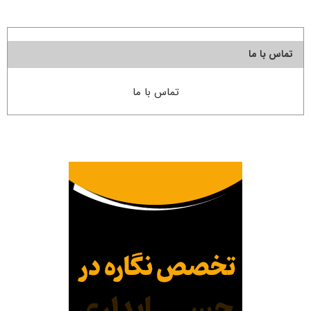
تماس با ما
تماس با ما