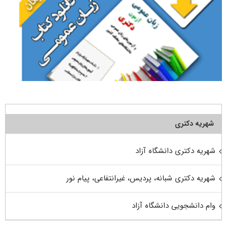
شهریه دکتری
شهریه دکتری دانشگاه آزاد
شهریه دکتری شبانه، پردیس، غیرانتفاعی، پیام نور
وام دانشجویی دانشگاه آزاد