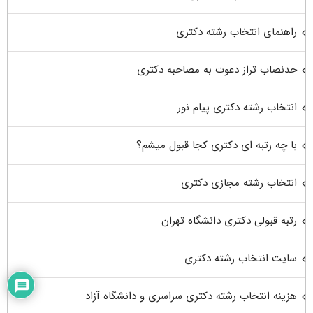
راهنمای انتخاب رشته دکتری
حدنصاب تراز دعوت به مصاحبه دکتری
انتخاب رشته دکتری پیام نور
با چه رتبه ای دکتری کجا قبول میشم؟
انتخاب رشته مجازی دکتری
رتبه قبولی دکتری دانشگاه تهران
سایت انتخاب رشته دکتری
هزینه انتخاب رشته دکتری سراسری و دانشگاه آزاد