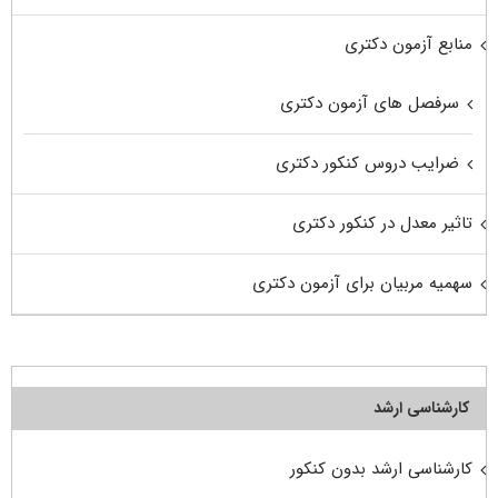
منابع آزمون دکتری
سرفصل های آزمون دکتری
ضرایب دروس کنکور دکتری
تاثیر معدل در کنکور دکتری
سهمیه مربیان برای آزمون دکتری
کارشناسی ارشد
کارشناسی ارشد بدون کنکور