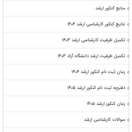
منابع کنکور ارشد
نتایج کنکور کارشناسی ارشد ۱۴۰۴
تکمیل ظرفیت کارشناسی ارشد ۱۴۰۳
تکمیل ظرفیت ارشد دانشگاه آزاد ۱۴۰۳
زمان ثبت نام کنکور ارشد ۱۴۰۴
دفترچه ثبت نام کنکور ارشد ۱۴۰۵
زمان کنکور ارشد ۱۴۰۵
سوالات کارشناسی ارشد