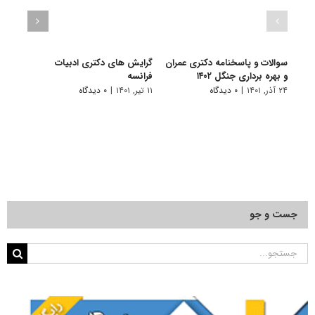
سوالات و پاسخنامه دکتری عمران
گرایش های دکتری ادبیات
گرای
و بهره برداری جنگل ۱۴۰۲
فراﻧﺴﻪ
باستا
۲۴ آذر, ۱۴۰۱
|
۰ دیدگاه
۱۱ تیر, ۱۴۰۱
|
۰ دیدگاه
۱۱ تیر, ۱۴۰۱
جست و جو
جستجو
برای: