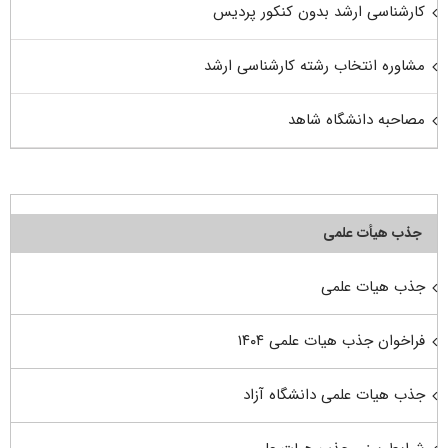
کارشناسی ارشد بدون کنکور پردیس
مشاوره انتخاب رشته کارشناسی ارشد
مصاحبه دانشگاه شاهد
جذب هیأت علمی
جذب هیات علمی
فراخوان جذب هیات علمی ۱۴۰۴
جذب هیات علمی دانشگاه آزاد