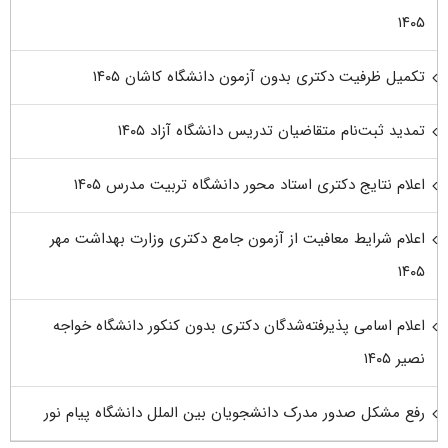
۱۴۰۵
تکمیل ظرفیت دکتری بدون آزمون دانشگاه کاشان ۱۴۰۵
تمدید ثبت‌نام متقاضیان تدریس دانشگاه آزاد ۱۴۰۵
اعلام نتایج دکتری استاد محور دانشگاه تربیت مدرس ۱۴۰۵
اعلام شرایط معافیت از آزمون جامع دکتری وزارت بهداشت مهر
۱۴۰۵
اعلام اسامی پذیرفته‌شدگان دکتری بدون کنکور دانشگاه خواجه
نصیر ۱۴۰۵
رفع مشکل صدور مدرک دانشجویان بین الملل دانشگاه پیام نور