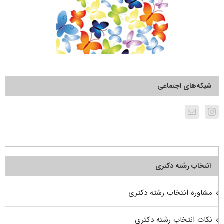
شبکه‌های اجتماعی
انتخاب رشته دکتری
مشاوره انتخاب رشته دکتری
نکات انتخاب رشته دکتری