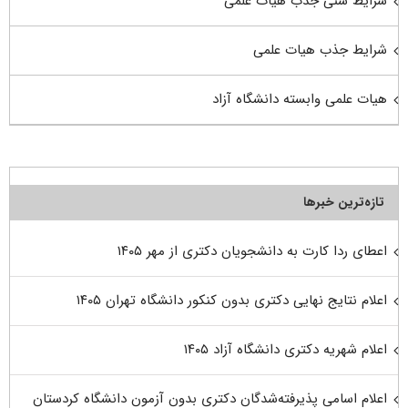
شرایط سنی جذب هیات علمی
شرایط جذب هیات علمی
هیات علمی وابسته دانشگاه آزاد
تازه‌ترین خبرها
اعطای ردا کارت به دانشجویان دکتری از مهر ۱۴۰۵
اعلام نتایج نهایی دکتری بدون کنکور دانشگاه تهران ۱۴۰۵
اعلام شهریه دکتری دانشگاه آزاد ۱۴۰۵
اعلام اسامی پذیرفته‌شدگان دکتری بدون آزمون دانشگاه کردستان