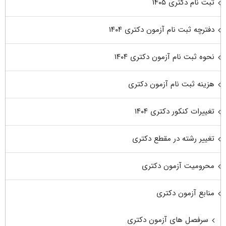
ثبت نام دکتری ۱۴۰۵
دفترچه ثبت نام آزمون دکتری ۱۴۰۴
نحوه ثبت نام آزمون دکتری ۱۴۰۴
هزینه ثبت نام آزمون دکتری
تغییرات کنکور دکتری ۱۴۰۴
تغییر رشته در مقطع دکتری
محرومیت آزمون دکتری
منابع آزمون دکتری
سرفصل های آزمون دکتری