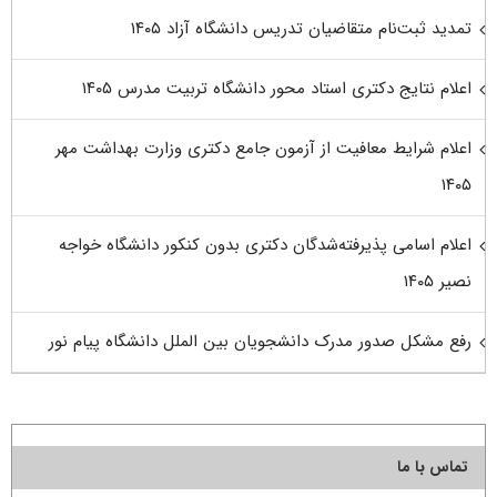
تمدید ثبت‌نام متقاضیان تدریس دانشگاه آزاد ۱۴۰۵
اعلام نتایج دکتری استاد محور دانشگاه تربیت مدرس ۱۴۰۵
اعلام شرایط معافیت از آزمون جامع دکتری وزارت بهداشت مهر
۱۴۰۵
اعلام اسامی پذیرفته‌شدگان دکتری بدون کنکور دانشگاه خواجه
نصیر ۱۴۰۵
رفع مشکل صدور مدرک دانشجویان بین الملل دانشگاه پیام نور
تماس با ما