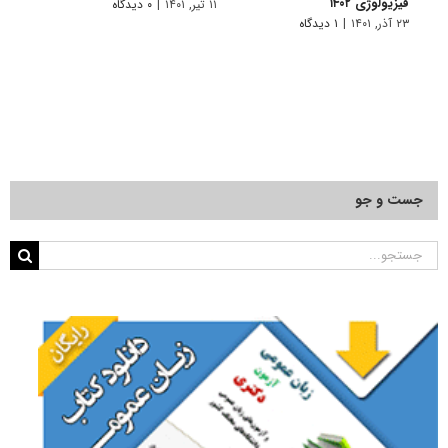
فیزیولوژی ۱۴۰۲
۱۱ تیر, ۱۴۰۱
|
۰ دیدگاه
۱۱ تیر, ۱۴۰۱
۲۳ آذر, ۱۴۰۱
|
۱ دیدگاه
جست و جو
جستجو
برای: