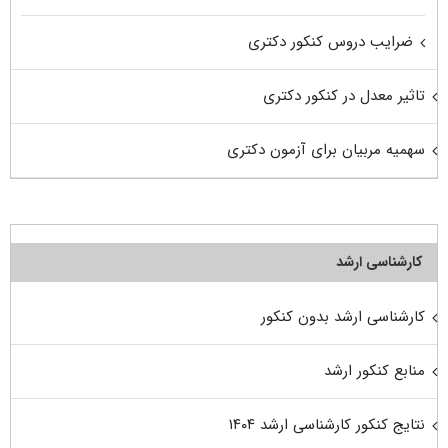
ضرایب دروس کنکور دکتری
تاثیر معدل در کنکور دکتری
سهمیه مربیان برای آزمون دکتری
کارشناسی ارشد
کارشناسی ارشد بدون کنکور
منابع کنکور ارشد
نتایج کنکور کارشناسی ارشد ۱۴۰۴