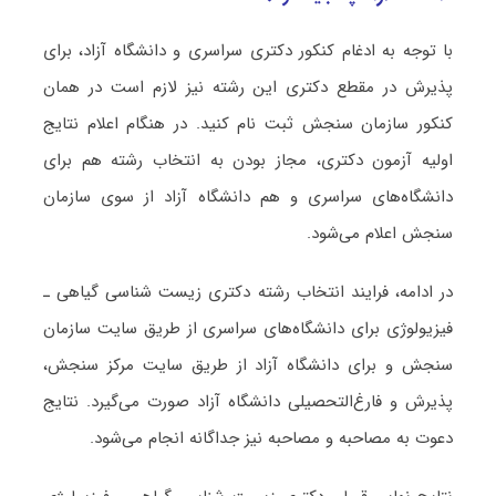
با توجه به ادغام کنکور دکتری سراسری و دانشگاه آزاد، برای
پذیرش در مقطع دکتری این رشته نیز لازم است در همان
کنکور سازمان سنجش ثبت نام کنید. در هنگام اعلام نتایج
اولیه آزمون دکتری، مجاز بودن به انتخاب رشته هم برای
دانشگاه‌های سراسری و هم دانشگاه آزاد از سوی سازمان
سنجش اعلام می‌شود.
در ادامه، فرایند انتخاب رشته دکتری زیست شناسی ﮔﻴﺎهی ـ
ﻓﻴﺰﻳﻮﻟﻮژی برای دانشگاه‌های سراسری از طریق سایت سازمان
سنجش و برای دانشگاه آزاد از طریق سایت مرکز سنجش،
پذیرش و فارغ‌التحصیلی دانشگاه آزاد صورت می‌گیرد. نتایج
دعوت به مصاحبه و مصاحبه نیز جداگانه انجام می‌شود.