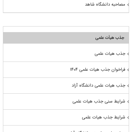
مصاحبه دانشگاه شاهد
جذب هیأت علمی
جذب هیات علمی
فراخوان جذب هیات علمی ۱۴۰۴
جذب هیات علمی دانشگاه آزاد
شرایط سنی جذب هیات علمی
شرایط جذب هیات علمی