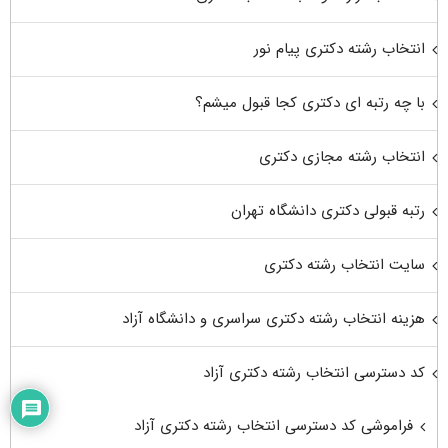
انتخاب رشته دکتری پیام نور
با چه رتبه ای دکتری کجا قبول میشم؟
انتخاب رشته مجازی دکتری
رتبه قبولی دکتری دانشگاه تهران
سایت انتخاب رشته دکتری
هزینه انتخاب رشته دکتری سراسری و دانشگاه آزاد
کد دسترسی انتخاب رشته دکتری آزاد
فراموشی کد دسترسی انتخاب رشته دکتری آزاد