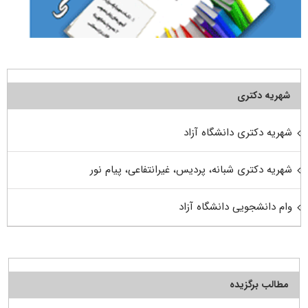
شهریه دکتری
شهریه دکتری دانشگاه آزاد
شهریه دکتری شبانه، پردیس، غیرانتفاعی، پیام نور
وام دانشجویی دانشگاه آزاد
مطالب برگزیده