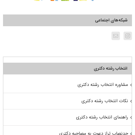
شبکه‌های اجتماعی
انتخاب رشته دکتری
مشاوره انتخاب رشته دکتری
نکات انتخاب رشته دکتری
راهنمای انتخاب رشته دکتری
حدنصاب تراز دعوت به مصاحبه دکتری