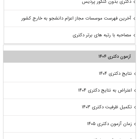
دکتری بدون کنکور پردیس
آخرین فهرست موسسات مجاز اعزام دانشجو به خارج کشور
مصاحبه با رتبه های برتر دکتری
آزمون دکتری ۱۴۰۴
نتایج دکتری ۱۴۰۴
اعتراض به نتایج دکتری ۱۴۰۴
تکمیل ظرفیت دکتری ۱۴۰۳
زمان آزمون دکتری ۱۴۰۵