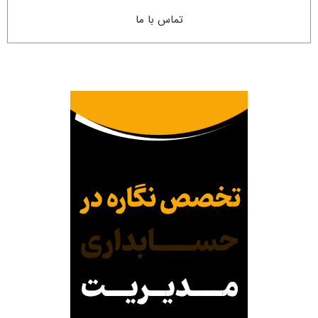
تماس با ما