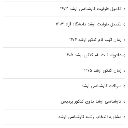
تکمیل ظرفیت کارشناسی ارشد ۱۴۰۳
تکمیل ظرفیت ارشد دانشگاه آزاد ۱۴۰۳
زمان ثبت نام کنکور ارشد ۱۴۰۴
دفترچه ثبت نام کنکور ارشد ۱۴۰۵
زمان کنکور ارشد ۱۴۰۵
سوالات کارشناسی ارشد
کارشناسی ارشد بدون کنکور پردیس
مشاوره انتخاب رشته کارشناسی ارشد