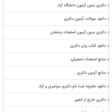
دکتری بدون آزمون دانشگاه آزاد
دانلود سوالات آزمون دکتری
دکتری بدون آزمون استعداد درخشان
دانلود کتاب زبان دکتری
منابع استعداد تحصیلی
منابع آزمون دکتری
دانلود دفترچه ثبت نام دکتری سراسری و آزاد
دکتری خارج از کشور