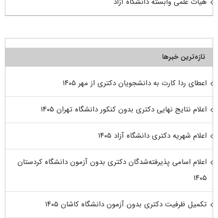
هیات علمی وابسته دانشگاه آزاد
تازه‌ترین خبرها
اعطای ردا کارت به دانشجویان دکتری از مهر ۱۴۰۵
اعلام نتایج نهایی دکتری بدون کنکور دانشگاه تهران ۱۴۰۵
اعلام شهریه دکتری دانشگاه آزاد ۱۴۰۵
اعلام اسامی پذیرفته‌شدگان دکتری بدون آزمون دانشگاه کردستان
۱۴۰۵
تکمیل ظرفیت دکتری بدون آزمون دانشگاه کاشان ۱۴۰۵