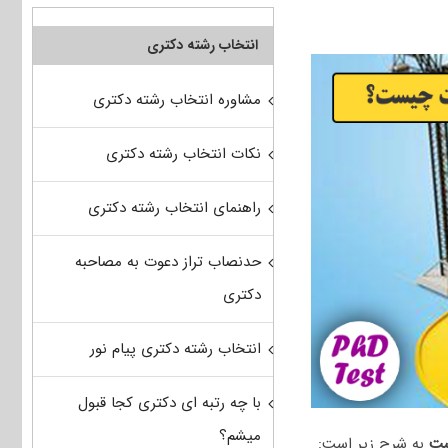
انتخاب رشته دکتری
مشاوره انتخاب رشته دکتری
نکات انتخاب رشته دکتری
راهنمای انتخاب رشته دکتری
حدنصاب تراز دعوت به مصاحبه
دکتری
انتخاب رشته دکتری پیام نور
با چه رتبه ای دکتری کجا قبول
میشم؟
یست
به شرح زیر است: