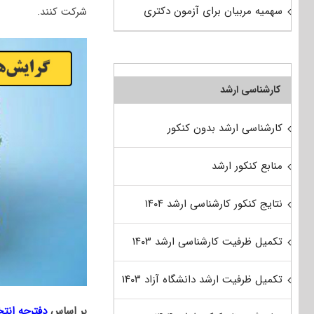
سهمیه مربیان برای آزمون دکتری
شرکت کنند.
کارشناسی ارشد
کارشناسی ارشد بدون کنکور
منابع کنکور ارشد
نتایج کنکور کارشناسی ارشد ۱۴۰۴
تکمیل ظرفیت کارشناسی ارشد ۱۴۰۳
تکمیل ظرفیت ارشد دانشگاه آزاد ۱۴۰۳
بر اساس
دفترچه انت