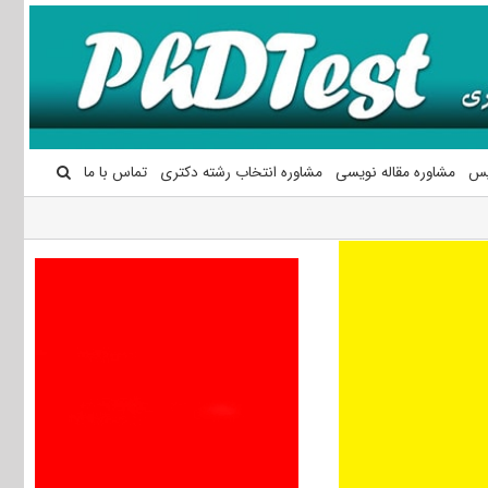
یس
مشاوره مقاله نویسی
مشاوره انتخاب رشته دکتری
تماس با ما