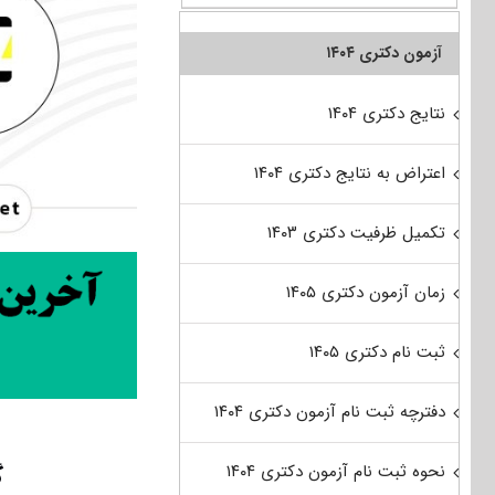
آزمون دکتری ۱۴۰۴
نتایج دکتری ۱۴۰۴
اعتراض به نتایج دکتری ۱۴۰۴
تکمیل ظرفیت دکتری ۱۴۰۳
زمان آزمون دکتری ۱۴۰۵
ثبت نام دکتری ۱۴۰۵
دفترچه ثبت نام آزمون دکتری ۱۴۰۴
گ
نحوه ثبت نام آزمون دکتری ۱۴۰۴