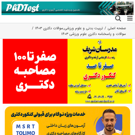
فتن
ه
حتوا
صفحه اصلی
تربیت بدنی و علوم ورزشی
,
سوالات دکتری ۱۴۰۳
سوالات و پاسخنامه دکتری علوم ورزشی ۱۴۰۳