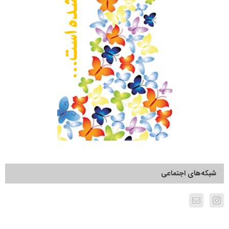
شبکه‌های اجتماعی