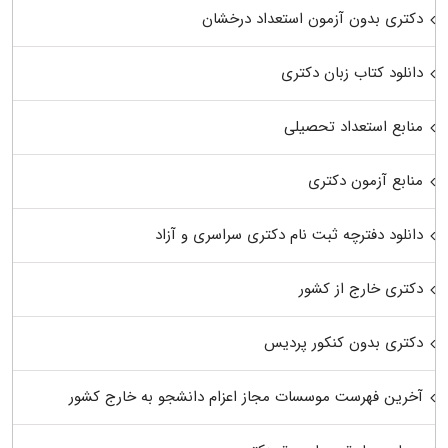
دکتری بدون آزمون استعداد درخشان
دانلود کتاب زبان دکتری
منابع استعداد تحصیلی
منابع آزمون دکتری
دانلود دفترچه ثبت نام دکتری سراسری و آزاد
دکتری خارج از کشور
دکتری بدون کنکور پردیس
آخرین فهرست موسسات مجاز اعزام دانشجو به خارج کشور