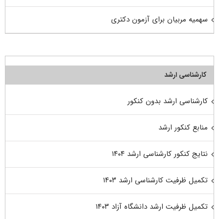
سهمیه مربیان برای آزمون دکتری
کارشناسی ارشد
کارشناسی ارشد بدون کنکور
منابع کنکور ارشد
نتایج کنکور کارشناسی ارشد ۱۴۰۴
تکمیل ظرفیت کارشناسی ارشد ۱۴۰۳
تکمیل ظرفیت ارشد دانشگاه آزاد ۱۴۰۳