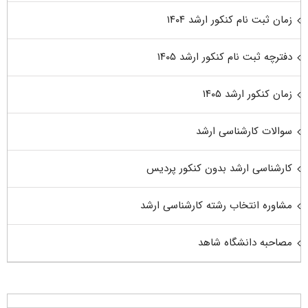
زمان ثبت نام کنکور ارشد ۱۴۰۴
دفترچه ثبت نام کنکور ارشد ۱۴۰۵
زمان کنکور ارشد ۱۴۰۵
سوالات کارشناسی ارشد
کارشناسی ارشد بدون کنکور پردیس
مشاوره انتخاب رشته کارشناسی ارشد
مصاحبه دانشگاه شاهد