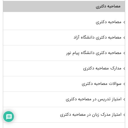
مصاحبه دکتری
مصاحبه دکتری
مصاحبه دکتری دانشگاه آزاد
مصاحبه دکتری دانشگاه پیام نور
مدارک مصاحبه دکتری
سوالات مصاحبه دکتری
امتیاز تدریس در مصاحبه دکتری
امتیاز مدرک زبان در مصاحبه دکتری