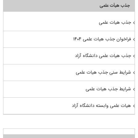
جذب هیأت علمی
جذب هیات علمی
فراخوان جذب هیات علمی ۱۴۰۴
جذب هیات علمی دانشگاه آزاد
شرایط سنی جذب هیات علمی
شرایط جذب هیات علمی
هیات علمی وابسته دانشگاه آزاد