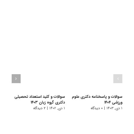
سوالات و پاسخنامه دکتری علوم
سوالات و کلید استعداد تحصیلی
سوالا
ورزشی ۱۴۰۴
دکتری گروه زبان ۱۴۰۳
دکتری ۳
۱ دی, ۱۴۰۳
|
۰ دیدگاه
۱ دی, ۱۴۰۲
|
۲ دیدگاه
۱ دی, ۱۴۰۲