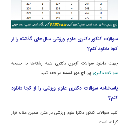
سوالات کنکور دکتری علوم ورزشی سال‌های گذشته را از
کجا دانلود کنم؟
جهت دانلود سوالات آزمون دکتری همه رشته‌ها به صفحه
سوالات دکتری
پی اچ دی تست
مراجعه کنید.
پاسخنامه سوالات دکتری علوم ورزشی را از کجا دانلود
کنم؟
کلید سوالات کنکور دکترا علوم ورزشی در متن همین مقاله قرار
گرفته است.