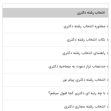
انتخاب رشته دکتری
مشاوره انتخاب رشته دکتری
نکات انتخاب رشته دکتری
راهنمای انتخاب رشته دکتری
حدنصاب تراز دعوت به مصاحبه دکتری
انتخاب رشته دکتری پیام نور
با چه رتبه ای دکتری کجا قبول میشم؟
انتخاب رشته مجازی دکتری