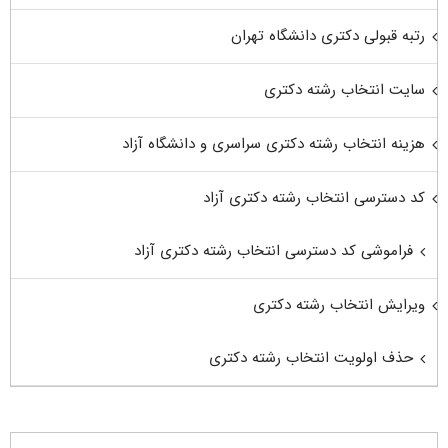
رتبه قبولی دکتری دانشگاه تهران
سایت انتخاب رشته دکتری
هزینه انتخاب رشته دکتری سراسری و دانشگاه آزاد
کد دسترسی انتخاب رشته دکتری آزاد
فراموشی کد دسترسی انتخاب رشته دکتری آزاد
ویرایش انتخاب رشته دکتری
حذف اولویت انتخاب رشته دکتری