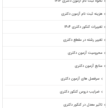
نحوه ثبت نام آزمون دکتری ۱۴۰۴
هزینه ثبت نام آزمون دکتری
تغییرات کنکور دکتری ۱۴۰۴
تغییر رشته در مقطع دکتری
محرومیت آزمون دکتری
منابع آزمون دکتری
سرفصل های آزمون دکتری
ضرایب دروس کنکور دکتری
تاثیر معدل در کنکور دکتری