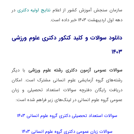
سازمان سنجش آموزش کشور از اعلام
نتایج اولیه دکتری
در
دهه اول اردیبهشت ۱۴۰۳ خبر داده است.
دانلود سوالات و کلید کنکور دکتری علوم ورزشی
۱۴۰۳
سوالات عمومی آزمون دکتری رشته علوم ورزشی
با دیگر
رشته‌های گروه آزمایشی علوم انسانی مشترک است. امکان
دریافت رایگان دفترچه سوالات استعداد تحصیلی و زبان
عمومی گروه علوم انسانی در لینک‌های زیر فراهم شده است:
سوالات استعداد تحصیلی دکتری گروه علوم انسانی ۱۴۰۳
سوالات زبان عمومی دکتری گروه علوم انسانی ۱۴۰۳