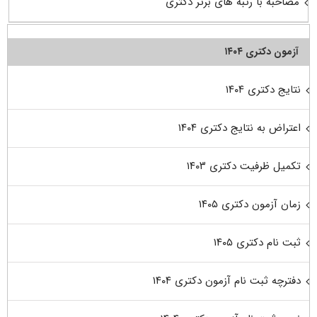
مصاحبه با رتبه های برتر دکتری
آزمون دکتری ۱۴۰۴
نتایج دکتری ۱۴۰۴
اعتراض به نتایج دکتری ۱۴۰۴
تکمیل ظرفیت دکتری ۱۴۰۳
زمان آزمون دکتری ۱۴۰۵
ثبت نام دکتری ۱۴۰۵
دفترچه ثبت نام آزمون دکتری ۱۴۰۴