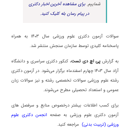
شماییم.
برای مشاهده آخرین اخبار دکتری
در پیام رسان بله کلیک کنید.
سوالات آزمون دکتری علوم ورزشی سال ۱۴۰۳ به همراه
پاسخنامه کلیدی توسط سازمان سنجش منتشر شد.
به گزارش
پی اچ دی تست
، کنکور دکتری سراسری و دانشگاه
آزاد سال ۱۴۰۳ چهارم اسفندماه برگزار می‌شود. در آزمون دکتری
رشته علوم ورزشی سوالات تخصصی رشته و نیز سوالات زبان
عمومی و استعداد تحصیلی مطرح می‌شوند.
برای کسب اطلاعات بیشتر درخصوص منابع و سرفصل های
آزمون دکتری علوم ورزشی به صفحه
انجمن دکتری علوم
ورزشی (تربیت بدنی)
مراجعه کنید.