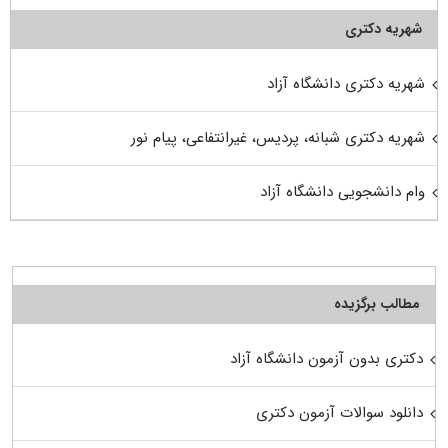
شهریه دکتری
شهریه دکتری دانشگاه آزاد
شهریه دکتری شبانه، پردیس، غیرانتفاعی، پیام نور
وام دانشجویی دانشگاه آزاد
مطالب برگزیده
دکتری بدون آزمون دانشگاه آزاد
دانلود سوالات آزمون دکتری