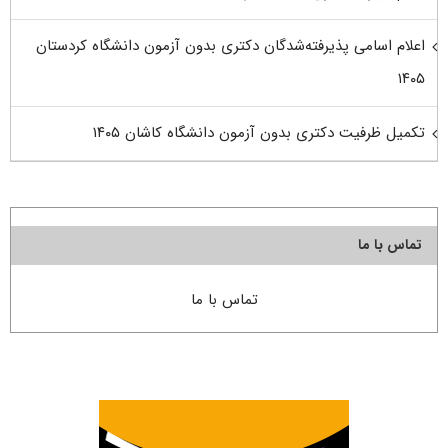
اعلام اسامی پذیرفته‌شدگان دکتری بدون آزمون دانشگاه کردستان
۱۴۰۵
تکمیل ظرفیت دکتری بدون آزمون دانشگاه کاشان ۱۴۰۵
تماس با ما
تماس با ما