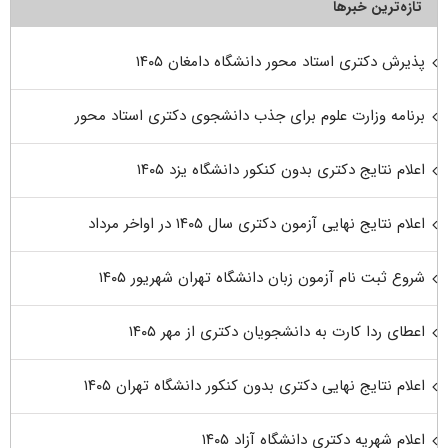
تازه‌ترین خبرها
پذیرش دکتری استاد محور دانشگاه دامغان ۱۴۰۵
برنامه وزارت علوم برای جذب دانشجوی دکتری استاد محور
اعلام نتایج دکتری بدون کنکور دانشگاه یزد ۱۴۰۵
اعلام نتایج نهایی آزمون دکتری سال ۱۴۰۵ در اواخر مرداد
شروع ثبت نام آزمون زبان دانشگاه تهران شهریور ۱۴۰۵
اعطای ردا کارت به دانشجویان دکتری از مهر ۱۴۰۵
اعلام نتایج نهایی دکتری بدون کنکور دانشگاه تهران ۱۴۰۵
اعلام شهریه دکتری دانشگاه آزاد ۱۴۰۵