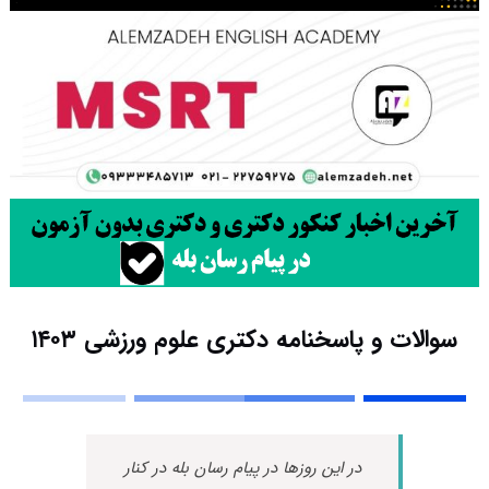
سوالات و پاسخنامه دکتری علوم ورزشی ۱۴۰۳
در این روزها در پیام رسان بله در کنار