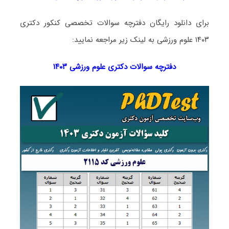
برای دانلود رایگان دفترچه سوالات تخصصی کنکور دکتری
۱۴۰۳ علوم ورزشی به لینک زیر مراجعه نمایید:
دفترچه سوالات دکتری
علوم ورزشی ۱۴۰۳