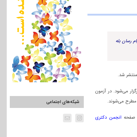
م رسان بله
ل ۱۴۰۳ چهارم اسفندماه برگزار می‌شود. در آزمون
مطرح می‌شوند.
شبکه‌های اجتماعی
ه صفحه
انجمن دکتری