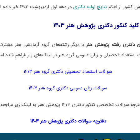
 کشور از اعلام
نتایج اولیه دکتری
در دهه اول اردیبهشت ۱۴۰۳ خبر داده است.
کلید کنکور دکتری پژوهش هنر ۱۴۰۳
ن دکتری رشته پژوهش هنر
با دیگر رشته‌های گروه آزمایشی هنر مشترک
ت استعداد تحصیلی و زبان عمومی گروه هنر در لینک‌های زیر فراهم شده ا
سوالات استعداد تحصیلی دکتری گروه هنر ۱۴۰۳
سوالات زبان عمومی دکتری گروه هنر ۱۴۰۳
تخصصی کنکور دکتری ۱۴۰۳ پژوهش هنر به لینک زیر مراجعه نمایید:
دفترچه سوالات دکتری
پژوهش هنر ۱۴۰۳