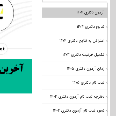
آزمون دکتری ۱۴۰۴
نتایج دکتری ۱۴۰۴
اعتراض به نتایج دکتری ۱۴۰۴
تکمیل ظرفیت دکتری ۱۴۰۳
زمان آزمون دکتری ۱۴۰۵
ثبت نام دکتری ۱۴۰۵
دفترچه ثبت نام آزمون دکتری ۱۴۰۴
نحوه ثبت نام آزمون دکتری ۱۴۰۴