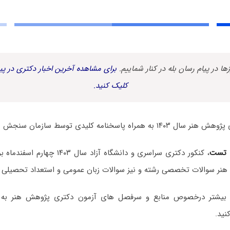
زها در پیام رسان بله در کنار شماییم.
برای مشاهده آخرین اخبار دکتری در پیا
کلیک کنید.
 پاسخنامه کلیدی توسط سازمان سنجش منتشر شد.
 تست
، کنکور دکتری سراسری و دانشگاه آزاد سا
نر سوالات تخصصی رشته و نیز سوالات زبان عمومی و استعداد تحصیلی 
 بیشتر درخصوص منابع و سرفصل های آزمون دکتری پژوهش هنر ب
نید.