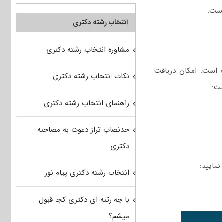
انتخاب رشته دکتری
مشاوره انتخاب رشته دکتری
 است. امکان دریافت
نکات انتخاب رشته دکتری
ست:
راهنمای انتخاب رشته دکتری
حدنصاب تراز دعوت به مصاحبه
دکتری
انتخاب رشته دکتری پیام نور
با چه رتبه ای دکتری کجا قبول
میشم؟