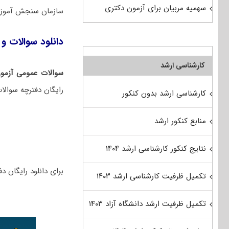
سهمیه مربیان برای آزمون دکتری
سازمان سنجش آموزش
دانلود سوالات و 
کارشناسی ارشد
سوالات عمومی آزمو
رایگان دفترچه سوالا
کارشناسی ارشد بدون کنکور
منابع کنکور ارشد
نتایج کنکور کارشناسی ارشد ۱۴۰۴
برای دانلود رایگان دفترچه سوالات 
تکمیل ظرفیت کارشناسی ارشد ۱۴۰۳
تکمیل ظرفیت ارشد دانشگاه آزاد ۱۴۰۳