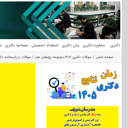
فتن
ه
حتوا
دکتری
مشاوره دکتری
زبان دکتری
استعداد تحصیلی
مصاحبه دکتری
س
صفحه اصلی
سوالات دکتری ۱۴۰۳
,
مجموعه پژوهش هنر
سوالات و پاسخنامه دکتر