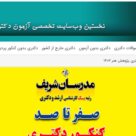
والات دکتری
دکتری بدون آزمون
دکتری خارج از کشور
دکتری بدون کنکور پرد
ی پژوهش هنر ۱۴۰۳