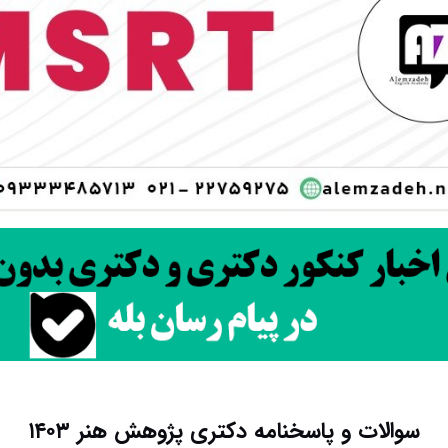
سوالات و پاسخنامه دکتری پژوهش هنر ۱۴۰۳