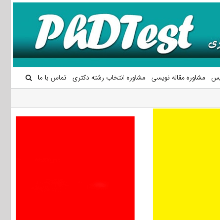
یس
مشاوره مقاله نویسی
مشاوره انتخاب رشته دکتری
تماس با ما