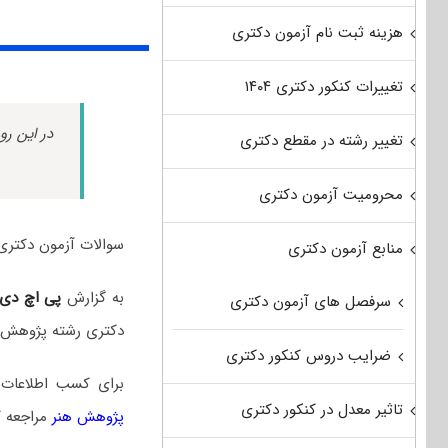
هزینه ثبت نام آزمون دکتری
تغییرات کنکور دکتری ۱۴۰۴
در این رو
تغییر رشته در مقطع دکتری
محرومیت آزمون دکتری
سوالات آزمون دکتری پژوهش هنر سال ۱۴۰۳ به همراه
منابع آزمون دکتری
به گزارش
پی اچ دی
سرفصل های آزمون دکتری
دکتری رشته پژوهش ه
ضرایب دروس کنکور دکتری
برای کسب اطلاعات
تاثیر معدل در کنکور دکتری
پژوهش هنر
مراجعه ک