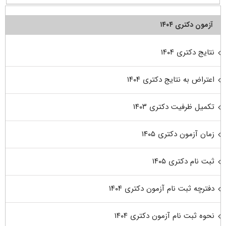
آزمون دکتری ۱۴۰۴
نتایج دکتری ۱۴۰۴
اعتراض به نتایج دکتری ۱۴۰۴
تکمیل ظرفیت دکتری ۱۴۰۳
زمان آزمون دکتری ۱۴۰۵
ثبت نام دکتری ۱۴۰۵
دفترچه ثبت نام آزمون دکتری ۱۴۰۴
نحوه ثبت نام آزمون دکتری ۱۴۰۴