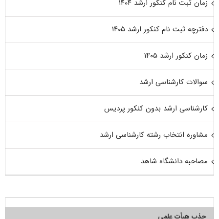
زمان ثبت نام کنکور ارشد ۱۴۰۴
دفترچه ثبت نام کنکور ارشد ۱۴۰۵
زمان کنکور ارشد ۱۴۰۵
سوالات کارشناسی ارشد
کارشناسی ارشد بدون کنکور پردیس
مشاوره انتخاب رشته کارشناسی ارشد
مصاحبه دانشگاه شاهد
جذب هیأت علمی