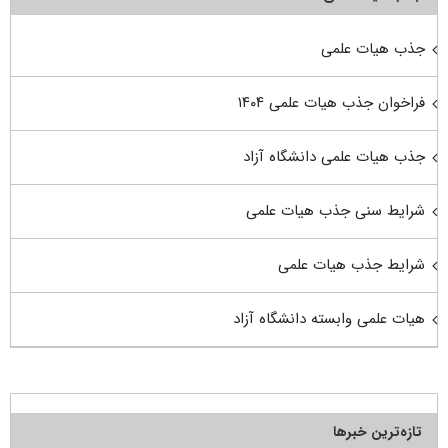
جذب هیات علمی
فراخوان جذب هیات علمی ۱۴۰۴
جذب هیات علمی دانشگاه آزاد
شرایط سنی جذب هیات علمی
شرایط جذب هیات علمی
هیات علمی وابسته دانشگاه آزاد
تازه‌ترین خبرها