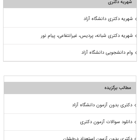
شهریه دکتری
شهریه دکتری دانشگاه آزاد
شهریه دکتری شبانه، پردیس، غیرانتفاعی، پیام نور
وام دانشجویی دانشگاه آزاد
مطالب برگزیده
دکتری بدون آزمون دانشگاه آزاد
دانلود سوالات آزمون دکتری
دکتری بدون آزمون استعداد درخشان