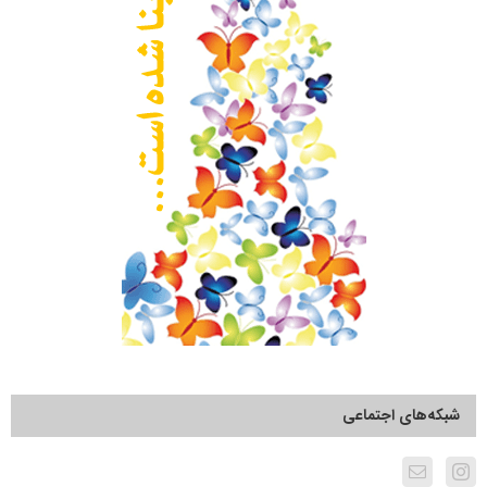
شبکه‌های اجتماعی