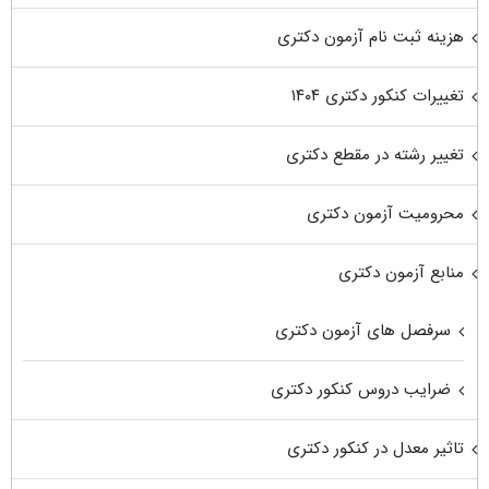
هزینه ثبت نام آزمون دکتری
تغییرات کنکور دکتری ۱۴۰۴
تغییر رشته در مقطع دکتری
محرومیت آزمون دکتری
منابع آزمون دکتری
سرفصل های آزمون دکتری
ضرایب دروس کنکور دکتری
تاثیر معدل در کنکور دکتری