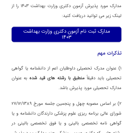
مدارک مورد پذیرش آزمون دکتری وزارت بهداشت ۱۴۰۳ را از
لینک زیر می توانید دریافت کنید:
مدارک ثبت‌ نام آزمون دکتری وزارت بهداشت
۱۴۰۳
تذکرات مهم
۱) عنوان مدرک تحصیلی داوطلبان اعم از دانشنامه یا گواهی
تحصیلی باید دقیقاً
منطبق با رشته های قید شده
به عنوان
مدارک تحصیلی مورد پذیرش باشد.
۲) بر اساس مصوبه چهل و پنجمین جلسه مورخ ۲۷/۱۲/۱۳۸۹
شورای عالی برنامه ریزی علوم پزشکی دارندگان دانشنامه و یا
گواهی نامه تخصصی بالینی و یا فوق تخصصی بالینی در