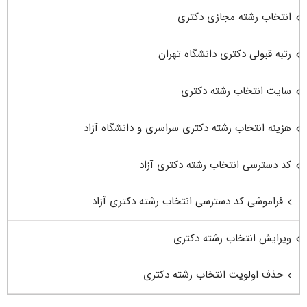
انتخاب رشته مجازی دکتری
رتبه قبولی دکتری دانشگاه تهران
سایت انتخاب رشته دکتری
هزینه انتخاب رشته دکتری سراسری و دانشگاه آزاد
کد دسترسی انتخاب رشته دکتری آزاد
فراموشی کد دسترسی انتخاب رشته دکتری آزاد
ویرایش انتخاب رشته دکتری
حذف اولویت انتخاب رشته دکتری