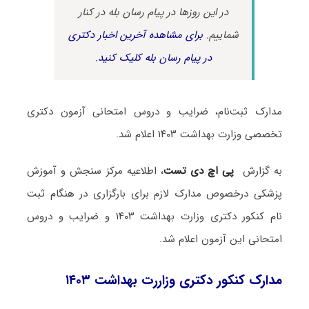
در این روزها در پیام رسان بله در کنار
شماییم.
برای مشاهده آخرین اخبار دکتری
در پیام رسان بله کلیک کنید.
مدارک ثبت‌نام، ضرایب و دروس امتحانی آزمون دکتری
تخصصی وزارت بهداشت ۱۴۰۳ اعلام شد.
به گزارش
پی اچ دی تست
، اطلاعیه مرکز سنجش و آموزش
پزشکی درخصوص مدارک لازم برای بارگزاری در هنگام ثبت
نام کنکور دکتری وزارت بهداشت ۱۴۰۳ و ضرایب و دروس
امتحانی این آزمون اعلام شد.
مدارک کنکور دکتری وزاررت بهداشت ۱۴۰۳