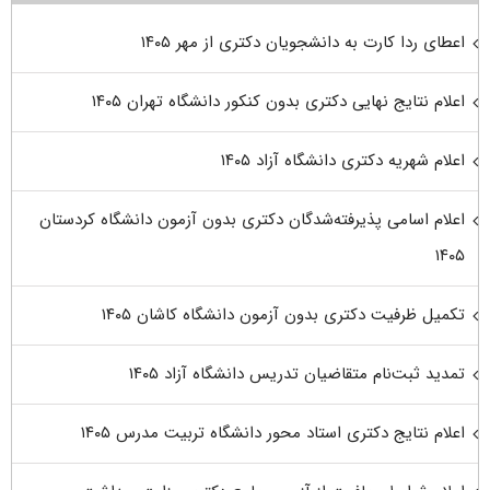
اعطای ردا کارت به دانشجویان دکتری از مهر ۱۴۰۵
اعلام نتایج نهایی دکتری بدون کنکور دانشگاه تهران ۱۴۰۵
اعلام شهریه دکتری دانشگاه آزاد ۱۴۰۵
اعلام اسامی پذیرفته‌شدگان دکتری بدون آزمون دانشگاه کردستان
۱۴۰۵
تکمیل ظرفیت دکتری بدون آزمون دانشگاه کاشان ۱۴۰۵
تمدید ثبت‌نام متقاضیان تدریس دانشگاه آزاد ۱۴۰۵
اعلام نتایج دکتری استاد محور دانشگاه تربیت مدرس ۱۴۰۵