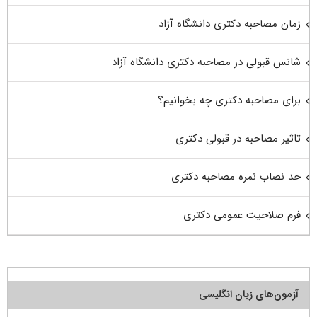
زمان مصاحبه دکتری دانشگاه آزاد
شانس قبولی در مصاحبه دکتری دانشگاه آزاد
برای مصاحبه دکتری چه بخوانیم؟
تاثیر مصاحبه در قبولی دکتری
حد نصاب نمره مصاحبه دکتری
فرم صلاحیت عمومی دکتری
آزمون‌های زبان انگلیسی