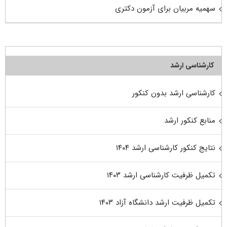
سهمیه مربیان برای آزمون دکتری
کارشناسی ارشد
کارشناسی ارشد بدون کنکور
منابع کنکور ارشد
نتایج کنکور کارشناسی ارشد ۱۴۰۴
تکمیل ظرفیت کارشناسی ارشد ۱۴۰۳
تکمیل ظرفیت ارشد دانشگاه آزاد ۱۴۰۳