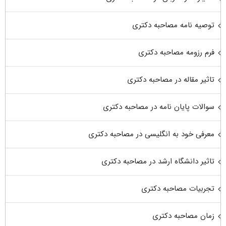
توصیه نامه مصاحبه دکتری
فرم رزومه مصاحبه دکتری
تاثیر مقاله در مصاحبه دکتری
سوالات پایان نامه در مصاحبه دکتری
معرفی خود به انگلیسی در مصاحبه دکتری
تاثیر دانشگاه ارشد در مصاحبه دکتری
تجربیات مصاحبه دکتری
زمان مصاحبه دکتری