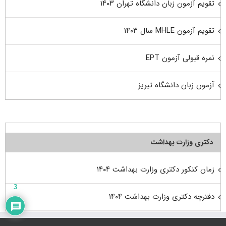
تقویم آزمون زبان دانشگاه تهران ۱۴۰۳
تقویم آزمون MHLE سال ۱۴۰۳
نمره قبولی آزمون EPT
آزمون زبان دانشگاه تبریز
دکتری وزارت بهداشت
زمان کنکور دکتری وزارت بهداشت ۱۴۰۴
3
دفترچه دکتری وزارت بهداشت ۱۴۰۴