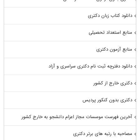
دانلود کتاب زبان دکتری
منابع استعداد تحصیلی
منابع آزمون دکتری
دانلود دفترچه ثبت نام دکتری سراسری و آزاد
دکتری خارج از کشور
دکتری بدون کنکور پردیس
آخرین فهرست موسسات مجاز اعزام دانشجو به خارج کشور
مصاحبه با رتبه های برتر دکتری