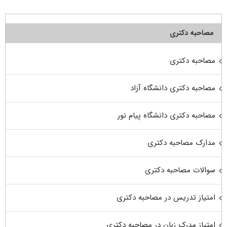
مصاحبه دکتری
مصاحبه دکتری
مصاحبه دکتری دانشگاه آزاد
مصاحبه دکتری دانشگاه پیام نور
مدارک مصاحبه دکتری
سوالات مصاحبه دکتری
امتیاز تدریس در مصاحبه دکتری
امتیاز مدرک زبان در مصاحبه دکتری