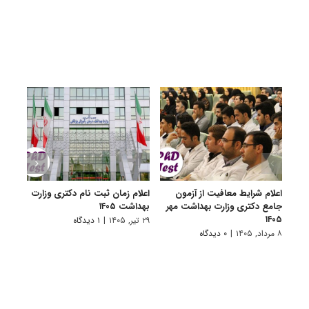
اعلام شرایط معافیت از آزمون
اعلام زمان ثبت نام دکتری وزارت
درخو
جامع دکتری وزارت بهداشت مهر
بهداشت ۱۴۰۵
وظیف
۱۴۰۵
تحصی
۲۹ تیر, ۱۴۰۵
|
۱ دیدگاه
خدمت ۵
۸ مرداد, ۱۴۰۵
|
۰ دیدگاه
۲۷ تیر, ۱۴۰۵