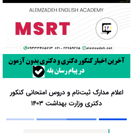
اعلام مدارک ثبت‌نام و دروس امتحانی کنکور
دکتری وزارت بهداشت ۱۴۰۳