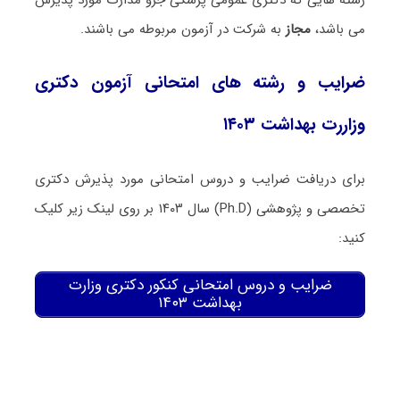
رشته هایی که دکتری عمومی پزشکی جزو مدارک مورد پذیرش
می باشد،
مجاز
به شرکت در آزمون مربوطه می باشند.
ضرایب و رشته های امتحانی آزمون دکتری
وزاررت بهداشت ۱۴۰۳
برای دریافت ضرایب و دروس امتحانی مورد پذیرش دکتری
تخصصی و پژوهشی (Ph.D) سال ۱۴۰۳ بر روی لینک زیر کلیک
کنید:
ضرایب و دروس امتحانی کنکور دکتری وزارت
بهداشت ۱۴۰۳