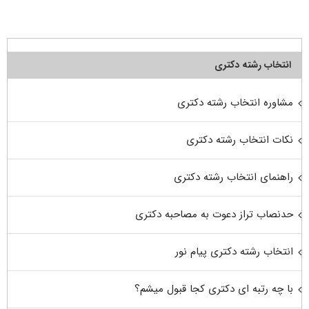
انتخاب رشته دکتری
مشاوره انتخاب رشته دکتری
نکات انتخاب رشته دکتری
راهنمای انتخاب رشته دکتری
حدنصاب تراز دعوت به مصاحبه دکتری
انتخاب رشته دکتری پیام نور
با چه رتبه ای دکتری کجا قبول میشم؟