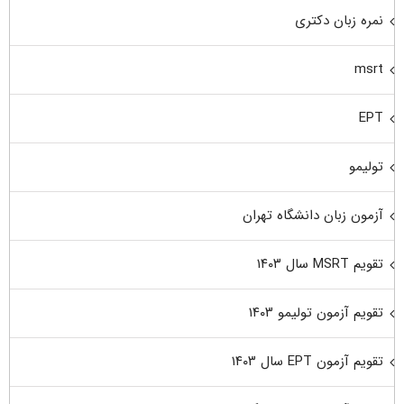
نمره زبان دکتری
msrt
EPT
تولیمو
آزمون زبان دانشگاه تهران
تقویم MSRT سال ۱۴۰۳
تقویم آزمون تولیمو ۱۴۰۳
تقویم آزمون EPT سال ۱۴۰۳