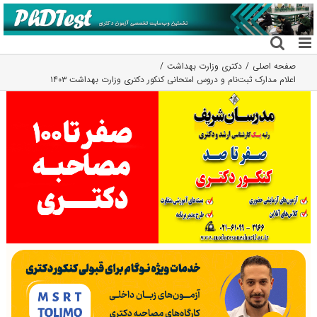
فتن
ه
حتوا
صفحه اصلی
دکتری وزارت بهداشت
اعلام مدارک ثبت‌نام و دروس امتحانی کنکور دکتری وزارت بهداشت ۱۴۰۳