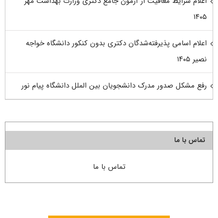
اعلام شرایط معافیت از آزمون جامع دکتری وزارت بهداشت مهر
۱۴۰۵
اعلام اسامی پذیرفته‌شدگان دکتری بدون کنکور دانشگاه خواجه
نصیر ۱۴۰۵
رفع مشکل صدور مدرک دانشجویان بین الملل دانشگاه پیام نور
تماس با ما
تماس با ما