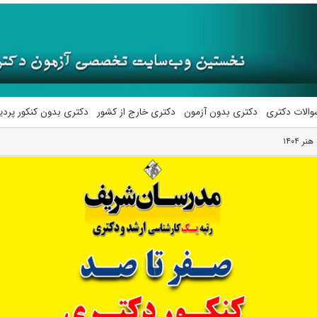
والات دکتری
دکتری بدون آزمون
دکتری خارج از کشور
دکتری بدون کنکور پرد
 ۱۴۰۴