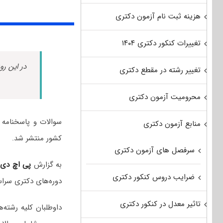
هزینه ثبت نام آزمون دکتری
تغییرات کنکور دکتری ۱۴۰۴
در این رو
تغییر رشته در مقطع دکتری
محرومیت آزمون دکتری
منابع آزمون دکتری
کشور منتشر شد.
سرفصل های آزمون دکتری
به گزارش
پی اچ دی
ضرایب دروس کنکور دکتری
دوره‌های دکتری سراسر
تاثیر معدل در کنکور دکتری
داوطلبان کلیه رشت