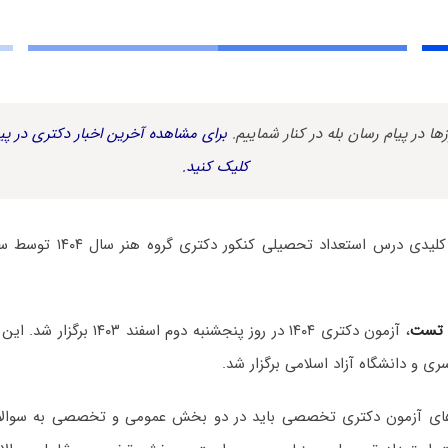
زها در پیام رسان بله در کنار شماییم.
برای مشاهده آخرین اخبار دکتری در پیا
کلیک کنید.
سوالات و پاسخنامه کلیدی درس 
 تست
، آزمون دکتری ۱۴۰۴ در روز پنجشنبه 
ی و دانشگاه آزاد اسلامی برگزار شد.
ه‌های آزمون دکتری تخصصی باید در دو بخش عمومی و تخصصی به سوا