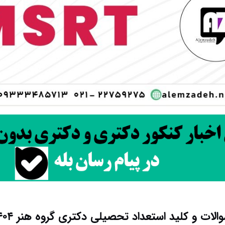
الات و کلید استعداد تحصیلی دکتری گروه هنر ۱۴۰۴