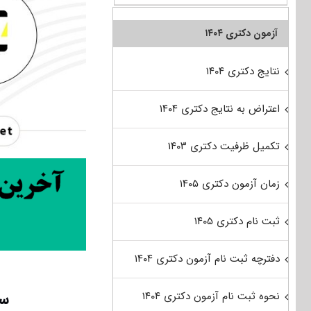
آزمون دکتری ۱۴۰۴
نتایج دکتری ۱۴۰۴
اعتراض به نتایج دکتری ۱۴۰۴
تکمیل ظرفیت دکتری ۱۴۰۳
زمان آزمون دکتری ۱۴۰۵
ثبت نام دکتری ۱۴۰۵
دفترچه ثبت نام آزمون دکتری ۱۴۰۴
سو
نحوه ثبت نام آزمون دکتری ۱۴۰۴