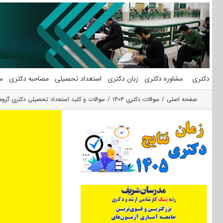
فتن
ه
حتوا
دکتری
مشاوره دکتری
زبان دکتری
استعداد تحصیلی
مصاحبه دکتری
س
صفحه اصلی
سوالات دکتری ۱۴۰۴
سوالات و کلید استعداد تحصیلی دکتری گروه هنر