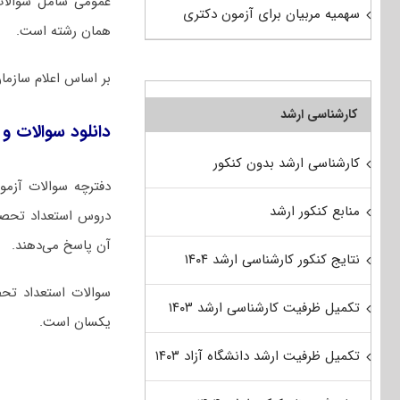
عمومی شامل سوالا
سهمیه مربیان برای آزمون دکتری
همان رشته است.
بر اساس اعلام ساز
کارشناسی ارشد
دانلود سوالات و 
کارشناسی ارشد بدون کنکور
منابع کنکور ارشد
آن پاسخ می‌دهند.
نتایج کنکور کارشناسی ارشد ۱۴۰۴
سوالات استعداد تحص
تکمیل ظرفیت کارشناسی ارشد ۱۴۰۳
یکسان است.
تکمیل ظرفیت ارشد دانشگاه آزاد ۱۴۰۳