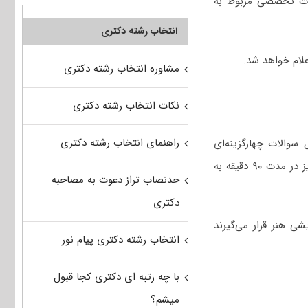
ات تخصصی مربوط به
انتخاب رشته دکتری
مشاوره انتخاب رشته دکتری
نکات انتخاب رشته دکتری
راهنمای انتخاب رشته دکتری
ستعداد تحصیلی و زبان انگلیسی عمومی در کنکور دکتری ۱۴۰۴ شامل سوالات چهارگزینه‌ای
دروس استعداد تحصیلی (۲۵ سوال) و زبان انگلیسی عمومی (۴۰ سوال) است که داوطلبان عزیز در مدت ۹۰ دقیقه به
حدنصاب تراز دعوت به مصاحبه
دکتری
ی هنر قرار می‌گیرند
انتخاب رشته دکتری پیام نور
با چه رتبه ای دکتری کجا قبول
میشم؟