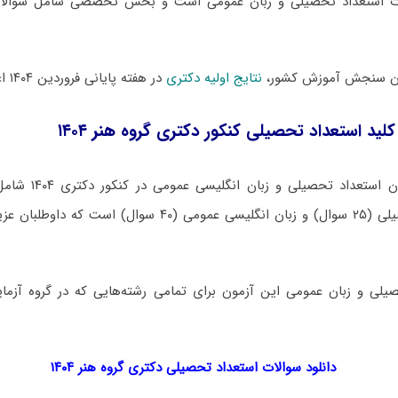
ت استعداد تحصیلی و زبان عمومی است و بخش تخصصی شامل سوال
مان سنجش آموزش کشور،
نتایج اولیه دکتری
در هفته پایانی فروردین ۱۴۰۴ اعلام خواهد شد.
کلید استعداد تحصیلی کنکور دکتری گروه هنر ۱۴۰۴
دفترچه سوالات آزمون ا
یلی و زبان عمومی این آزمون برای تمامی رشته‌هایی که در گروه آزمایش
دانلود سوالات استعداد تحصیلی دکتری گروه هنر ۱۴۰۴