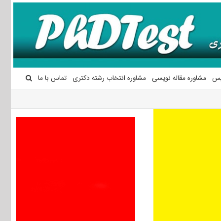
یس
مشاوره مقاله نویسی
مشاوره انتخاب رشته دکتری
تماس با ما