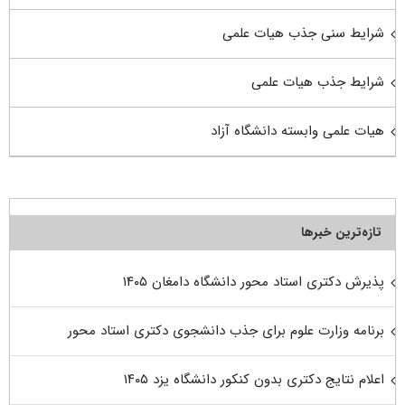
شرایط سنی جذب هیات علمی
شرایط جذب هیات علمی
هیات علمی وابسته دانشگاه آزاد
تازه‌ترین خبرها
پذیرش دکتری استاد محور دانشگاه دامغان ۱۴۰۵
برنامه وزارت علوم برای جذب دانشجوی دکتری استاد محور
اعلام نتایج دکتری بدون کنکور دانشگاه یزد ۱۴۰۵