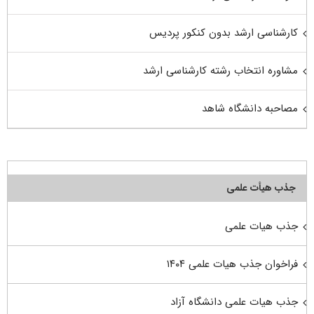
کارشناسی ارشد بدون کنکور پردیس
مشاوره انتخاب رشته کارشناسی ارشد
مصاحبه دانشگاه شاهد
جذب هیأت علمی
جذب هیات علمی
فراخوان جذب هیات علمی ۱۴۰۴
جذب هیات علمی دانشگاه آزاد