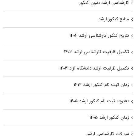
کارشناسی ارشد بدون کنکور
منابع کنکور ارشد
نتایج کنکور کارشناسی ارشد ۱۴۰۴
تکمیل ظرفیت کارشناسی ارشد ۱۴۰۳
تکمیل ظرفیت ارشد دانشگاه آزاد ۱۴۰۳
زمان ثبت نام کنکور ارشد ۱۴۰۴
دفترچه ثبت نام کنکور ارشد ۱۴۰۵
زمان کنکور ارشد ۱۴۰۵
سوالات کارشناسی ارشد