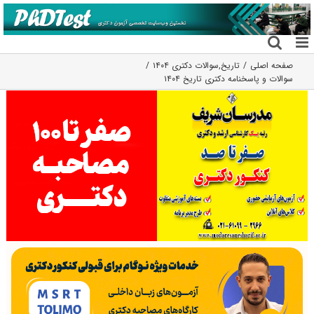
فتن
ه
حتوا
صفحه اصلی
تاریخ
,
سوالات دکتری ۱۴۰۴
سوالات و پاسخنامه دکتری تاریخ ۱۴۰۴