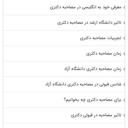
معرفی خود به انگلیسی در مصاحبه دکتری
تاثیر دانشگاه ارشد در مصاحبه دکتری
تجربیات مصاحبه دکتری
زمان مصاحبه دکتری
زمان مصاحبه دکتری دانشگاه آزاد
شانس قبولی در مصاحبه دکتری دانشگاه آزاد
برای مصاحبه دکتری چه بخوانیم؟
تاثیر مصاحبه در قبولی دکتری