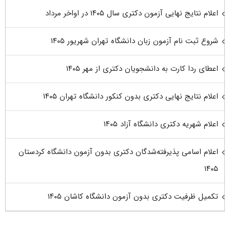
اعلام نتایج نهایی آزمون دکتری سال ۱۴۰۵ در اواخر مرداد
شروع ثبت نام آزمون زبان دانشگاه تهران شهریور ۱۴۰۵
اعطای ردا کارت به دانشجویان دکتری از مهر ۱۴۰۵
اعلام نتایج نهایی دکتری بدون کنکور دانشگاه تهران ۱۴۰۵
اعلام شهریه دکتری دانشگاه آزاد ۱۴۰۵
اعلام اسامی پذیرفته‌شدگان دکتری بدون آزمون دانشگاه کردستان
۱۴۰۵
تکمیل ظرفیت دکتری بدون آزمون دانشگاه کاشان ۱۴۰۵