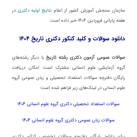
سازمان سنجش آموزش کشور از اعلام
نتایج اولیه دکتری
در
هفته پایانی فروردین ۱۴۰۴ خبر داده است.
دانلود سوالات و کلید کنکور دکتری تاریخ ۱۴۰۴
سوالات عمومی آزمون دکتری رشته تاریخ
با دیگر رشته‌های
گروه آزمایشی علوم انسانی مشترک است. امکان دریافت
رایگان دفترچه سوالات استعداد تحصیلی و زبان عمومی گروه
علوم انسانی در لینک‌های زیر فراهم شده است:
سوالات استعداد تحصیلی دکتری گروه علوم انسانی ۱۴۰۴
سوالات زبان عمومی دکتری گروه علوم انسانی ۱۴۰۴
برای دانلود رایگان دفترچه سوالات تخصصی کنکور دکتری