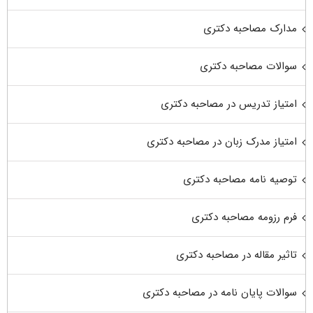
مدارک مصاحبه دکتری
سوالات مصاحبه دکتری
امتیاز تدریس در مصاحبه دکتری
امتیاز مدرک زبان در مصاحبه دکتری
توصیه نامه مصاحبه دکتری
فرم رزومه مصاحبه دکتری
تاثیر مقاله در مصاحبه دکتری
سوالات پایان نامه در مصاحبه دکتری