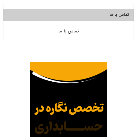
تماس با ما
تماس با ما