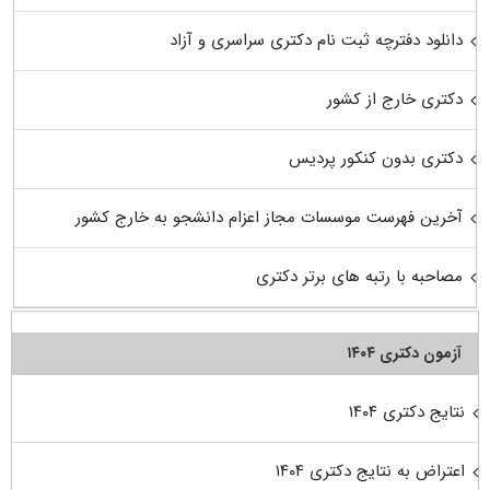
دانلود دفترچه ثبت نام دکتری سراسری و آزاد
دکتری خارج از کشور
دکتری بدون کنکور پردیس
آخرین فهرست موسسات مجاز اعزام دانشجو به خارج کشور
مصاحبه با رتبه های برتر دکتری
آزمون دکتری ۱۴۰۴
نتایج دکتری ۱۴۰۴
اعتراض به نتایج دکتری ۱۴۰۴