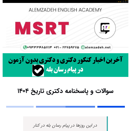
سوالات و پاسخنامه دکتری تاریخ ۱۴۰۴
در این روزها در پیام رسان بله در کنار