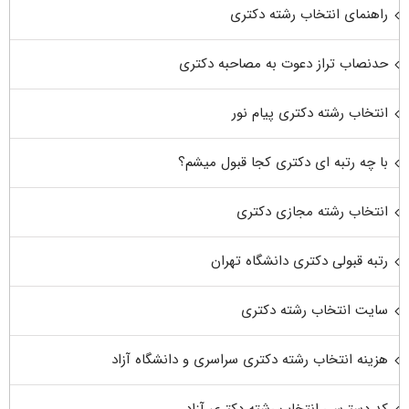
راهنمای انتخاب رشته دکتری
حدنصاب تراز دعوت به مصاحبه دکتری
انتخاب رشته دکتری پیام نور
با چه رتبه ای دکتری کجا قبول میشم؟
انتخاب رشته مجازی دکتری
رتبه قبولی دکتری دانشگاه تهران
سایت انتخاب رشته دکتری
هزینه انتخاب رشته دکتری سراسری و دانشگاه آزاد
کد دسترسی انتخاب رشته دکتری آزاد