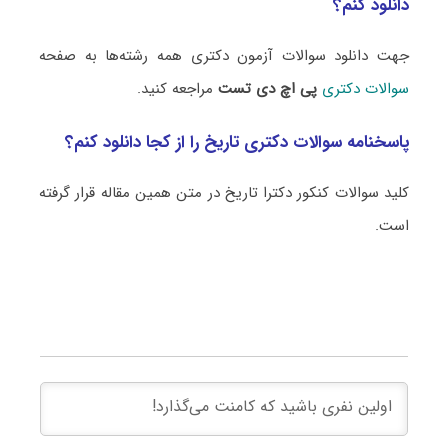
دانلود کنم؟
جهت دانلود سوالات آزمون دکتری همه رشته‌ها به صفحه
سوالات دکتری
پی اچ دی تست
مراجعه کنید.
پاسخنامه سوالات دکتری تاریخ را از کجا دانلود کنم؟
کلید سوالات کنکور دکترا تاریخ در متن همین مقاله قرار گرفته
است.