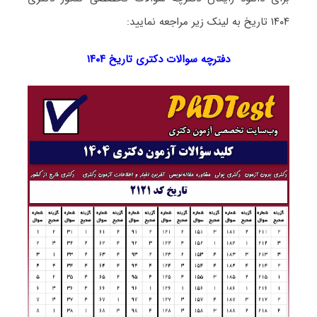
۱۴۰۴ تاریخ به لینک زیر مراجعه نمایید:
دفترچه سوالات دکتری
تاریخ ۱۴۰۴