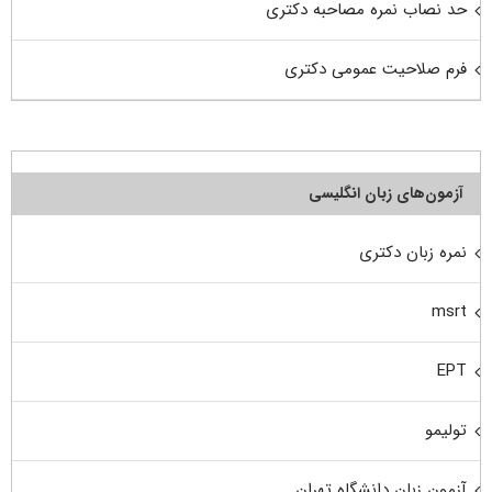
حد نصاب نمره مصاحبه دکتری
فرم صلاحیت عمومی دکتری
آزمون‌های زبان انگلیسی
نمره زبان دکتری
msrt
EPT
تولیمو
آزمون زبان دانشگاه تهران