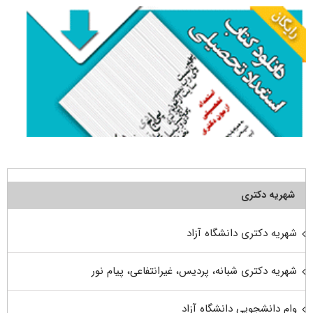
شهریه دکتری
شهریه دکتری دانشگاه آزاد
شهریه دکتری شبانه، پردیس، غیرانتفاعی، پیام نور
وام دانشجویی دانشگاه آزاد