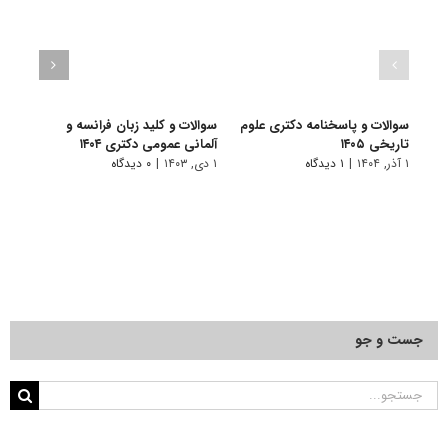
سوالات و پاسخنامه دکتری علوم
سوالات و کلید زبان فرانسه و
سوال
تاریخی ۱۴۰۵
آلمانی عمومی دکتری ۱۴۰۴
زبان‌ه
۱ آذر, ۱۴۰۴
|
۱ دیدگاه
۱ دی, ۱۴۰۳
|
۰ دیدگاه
۱ دی, ۱۴۰۳
جست و جو
جستجو
برای: