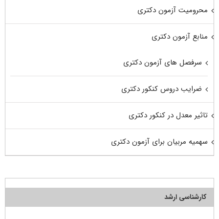
محرومیت آزمون دکتری
منابع آزمون دکتری
سرفصل های آزمون دکتری
ضرایب دروس کنکور دکتری
تاثیر معدل در کنکور دکتری
سهمیه مربیان برای آزمون دکتری
کارشناسی ارشد