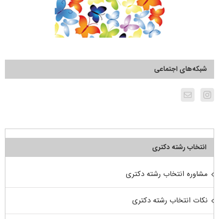
شبکه‌های اجتماعی
انتخاب رشته دکتری
مشاوره انتخاب رشته دکتری
نکات انتخاب رشته دکتری