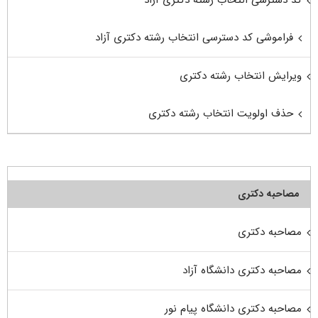
فراموشی کد دسترسی انتخاب رشته دکتری آزاد
ویرایش انتخاب رشته دکتری
حذف اولویت انتخاب رشته دکتری
مصاحبه دکتری
مصاحبه دکتری
مصاحبه دکتری دانشگاه آزاد
مصاحبه دکتری دانشگاه پیام نور