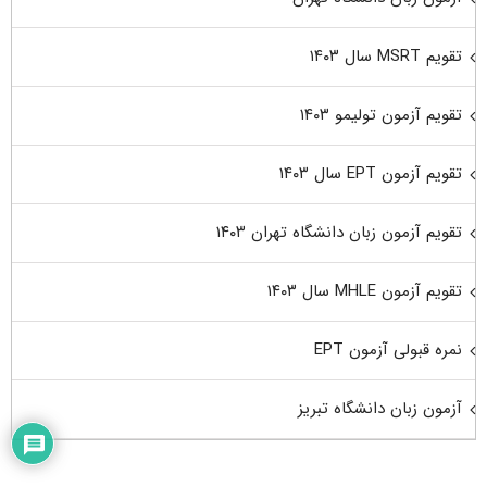
تقویم MSRT سال ۱۴۰۳
تقویم آزمون تولیمو ۱۴۰۳
تقویم آزمون EPT سال ۱۴۰۳
تقویم آزمون زبان دانشگاه تهران ۱۴۰۳
تقویم آزمون MHLE سال ۱۴۰۳
نمره قبولی آزمون EPT
آزمون زبان دانشگاه تبریز