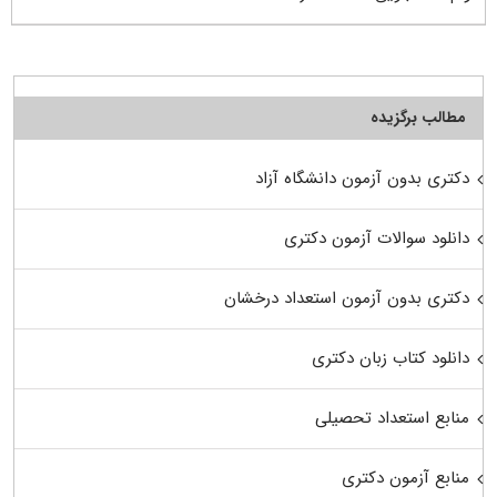
مطالب برگزیده
دکتری بدون آزمون دانشگاه آزاد
دانلود سوالات آزمون دکتری
دکتری بدون آزمون استعداد درخشان
دانلود کتاب زبان دکتری
منابع استعداد تحصیلی
منابع آزمون دکتری