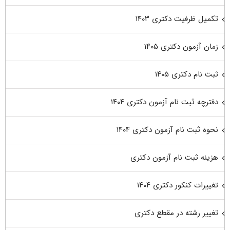
تکمیل ظرفیت دکتری ۱۴۰۳
زمان آزمون دکتری ۱۴۰۵
ثبت نام دکتری ۱۴۰۵
دفترچه ثبت نام آزمون دکتری ۱۴۰۴
نحوه ثبت نام آزمون دکتری ۱۴۰۴
هزینه ثبت نام آزمون دکتری
تغییرات کنکور دکتری ۱۴۰۴
تغییر رشته در مقطع دکتری