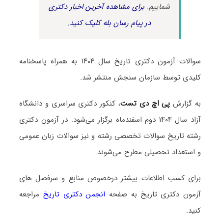
شماییم.
برای مشاهده آخرین اخبار دکتری
در پیام رسان بله کلیک کنید.
سوالات آزمون دکتری تاریخ سال ۱۴۰۴ به همراه پاسخنامه
کلیدی توسط سازمان سنجش منتشر شد.
به گزارش
پی اچ دی تست
، کنکور دکتری سراسری و دانشگاه
آزاد سال ۱۴۰۴ دوم اسفندماه برگزار می‌شود. در آزمون دکتری
رشته تاریخ سوالات تخصصی رشته و نیز سوالات زبان عمومی
و استعداد تحصیلی مطرح می‌شوند.
برای کسب اطلاعات بیشتر درخصوص منابع و سرفصل های
آزمون دکتری تاریخ به صفحه
انجمن دکتری تاریخ
مراجعه
کنید.