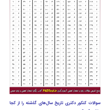
سوالات کنکور دکتری تاریخ سال‌های گذشته را از کجا