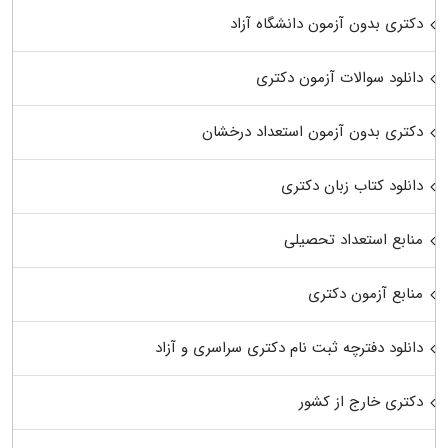
دکتری بدون آزمون دانشگاه آزاد
دانلود سوالات آزمون دکتری
دکتری بدون آزمون استعداد درخشان
دانلود کتاب زبان دکتری
منابع استعداد تحصیلی
منابع آزمون دکتری
دانلود دفترچه ثبت نام دکتری سراسری و آزاد
دکتری خارج از کشور