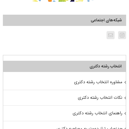
شبکه‌های اجتماعی
انتخاب رشته دکتری
مشاوره انتخاب رشته دکتری
نکات انتخاب رشته دکتری
راهنمای انتخاب رشته دکتری
حدنصاب تراز دعوت به مصاحبه دکتری