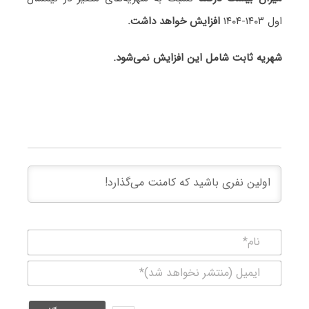
اول ۱۴۰۳-۱۴۰۴
افزایش خواهد داشت.
شهریه ثابت شامل این افزایش نمی‌شود.
نام*
ایمیل
(منتشر
نخواهد