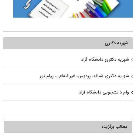
شهریه دکتری
شهریه دکتری دانشگاه آزاد
شهریه دکتری شبانه، پردیس، غیرانتفاعی، پیام نور
وام دانشجویی دانشگاه آزاد
مطالب برگزیده