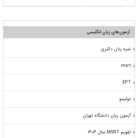
آزمون‌های زبان انگلیسی
نمره زبان دکتری
msrt
EPT
تولیمو
آزمون زبان دانشگاه تهران
تقویم MSRT سال ۱۴۰۳