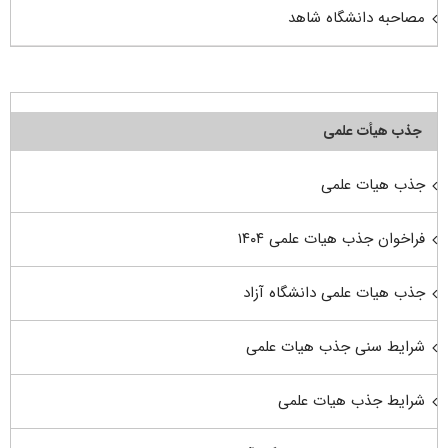
مصاحبه دانشگاه شاهد
جذب هیأت علمی
جذب هیات علمی
فراخوان جذب هیات علمی ۱۴۰۴
جذب هیات علمی دانشگاه آزاد
شرایط سنی جذب هیات علمی
شرایط جذب هیات علمی