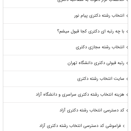
انتخاب رشته دکتری پیام نور
با چه رتبه ای دکتری کجا قبول میشم؟
انتخاب رشته مجازی دکتری
رتبه قبولی دکتری دانشگاه تهران
سایت انتخاب رشته دکتری
هزینه انتخاب رشته دکتری سراسری و دانشگاه آزاد
کد دسترسی انتخاب رشته دکتری آزاد
فراموشی کد دسترسی انتخاب رشته دکتری آزاد