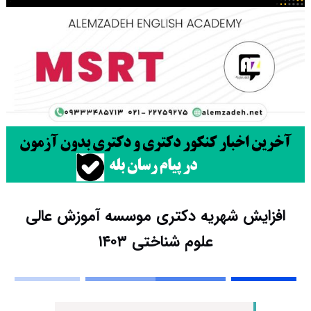
افزایش شهریه دکتری موسسه آموزش عالی
علوم شناختی ۱۴۰۳