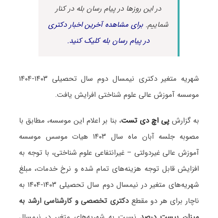
در این روزها در پیام رسان بله در کنار
شماییم.
برای مشاهده آخرین اخبار دکتری
در پیام رسان بله کلیک کنید.
شهریه متغیر دکتری نیمسال دوم سال تحصیلی ۱۴۰۳-۱۴۰۴
موسسه آموزش عالی علوم شناختی افرایش یافت.
به گزارش
پی اچ دی تست
، بنا بر اعلام این موسسه، مطابق با
مصوبه جلسه آبان ماه سال ۱۴۰۳ هیات موسس موسسه
آموزش عالی غیردولتی – غیرانتفاعی علوم شناختی، با توجه به
افزایش قابل توجه هزینه‌های تمام شده و نرخ خدمات، مبلغ
شهریه‌های متغیر در نیمسال دوم سال تحصیلی ۱۴۰۳-۱۴۰۴ به
ناچار برای هر دو مقطع
دکتری تخصصی و کارشناسی ارشد به
میزان بیست درصد
نسبت به شهریه‌های متغیر در نیمسال