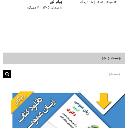
پیام نور
۱۴ مرداد, ۱۴۰۵
|
۱۵ دیدگاه
۷ مرداد, ۱۴۰۵
۸ مرداد, ۱۴۰۵
|
۳ دیدگاه
جست و جو
جستجو
برای: