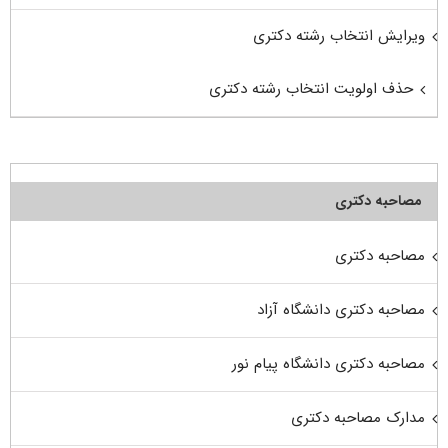
ویرایش انتخاب رشته دکتری
حذف اولویت انتخاب رشته دکتری
مصاحبه دکتری
مصاحبه دکتری
مصاحبه دکتری دانشگاه آزاد
مصاحبه دکتری دانشگاه پیام نور
مدارک مصاحبه دکتری