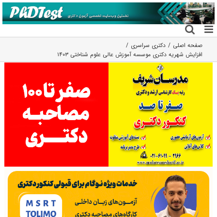
فتن
ه
حتوا
صفحه اصلی
دکتری سراسری
افزایش شهریه دکتری موسسه آموزش عالی علوم شناختی ۱۴۰۳