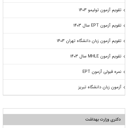
تقویم آزمون تولیمو ۱۴۰۳
تقویم آزمون EPT سال ۱۴۰۳
تقویم آزمون زبان دانشگاه تهران ۱۴۰۳
تقویم آزمون MHLE سال ۱۴۰۳
نمره قبولی آزمون EPT
آزمون زبان دانشگاه تبریز
دکتری وزارت بهداشت