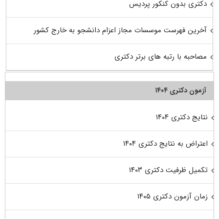
دکتری بدون کنکور پردیس
آخرین فهرست موسسات مجاز اعزام دانشجو به خارج کشور
مصاحبه با رتبه های برتر دکتری
آزمون دکتری ۱۴۰۴
نتایج دکتری ۱۴۰۴
اعتراض به نتایج دکتری ۱۴۰۴
تکمیل ظرفیت دکتری ۱۴۰۳
زمان آزمون دکتری ۱۴۰۵