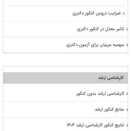
ضرایب دروس کنکور دکتری
تاثیر معدل در کنکور دکتری
سهمیه مربیان برای آزمون دکتری
کارشناسی ارشد
کارشناسی ارشد بدون کنکور
منابع کنکور ارشد
نتایج کنکور کارشناسی ارشد ۱۴۰۴