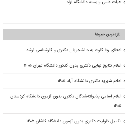
هیات علمی وابسته دانشگاه آزاد
تازه‌ترین خبرها
اعطای ردا کارت به دانشجویان دکتری و کارشناسی ارشد
اعلام نتایج نهایی دکتری بدون کنکور دانشگاه تهران ۱۴۰۵
اعلام شهریه دکتری دانشگاه آزاد ۱۴۰۵
اعلام اسامی پذیرفته‌شدگان دکتری بدون آزمون دانشگاه کردستان
۱۴۰۵
تکمیل ظرفیت دکتری بدون آزمون دانشگاه کاشان ۱۴۰۵