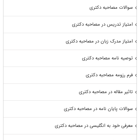
سوالات مصاحبه دکتری
امتیاز تدریس در مصاحبه دکتری
امتیاز مدرک زبان در مصاحبه دکتری
توصیه نامه مصاحبه دکتری
فرم رزومه مصاحبه دکتری
تاثیر مقاله در مصاحبه دکتری
سوالات پایان نامه در مصاحبه دکتری
معرفی خود به انگلیسی در مصاحبه دکتری