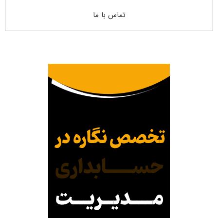
تماس با ما