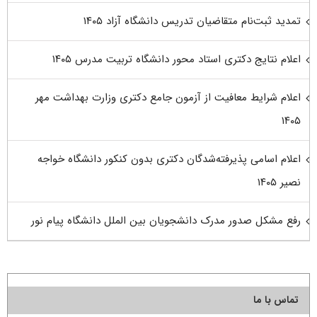
تمدید ثبت‌نام متقاضیان تدریس دانشگاه آزاد ۱۴۰۵
اعلام نتایج دکتری استاد محور دانشگاه تربیت مدرس ۱۴۰۵
اعلام شرایط معافیت از آزمون جامع دکتری وزارت بهداشت مهر
۱۴۰۵
اعلام اسامی پذیرفته‌شدگان دکتری بدون کنکور دانشگاه خواجه
نصیر ۱۴۰۵
رفع مشکل صدور مدرک دانشجویان بین الملل دانشگاه پیام نور
تماس با ما