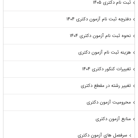
ثبت نام دکتری ۱۴۰۵
دفترچه ثبت نام آزمون دکتری ۱۴۰۴
نحوه ثبت نام آزمون دکتری ۱۴۰۴
هزینه ثبت نام آزمون دکتری
تغییرات کنکور دکتری ۱۴۰۴
تغییر رشته در مقطع دکتری
محرومیت آزمون دکتری
منابع آزمون دکتری
سرفصل های آزمون دکتری