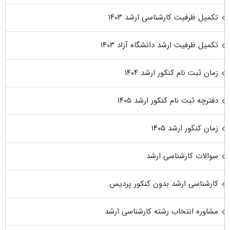
تکمیل ظرفیت کارشناسی ارشد ۱۴۰۳
تکمیل ظرفیت ارشد دانشگاه آزاد ۱۴۰۳
زمان ثبت نام کنکور ارشد ۱۴۰۴
دفترچه ثبت نام کنکور ارشد ۱۴۰۵
زمان کنکور ارشد ۱۴۰۵
سوالات کارشناسی ارشد
کارشناسی ارشد بدون کنکور پردیس
مشاوره انتخاب رشته کارشناسی ارشد