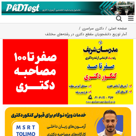
فتن
ه
حتوا
صفحه اصلی
دکتری سراسری
آمار توزیع دانشجویان مقطع دکتری در رشته‌های مختلف