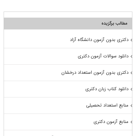
مطالب برگزیده
دکتری بدون آزمون دانشگاه آزاد
دانلود سوالات آزمون دکتری
دکتری بدون آزمون استعداد درخشان
دانلود کتاب زبان دکتری
منابع استعداد تحصیلی
منابع آزمون دکتری