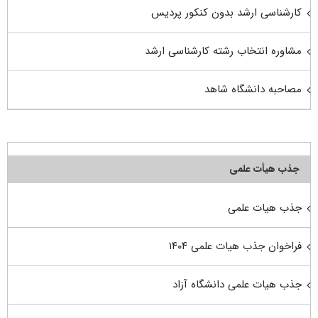
کارشناسی ارشد بدون کنکور پردیس
مشاوره انتخاب رشته کارشناسی ارشد
مصاحبه دانشگاه شاهد
جذب هیأت علمی
جذب هیات علمی
فراخوان جذب هیات علمی ۱۴۰۴
جذب هیات علمی دانشگاه آزاد