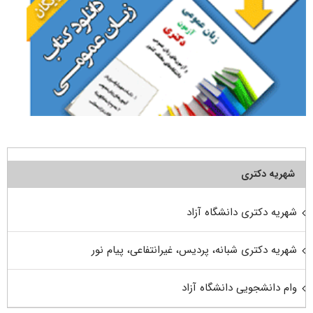
شهریه دکتری
شهریه دکتری دانشگاه آزاد
شهریه دکتری شبانه، پردیس، غیرانتفاعی، پیام نور
وام دانشجویی دانشگاه آزاد