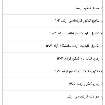
منابع کنکور ارشد
نتایج کنکور کارشناسی ارشد ۱۴۰۴
تکمیل ظرفیت کارشناسی ارشد ۱۴۰۳
تکمیل ظرفیت ارشد دانشگاه آزاد ۱۴۰۳
زمان ثبت نام کنکور ارشد ۱۴۰۴
دفترچه ثبت نام کنکور ارشد ۱۴۰۵
زمان کنکور ارشد ۱۴۰۵
سوالات کارشناسی ارشد