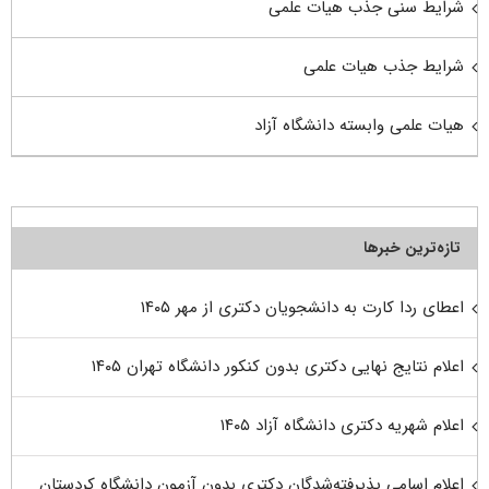
شرایط سنی جذب هیات علمی
شرایط جذب هیات علمی
هیات علمی وابسته دانشگاه آزاد
تازه‌ترین خبرها
اعطای ردا کارت به دانشجویان دکتری از مهر ۱۴۰۵
اعلام نتایج نهایی دکتری بدون کنکور دانشگاه تهران ۱۴۰۵
اعلام شهریه دکتری دانشگاه آزاد ۱۴۰۵
اعلام اسامی پذیرفته‌شدگان دکتری بدون آزمون دانشگاه کردستان