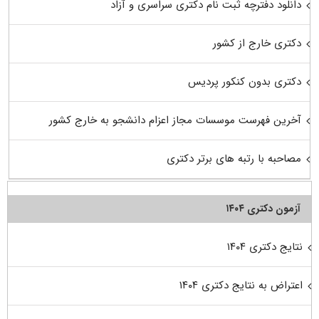
دانلود دفترچه ثبت نام دکتری سراسری و آزاد
دکتری خارج از کشور
دکتری بدون کنکور پردیس
آخرین فهرست موسسات مجاز اعزام دانشجو به خارج کشور
مصاحبه با رتبه های برتر دکتری
آزمون دکتری ۱۴۰۴
نتایج دکتری ۱۴۰۴
اعتراض به نتایج دکتری ۱۴۰۴