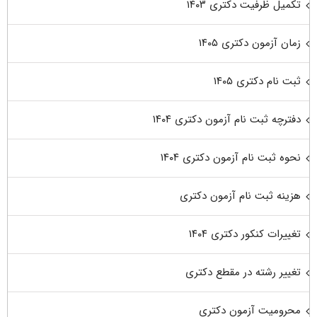
تکمیل ظرفیت دکتری ۱۴۰۳
زمان آزمون دکتری ۱۴۰۵
ثبت نام دکتری ۱۴۰۵
دفترچه ثبت نام آزمون دکتری ۱۴۰۴
نحوه ثبت نام آزمون دکتری ۱۴۰۴
هزینه ثبت نام آزمون دکتری
تغییرات کنکور دکتری ۱۴۰۴
تغییر رشته در مقطع دکتری
محرومیت آزمون دکتری