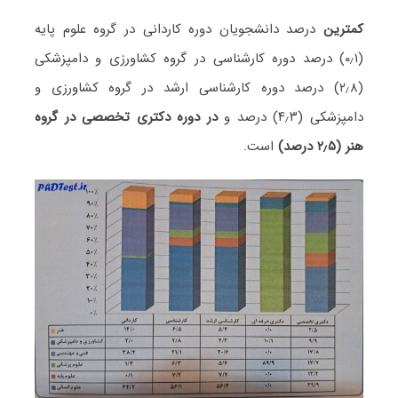
کمترین
درصد دانشجویان دوره کاردانی در گروه علوم پایه
(۰٫۱) درصد دوره کارشناسی در گروه کشاورزی و دامپزشکی
(۲٫۸) درصد دوره کارشناسی ارشد در گروه کشاورزی و
دامپزشکی (۴٫۳) درصد و
در دوره دکتری تخصصی در گروه
هنر (۲٫۵ درصد)
است.