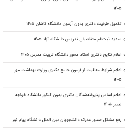
۱۴۰۵
تکمیل ظرفیت دکتری بدون آزمون دانشگاه کاشان ۱۴۰۵
تمدید ثبت‌نام متقاضیان تدریس دانشگاه آزاد ۱۴۰۵
اعلام نتایج دکتری استاد محور دانشگاه تربیت مدرس ۱۴۰۵
اعلام شرایط معافیت از آزمون جامع دکتری وزارت بهداشت مهر
۱۴۰۵
اعلام اسامی پذیرفته‌شدگان دکتری بدون کنکور دانشگاه خواجه
نصیر ۱۴۰۵
رفع مشکل صدور مدرک دانشجویان بین الملل دانشگاه پیام نور