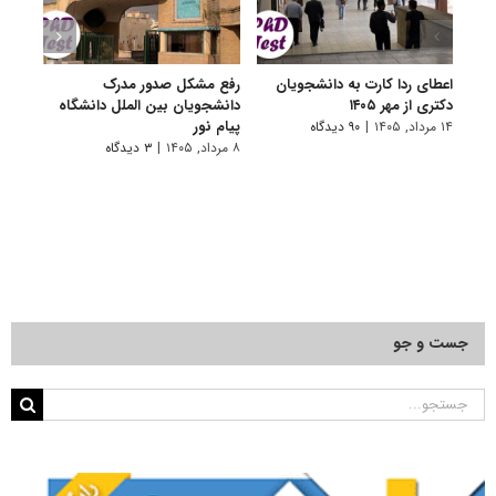
اعطای ردا کارت به دانشجویان
رفع مشکل صدور مدرک
اعلام
دکتری از مهر ۱۴۰۵
دانشجویان بین الملل دانشگاه
پردیس
پیام نور
۱۴ مرداد, ۱۴۰۵
|
۹۰ دیدگاه
۷ مرداد, ۱۴۰۵
۸ مرداد, ۱۴۰۵
|
۳ دیدگاه
جست و جو
جستجو
برای: