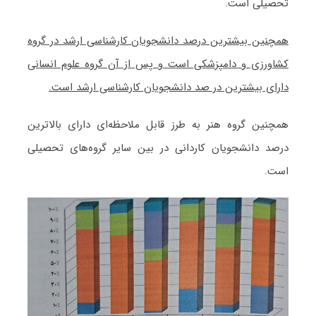
تحصیلی است.
همچنین بیشترین درصد دانشجویان کارشناسی ارشد در گروه
کشاورزی و دامپزشکی است و پس از آن گروه علوم انسانی
دارای بیشترین در صد دانشجویان کارشناسی ارشد است.
همچنین گروه هنر به طرز قابل ملاحظه‌ای دارای بالاترین
درصد دانشجویان کاردانی در بین سایر گروه‌های تحصیلی
است.