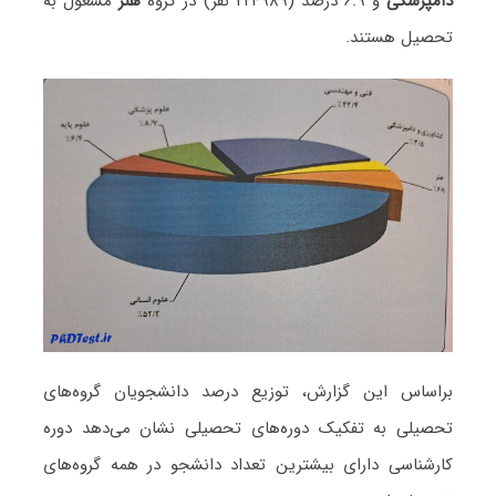
دامپزشکی
و ۶.۹ درصد (۲۲۴۹۸۹ نفر) در گروه
هنر
مشغول به
تحصیل هستند.
براساس این گزارش، توزیع درصد دانشجویان گروه‌های
تحصیلی به تفکیک دوره‌های تحصیلی نشان می‌دهد دوره
کارشناسی دارای بیشترین تعداد دانشجو در همه گروه‌های