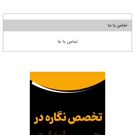
تماس با ما
تماس با ما