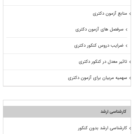
منابع آزمون دکتری
سرفصل های آزمون دکتری
ضرایب دروس کنکور دکتری
تاثیر معدل در کنکور دکتری
سهمیه مربیان برای آزمون دکتری
کارشناسی ارشد
کارشناسی ارشد بدون کنکور