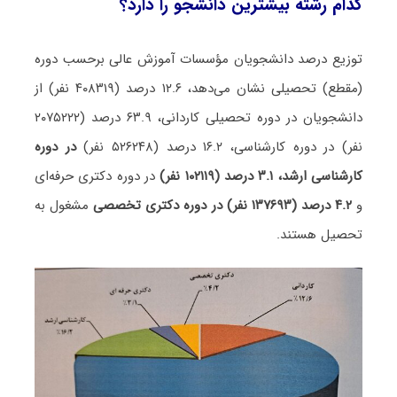
کدام رشته بیشترین دانشجو را دارد؟
توزیع درصد دانشجویان مؤسسات آموزش عالی برحسب دوره
(مقطع) تحصیلی نشان می‌دهد، ۱۲.۶ درصد (۴۰۸۳۱۹ نفر) از
دانشجویان در دوره تحصیلی کاردانی، ۶۳.۹ درصد (۲۰۷۵۲۲۲
نفر) در دوره کارشناسی، ۱۶.۲ درصد (۵۲۶۲۴۸ نفر)
در دوره
کارشناسی ارشد، ۳.۱ درصد (۱۰۲۱۱۹ نفر)
در دوره دکتری حرفه‌ای
و
۴.۲ درصد (۱۳۷۶۹۳ نفر) در دوره دکتری تخصصی
مشغول به
تحصیل هستند.