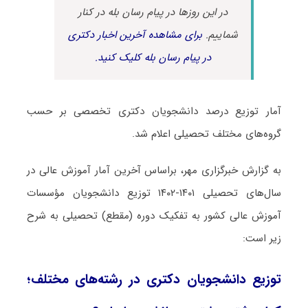
در این روزها در پیام رسان بله در کنار
شماییم.
برای مشاهده آخرین اخبار دکتری
در پیام رسان بله کلیک کنید.
آمار توزیع درصد دانشجویان دکتری تخصصی بر حسب
گروه‌های مختلف تحصیلی اعلام شد.
به گزارش خبرگزاری مهر، براساس آخرین آمار آموزش عالی در
سال‌های تحصیلی ۱۴۰۱-۱۴۰۲ توزیع دانشجویان مؤسسات
آموزش عالی کشور به تفکیک دوره (مقطع) تحصیلی به شرح
زیر است:
توزیع دانشجویان دکتری در رشته‌های مختلف؛