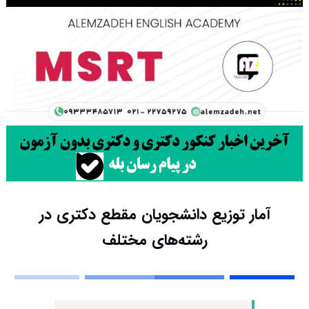
آمار توزیع دانشجویان مقطع دکتری در
رشته‌های مختلف