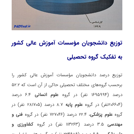
توزیع دانشجویان مؤسسات آموزش عالی کشور
به تفکیک گروه تحصیلی
توزیع درصد دانشجویان مؤسسات آموزش عالی کشور را
برحسب گروه‌های مختلف تحصیلی حاکی از آن است که ۵۲.۲
درصد (۱۶۹۵۹۹۴ نفر) در گروه
علوم انسانی
۶.۴ درصد
(۲۰۶۶۰۴نفر) در گروه
علوم پایه
۸.۷ درصد (۲۸۱۷۰۵ نفر) در
گروه
علوم پزشکی
، ۲۲.۴ درصد (۷۲۷۰۴۶ نفر) در گروه
فنی و
مهندسی
۳.۵ درصد (۱۱۳۲۶۳ نفر) در گروه
کشاورزی و