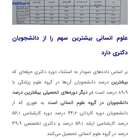
علوم انسانی بیشترین سهم را از دانشجویان
دکتری دارد
بر اساس داده‌های نمودار به استثناء دوره دکتری حرفه‌ای که
بیشترین
درصد دانشجویان آن‌ها در گروه علوم پزشکی با
۸۹٫۹ درصد است
در دیگر دوره‌های تحصیلی بیشترین درصد
دانشجویان در گروه علوم انسانی است
به طوری که از
دانشجویان دوره کاردانی ۴۴٫۲ درصد دوره کارشناسی ۵۶٫۱
درصد کارشناسی ارشد ۵۶٫۱ درصد و دکتری تخصصی ۳۹٫۹
درصد در گروه علوم انسانی تحصیل می‌کنند.