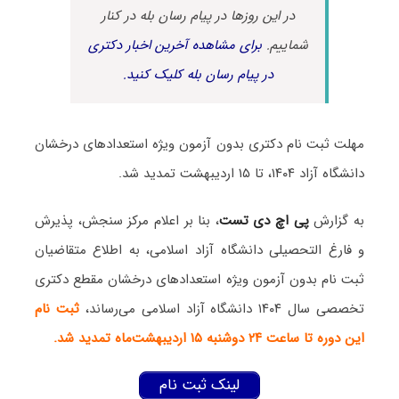
در این روزها در پیام رسان بله در کنار
شماییم.
برای مشاهده آخرین اخبار دکتری
در پیام رسان بله کلیک کنید.
مهلت ثبت نام دکتری بدون آزمون ویژه استعدادهای درخشان
دانشگاه آزاد ۱۴۰۴، تا ۱۵ اردیبهشت تمدید شد.
به گزارش
پی اچ دی تست
، بنا بر اعلام مرکز سنجش، پذیرش
و فارغ التحصیلی دانشگاه آزاد اسلامی، به اطلاع متقاضیان
ثبت نام بدون آزمون ویژه استعدادهای درخشان مقطع دکتری
تخصصی سال ۱۴۰۴ دانشگاه آزاد اسلامی می‌رساند،
ثبت نام
این دوره تا ساعت ۲۴ دوشنبه ۱۵ اردیبهشت‌ماه تمدید شد.
لینک ثبت نام