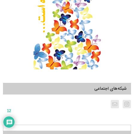
شبکه‌های اجتماعی
12