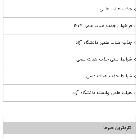
جذب هیات علمی
فراخوان جذب هیات علمی ۱۴۰۴
جذب هیات علمی دانشگاه آزاد
شرایط سنی جذب هیات علمی
شرایط جذب هیات علمی
هیات علمی وابسته دانشگاه آزاد
تازه‌ترین خبرها