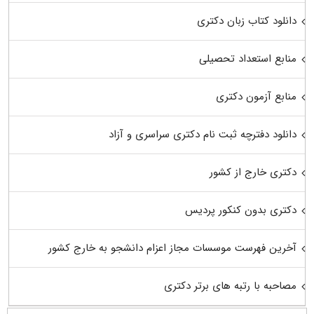
دانلود کتاب زبان دکتری
منابع استعداد تحصیلی
منابع آزمون دکتری
دانلود دفترچه ثبت نام دکتری سراسری و آزاد
دکتری خارج از کشور
دکتری بدون کنکور پردیس
آخرین فهرست موسسات مجاز اعزام دانشجو به خارج کشور
مصاحبه با رتبه های برتر دکتری