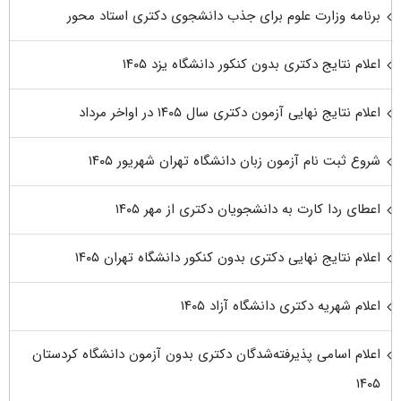
برنامه وزارت علوم برای جذب دانشجوی دکتری استاد محور
اعلام نتایج دکتری بدون کنکور دانشگاه یزد ۱۴۰۵
اعلام نتایج نهایی آزمون دکتری سال ۱۴۰۵ در اواخر مرداد
شروع ثبت نام آزمون زبان دانشگاه تهران شهریور ۱۴۰۵
اعطای ردا کارت به دانشجویان دکتری از مهر ۱۴۰۵
اعلام نتایج نهایی دکتری بدون کنکور دانشگاه تهران ۱۴۰۵
اعلام شهریه دکتری دانشگاه آزاد ۱۴۰۵
اعلام اسامی پذیرفته‌شدگان دکتری بدون آزمون دانشگاه کردستان
۱۴۰۵