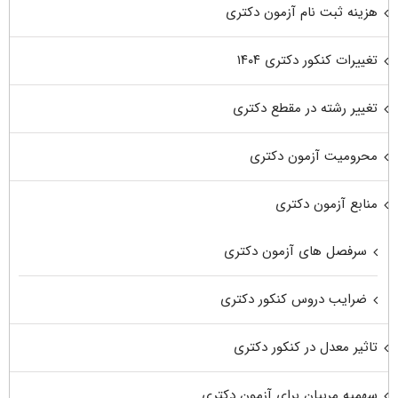
هزینه ثبت نام آزمون دکتری
تغییرات کنکور دکتری ۱۴۰۴
تغییر رشته در مقطع دکتری
محرومیت آزمون دکتری
منابع آزمون دکتری
سرفصل های آزمون دکتری
ضرایب دروس کنکور دکتری
تاثیر معدل در کنکور دکتری
سهمیه مربیان برای آزمون دکتری