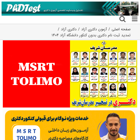
فتن
ه
حتوا
صفحه اصلی
آزمون دکتری آزاد
دکتری آزاد
تمدید ثبت نام دکتری بدون کنکور دانشگاه آزاد ۱۴۰۴