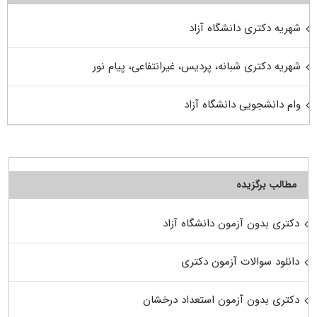
شهریه دکتری دانشگاه آزاد
شهریه دکتری شبانه، پردیس، غیرانتفاعی، پیام نور
وام دانشجویی دانشگاه آزاد
مطالب برگزیده
دکتری بدون آزمون دانشگاه آزاد
دانلود سوالات آزمون دکتری
دکتری بدون آزمون استعداد درخشان