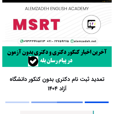
تمدید ثبت نام دکتری بدون کنکور دانشگاه
آزاد ۱۴۰۴