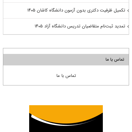
تکمیل ظرفیت دکتری بدون آزمون دانشگاه کاشان ۱۴۰۵
تمدید ثبت‌نام متقاضیان تدریس دانشگاه آزاد ۱۴۰۵
تماس با ما
تماس با ما