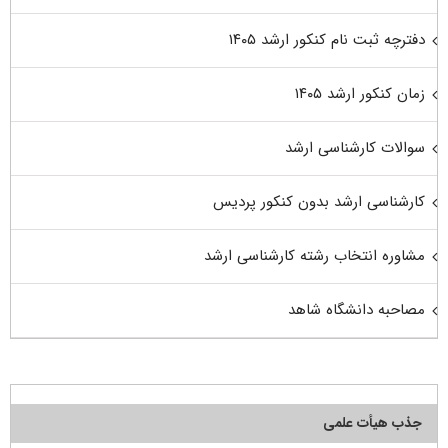
دفترچه ثبت نام کنکور ارشد ۱۴۰۵
زمان کنکور ارشد ۱۴۰۵
سوالات کارشناسی ارشد
کارشناسی ارشد بدون کنکور پردیس
مشاوره انتخاب رشته کارشناسی ارشد
مصاحبه دانشگاه شاهد
جذب هیأت علمی