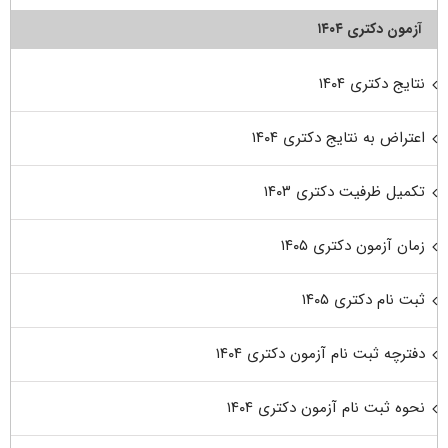
آزمون دکتری ۱۴۰۴
نتایج دکتری ۱۴۰۴
اعتراض به نتایج دکتری ۱۴۰۴
تکمیل ظرفیت دکتری ۱۴۰۳
زمان آزمون دکتری ۱۴۰۵
ثبت نام دکتری ۱۴۰۵
دفترچه ثبت نام آزمون دکتری ۱۴۰۴
نحوه ثبت نام آزمون دکتری ۱۴۰۴