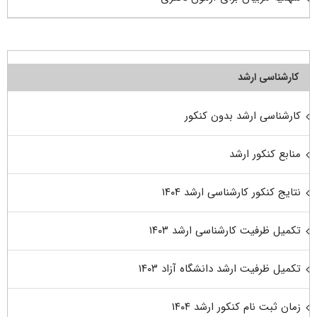
کارشناسی ارشد
کارشناسی ارشد بدون کنکور
منابع کنکور ارشد
نتایج کنکور کارشناسی ارشد ۱۴۰۴
تکمیل ظرفیت کارشناسی ارشد ۱۴۰۳
تکمیل ظرفیت ارشد دانشگاه آزاد ۱۴۰۳
زمان ثبت نام کنکور ارشد ۱۴۰۴