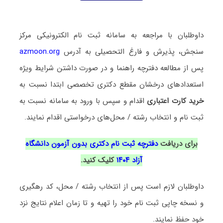
داوطلبان با مراجعه به سامانه ثبت نام الکترونیکی مرکز
سنجش، پذیرش و فارغ التحصیلی به آدرس
azmoon.org
پس از مطالعه دفترچه راهنما و در صورت داشتن شرایط ویژه
استعدادهای درخشان مقطع دکتری تخصصی ابتدا نسبت به
خرید کارت اعتباری
اقدام و سپس با ورود به سامانه نسبت به
ثبت نام و انتخاب رشته / محل‌های درخواستی اقدام نمایند.
برای دریافت
دفترچه ثبت نام دکتری بدون آزمون دانشگاه
آزاد ۱۴۰۴
کلیک کنید.
داوطلبان لازم است پس از انتخاب رشته / محل، کد رهگیری
و نسخه چاپی ثبت نام خود را تهیه و تا زمان اعلام نتایج نزد
خود حفظ نمایند.