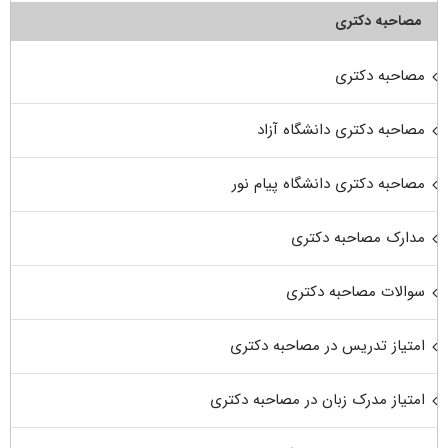
مصاحبه دکتری
مصاحبه دکتری
مصاحبه دکتری دانشگاه آزاد
مصاحبه دکتری دانشگاه پیام نور
مدارک مصاحبه دکتری
سوالات مصاحبه دکتری
امتیاز تدریس در مصاحبه دکتری
امتیاز مدرک زبان در مصاحبه دکتری