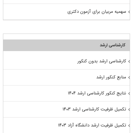
سهمیه مربیان برای آزمون دکتری
کارشناسی ارشد
کارشناسی ارشد بدون کنکور
منابع کنکور ارشد
نتایج کنکور کارشناسی ارشد ۱۴۰۴
تکمیل ظرفیت کارشناسی ارشد ۱۴۰۳
تکمیل ظرفیت ارشد دانشگاه آزاد ۱۴۰۳