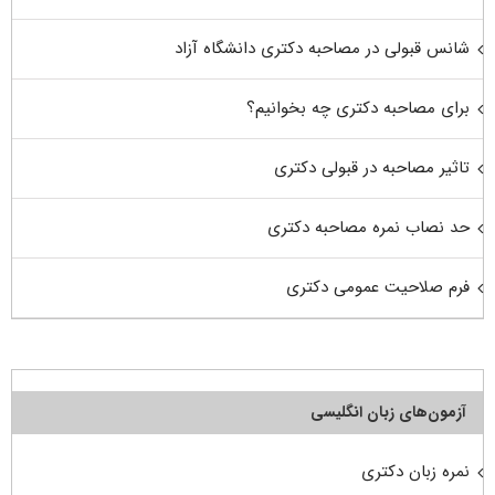
شانس قبولی در مصاحبه دکتری دانشگاه آزاد
برای مصاحبه دکتری چه بخوانیم؟
تاثیر مصاحبه در قبولی دکتری
حد نصاب نمره مصاحبه دکتری
فرم صلاحیت عمومی دکتری
آزمون‌های زبان انگلیسی
نمره زبان دکتری