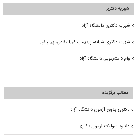
شهریه دکتری
شهریه دکتری دانشگاه آزاد
شهریه دکتری شبانه، پردیس، غیرانتفاعی، پیام نور
وام دانشجویی دانشگاه آزاد
مطالب برگزیده
دکتری بدون آزمون دانشگاه آزاد
دانلود سوالات آزمون دکتری