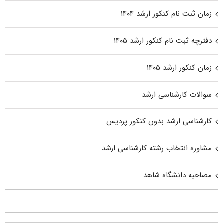
زمان ثبت نام کنکور ارشد ۱۴۰۴
دفترچه ثبت نام کنکور ارشد ۱۴۰۵
زمان کنکور ارشد ۱۴۰۵
سوالات کارشناسی ارشد
کارشناسی ارشد بدون کنکور پردیس
مشاوره انتخاب رشته کارشناسی ارشد
مصاحبه دانشگاه شاهد