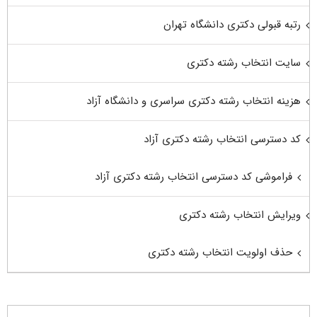
رتبه قبولی دکتری دانشگاه تهران
سایت انتخاب رشته دکتری
هزینه انتخاب رشته دکتری سراسری و دانشگاه آزاد
کد دسترسی انتخاب رشته دکتری آزاد
فراموشی کد دسترسی انتخاب رشته دکتری آزاد
ویرایش انتخاب رشته دکتری
حذف اولویت انتخاب رشته دکتری