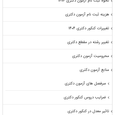
نحوه ثبت نام آزمون دکتری ۱۴۰۴
هزینه ثبت نام آزمون دکتری
تغییرات کنکور دکتری ۱۴۰۴
تغییر رشته در مقطع دکتری
محرومیت آزمون دکتری
منابع آزمون دکتری
سرفصل های آزمون دکتری
ضرایب دروس کنکور دکتری
تاثیر معدل در کنکور دکتری