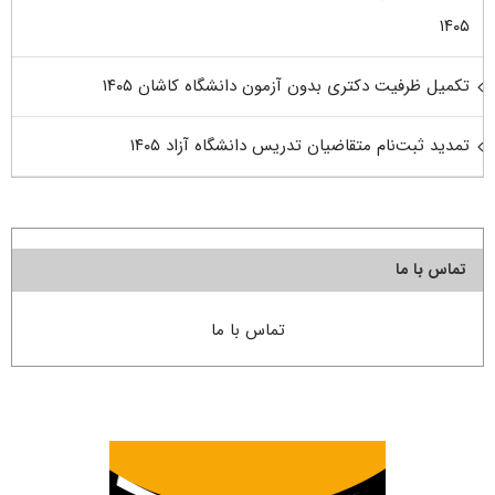
۱۴۰۵
تکمیل ظرفیت دکتری بدون آزمون دانشگاه کاشان ۱۴۰۵
تمدید ثبت‌نام متقاضیان تدریس دانشگاه آزاد ۱۴۰۵
تماس با ما
تماس با ما