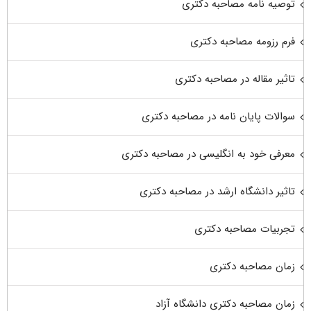
توصیه نامه مصاحبه دکتری
فرم رزومه مصاحبه دکتری
تاثیر مقاله در مصاحبه دکتری
سوالات پایان نامه در مصاحبه دکتری
معرفی خود به انگلیسی در مصاحبه دکتری
تاثیر دانشگاه ارشد در مصاحبه دکتری
تجربیات مصاحبه دکتری
زمان مصاحبه دکتری
زمان مصاحبه دکتری دانشگاه آزاد