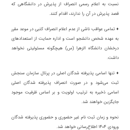
نسبت به اعلام رسمی انصراف از پذیرش در دانشگاهی که
قصد پذیرش در آن را ندارند، اقدام کنند.
♦ تمامی عواقب ناشی از عدم اعلام انصراف کتبی در موعد مقرر
به عهده شخص دانشجو است و اداره حمایت از استعدادهای
درخشان دانشگاه الزهرا (س) هیچگونه مسئولیتی نخواهد
داشت.
♦ تنها اسامی پذیرفته شدگان اصلی در پرتال سازمان سنجش
ثبت می‌شود و در صورت انصراف پذیرفته شدگان اصلی
اسامی ذخیره به ترتیب اولویت و بر اساس ظرفیت موجود
جایگزین خواهند شد.
نحوه و زمان ثبت نام غیر حضوری و حضوری پذیرفته شدگان
ورودی ۱۴۰۴ اطلاع‌رسانی خواهد شد.