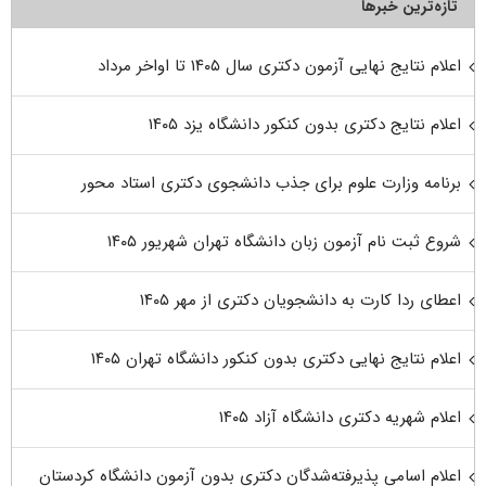
تازه‌ترین خبرها
اعلام نتایج نهایی آزمون دکتری سال ۱۴۰۵ تا اواخر مرداد
اعلام نتایج دکتری بدون کنکور دانشگاه یزد ۱۴۰۵
برنامه وزارت علوم برای جذب دانشجوی دکتری استاد محور
شروع ثبت نام آزمون زبان دانشگاه تهران شهریور ۱۴۰۵
اعطای ردا کارت به دانشجویان دکتری از مهر ۱۴۰۵
اعلام نتایج نهایی دکتری بدون کنکور دانشگاه تهران ۱۴۰۵
اعلام شهریه دکتری دانشگاه آزاد ۱۴۰۵
اعلام اسامی پذیرفته‌شدگان دکتری بدون آزمون دانشگاه کردستان