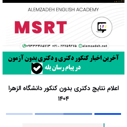
اعلام نتایج دکتری بدون کنکور دانشگاه الزهرا
۱۴۰۴