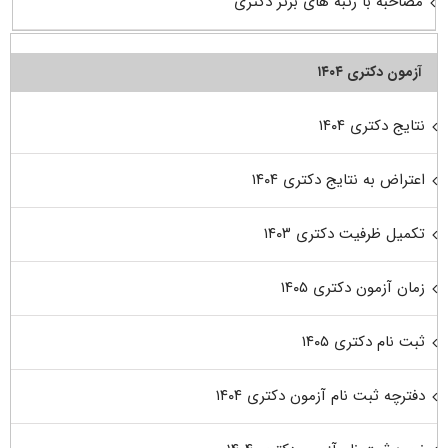
مصاحبه با رتبه های برتر دکتری
آزمون دکتری ۱۴۰۴
نتایج دکتری ۱۴۰۴
اعتراض به نتایج دکتری ۱۴۰۴
تکمیل ظرفیت دکتری ۱۴۰۳
زمان آزمون دکتری ۱۴۰۵
ثبت نام دکتری ۱۴۰۵
دفترچه ثبت نام آزمون دکتری ۱۴۰۴