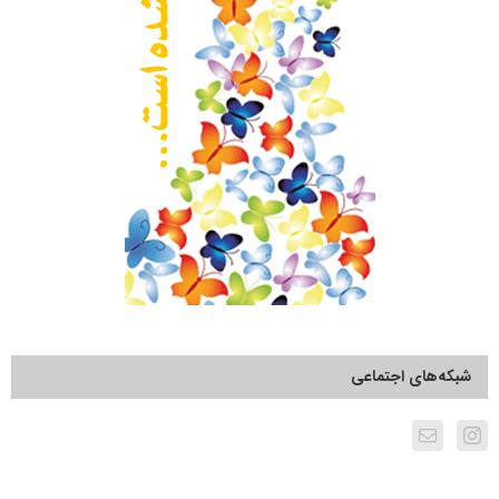
شبکه‌های اجتماعی