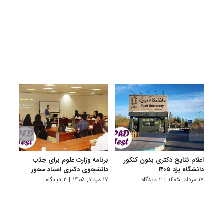
اعلام نتایج دکتری بدون کنکور
برنامه وزارت علوم برای جذب
اعلام
دانشگاه یزد ۱۴۰۵
دانشجوی دکتری استاد محور
کنکور 
۱۷ مرداد, ۱۴۰۵
|
۲ دیدگاه
۱۷ مرداد, ۱۴۰۵
|
۲ دیدگاه
۱۲ مرداد, ۱۴۰۵