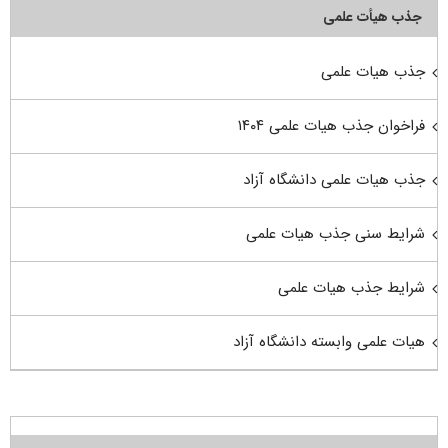
جذب هیأت علمی
جذب هیات علمی
فراخوان جذب هیات علمی ۱۴۰۴
جذب هیات علمی دانشگاه آزاد
شرایط سنی جذب هیات علمی
شرایط جذب هیات علمی
هیات علمی وابسته دانشگاه آزاد