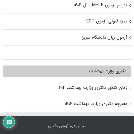
تقویم آزمون MHLE سال ۱۴۰۳
نمره قبولی آزمون EPT
آزمون زبان دانشگاه تبریز
دکتری وزارت بهداشت
زمان کنکور دکتری وزارت بهداشت ۱۴۰۴
دفترچه دکتری وزارت بهداشت ۱۴۰۴
انجمن‌های آزمون دکتری