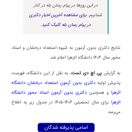
در این روزها در پیام رسان بله در کنار
شماییم.
برای مشاهده آخرین اخبار دکتری
در پیام رسان بله کلیک کنید.
نتایج دکتری بدون آزمون به شیوه استعداد درخشان و استاد
محور سال ۱۴۰۴ دانشگاه الزهرا اعلام شد.
به گزارش
پی اچ دی تست
، به نقل از این دانشگاه، فهرست
پذیرش اولیه
دکتری بدون آزمون استعداد درخشان دانشگاه
الزهرا
و همچنین
دکتری بدون آزمون استاد محور دانشگاه
الزهرا
برای سال تحصیلی ۱۴۰۴-۱۴۰۵ در جدول زیر به اطلاع
می‌رسد.
اسامی پذیرفته شدگان