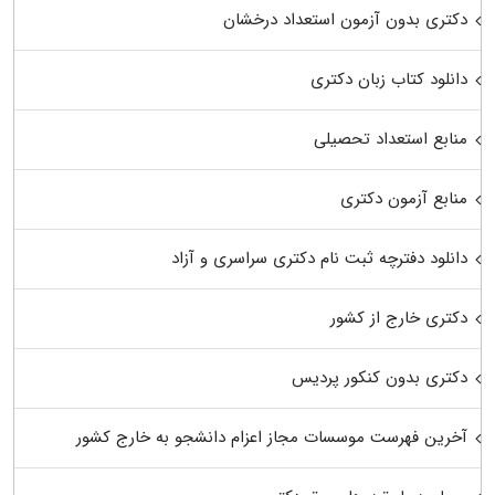
دکتری بدون آزمون استعداد درخشان
دانلود کتاب زبان دکتری
منابع استعداد تحصیلی
منابع آزمون دکتری
دانلود دفترچه ثبت نام دکتری سراسری و آزاد
دکتری خارج از کشور
دکتری بدون کنکور پردیس
آخرین فهرست موسسات مجاز اعزام دانشجو به خارج کشور