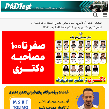
فتن
ه
حتوا
صفحه اصلی
دکتری استاد محور
,
دکتری استعداد درخشان
اعلام نتایج دکتری بدون کنکور دانشگاه الزهرا ۱۴۰۴