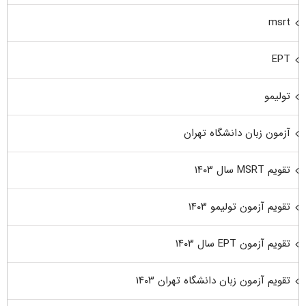
msrt
EPT
تولیمو
آزمون زبان دانشگاه تهران
تقویم MSRT سال ۱۴۰۳
تقویم آزمون تولیمو ۱۴۰۳
تقویم آزمون EPT سال ۱۴۰۳
تقویم آزمون زبان دانشگاه تهران ۱۴۰۳