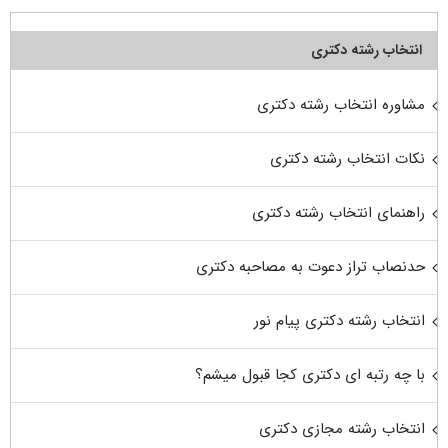
انتخاب رشته دکتری
مشاوره انتخاب رشته دکتری
نکات انتخاب رشته دکتری
راهنمای انتخاب رشته دکتری
حدنصاب تراز دعوت به مصاحبه دکتری
انتخاب رشته دکتری پیام نور
با چه رتبه ای دکتری کجا قبول میشم؟
انتخاب رشته مجازی دکتری