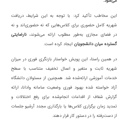
می‌شود.
این مخاطب تأکید کرد: با توجه به این شرایط، دریافت
شهریه کامل حضوری برای کلاس‌هایی که نه حضوری‌اند و نه
در فضای مجازی به‌طور مطلوب ارائه می‌شوند،
نارضایتی
گسترده میان دانشجویان
ایجاد کرده است.
در همین راستا، این پویش خواستار بازنگری فوری در میزان
شهریه ثابت و متغیر و اعمال تخفیف متناسب با سطح
خدمات آموزشی ارائه‌شده شد. همچنین از مسئولان دانشگاه
آزاد خواسته شده بهبود فوری وضعیت سامانه وادانا، ارائه
گزارش شفاف از اقدامات انجام‌شده برای رفع اختلالات و
تمدید زمان برگزاری کلاس‌ها یا بارگذاری مجدد آرشیو جلسات
از دست‌رفته را در دستور کار قرار دهند.