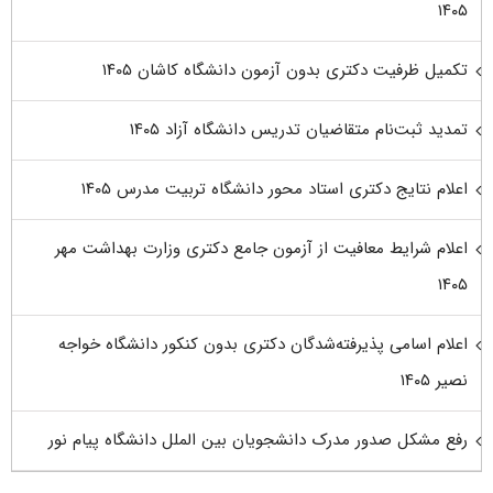
۱۴۰۵
تکمیل ظرفیت دکتری بدون آزمون دانشگاه کاشان ۱۴۰۵
تمدید ثبت‌نام متقاضیان تدریس دانشگاه آزاد ۱۴۰۵
اعلام نتایج دکتری استاد محور دانشگاه تربیت مدرس ۱۴۰۵
اعلام شرایط معافیت از آزمون جامع دکتری وزارت بهداشت مهر
۱۴۰۵
اعلام اسامی پذیرفته‌شدگان دکتری بدون کنکور دانشگاه خواجه
نصیر ۱۴۰۵
رفع مشکل صدور مدرک دانشجویان بین الملل دانشگاه پیام نور