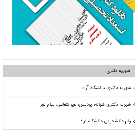
شهریه دکتری
شهریه دکتری دانشگاه آزاد
شهریه دکتری شبانه، پردیس، غیرانتفاعی، پیام نور
وام دانشجویی دانشگاه آزاد