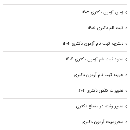
زمان آزمون دکتری ۱۴۰۵
ثبت نام دکتری ۱۴۰۵
دفترچه ثبت نام آزمون دکتری ۱۴۰۴
نحوه ثبت نام آزمون دکتری ۱۴۰۴
هزینه ثبت نام آزمون دکتری
تغییرات کنکور دکتری ۱۴۰۴
تغییر رشته در مقطع دکتری
محرومیت آزمون دکتری