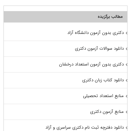
مطالب برگزیده
دکتری بدون آزمون دانشگاه آزاد
دانلود سوالات آزمون دکتری
دکتری بدون آزمون استعداد درخشان
دانلود کتاب زبان دکتری
منابع استعداد تحصیلی
منابع آزمون دکتری
دانلود دفترچه ثبت نام دکتری سراسری و آزاد