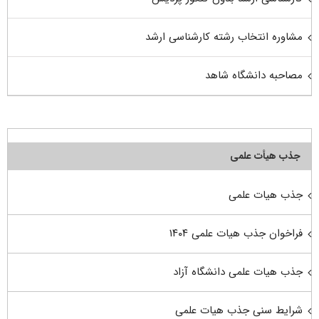
مشاوره انتخاب رشته کارشناسی ارشد
مصاحبه دانشگاه شاهد
جذب هیأت علمی
جذب هیات علمی
فراخوان جذب هیات علمی ۱۴۰۴
جذب هیات علمی دانشگاه آزاد
شرایط سنی جذب هیات علمی