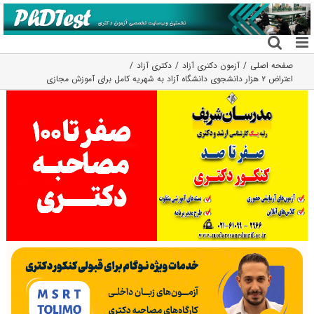
فتن
ه
حتوا
صفحه اصلی
آزمون دکتری آزاد
دکتری آزاد
اعتراض ۲ هزار دانشجوی دانشگاه آزاد به شهریه کامل برای آموزش مجازی