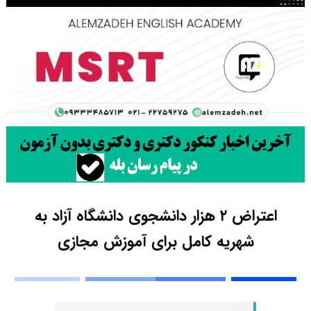
اعتراض ۲ هزار دانشجوی دانشگاه آزاد به
شهریه کامل برای آموزش مجازی