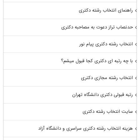
راهنمای انتخاب رشته دکتری
حدنصاب تراز دعوت به مصاحبه دکتری
انتخاب رشته دکتری پیام نور
با چه رتبه ای دکتری کجا قبول میشم؟
انتخاب رشته مجازی دکتری
رتبه قبولی دکتری دانشگاه تهران
سایت انتخاب رشته دکتری
هزینه انتخاب رشته دکتری سراسری و دانشگاه آزاد