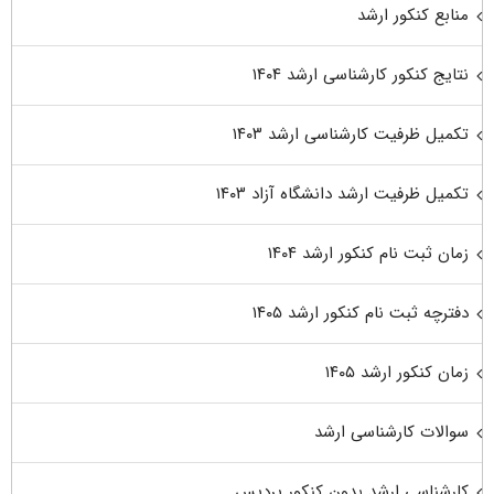
منابع کنکور ارشد
نتایج کنکور کارشناسی ارشد ۱۴۰۴
تکمیل ظرفیت کارشناسی ارشد ۱۴۰۳
تکمیل ظرفیت ارشد دانشگاه آزاد ۱۴۰۳
زمان ثبت نام کنکور ارشد ۱۴۰۴
دفترچه ثبت نام کنکور ارشد ۱۴۰۵
زمان کنکور ارشد ۱۴۰۵
سوالات کارشناسی ارشد
کارشناسی ارشد بدون کنکور پردیس