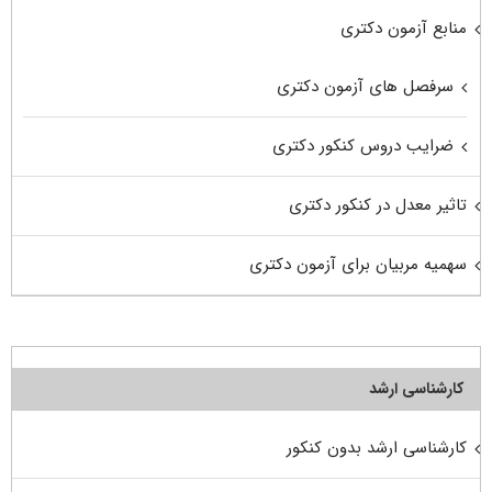
منابع آزمون دکتری
سرفصل های آزمون دکتری
ضرایب دروس کنکور دکتری
تاثیر معدل در کنکور دکتری
سهمیه مربیان برای آزمون دکتری
کارشناسی ارشد
کارشناسی ارشد بدون کنکور