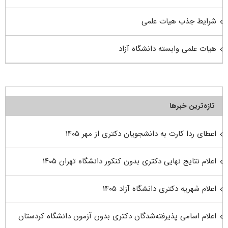
شرایط جذب هیات علمی
هیات علمی وابسته دانشگاه آزاد
تازه‌ترین خبرها
اعطای ردا کارت به دانشجویان دکتری از مهر ۱۴۰۵
اعلام نتایج نهایی دکتری بدون کنکور دانشگاه تهران ۱۴۰۵
اعلام شهریه دکتری دانشگاه آزاد ۱۴۰۵
اعلام اسامی پذیرفته‌شدگان دکتری بدون آزمون دانشگاه کردستان