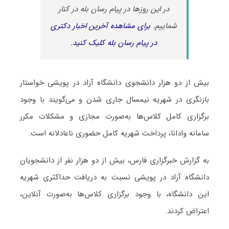
در این روزها در پیام رسان بله در کنار
شماییم.
برای مشاهده آخرین اخبار دکتری
در پیام رسان بله کلیک کنید.
بیش از دو هزار دانشجوی دانشگاه آزاد در پویشی خواستار
بازنگری در شهریه نیمسال جاری شدن و می‌گویند با وجود
برگزاری کامل کلاس‌ها به‌صورت مجازی و مشکلات مکرر
سامانه وادانا، پرداخت شهریه کامل حضوری ناعادلانه است.
به گزارش خبرگزاری فارس، بیش از دو هزار نفر از دانشجویان
دانشگاه آزاد در پویشی نسبت به دریافت حداکثری شهریه
این دانشگاه، با وجود برگزاری کلاس‌ها به‌صورت آنلاین،
اعتراض کردند.