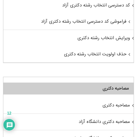
کد دسترسی انتخاب رشته دکتری آزاد
فراموشی کد دسترسی انتخاب رشته دکتری آزاد
ویرایش انتخاب رشته دکتری
حذف اولویت انتخاب رشته دکتری
مصاحبه دکتری
مصاحبه دکتری
12
مصاحبه دکتری دانشگاه آزاد