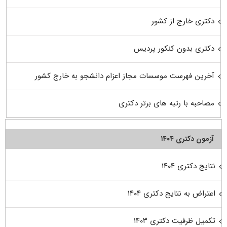
دکتری خارج از کشور
دکتری بدون کنکور پردیس
آخرین فهرست موسسات مجاز اعزام دانشجو به خارج کشور
مصاحبه با رتبه های برتر دکتری
آزمون دکتری ۱۴۰۴
نتایج دکتری ۱۴۰۴
اعتراض به نتایج دکتری ۱۴۰۴
تکمیل ظرفیت دکتری ۱۴۰۳