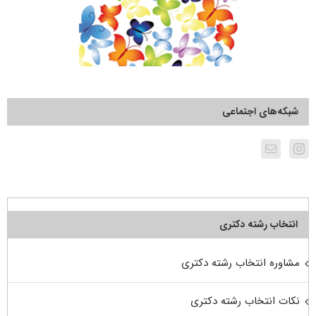
شبکه‌های اجتماعی
انتخاب رشته دکتری
مشاوره انتخاب رشته دکتری
نکات انتخاب رشته دکتری