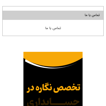
تماس با ما
تماس با ما