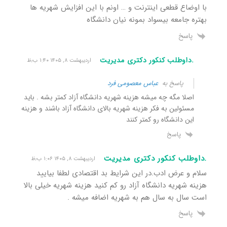
با اوضاع قطعی اینترنت و … اونم با این افزایش شهریه ها
بهتره جامعه بیسواد بمونه نیان دانشگاه
پاسخ
.داوطلب کنکور دکتری مدیریت
اردیبهشت ۸, ۱۴۰۵ ۱:۴۰ ب٫ظ
پاسخ به
عباس معصومی فرد
اصلا مگه چه میشه هزینه شهریه دانشگاه آزاد کمتر بشه . باید
مسئولین به فکر هزینه شهریه بالای دانشگاه آزاد باشند و هزینه
این دانشگاه رو کمتر کنند
پاسخ
.داوطلب کنکور دکتری مدیریت
اردیبهشت ۸, ۱۴۰۵ ۱:۰۶ ب٫ظ
سلام و عرض ادب.در این شرایط بد اقتصادی لطفا بیایید
هزینه شهریه دانشگاه آزاد رو کم کنید هزینه شهریه خیلی بالا
است سال به سال هم به شهریه اضافه میشه .
پاسخ