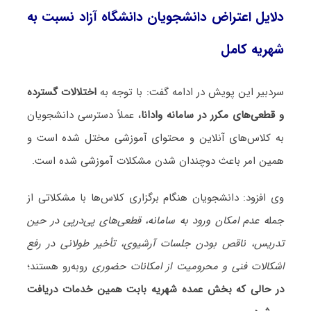
دلایل اعتراض دانشجویان دانشگاه آزاد نسبت به
شهریه کامل
سردبیر این پویش در ادامه گفت: با توجه به
اختلالات گسترده
و قطعی‌های مکرر در سامانه وادانا
، عملاً دسترسی دانشجویان
به کلاس‌های آنلاین و محتوای آموزشی مختل شده است و
همین امر باعث دوچندان شدن مشکلات آموزشی شده است.
وی افزود: دانشجویان هنگام برگزاری کلاس‌ها با مشکلاتی از
جمل
ه‌ عدم امکان ورود به سامانه، قطعی‌های پی‌درپی در حین
تدریس، ناقص بودن جلسات آرشیوی، تأخیر طولانی در رفع
اشکالات فنی و محرومیت از امکانات حضوری
روبه‌رو هستند؛
در حالی که بخش عمده شهریه بابت همین خدمات دریافت