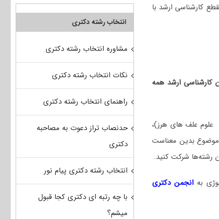
طع کارشناسی ارشد با
انتخاب رشته دکتری
مشاوره انتخاب رشته دکتری
نکات انتخاب رشته دکتری
ان کارشناسی ارشد همه
راهنمای انتخاب رشته دکتری
، علوم علف های هرز)،
حدنصاب تراز دعوت به مصاحبه
ین موضوع بدین معناست
دکتری
ن رشته‌ها شرکت کنید.
انتخاب رشته دکتری پیام نور
لوژی
به
انجمن دکتری
با چه رتبه ای دکتری کجا قبول
میشم؟