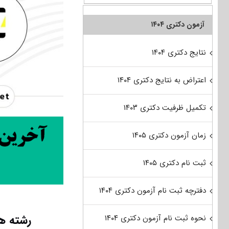
آزمون دکتری ۱۴۰۴
نتایج دکتری ۱۴۰۴
اعتراض به نتایج دکتری ۱۴۰۴
تکمیل ظرفیت دکتری ۱۴۰۳
زمان آزمون دکتری ۱۴۰۵
ثبت نام دکتری ۱۴۰۵
دفترچه ثبت نام آزمون دکتری ۱۴۰۴
رشته ها
نحوه ثبت نام آزمون دکتری ۱۴۰۴