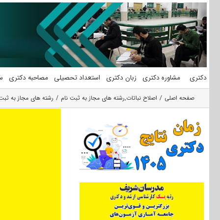
فتن
ه
حتوا
دکتری
مشاوره دکتری
زبان دکتری
استعداد تحصیلی
مصاحبه دکتری
س
صفحه اصلی
اصلاح نباتات
,
رشته های مجاز به ثبت نام
رشته های مجاز به ثبت 