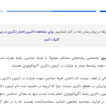
زها در پیام رسان بله در کنار شماییم.
برای مشاهده آخرین اخبار دکتری در پیا
کلیک کنید.
ری
تخصصی رشته‌های مختلف معمولاً با شرط تجانس رشته همراه است. 
 همه رشته‌ها مجاز به شرکت در آزمون دکتری آگرواکولوژی هستند.
 خالی از لطف نیست که داشتن شرط تجانس جهت شرکت در آزمون دکتری رشته
ذیرش در مقطع دکتری نیست. چرا که آن‌چه در دفترچه ثبت نام آزمون دکت
ون دکتری رشته آگرواکولوژی اعلام شده است، تنها به معنای نداشتن منع
ر فرآیند مصاحبه شفاهی، اساتید مصاحبه‌کننده هستند که با در نظر گ