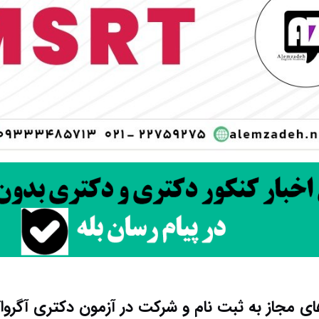
ی مجاز به ثبت نام و شرکت در آزمون دکتری آگروا