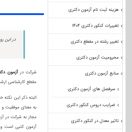
هزینه ثبت نام آزمون دکتری
تغییرات کنکور دکتری ۱۴۰۴
در این رو
تغییر رشته در مقطع دکتری
محرومیت آزمون دکتری
شرکت در
آزمون دکت
منابع آزمون دکتری
مقطع کارشناسی ارشد
سرفصل های آزمون دکتری
البته ذکر این نکته
ضرایب دروس کنکور دکتری
به معنای موفقیت و پ
مجاز به شرکت در آزم
تاثیر معدل در کنکور دکتری
آزمون کتبی است و د