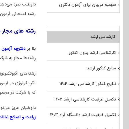
داوطلب نمره می‌دهن
سهمیه مربیان برای آزمون دکتری
رشته امتحانی آزمون 
رشته های مجاز ب
کارشناسی ارشد
بنا بر
دفترچه آزمون دکت
کارشناسی ارشد بدون کنکور
رشته‌ها مجاز به شرک
منابع کنکور ارشد
رشته‌های اگروتکنولو
آگرواکولوژی در آزمو
نتایج کنکور کارشناسی ارشد ۱۴۰۴
که با شرکت در مجموع
تکمیل ظرفیت کارشناسی ارشد ۱۴۰۳
داوطلبان عزیز می‌
تکمیل ظرفیت ارشد دانشگاه آزاد ۱۴۰۳
زراعت و اصلاح نباتا