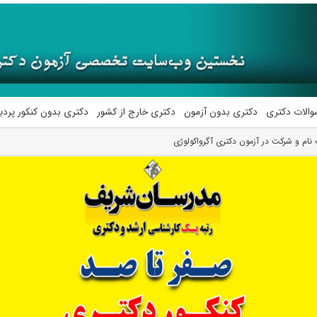
والات دکتری
دکتری بدون آزمون
دکتری خارج از کشور
دکتری بدون کنکور پرد
نام و شرکت در آزمون دکتری آگرواکولوژی