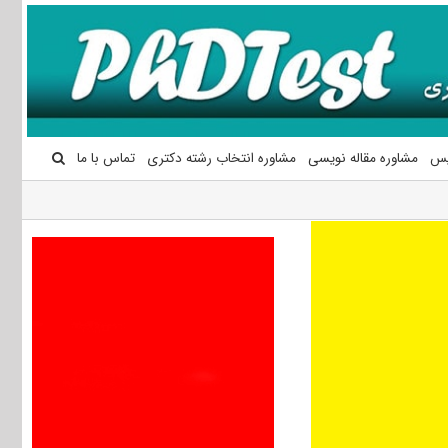
یس
مشاوره مقاله نویسی
مشاوره انتخاب رشته دکتری
تماس با ما