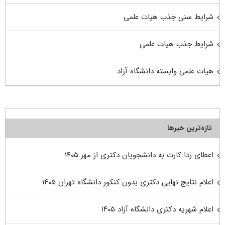
شرایط سنی جذب هیات علمی
شرایط جذب هیات علمی
هیات علمی وابسته دانشگاه آزاد
تازه‌ترین خبرها
اعطای ردا کارت به دانشجویان دکتری از مهر ۱۴۰۵
اعلام نتایج نهایی دکتری بدون کنکور دانشگاه تهران ۱۴۰۵
اعلام شهریه دکتری دانشگاه آزاد ۱۴۰۵