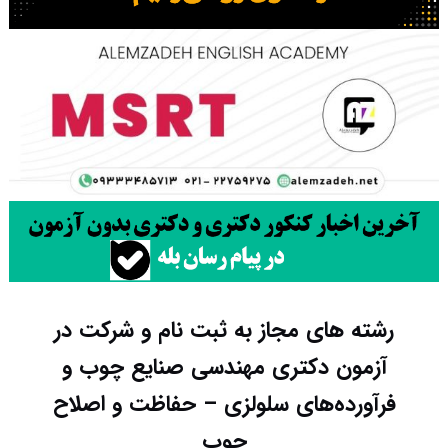
رشته های مجاز به ثبت نام و شرکت در
آزمون دکتری مهندسی صنایع چوب و
فرآورده‌های سلولزی – حفاظت و اصلاح
چوب