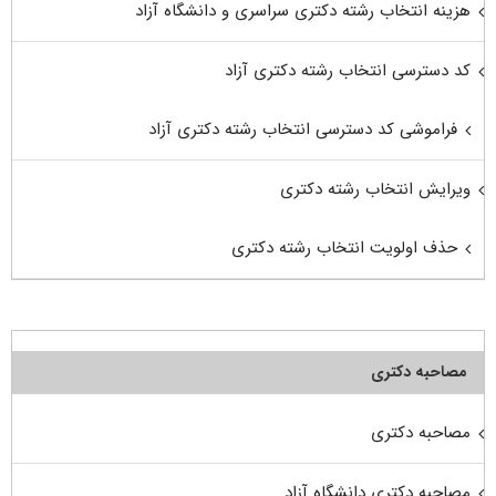
هزینه انتخاب رشته دکتری سراسری و دانشگاه آزاد
کد دسترسی انتخاب رشته دکتری آزاد
فراموشی کد دسترسی انتخاب رشته دکتری آزاد
ویرایش انتخاب رشته دکتری
حذف اولویت انتخاب رشته دکتری
مصاحبه دکتری
مصاحبه دکتری
مصاحبه دکتری دانشگاه آزاد