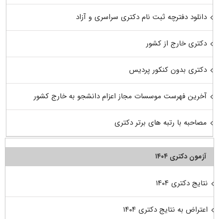
دانلود دفترچه ثبت نام دکتری سراسری و آزاد
دکتری خارج از کشور
دکتری بدون کنکور پردیس
آخرین فهرست موسسات مجاز اعزام دانشجو به خارج کشور
مصاحبه با رتبه های برتر دکتری
آزمون دکتری ۱۴۰۴
نتایج دکتری ۱۴۰۴
اعتراض به نتایج دکتری ۱۴۰۴