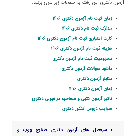
آزمون دکتری این رشته به صفحات زیر سری بزنید:
زمان ثبت نام آزمون دکتری ۱۴۰۶
مدارک ثبت نام دکتری ۱۴۰۶
کارت اعتباری ثبت نام آزمون دکتری ۱۴۰۶
هزینه ثبت نام آزمون دکتری ۱۴۰۶
محرومیت ثبت نام آزمون دکتری
دانلود سوالات آزمون دکتری
منابع آزمون دکتری
زمان آزمون دکتری ۱۴۰۶
تاثیر آزمون کتبی و مصاحبه در قبولی دکتری
ضرایب دروس کنکور دکتری
سرفصل‌ های آزمون دکتری صنایع چوب و