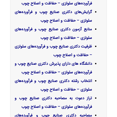
فرآورده‌های سلولزی – حفاظت و اصلاح چوب
گرایش‌های دکتری
صنایع چوب و فرآورده‌های
سلولزی – حفاظت و اصلاح چوب
منابع آزمون دکتری صنایع چوب و فرآورده‌های
سلولزی – حفاظت و اصلاح چوب
ظرفیت دکتری صنایع چوب و فرآورده‌های سلولزی
– حفاظت و اصلاح چوب
دانشگاه های دارای پذیرش دکتری صنایع چوب و
فرآورده‌های سلولزی – حفاظت و اصلاح چوب
انتخاب رشته دکتری صنایع چوب و فرآورده‌های
سلولزی – حفاظت و اصلاح چوب
تراز دعوت به مصاحبه دکتری صنایع چوب و
فرآورده‌های سلولزی – حفاظت و اصلاح چوب
مصاحبه دکتری صنایع چوب و فرآورده‌های