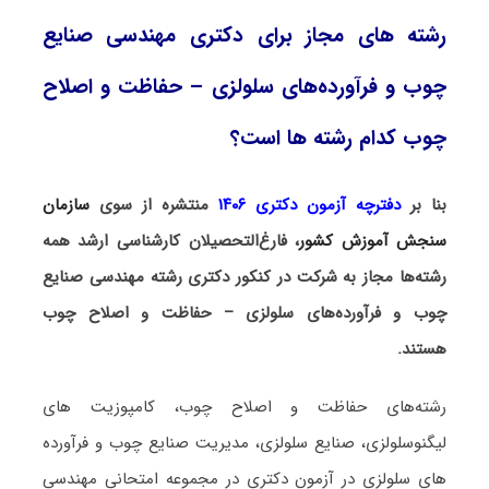
رشته های مجاز برای دکتری مهندسی صنایع
چوب و فرآورده‌های سلولزی – حفاظت و اصلاح
چوب کدام رشته ها است؟
بنا بر
دفترچه آزمون دکتری ۱۴۰۶
منتشره از سوی
سازمان
سنجش آموزش کشور
، فارغ‌التحصیلان کارشناسی ارشد همه
رشته‌ها مجاز به شرکت در کنکور دکتری رشته مهندسی صنایع
چوب و فرآورده‌های سلولزی – حفاظت و اصلاح چوب
هستند.
رشته‌های حفاظت و اصلاح چوب، کامپوزیت های
لیگنوسلولزی، صنایع سلولزی، مدیریت صنایع چوب و ﻓﺮآورده
ﻫﺎی ﺳﻠﻮﻟﺰی در آزمون دکتری در مجموعه امتحانی مهندسی