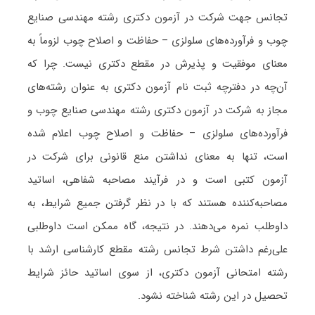
تجانس جهت شرکت در آزمون دکتری رشته مهندسی صنایع
چوب و فرآورده‌های سلولزی – حفاظت و اصلاح چوب لزوماً به
معنای موفقیت و پذیرش در مقطع دکتری نیست. چرا که
آن‌چه در دفترچه ثبت نام آزمون دکتری به عنوان رشته‌های
مجاز به شرکت در آزمون دکتری رشته مهندسی صنایع چوب و
فرآورده‌های سلولزی – حفاظت و اصلاح چوب اعلام شده
است، تنها به معنای نداشتن منع قانونی برای شرکت در
آزمون کتبی است و در فرآیند مصاحبه شفاهی، اساتید
مصاحبه‌کننده هستند که با در نظر گرفتن جمیع شرایط، به
داوطلب نمره می‌دهند. در نتیجه، گاه ممکن است داوطلبی
علی‌رغم داشتن شرط تجانس رشته مقطع کارشناسی ارشد با
رشته امتحانی آزمون دکتری، از سوی اساتید حائز شرایط
تحصیل در این رشته شناخته نشود.