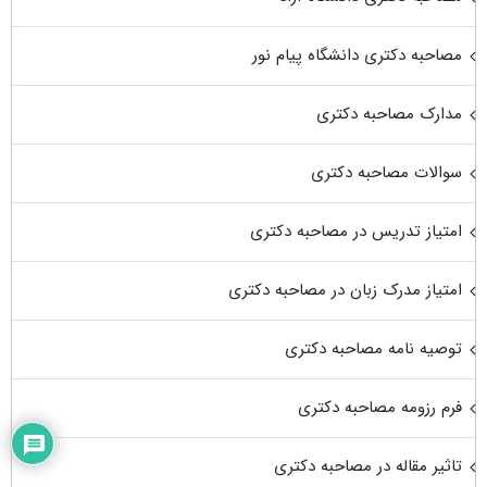
مصاحبه دکتری دانشگاه پیام نور
مدارک مصاحبه دکتری
سوالات مصاحبه دکتری
امتیاز تدریس در مصاحبه دکتری
امتیاز مدرک زبان در مصاحبه دکتری
توصیه نامه مصاحبه دکتری
فرم رزومه مصاحبه دکتری
تاثیر مقاله در مصاحبه دکتری