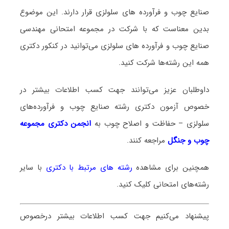
صنایع چوب و فرآورده های سلولزی قرار دارند. این موضوع
بدین معناست که با شرکت در مجموعه امتحانی مهندسی
صنایع چوب و فرآورده های سلولزی می‌توانید در کنکور دکتری
همه این رشته‌ها شرکت کنید.
داوطلبان عزیز می‌توانند جهت کسب اطلاعات بیشتر در
خصوص آزمون دکتری
رشته صنایع چوب و فرآورده‌های
سلولزی – حفاظت و اصلاح چوب
به
انجمن دکتری مجموعه
چوب و جنگل
مراجعه کنند.
همچنین برای مشاهده
رشته های مرتبط با دکتری
با سایر
رشته‌های امتحانی کلیک کنید.
پیشنهاد می‌کنیم جهت کسب اطلاعات بیشتر درخصوص