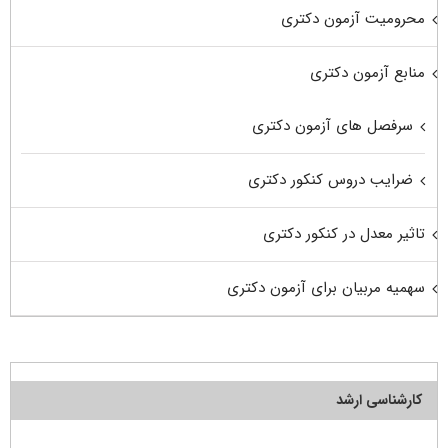
محرومیت آزمون دکتری
منابع آزمون دکتری
سرفصل های آزمون دکتری
ضرایب دروس کنکور دکتری
تاثیر معدل در کنکور دکتری
سهمیه مربیان برای آزمون دکتری
کارشناسی ارشد