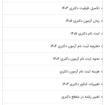
تکمیل ظرفیت دکتری ۱۴۰۳
زمان آزمون دکتری ۱۴۰۵
ثبت نام دکتری ۱۴۰۵
دفترچه ثبت نام آزمون دکتری ۱۴۰۴
نحوه ثبت نام آزمون دکتری ۱۴۰۴
هزینه ثبت نام آزمون دکتری
تغییرات کنکور دکتری ۱۴۰۴
تغییر رشته در مقطع دکتری