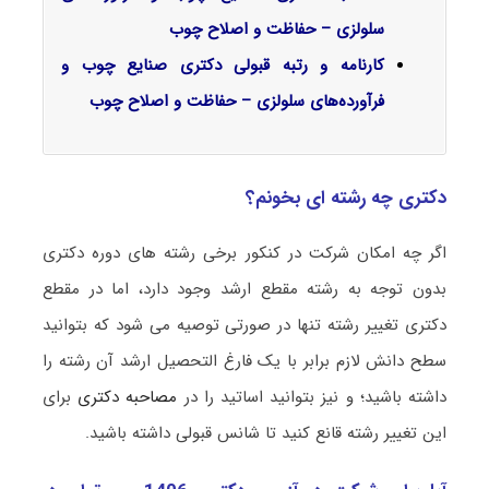
سلولزی – حفاظت و اصلاح چوب
کارنامه و رتبه قبولی دکتری صنایع چوب و
فرآورده‌های سلولزی – حفاظت و اصلاح چوب
دکتری چه رشته ای بخونم؟
اگر چه امکان شرکت در کنکور برخی رشته های دوره دکتری
بدون توجه به رشته مقطع ارشد وجود دارد، اما در مقطع
دکتری تغییر رشته تنها در صورتی توصیه می شود که بتوانید
سطح دانش لازم برابر با یک فارغ التحصیل ارشد آن رشته را
داشته باشید؛ و نیز بتوانید اساتید را در
مصاحبه دکتری
برای
این تغییر رشته قانع کنید تا شانس قبولی داشته باشید.