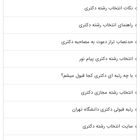
نکات انتخاب رشته دکتری
راهنمای انتخاب رشته دکتری
حدنصاب تراز دعوت به مصاحبه دکتری
انتخاب رشته دکتری پیام نور
با چه رتبه ای دکتری کجا قبول میشم؟
انتخاب رشته مجازی دکتری
رتبه قبولی دکتری دانشگاه تهران
سایت انتخاب رشته دکتری