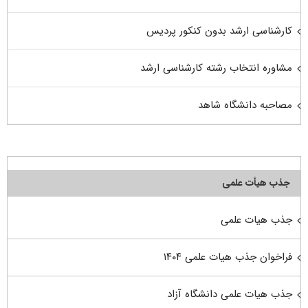
کارشناسی ارشد بدون کنکور پردیس
مشاوره انتخاب رشته کارشناسی ارشد
مصاحبه دانشگاه شاهد
جذب هیأت علمی
جذب هیات علمی
فراخوان جذب هیات علمی ۱۴۰۴
جذب هیات علمی دانشگاه آزاد