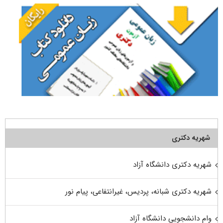
شهریه دکتری
شهریه دکتری دانشگاه آزاد
شهریه دکتری شبانه، پردیس، غیرانتفاعی، پیام نور
وام دانشجویی دانشگاه آزاد