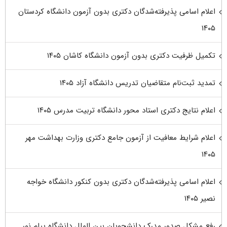
اعلام اسامی پذیرفته‌شدگان دکتری بدون آزمون دانشگاه کردستان
۱۴۰۵
تکمیل ظرفیت دکتری بدون آزمون دانشگاه کاشان ۱۴۰۵
تمدید ثبت‌نام متقاضیان تدریس دانشگاه آزاد ۱۴۰۵
اعلام نتایج دکتری استاد محور دانشگاه تربیت مدرس ۱۴۰۵
اعلام شرایط معافیت از آزمون جامع دکتری وزارت بهداشت مهر
۱۴۰۵
اعلام اسامی پذیرفته‌شدگان دکتری بدون کنکور دانشگاه خواجه
نصیر ۱۴۰۵
رفع مشکل صدور مدرک دانشجویان بین الملل دانشگاه پیام نور