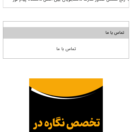
تماس با ما
تماس با ما