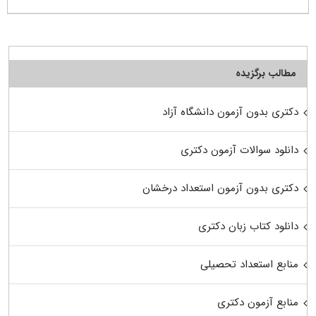
مطالب برگزیده
دکتری بدون آزمون دانشگاه آزاد
دانلود سوالات آزمون دکتری
دکتری بدون آزمون استعداد درخشان
دانلود کتاب زبان دکتری
منابع استعداد تحصیلی
منابع آزمون دکتری