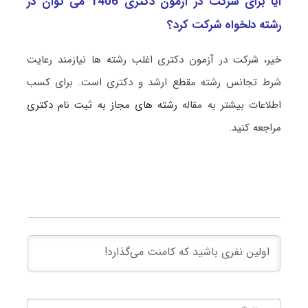
آیا برای شرکت در آزمون دکتری 1406 می توان در
رشته دلخواه شرکت کرد؟
خیر، شرکت در آزمون دکتری اغلب رشته ها نیازمند رعایت
شرط تجانس رشته مقطع ارشد و دکتری است. برای کسب
اطلاعات بیشتر به مقاله
رشته های مجاز به ثبت نام دکتری
مراجعه کنید.
نام*