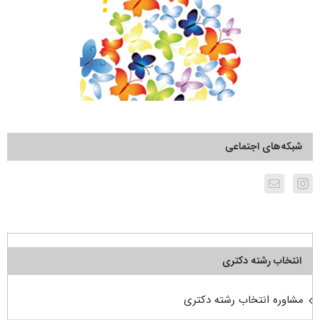
شبکه‌های اجتماعی
انتخاب رشته دکتری
مشاوره انتخاب رشته دکتری