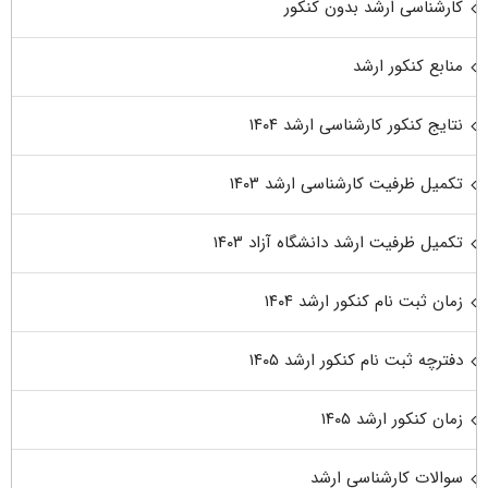
کارشناسی ارشد بدون کنکور
منابع کنکور ارشد
نتایج کنکور کارشناسی ارشد ۱۴۰۴
تکمیل ظرفیت کارشناسی ارشد ۱۴۰۳
تکمیل ظرفیت ارشد دانشگاه آزاد ۱۴۰۳
زمان ثبت نام کنکور ارشد ۱۴۰۴
دفترچه ثبت نام کنکور ارشد ۱۴۰۵
زمان کنکور ارشد ۱۴۰۵
سوالات کارشناسی ارشد