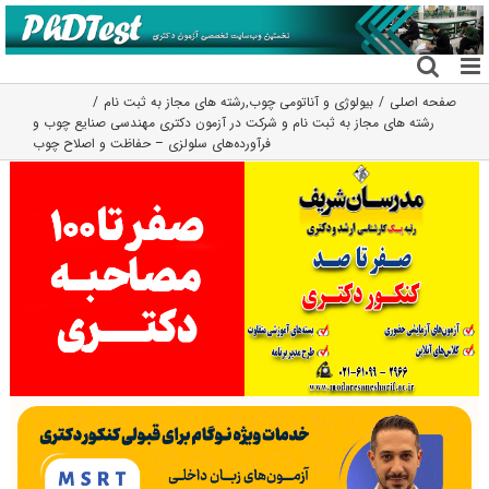
فتن
ه
حتوا
صفحه اصلی
بیولوژی و آناتومی چوب
,
رشته های مجاز به ثبت نام
رشته های مجاز به ثبت نام و شرکت در آزمون دکتری مهندسی صنایع چوب و
فرآورده‌های سلولزی – حفاظت و اصلاح چوب