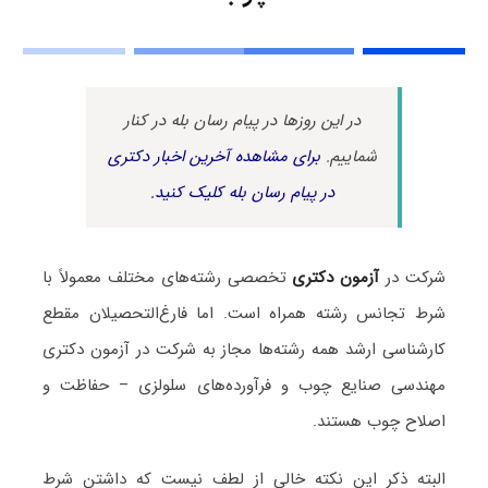
در این روزها در پیام رسان بله در کنار
شماییم.
برای مشاهده آخرین اخبار دکتری
در پیام رسان بله کلیک کنید.
شرکت در
آزمون دکتری
تخصصی رشته‌های مختلف معمولاً با
شرط تجانس رشته همراه است. اما فارغ‌التحصیلان مقطع
کارشناسی ارشد همه رشته‌ها مجاز به شرکت در آزمون دکتری
مهندسی صنایع چوب و فرآورده‌های سلولزی – حفاظت و
اصلاح چوب هستند.
البته ذکر این نکته خالی از لطف نیست که داشتن شرط