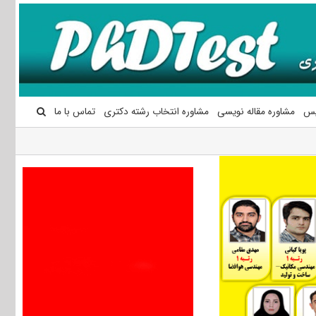
یس
مشاوره مقاله نویسی
مشاوره انتخاب رشته دکتری
تماس با ما