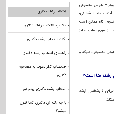
پیوتر – هوش مصنوعی
انتخاب رشته دکتری
رآیند مصاحبه شفاهی،
نتیجه، گاه ممکن است
مشاوره انتخاب رشته دکتری
 از سوی اساتید حائز
نکات انتخاب رشته دکتری
لگوریتم، هوش مصنوعی، شبکه و
راهنمای انتخاب رشته دکتری
حدنصاب تراز دعوت به مصاحبه
 رشته ها است؟
دکتری
انتخاب رشته دکتری پیام نور
حصیلان کارشناسی ارشد
تند:
با چه رتبه ای دکتری کجا قبول
میشم؟