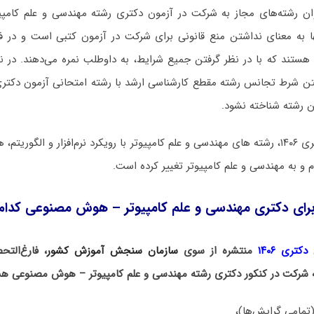
وان رشته‌های مجاز به شرکت در آزمون دکتری رشته مهندسی و علم کام
ا به معنای نداشتن منع قانونی برای شرکت در آزمون کتبی است و در ف
 هستند که با در نظر گرفتن جمیع شرایط، به داوطلب نمره می‌دهند. در 
تن شرط تجانس رشته مقطع کارشناسی ارشد با رشته امتحانی آزمون دکتری،
 رشته شناخته نشود.
در دفترچه آزمون دکتری ۱۴۰۶، رشته های مهندسی و علم کامپیوتر با رویکرد نرم‌افزار و ا
 و به مهندسی و علم کامپیوتر تغییر کرده است.
برای دکتری مهندسی و علم کامپیوتر – هوش مصنوعی کدام
کتری ۱۴۰۶
منتشره از سوی
سازمان سنجش آموزش کشور
، فارغ‌الت
به شرکت در کنکور دکتری رشته مهندسی و علم کامپیوتر – هوش مصنوعی هس
تمامی گرایش‌ها)،