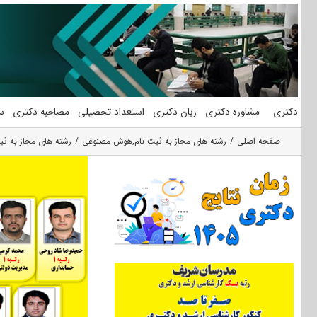
فتن
ه
حتوا
دکتری
مشاوره دکتری
زبان دکتری
استعداد تحصیلی
مصاحبه دکتری
س
صفحه اصلی
رشته های مجاز به ثبت نام
,
هوش مصنوعی
رشته های مجاز به ث