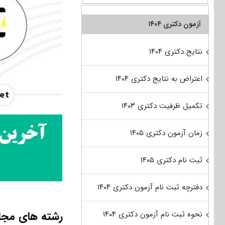
آزمون دکتری ۱۴۰۴
نتایج دکتری ۱۴۰۴
اعتراض به نتایج دکتری ۱۴۰۴
تکمیل ظرفیت دکتری ۱۴۰۳
زمان آزمون دکتری ۱۴۰۵
ثبت نام دکتری ۱۴۰۵
دفترچه ثبت نام آزمون دکتری ۱۴۰۴
رشته های مجاز
نحوه ثبت نام آزمون دکتری ۱۴۰۴