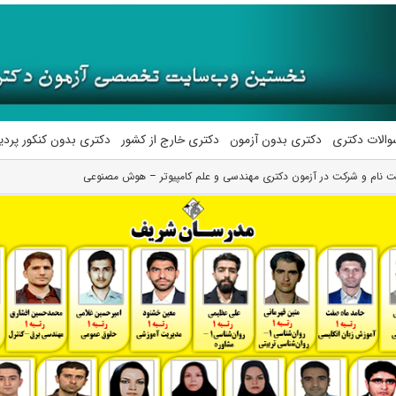
والات دکتری
دکتری بدون آزمون
دکتری خارج از کشور
دکتری بدون کنکور پرد
بت نام و شرکت در آزمون دکتری مهندسی و علم کامپیوتر – هوش مصنوعی