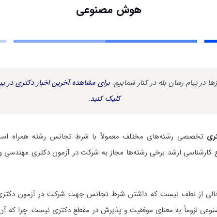
هوش مصنوعی
زها در پیام رسان بله در کنار شماییم.
برای مشاهده آخرین اخبار دکتری در پیا
کلیک کنید.
ری
تخصصی رشته‌های مختلف معمولاً با شرط تجانس رشته همراه است.
ع کارشناسی ارشد برخی رشته‌ها مجاز به شرکت در آزمون دکتری مهندسی و
ه خالی از لطف نیست که داشتن شرط تجانس جهت شرکت در آزمون دکتری
عی لزوماً به معنای موفقیت و پذیرش در مقطع دکتری نیست. چرا که آن‌چ