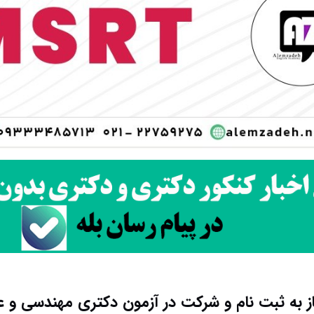
 به ثبت نام و شرکت در آزمون دکتری مهندسی و عل