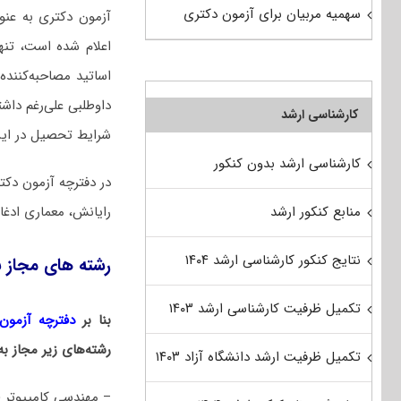
سهمیه مربیان برای آزمون دکتری
آزمون دکتری به عن
اعلام شده است، تنه
اساتید مصاحبه‌کننده
داوطلبی علی‌رغم داش
کارشناسی ارشد
شرایط تحصیل در این
کارشناسی ارشد بدون کنکور
رایانش، معماری ادغام
منابع کنکور ارشد
نتایج کنکور کارشناسی ارشد ۱۴۰۴
رشته های مجاز 
تکمیل ظرفیت کارشناسی ارشد ۱۴۰۳
بنا بر
دفترچه آزمون د
رشته‌های زیر مجاز 
تکمیل ظرفیت ارشد دانشگاه آزاد ۱۴۰۳
– مهندسی کامپیوتر (