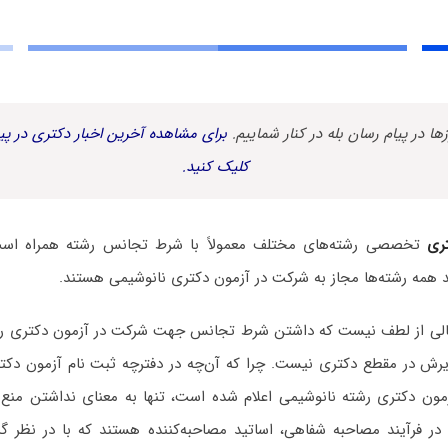
زها در پیام رسان بله در کنار شماییم.
برای مشاهده آخرین اخبار دکتری در پیا
کلیک کنید.
ری
تخصصی رشته‌های مختلف معمولاً با شرط تجانس رشته همراه است. 
 همه رشته‌ها مجاز به شرکت در آزمون دکتری نانوشیمی هستند.
 خالی از لطف نیست که داشتن شرط تجانس جهت شرکت در آزمون دکتری رشته
رش در مقطع دکتری نیست. چرا که آن‌چه در دفترچه ثبت نام آزمون دکتر
مون دکتری رشته نانوشیمی اعلام شده است، تنها به معنای نداشتن منع 
ر فرآیند مصاحبه شفاهی، اساتید مصاحبه‌کننده هستند که با در نظر گ