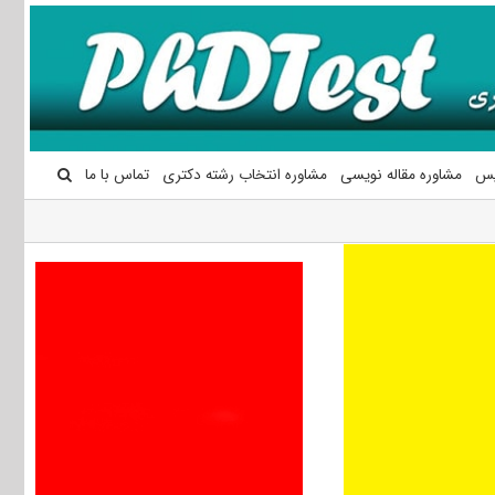
یس
مشاوره مقاله نویسی
مشاوره انتخاب رشته دکتری
تماس با ما