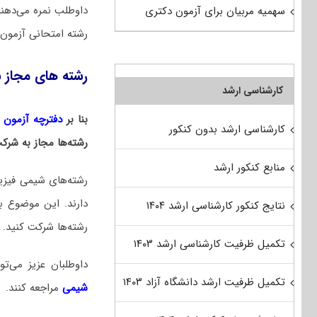
داوطلب نمره می‌دهن
سهمیه مربیان برای آزمون دکتری
رشته امتحانی آزمون 
رشته های مجاز ب
کارشناسی ارشد
بنا بر
دفترچه آزمون دکت
کارشناسی ارشد بدون کنکور
رشته‌ها مجاز به شرک
منابع کنکور ارشد
نتایج کنکور کارشناسی ارشد ۱۴۰۴
رشته‌ها شرکت کنید.
تکمیل ظرفیت کارشناسی ارشد ۱۴۰۳
داوطلبان عزیز می‌
تکمیل ظرفیت ارشد دانشگاه آزاد ۱۴۰۳
شیمی
مراجعه کنند.