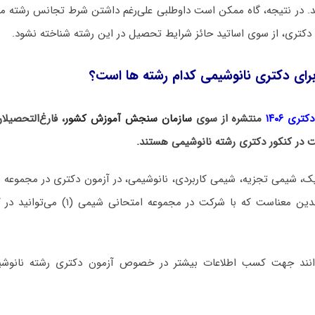
د. در نتیجه، گاه ممکن است داوطلبی علی‌رغم داشتن شرط تجانس رشته مق
دکتری، از سوی اساتید حائز شرایط تحصیل در این رشته شناخته نشود.
رای دکتری نانوشیمی کدام رشته ها است؟
ری ۱۴۰۶
منتشره از سوی
سازمان سنجش آموزش کشور
، فارغ‌التحصیل
ت در کنکور دکتری رشته نانوشیمی هستند.
دارند. این موضوع بدین معناست که با شرکت د
توانند جهت کسب اطلاعات بیشتر در خصوص آزمون دکتری
رشته نانوش