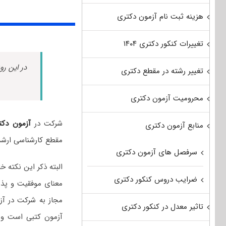
هزینه ثبت نام آزمون دکتری
تغییرات کنکور دکتری ۱۴۰۴
در این رو
تغییر رشته در مقطع دکتری
محرومیت آزمون دکتری
شرکت در
آزمون دکت
منابع آزمون دکتری
مقطع کارشناسی ارشد
سرفصل های آزمون دکتری
البته ذکر این نکته
ضرایب دروس کنکور دکتری
معنای موفقیت و پذی
مجاز به شرکت در آز
تاثیر معدل در کنکور دکتری
آزمون کتبی است و د