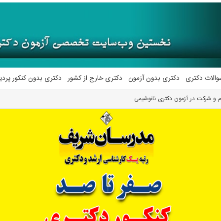
والات دکتری
دکتری بدون آزمون
دکتری خارج از کشور
دکتری بدون کنکور پرد
م و شرکت در آزمون دکتری نانوشیمی