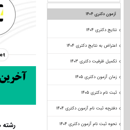
آزمون دکتری ۱۴۰۴
نتایج دکتری ۱۴۰۴
اعتراض به نتایج دکتری ۱۴۰۴
تکمیل ظرفیت دکتری ۱۴۰۳
زمان آزمون دکتری ۱۴۰۵
ثبت نام دکتری ۱۴۰۵
دفترچه ثبت نام آزمون دکتری ۱۴۰۴
رشته ه
نحوه ثبت نام آزمون دکتری ۱۴۰۴