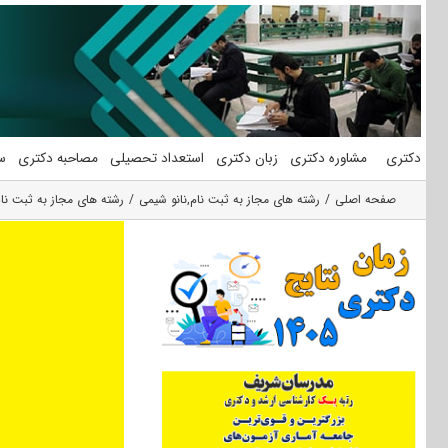
فتن
ه
حتوا
دکتری
مشاوره دکتری
زبان دکتری
استعداد تحصیلی
مصاحبه دکتری
س
صفحه اصلی
رشته های مجاز به ثبت نام
,
نانو شیمی
رشته های مجاز به ثبت نا