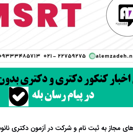
ای مجاز به ثبت نام و شرکت در آزمون دکتری نان