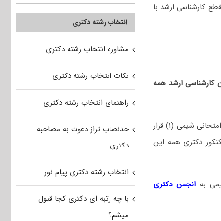
طع کارشناسی ارشد با
انتخاب رشته دکتری
مشاوره انتخاب رشته دکتری
نکات انتخاب رشته دکتری
ان کارشناسی ارشد همه
راهنمای انتخاب رشته دکتری
رشته‌های شیمی فیزیک، شیمی تجزیه، شیمی کاربردی، نانوشیمی، در آزمون دکتری در مجموعه امتحانی شیمی (۱) قرار
حدنصاب تراز دعوت به مصاحبه
ر مجموعه امتحانی شیمی (۱) می‌توانید در کنکور دکتری همه این
دکتری
انتخاب رشته دکتری پیام نور
یمی
به
انجمن دکتری
با چه رتبه ای دکتری کجا قبول
میشم؟