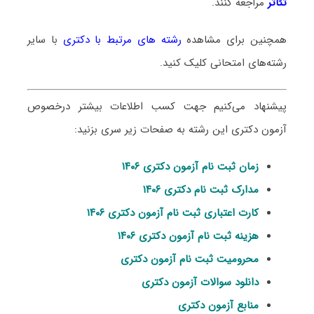
تئاتر
مراجعه کنند.
همچنین برای مشاهده
رشته های مرتبط با دکتری
با سایر
رشته‌های امتحانی کلیک کنید.
پیشنهاد می‌کنیم جهت کسب اطلاعات بیشتر درخصوص
آزمون دکتری این رشته به صفحات زیر سری بزنید:
زمان ثبت نام آزمون دکتری ۱۴۰۶
مدارک ثبت نام دکتری ۱۴۰۶
کارت اعتباری ثبت نام آزمون دکتری ۱۴۰۶
هزینه ثبت نام آزمون دکتری ۱۴۰۶
محرومیت ثبت نام آزمون دکتری
دانلود سوالات آزمون دکتری
منابع آزمون دکتری