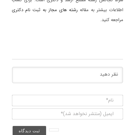
اطلاعات بیشتر به مقاله
رشته های مجاز به ثبت نام دکتری
مراجعه کنید.
نام*
ایمیل
(منتشر
نخواهد
شد)*