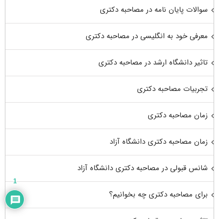
سوالات پایان نامه در مصاحبه دکتری
معرفی خود به انگلیسی در مصاحبه دکتری
تاثیر دانشگاه ارشد در مصاحبه دکتری
تجربیات مصاحبه دکتری
زمان مصاحبه دکتری
زمان مصاحبه دکتری دانشگاه آزاد
شانس قبولی در مصاحبه دکتری دانشگاه آزاد
1
برای مصاحبه دکتری چه بخوانیم؟