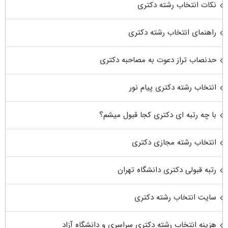
نکات انتخاب رشته دکتری
راهنمای انتخاب رشته دکتری
حدنصاب تراز دعوت به مصاحبه دکتری
انتخاب رشته دکتری پیام نور
با چه رتبه ای دکتری کجا قبول میشم؟
انتخاب رشته مجازی دکتری
رتبه قبولی دکتری دانشگاه تهران
سایت انتخاب رشته دکتری
هزینه انتخاب رشته دکتری سراسری و دانشگاه آزاد