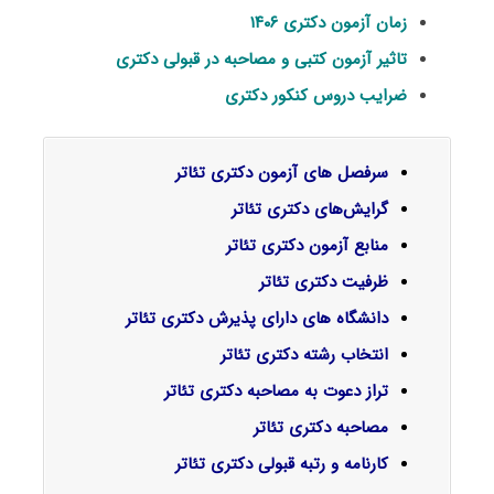
زمان آزمون دکتری ۱۴۰۶
تاثیر آزمون کتبی و مصاحبه در قبولی دکتری
ضرایب دروس کنکور دکتری
سرفصل‌ های آزمون دکتری تئاتر
گرایش‌های دکتری
تئاتر
منابع آزمون دکتری تئاتر
ظرفیت دکتری تئاتر
دانشگاه های دارای پذیرش دکتری تئاتر
انتخاب رشته دکتری تئاتر
تراز دعوت به مصاحبه دکتری تئاتر
مصاحبه دکتری تئاتر
کارنامه و رتبه قبولی دکتری تئاتر