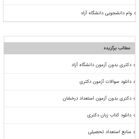
وام دانشجویی دانشگاه آزاد
مطالب برگزیده
دکتری بدون آزمون دانشگاه آزاد
دانلود سوالات آزمون دکتری
دکتری بدون آزمون استعداد درخشان
دانلود کتاب زبان دکتری
منابع استعداد تحصیلی