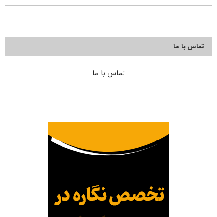
تماس با ما
تماس با ما