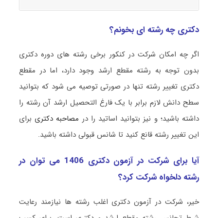
دکتری چه رشته ای بخونم؟
اگر چه امکان شرکت در کنکور برخی رشته های دوره دکتری
بدون توجه به رشته مقطع ارشد وجود دارد، اما در مقطع
دکتری تغییر رشته تنها در صورتی توصیه می شود که بتوانید
سطح دانش لازم برابر با یک فارغ التحصیل ارشد آن رشته را
داشته باشید؛ و نیز بتوانید اساتید را در
مصاحبه دکتری
برای
این تغییر رشته قانع کنید تا شانس قبولی داشته باشید.
آیا برای شرکت در آزمون دکتری 1406 می توان در
رشته دلخواه شرکت کرد؟
خیر، شرکت در آزمون دکتری اغلب رشته ها نیازمند رعایت
شرط تجانس رشته مقطع ارشد و دکتری است. برای کسب