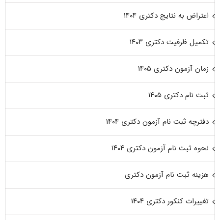
اعتراض به نتایج دکتری ۱۴۰۴
تکمیل ظرفیت دکتری ۱۴۰۳
زمان آزمون دکتری ۱۴۰۵
ثبت نام دکتری ۱۴۰۵
دفترچه ثبت نام آزمون دکتری ۱۴۰۴
نحوه ثبت نام آزمون دکتری ۱۴۰۴
هزینه ثبت نام آزمون دکتری
تغییرات کنکور دکتری ۱۴۰۴