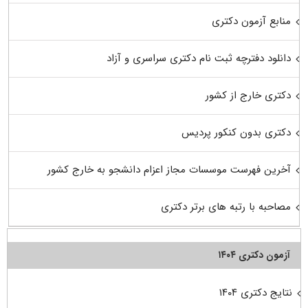
منابع آزمون دکتری
دانلود دفترچه ثبت نام دکتری سراسری و آزاد
دکتری خارج از کشور
دکتری بدون کنکور پردیس
آخرین فهرست موسسات مجاز اعزام دانشجو به خارج کشور
مصاحبه با رتبه های برتر دکتری
آزمون دکتری ۱۴۰۴
نتایج دکتری ۱۴۰۴