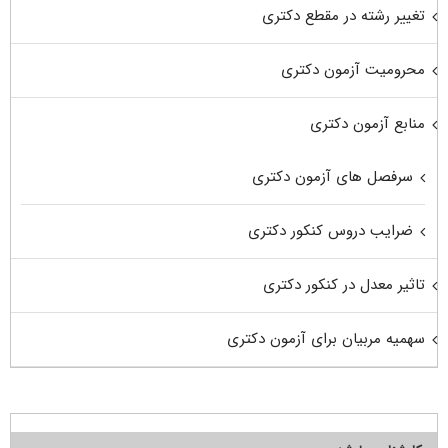
تغییر رشته در مقطع دکتری
محرومیت آزمون دکتری
منابع آزمون دکتری
سرفصل های آزمون دکتری
ضرایب دروس کنکور دکتری
تاثیر معدل در کنکور دکتری
سهمیه مربیان برای آزمون دکتری