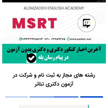
رشته های مجاز به ثبت نام و شرکت در
آزمون دکتری تئاتر