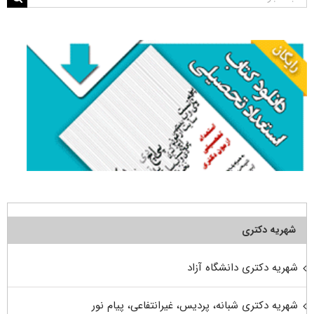
برای:
شهریه دکتری
شهریه دکتری دانشگاه آزاد
شهریه دکتری شبانه، پردیس، غیرانتفاعی، پیام نور