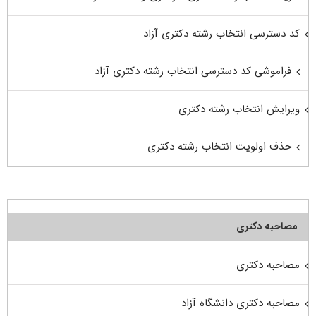
کد دسترسی انتخاب رشته دکتری آزاد
فراموشی کد دسترسی انتخاب رشته دکتری آزاد
ویرایش انتخاب رشته دکتری
حذف اولویت انتخاب رشته دکتری
مصاحبه دکتری
مصاحبه دکتری
مصاحبه دکتری دانشگاه آزاد