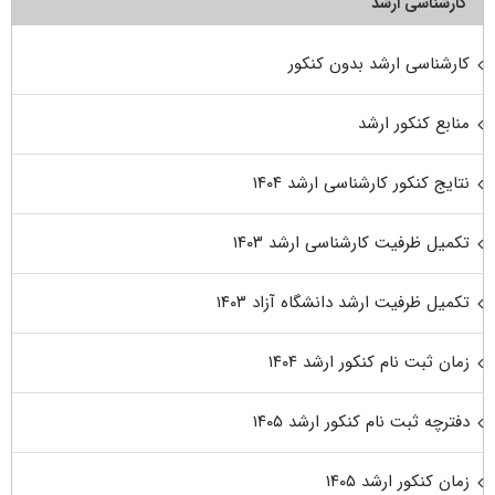
کارشناسی ارشد
کارشناسی ارشد بدون کنکور
منابع کنکور ارشد
نتایج کنکور کارشناسی ارشد ۱۴۰۴
تکمیل ظرفیت کارشناسی ارشد ۱۴۰۳
تکمیل ظرفیت ارشد دانشگاه آزاد ۱۴۰۳
زمان ثبت نام کنکور ارشد ۱۴۰۴
دفترچه ثبت نام کنکور ارشد ۱۴۰۵
زمان کنکور ارشد ۱۴۰۵