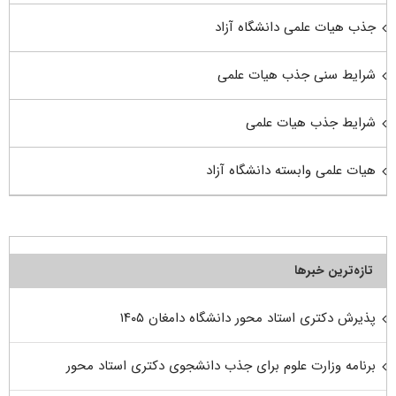
جذب هیات علمی دانشگاه آزاد
شرایط سنی جذب هیات علمی
شرایط جذب هیات علمی
هیات علمی وابسته دانشگاه آزاد
تازه‌ترین خبرها
پذیرش دکتری استاد محور دانشگاه دامغان ۱۴۰۵
برنامه وزارت علوم برای جذب دانشجوی دکتری استاد محور