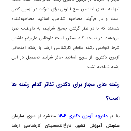
تنها به معنای نداشتن منع قانونی برای شرکت در آزمون کتبی
است و در فرآیند مصاحبه شفاهی، اساتید مصاحبه‌کننده
هستند که با در نظر گرفتن جمیع شرایط، به داوطلب نمره
می‌دهند. در نتیجه، گاه ممکن است داوطلبی علی‌رغم داشتن
شرط تجانس رشته مقطع کارشناسی ارشد با رشته امتحانی
آزمون دکتری، از سوی اساتید حائز شرایط تحصیل در این
رشته شناخته نشود.
رشته های مجاز برای دکتری تئاتر کدام رشته ها
است؟
بنا بر
دفترچه آزمون دکتری ۱۴۰۶
منتشره از سوی
سازمان
سنجش آموزش کشور
، فارغ‌التحصیلان کارشناسی ارشد