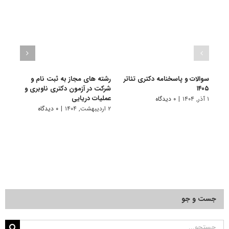
سوالات و پاسخنامه دکتری تئاتر
رشته های مجاز به ثبت نام و
سوالا
۱۴۰۵
شرکت در آزمون دکتری ناوبری و
۱۴۰۴
عملیات دریایی
۱ آذر, ۱۴۰۴
|
۰ دیدگاه
۱ دی, ۱۴۰۳
۲ اردیبهشت, ۱۴۰۴
|
۰ دیدگاه
جست و جو
جستجو