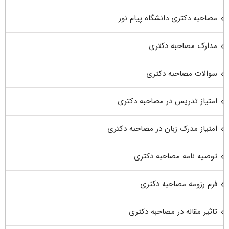
مصاحبه دکتری دانشگاه پیام نور
مدارک مصاحبه دکتری
سوالات مصاحبه دکتری
امتیاز تدریس در مصاحبه دکتری
امتیاز مدرک زبان در مصاحبه دکتری
توصیه نامه مصاحبه دکتری
فرم رزومه مصاحبه دکتری
تاثیر مقاله در مصاحبه دکتری