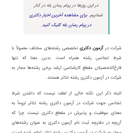
در این روزها در پیام رسان بله در کنار
شماییم.
برای مشاهده آخرین اخبار دکتری
در پیام رسان بله کلیک کنید.
شرکت در
آزمون دکتری
تخصصی رشته‌های مختلف معمولاً با
شرط تجانس رشته همراه است. بدین معنا که تنها
فارغ‌التحصیلان مقطع کارشناسی ارشد برخی رشته‌ها مجاز به
شرکت در آزمون دکتری رشته تئاتر هستند.
البته ذکر این نکته خالی از لطف نیست که داشتن شرط
تجانس جهت شرکت در آزمون دکتری رشته تئاتر لزوماً به
معنای موفقیت و پذیرش در مقطع دکتری نیست. چرا که
آن‌چه در دفترچه ثبت نام آزمون دکتری به عنوان رشته‌های
مجاز به شرکت در آزمون دکتری رشته تئاتر اعلام شده است،