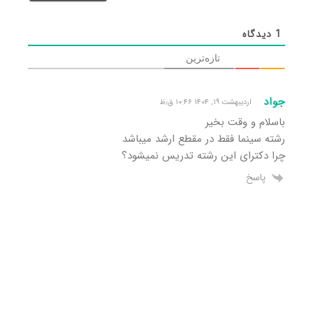
1
دیدگاه
تازه‌ترین
جواد
اردیبهشت ۱۹, ۱۴۰۴ ۱۰:۴۶ ق٫ظ
باسلام و وقت بخیر
رشته سینما فقط در مقطع ارشد میباشد
چرا دکترای این رشته تدریس نمیشود؟
پاسخ