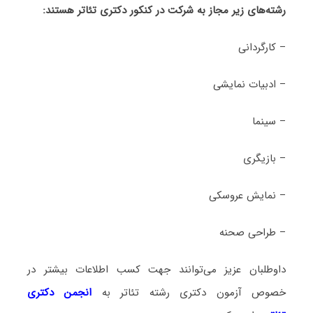
رشته‌های زیر مجاز به شرکت در کنکور دکتری تئاتر هستند:
– کارگردانی
– ادبیات نمایشی
– سینما
– بازیگری
– نمایش عروسکی
– طراحی صحنه
داوطلبان عزیز می‌توانند جهت کسب اطلاعات بیشتر در
خصوص آزمون دکتری
رشته تئاتر
به
انجمن دکتری