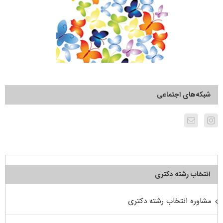
شبکه‌های اجتماعی
انتخاب رشته دکتری
مشاوره انتخاب رشته دکتری