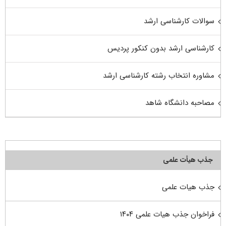
سوالات کارشناسی ارشد
کارشناسی ارشد بدون کنکور پردیس
مشاوره انتخاب رشته کارشناسی ارشد
مصاحبه دانشگاه شاهد
جذب هیأت علمی
جذب هیات علمی
فراخوان جذب هیات علمی ۱۴۰۴