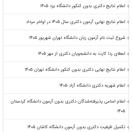
اعلام نتایج دکتری بدون کنکور دانشگاه یزد ۱۴۰۵
اعلام نتایج نهایی آزمون دکتری سال ۱۴۰۵ در اواخر مرداد
شروع ثبت نام آزمون زبان دانشگاه تهران شهریور ۱۴۰۵
اعطای ردا کارت به دانشجویان دکتری از مهر ۱۴۰۵
اعلام نتایج نهایی دکتری بدون کنکور دانشگاه تهران ۱۴۰۵
اعلام شهریه دکتری دانشگاه آزاد ۱۴۰۵
اعلام اسامی پذیرفته‌شدگان دکتری بدون آزمون دانشگاه کردستان
۱۴۰۵
تکمیل ظرفیت دکتری بدون آزمون دانشگاه کاشان ۱۴۰۵