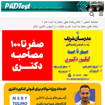
فتن
ه
حتوا
صفحه اصلی
تئاتر
,
رشته های مجاز به ثبت نام
رشته های مجاز به ثبت نام و شرکت در آزمون دکتری تئاتر