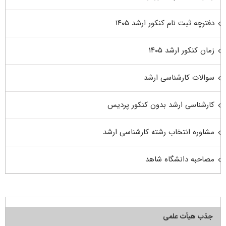
دفترچه ثبت نام کنکور ارشد ۱۴۰۵
زمان کنکور ارشد ۱۴۰۵
سوالات کارشناسی ارشد
کارشناسی ارشد بدون کنکور پردیس
مشاوره انتخاب رشته کارشناسی ارشد
مصاحبه دانشگاه شاهد
جذب هیأت علمی