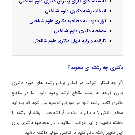
دانشگاه های دارای پذیرش دکتری علوم شناختی
انتخاب رشته دکتری علوم شناختی
تراز دعوت به مصاحبه دکتری علوم شناختی
مصاحبه دکتری علوم شناختی
کارنامه و رتبه قبولی دکتری علوم شناختی
دکتری چه رشته ای بخونم؟
اگر چه امکان شرکت در کنکور برخی رشته های دوره دکتری
بدون توجه به رشته مقطع ارشد وجود دارد، اما در مقطع
دکتری تغییر رشته تنها در صورتی توصیه می شود که بتوانید
سطح دانش لازم برابر با یک فارغ التحصیل ارشد آن رشته را
داشته باشید؛ و نیز بتوانید اساتید را در
مصاحبه دکتری
برای
این تغییر رشته قانع کنید تا شانس قبولی داشته باشید.