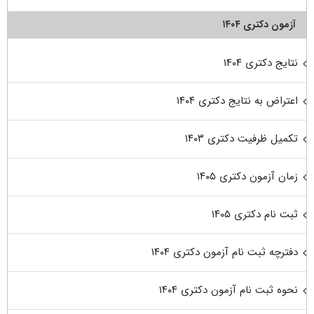
آزمون دکتری ۱۴۰۴
نتایج دکتری ۱۴۰۴
اعتراض به نتایج دکتری ۱۴۰۴
تکمیل ظرفیت دکتری ۱۴۰۳
زمان آزمون دکتری ۱۴۰۵
ثبت نام دکتری ۱۴۰۵
دفترچه ثبت نام آزمون دکتری ۱۴۰۴
نحوه ثبت نام آزمون دکتری ۱۴۰۴