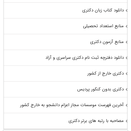
دانلود کتاب زبان دکتری
منابع استعداد تحصیلی
منابع آزمون دکتری
دانلود دفترچه ثبت نام دکتری سراسری و آزاد
دکتری خارج از کشور
دکتری بدون کنکور پردیس
آخرین فهرست موسسات مجاز اعزام دانشجو به خارج کشور
مصاحبه با رتبه های برتر دکتری