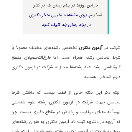
در این روزها در پیام رسان بله در کنار
شماییم.
برای مشاهده آخرین اخبار دکتری
در پیام رسان بله کلیک کنید.
شرکت در
آزمون دکتری
تخصصی رشته‌های مختلف معمولاً با
شرط تجانس رشته همراه است. اما فارغ‌التحصیلان مقطع
کارشناسی ارشد همه رشته‌ها مجاز به شرکت در آزمون دکتری
علوم شناختی هستند.
البته ذکر این نکته خالی از لطف نیست که داشتن شرط
تجانس جهت شرکت در آزمون دکتری رشته علوم شناختی
لزوماً به معنای موفقیت و پذیرش در مقطع دکتری نیست. چرا
که آن‌چه در دفترچه ثبت نام آزمون دکتری به عنوان رشته‌های
مجاز به شرکت در آزمون دکتری رشته علوم شناختی اعلام شده