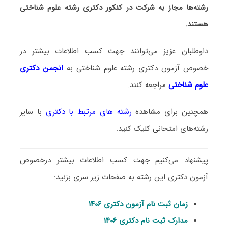
رشته‌ها مجاز به شرکت در کنکور دکتری رشته علوم شناختی
هستند.
داوطلبان عزیز می‌توانند جهت کسب اطلاعات بیشتر در
خصوص آزمون دکتری
رشته علوم شناختی
به
انجمن دکتری
علوم شناختی
مراجعه کنند.
همچنین برای مشاهده
رشته های مرتبط با دکتری
با سایر
رشته‌های امتحانی کلیک کنید.
پیشنهاد می‌کنیم جهت کسب اطلاعات بیشتر درخصوص
آزمون دکتری این رشته به صفحات زیر سری بزنید:
زمان ثبت نام آزمون دکتری ۱۴۰۶
مدارک ثبت نام دکتری ۱۴۰۶