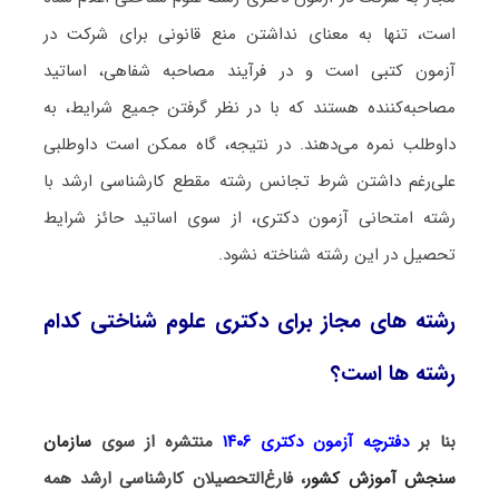
است، تنها به معنای نداشتن منع قانونی برای شرکت در
آزمون کتبی است و در فرآیند مصاحبه شفاهی، اساتید
مصاحبه‌کننده هستند که با در نظر گرفتن جمیع شرایط، به
داوطلب نمره می‌دهند. در نتیجه، گاه ممکن است داوطلبی
علی‌رغم داشتن شرط تجانس رشته مقطع کارشناسی ارشد با
رشته امتحانی آزمون دکتری، از سوی اساتید حائز شرایط
تحصیل در این رشته شناخته نشود.
رشته های مجاز برای دکتری علوم شناختی کدام
رشته ها است؟
بنا بر
دفترچه آزمون دکتری ۱۴۰۶
منتشره از سوی
سازمان
سنجش آموزش کشور
، فارغ‌التحصیلان کارشناسی ارشد
همه