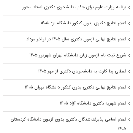
برنامه وزارت علوم برای جذب دانشجوی دکتری استاد محور
اعلام نتایج دکتری بدون کنکور دانشگاه یزد ۱۴۰۵
اعلام نتایج نهایی آزمون دکتری سال ۱۴۰۵ در اواخر مرداد
شروع ثبت نام آزمون زبان دانشگاه تهران شهریور ۱۴۰۵
اعطای ردا کارت به دانشجویان دکتری از مهر ۱۴۰۵
اعلام نتایج نهایی دکتری بدون کنکور دانشگاه تهران ۱۴۰۵
اعلام شهریه دکتری دانشگاه آزاد ۱۴۰۵
اعلام اسامی پذیرفته‌شدگان دکتری بدون آزمون دانشگاه کردستان
۱۴۰۵