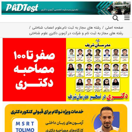
فتن
ه
حتوا
صفحه اصلی
رشته های مجاز به ثبت نام
,
علوم اعصاب شناختی
رشته های مجاز به ثبت نام و شرکت در آزمون دکتری علوم شناختی