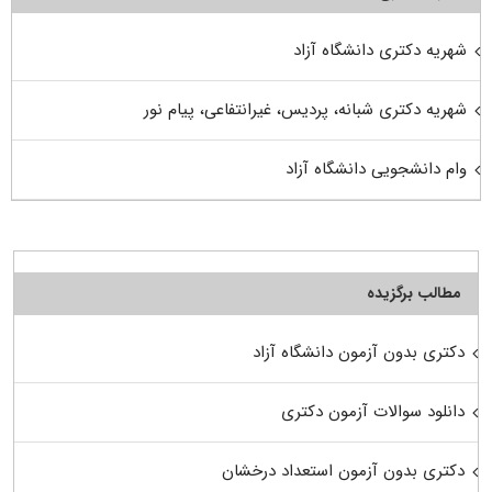
شهریه دکتری دانشگاه آزاد
شهریه دکتری شبانه، پردیس، غیرانتفاعی، پیام نور
وام دانشجویی دانشگاه آزاد
مطالب برگزیده
دکتری بدون آزمون دانشگاه آزاد
دانلود سوالات آزمون دکتری
دکتری بدون آزمون استعداد درخشان