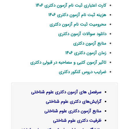
کارت اعتباری ثبت نام آزمون دکتری ۱۴۰۶
هزینه ثبت نام آزمون دکتری ۱۴۰۶
محرومیت ثبت نام آزمون دکتری
دانلود سوالات آزمون دکتری
منابع آزمون دکتری
زمان آزمون دکتری ۱۴۰۶
تاثیر آزمون کتبی و مصاحبه در قبولی دکتری
ضرایب دروس کنکور دکتری
سرفصل‌ های آزمون دکتری علوم شناختی
گرایش‌های دکتری
علوم شناختی
منابع آزمون دکتری علوم شناختی
ظرفیت دکتری علوم شناختی