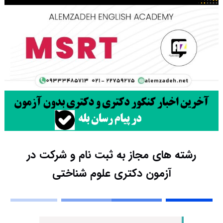
رشته های مجاز به ثبت نام و شرکت در
آزمون دکتری علوم شناختی