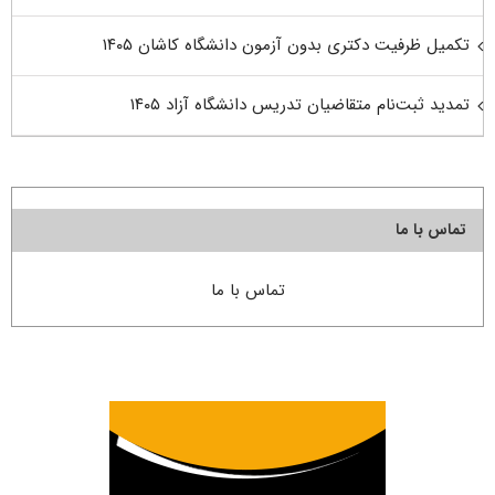
تکمیل ظرفیت دکتری بدون آزمون دانشگاه کاشان ۱۴۰۵
تمدید ثبت‌نام متقاضیان تدریس دانشگاه آزاد ۱۴۰۵
تماس با ما
تماس با ما