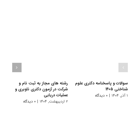
سوالات و پاسخنامه دکتری علوم
رشته های مجاز به ثبت نام و
سوال
شناختی ۱۴۰۵
شرکت در آزمون دکتری ناوبری و
شناختی
عملیات دریایی
۱ آذر, ۱۴۰۴
|
۰ دیدگاه
۱ دی, ۱۴۰۳
۲ اردیبهشت, ۱۴۰۴
|
۰ دیدگاه