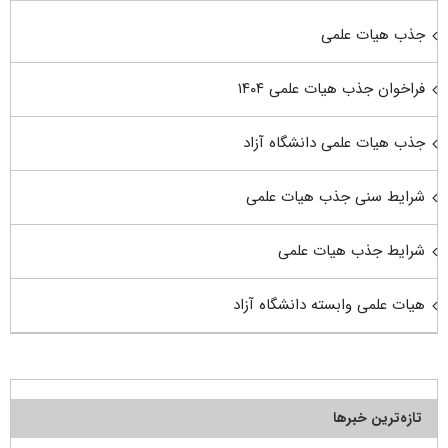
جذب هیات علمی
فراخوان جذب هیات علمی ۱۴۰۴
جذب هیات علمی دانشگاه آزاد
شرایط سنی جذب هیات علمی
شرایط جذب هیات علمی
هیات علمی وابسته دانشگاه آزاد
تازه‌ترین خبرها