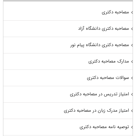
مصاحبه دکتری
مصاحبه دکتری دانشگاه آزاد
مصاحبه دکتری دانشگاه پیام نور
مدارک مصاحبه دکتری
سوالات مصاحبه دکتری
امتیاز تدریس در مصاحبه دکتری
امتیاز مدرک زبان در مصاحبه دکتری
توصیه نامه مصاحبه دکتری