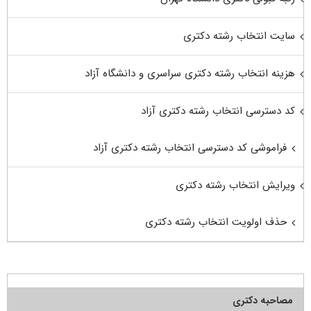
سایت انتخاب رشته دکتری
هزینه انتخاب رشته دکتری سراسری و دانشگاه آزاد
کد دسترسی انتخاب رشته دکتری آزاد
فراموشی کد دسترسی انتخاب رشته دکتری آزاد
ویرایش انتخاب رشته دکتری
حذف اولویت انتخاب رشته دکتری
مصاحبه دکتری