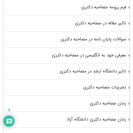
فرم رزومه مصاحبه دکتری
تاثیر مقاله در مصاحبه دکتری
سوالات پایان نامه در مصاحبه دکتری
معرفی خود به انگلیسی در مصاحبه دکتری
تاثیر دانشگاه ارشد در مصاحبه دکتری
تجربیات مصاحبه دکتری
زمان مصاحبه دکتری
4
زمان مصاحبه دکتری دانشگاه آزاد