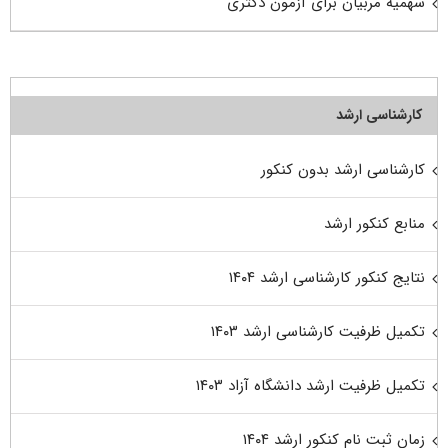
سهمیه مربیان برای آزمون دکتری
کارشناسی ارشد
کارشناسی ارشد بدون کنکور
منابع کنکور ارشد
نتایج کنکور کارشناسی ارشد ۱۴۰۴
تکمیل ظرفیت کارشناسی ارشد ۱۴۰۳
تکمیل ظرفیت ارشد دانشگاه آزاد ۱۴۰۳
زمان ثبت نام کنکور ارشد ۱۴۰۴