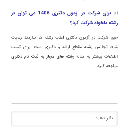
آیا برای شرکت در آزمون دکتری 1406 می توان در
رشته دلخواه شرکت کرد؟
خیر، شرکت در آزمون دکتری اغلب رشته ها نیازمند رعایت
شرط تجانس رشته مقطع ارشد و دکتری است. برای کسب
اطلاعات بیشتر به مقاله
رشته های مجاز به ثبت نام دکتری
مراجعه کنید.