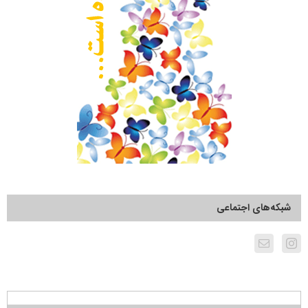
شبکه‌های اجتماعی