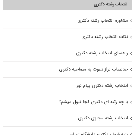
انتخاب رشته دکتری
مشاوره انتخاب رشته دکتری
نکات انتخاب رشته دکتری
راهنمای انتخاب رشته دکتری
حدنصاب تراز دعوت به مصاحبه دکتری
انتخاب رشته دکتری پیام نور
با چه رتبه ای دکتری کجا قبول میشم؟
انتخاب رشته مجازی دکتری
رتبه قبولی دکتری دانشگاه تهران