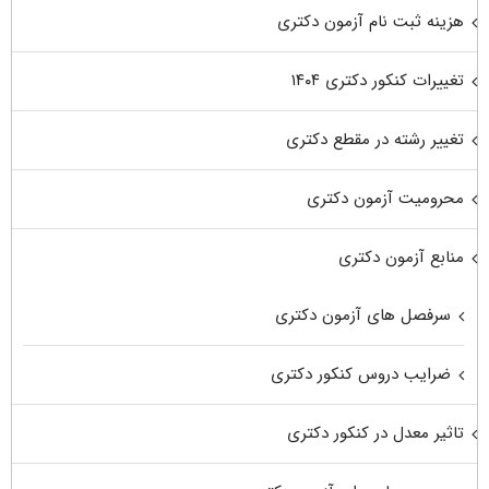
هزینه ثبت نام آزمون دکتری
تغییرات کنکور دکتری ۱۴۰۴
تغییر رشته در مقطع دکتری
محرومیت آزمون دکتری
منابع آزمون دکتری
سرفصل های آزمون دکتری
ضرایب دروس کنکور دکتری
تاثیر معدل در کنکور دکتری