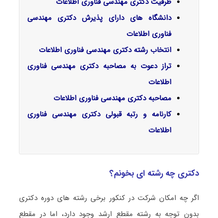
ظرفیت دکتری مهندسی فناوری اطلاعات
دانشگاه های دارای پذیرش دکتری مهندسی
فناوری اطلاعات
انتخاب رشته دکتری مهندسی فناوری اطلاعات
تراز دعوت به مصاحبه دکتری مهندسی فناوری
اطلاعات
مصاحبه دکتری مهندسی فناوری اطلاعات
کارنامه و رتبه قبولی دکتری مهندسی فناوری
اطلاعات
دکتری چه رشته ای بخونم؟
اگر چه امکان شرکت در کنکور برخی رشته های دوره دکتری
بدون توجه به رشته مقطع ارشد وجود دارد، اما در مقطع