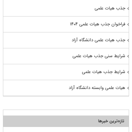
جذب هیات علمی
فراخوان جذب هیات علمی ۱۴۰۴
جذب هیات علمی دانشگاه آزاد
شرایط سنی جذب هیات علمی
شرایط جذب هیات علمی
هیات علمی وابسته دانشگاه آزاد
تازه‌ترین خبرها