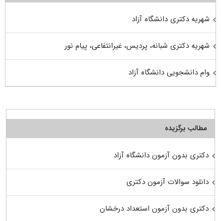
شهریه دکتری دانشگاه آزاد
شهریه دکتری شبانه، پردیس، غیرانتفاعی، پیام نور
وام دانشجویی دانشگاه آزاد
مطالب برگزیده
دکتری بدون آزمون دانشگاه آزاد
دانلود سوالات آزمون دکتری
دکتری بدون آزمون استعداد درخشان