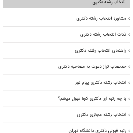
انتخاب رشته دکتری
مشاوره انتخاب رشته دکتری
نکات انتخاب رشته دکتری
راهنمای انتخاب رشته دکتری
حدنصاب تراز دعوت به مصاحبه دکتری
انتخاب رشته دکتری پیام نور
با چه رتبه ای دکتری کجا قبول میشم؟
انتخاب رشته مجازی دکتری
رتبه قبولی دکتری دانشگاه تهران