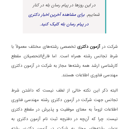
در این روزها در پیام رسان بله در کنار
شماییم.
برای مشاهده آخرین اخبار دکتری
در پیام رسان بله کلیک کنید.
شرکت در
آزمون دکتری
تخصصی رشته‌های مختلف معمولاً با
شرط تجانس رشته همراه است. اما فارغ‌التحصیلان مقطع
کارشناسی ارشد همه رشته‌ها مجاز به شرکت در آزمون دکتری
مهندسی فناوری اطلاعات هستند.
البته ذکر این نکته خالی از لطف نیست که داشتن شرط
تجانس جهت شرکت در آزمون دکتری رشته مهندسی فناوری
اطلاعات لزوماً به معنای موفقیت و پذیرش در مقطع دکتری
نیست. چرا که آن‌چه در دفترچه ثبت نام آزمون دکتری به
عنوان رشته‌های مجاز به شرکت در آزمون دکتری رشته