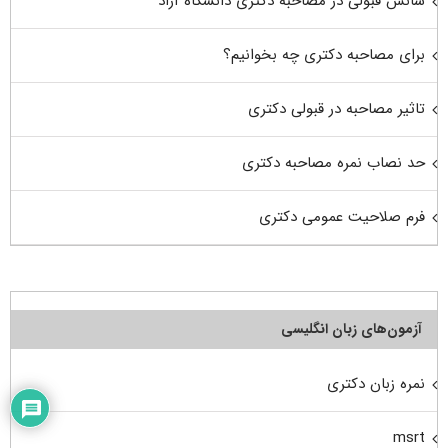
شانس قبولی در مصاحبه دکتری دانشگاه آزاد
برای مصاحبه دکتری چه بخوانیم؟
تاثیر مصاحبه در قبولی دکتری
حد نصاب نمره مصاحبه دکتری
فرم صلاحیت عمومی دکتری
آزمون‌های زبان انگلیسی
نمره زبان دکتری
msrt