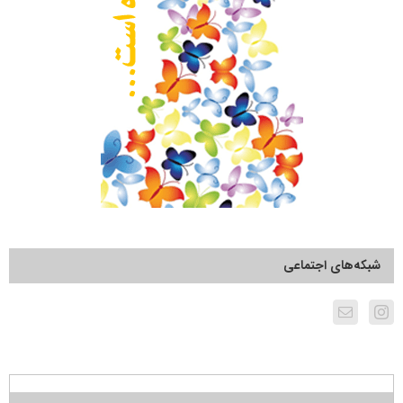
شبکه‌های اجتماعی