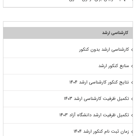
کارشناسی ارشد
کارشناسی ارشد بدون کنکور
منابع کنکور ارشد
نتایج کنکور کارشناسی ارشد ۱۴۰۴
تکمیل ظرفیت کارشناسی ارشد ۱۴۰۳
تکمیل ظرفیت ارشد دانشگاه آزاد ۱۴۰۳
زمان ثبت نام کنکور ارشد ۱۴۰۴