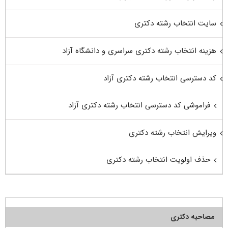
سایت انتخاب رشته دکتری
هزینه انتخاب رشته دکتری سراسری و دانشگاه آزاد
کد دسترسی انتخاب رشته دکتری آزاد
فراموشی کد دسترسی انتخاب رشته دکتری آزاد
ویرایش انتخاب رشته دکتری
حذف اولویت انتخاب رشته دکتری
مصاحبه دکتری