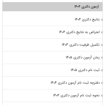
آزمون دکتری ۱۴۰۴
نتایج دکتری ۱۴۰۴
اعتراض به نتایج دکتری ۱۴۰۴
تکمیل ظرفیت دکتری ۱۴۰۳
زمان آزمون دکتری ۱۴۰۵
ثبت نام دکتری ۱۴۰۵
دفترچه ثبت نام آزمون دکتری ۱۴۰۴
نحوه ثبت نام آزمون دکتری ۱۴۰۴