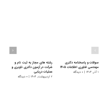
سوالات و پاسخنامه دکتری
رشته های مجاز به ثبت نام و
سوال
مهندسی فناوری اطلاعات ۱۴۰۵
شرکت در آزمون دکتری ناوبری و
مهندس
عملیات دریایی
۱ آذر, ۱۴۰۴
|
۰ دیدگاه
۱ دی, ۱۴۰۳
۲ اردیبهشت, ۱۴۰۴
|
۰ دیدگاه