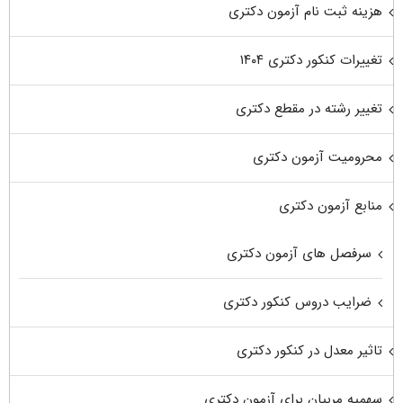
هزینه ثبت نام آزمون دکتری
تغییرات کنکور دکتری ۱۴۰۴
تغییر رشته در مقطع دکتری
محرومیت آزمون دکتری
منابع آزمون دکتری
سرفصل های آزمون دکتری
ضرایب دروس کنکور دکتری
تاثیر معدل در کنکور دکتری
سهمیه مربیان برای آزمون دکتری