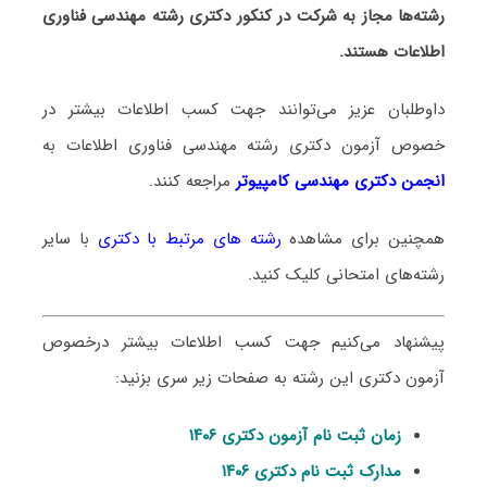
رشته‌ها مجاز به شرکت در کنکور دکتری رشته مهندسی فناوری
اطلاعات هستند.
داوطلبان عزیز می‌توانند جهت کسب اطلاعات بیشتر در
خصوص آزمون دکتری
رشته مهندسی فناوری اطلاعات
به
انجمن دکتری مهندسی کامپیوتر
مراجعه کنند.
همچنین برای مشاهده
رشته های مرتبط با دکتری
با سایر
رشته‌های امتحانی کلیک کنید.
پیشنهاد می‌کنیم جهت کسب اطلاعات بیشتر درخصوص
آزمون دکتری این رشته به صفحات زیر سری بزنید:
زمان ثبت نام آزمون دکتری ۱۴۰۶
مدارک ثبت نام دکتری ۱۴۰۶