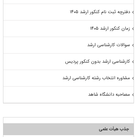
دفترچه ثبت نام کنکور ارشد ۱۴۰۵
زمان کنکور ارشد ۱۴۰۵
سوالات کارشناسی ارشد
کارشناسی ارشد بدون کنکور پردیس
مشاوره انتخاب رشته کارشناسی ارشد
مصاحبه دانشگاه شاهد
جذب هیأت علمی