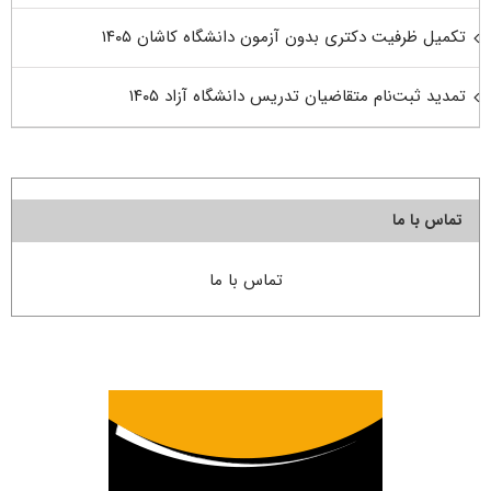
تکمیل ظرفیت دکتری بدون آزمون دانشگاه کاشان ۱۴۰۵
تمدید ثبت‌نام متقاضیان تدریس دانشگاه آزاد ۱۴۰۵
تماس با ما
تماس با ما