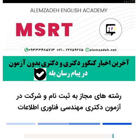
رشته های مجاز به ثبت نام و شرکت در
آزمون دکتری مهندسی فناوری اطلاعات