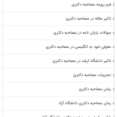
فرم رزومه مصاحبه دکتری
تاثیر مقاله در مصاحبه دکتری
سوالات پایان نامه در مصاحبه دکتری
معرفی خود به انگلیسی در مصاحبه دکتری
تاثیر دانشگاه ارشد در مصاحبه دکتری
تجربیات مصاحبه دکتری
زمان مصاحبه دکتری
زمان مصاحبه دکتری دانشگاه آزاد