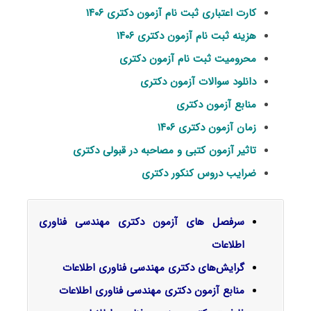
کارت اعتباری ثبت نام آزمون دکتری ۱۴۰۶
هزینه ثبت نام آزمون دکتری ۱۴۰۶
محرومیت ثبت نام آزمون دکتری
دانلود سوالات آزمون دکتری
منابع آزمون دکتری
زمان آزمون دکتری ۱۴۰۶
تاثیر آزمون کتبی و مصاحبه در قبولی دکتری
ضرایب دروس کنکور دکتری
سرفصل‌ های آزمون دکتری مهندسی فناوری
اطلاعات
گرایش‌های دکتری
مهندسی فناوری اطلاعات
منابع آزمون دکتری مهندسی فناوری اطلاعات