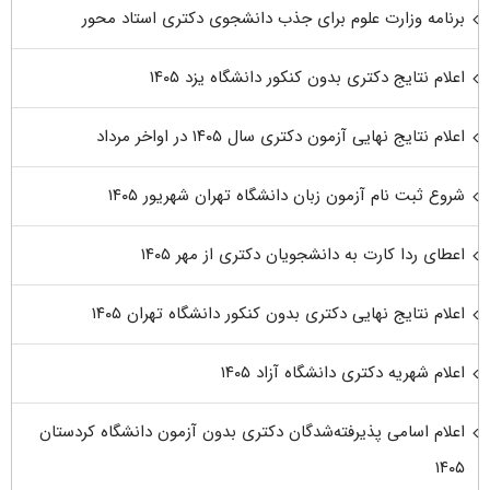
برنامه وزارت علوم برای جذب دانشجوی دکتری استاد محور
اعلام نتایج دکتری بدون کنکور دانشگاه یزد ۱۴۰۵
اعلام نتایج نهایی آزمون دکتری سال ۱۴۰۵ در اواخر مرداد
شروع ثبت نام آزمون زبان دانشگاه تهران شهریور ۱۴۰۵
اعطای ردا کارت به دانشجویان دکتری از مهر ۱۴۰۵
اعلام نتایج نهایی دکتری بدون کنکور دانشگاه تهران ۱۴۰۵
اعلام شهریه دکتری دانشگاه آزاد ۱۴۰۵
اعلام اسامی پذیرفته‌شدگان دکتری بدون آزمون دانشگاه کردستان
۱۴۰۵