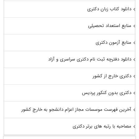
دانلود کتاب زبان دکتری
منابع استعداد تحصیلی
منابع آزمون دکتری
دانلود دفترچه ثبت نام دکتری سراسری و آزاد
دکتری خارج از کشور
دکتری بدون کنکور پردیس
آخرین فهرست موسسات مجاز اعزام دانشجو به خارج کشور
مصاحبه با رتبه های برتر دکتری