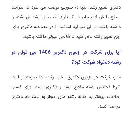
دکتری تغییر رشته تنها در صورتی توصیه می شود که بتوانید
سطح دانش لازم برابر با یک فارغ التحصیل ارشد آن رشته را
داشته باشید؛ و نیز بتوانید اساتید را در
مصاحبه دکتری
برای
این تغییر رشته قانع کنید تا شانس قبولی داشته باشید.
آیا برای شرکت در آزمون دکتری 1406 می توان در
رشته دلخواه شرکت کرد؟
خیر، شرکت در آزمون دکتری اغلب رشته ها نیازمند رعایت
شرط تجانس رشته مقطع ارشد و دکتری است. برای کسب
اطلاعات بیشتر به مقاله
رشته های مجاز به ثبت نام دکتری
مراجعه کنید.