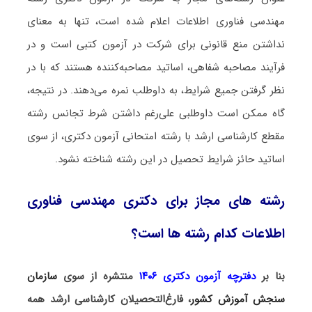
مهندسی فناوری اطلاعات اعلام شده است، تنها به معنای
نداشتن منع قانونی برای شرکت در آزمون کتبی است و در
فرآیند مصاحبه شفاهی، اساتید مصاحبه‌کننده هستند که با در
نظر گرفتن جمیع شرایط، به داوطلب نمره می‌دهند. در نتیجه،
گاه ممکن است داوطلبی علی‌رغم داشتن شرط تجانس رشته
مقطع کارشناسی ارشد با رشته امتحانی آزمون دکتری، از سوی
اساتید حائز شرایط تحصیل در این رشته شناخته نشود.
رشته های مجاز برای دکتری مهندسی فناوری
اطلاعات کدام رشته ها است؟
بنا بر
دفترچه آزمون دکتری ۱۴۰۶
منتشره از سوی
سازمان
سنجش آموزش کشور
، فارغ‌التحصیلان کارشناسی ارشد
همه