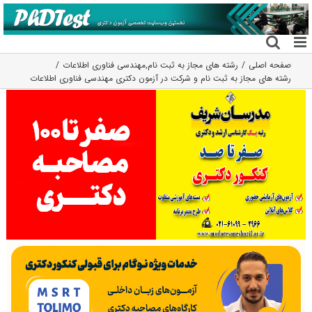
فتن
ه
حتوا
صفحه اصلی
رشته های مجاز به ثبت نام
,
مهندسی فناوری اطلاعات
رشته های مجاز به ثبت نام و شرکت در آزمون دکتری مهندسی فناوری اطلاعات