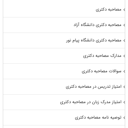
مصاحبه دکتری
مصاحبه دکتری دانشگاه آزاد
مصاحبه دکتری دانشگاه پیام نور
مدارک مصاحبه دکتری
سوالات مصاحبه دکتری
امتیاز تدریس در مصاحبه دکتری
امتیاز مدرک زبان در مصاحبه دکتری
توصیه نامه مصاحبه دکتری