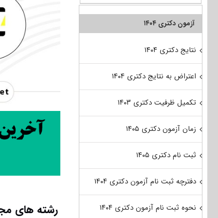
آزمون دکتری ۱۴۰۴
نتایج دکتری ۱۴۰۴
اعتراض به نتایج دکتری ۱۴۰۴
تکمیل ظرفیت دکتری ۱۴۰۳
زمان آزمون دکتری ۱۴۰۵
ثبت نام دکتری ۱۴۰۵
دفترچه ثبت نام آزمون دکتری ۱۴۰۴
رشته های مجاز
نحوه ثبت نام آزمون دکتری ۱۴۰۴