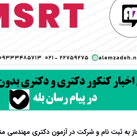
 به ثبت نام و شرکت در آزمون دکتری مهندسی متال