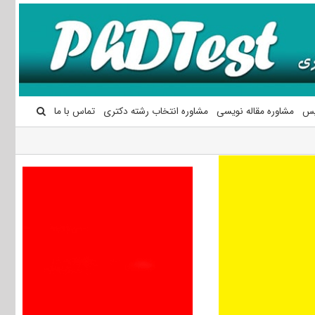
یس
مشاوره مقاله نویسی
مشاوره انتخاب رشته دکتری
تماس با ما