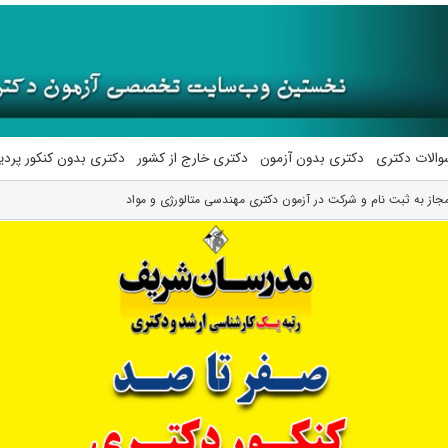
والات دکتری
دکتری بدون آزمون
دکتری خارج از کشور
دکتری بدون کنکور پرد
جاز به ثبت نام و شرکت در آزمون دکتری مهندسی متالورژی و مواد