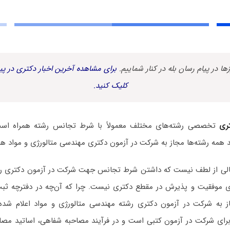
زها در پیام رسان بله در کنار شماییم.
برای مشاهده آخرین اخبار دکتری در پیا
کلیک کنید.
ری
تخصصی رشته‌های مختلف معمولاً با شرط تجانس رشته همراه است. 
 همه رشته‌ها مجاز به شرکت در آزمون دکتری مهندسی متالورژی و مواد ه
 خالی از لطف نیست که داشتن شرط تجانس جهت شرکت در آزمون دکتری ر
نای موفقیت و پذیرش در مقطع دکتری نیست. چرا که آن‌چه در دفترچه ثبت
ز به شرکت در آزمون دکتری رشته مهندسی متالورژی و مواد اعلام شده
رای شرکت در آزمون کتبی است و در فرآیند مصاحبه شفاهی، اساتید مصاحب