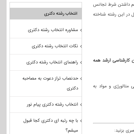
رغم داشتن شرط تجانس
انتخاب رشته دکتری
 در این رشته شناخته
مشاوره انتخاب رشته دکتری
نکات انتخاب رشته دکتری
ان کارشناسی ارشد همه
راهنمای انتخاب رشته دکتری
حدنصاب تراز دعوت به مصاحبه
 متالورژی و مواد
به
دکتری
انتخاب رشته دکتری پیام نور
با چه رتبه ای دکتری کجا قبول
میشم؟
ری بزنید: