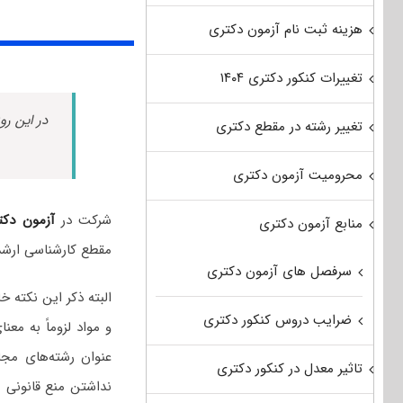
هزینه ثبت نام آزمون دکتری
تغییرات کنکور دکتری ۱۴۰۴
در این رو
تغییر رشته در مقطع دکتری
محرومیت آزمون دکتری
شرکت در
آزمون دکت
منابع آزمون دکتری
مقطع کارشناسی ارشد
سرفصل های آزمون دکتری
البته ذکر این نکته
ضرایب دروس کنکور دکتری
و مواد لزوماً به مع
عنوان رشته‌های مجا
تاثیر معدل در کنکور دکتری
نداشتن منع قانونی ب