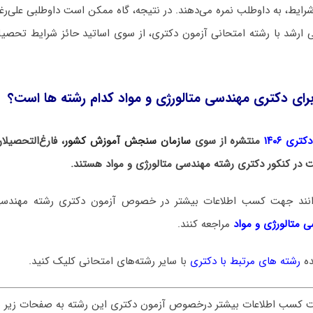
رایط، به داوطلب نمره می‌دهند. در نتیجه، گاه ممکن است داوطلبی علی‌
 ارشد با رشته امتحانی آزمون دکتری، از سوی اساتید حائز شرایط تحصیل
رای دکتری مهندسی متالورژی و مواد کدام رشته ها است؟
ری ۱۴۰۶
منتشره از سوی
سازمان سنجش آموزش کشور
، فارغ‌التحصیل
ت در کنکور دکتری رشته مهندسی متالورژی و مواد هستند.
توانند جهت کسب اطلاعات بیشتر در خصوص آزمون دکتری
رشته مهندسی
 متالورژی و مواد
مراجعه کنند.
ده
رشته های مرتبط با دکتری
با سایر رشته‌های امتحانی کلیک کنید.
ت کسب اطلاعات بیشتر درخصوص آزمون دکتری این رشته به صفحات زیر س