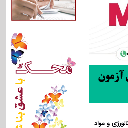
ورژی و مواد