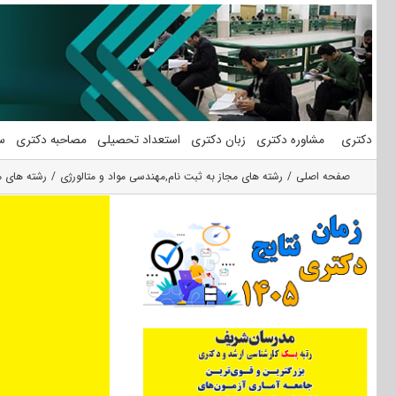
فتن
ه
حتوا
دکتری
مشاوره دکتری
زبان دکتری
استعداد تحصیلی
مصاحبه دکتری
س
صفحه اصلی
رشته های مجاز به ثبت نام
,
مهندسی مواد و متالورژی
رشته های م