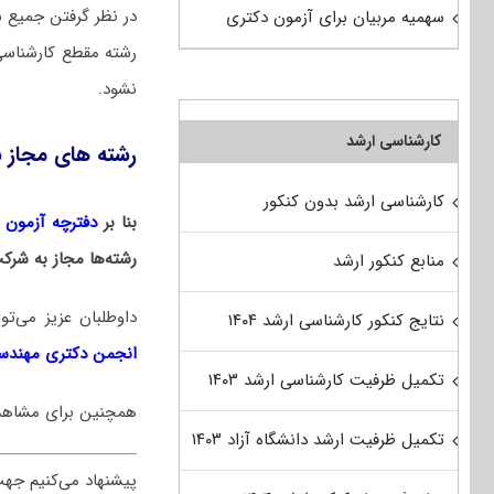
در نظر گرفتن جمیع ش
سهمیه مربیان برای آزمون دکتری
رشته مقطع کارشناسی
نشود.
کارشناسی ارشد
رشته های مجاز ب
کارشناسی ارشد بدون کنکور
بنا بر
دفترچه آزمون دکت
رشته‌ها مجاز به شرک
منابع کنکور ارشد
داوطلبان عزیز می‌
نتایج کنکور کارشناسی ارشد ۱۴۰۴
انجمن دکتری مهندسی
تکمیل ظرفیت کارشناسی ارشد ۱۴۰۳
همچنین برای مشاه
تکمیل ظرفیت ارشد دانشگاه آزاد ۱۴۰۳
پیشنهاد می‌کنیم جه