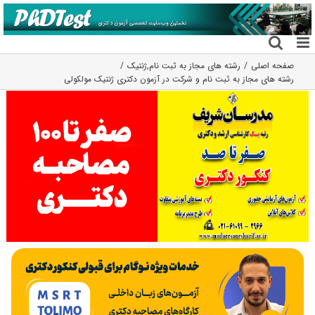
فتن
ه
حتوا
صفحه اصلی
رشته های مجاز به ثبت نام
,
ژنتیک
رشته های مجاز به ثبت نام و شرکت در آزمون دکتری ژنتیک مولکولی