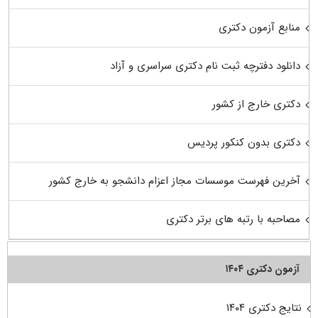
منابع آزمون دکتری
دانلود دفترچه ثبت نام دکتری سراسری و آزاد
دکتری خارج از کشور
دکتری بدون کنکور پردیس
آخرین فهرست موسسات مجاز اعزام دانشجو به خارج کشور
مصاحبه با رتبه های برتر دکتری
آزمون دکتری ۱۴۰۴
نتایج دکتری ۱۴۰۴