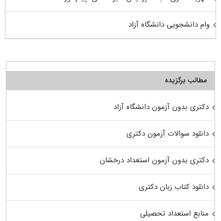
وام دانشجویی دانشگاه آزاد
مطالب برگزیده
دکتری بدون آزمون دانشگاه آزاد
دانلود سوالات آزمون دکتری
دکتری بدون آزمون استعداد درخشان
دانلود کتاب زبان دکتری
منابع استعداد تحصیلی