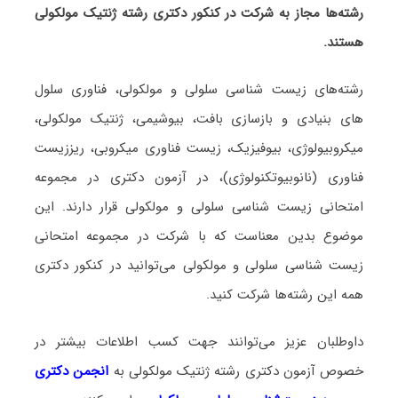
رشته‌ها مجاز به شرکت در کنکور دکتری رشته ژنتیک مولکولی
هستند.
رشته‌های زیست شناسی سلولی و مولکولی، فناوری سلول
های بنیادی و بازسازی بافت، بیوشیمی، ژنتیک مولکولی،
میکروبیولوژی، بیوفیزیک، زیست فناوری میکروبی، ریززیست
فناوری (نانوبیوتکنولوژی)، در آزمون دکتری در مجموعه
امتحانی زیست شناسی سلولی و مولکولی قرار دارند. این
موضوع بدین معناست که با شرکت در مجموعه امتحانی
زیست شناسی سلولی و مولکولی می‌توانید در کنکور دکتری
همه این رشته‌ها شرکت کنید.
داوطلبان عزیز می‌توانند جهت کسب اطلاعات بیشتر در
خصوص آزمون دکتری
رشته ژنتیک مولکولی
به
انجمن دکتری