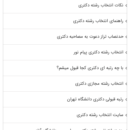
نکات انتخاب رشته دکتری
راهنمای انتخاب رشته دکتری
حدنصاب تراز دعوت به مصاحبه دکتری
انتخاب رشته دکتری پیام نور
با چه رتبه ای دکتری کجا قبول میشم؟
انتخاب رشته مجازی دکتری
رتبه قبولی دکتری دانشگاه تهران
سایت انتخاب رشته دکتری