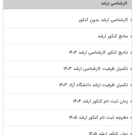
کارشناسی ارشد
کارشناسی ارشد بدون کنکور
منابع کنکور ارشد
نتایج کنکور کارشناسی ارشد ۱۴۰۴
تکمیل ظرفیت کارشناسی ارشد ۱۴۰۳
تکمیل ظرفیت ارشد دانشگاه آزاد ۱۴۰۳
زمان ثبت نام کنکور ارشد ۱۴۰۴
دفترچه ثبت نام کنکور ارشد ۱۴۰۵
زمان کنکور ارشد ۱۴۰۵