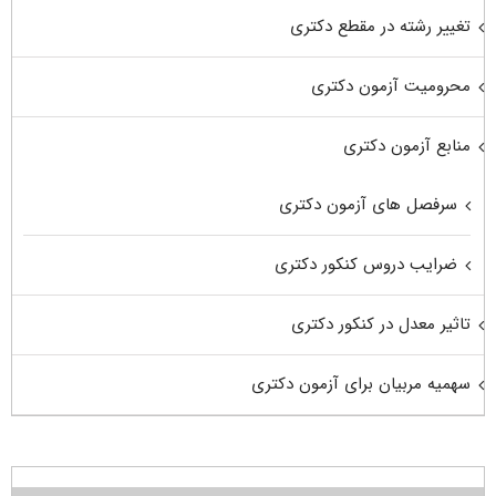
تغییر رشته در مقطع دکتری
محرومیت آزمون دکتری
منابع آزمون دکتری
سرفصل های آزمون دکتری
ضرایب دروس کنکور دکتری
تاثیر معدل در کنکور دکتری
سهمیه مربیان برای آزمون دکتری