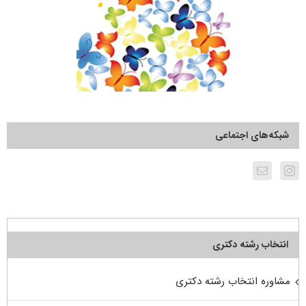
شبکه‌های اجتماعی
انتخاب رشته دکتری
مشاوره انتخاب رشته دکتری