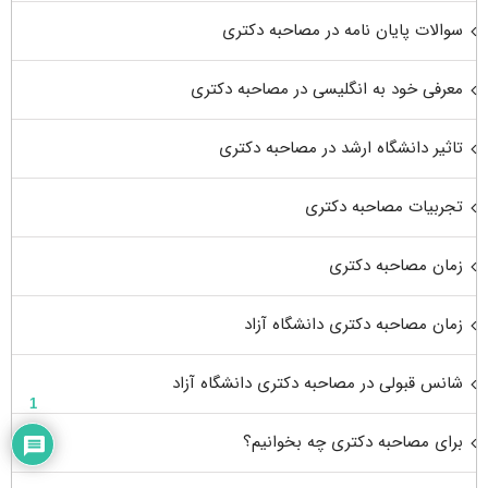
سوالات پایان نامه در مصاحبه دکتری
معرفی خود به انگلیسی در مصاحبه دکتری
تاثیر دانشگاه ارشد در مصاحبه دکتری
تجربیات مصاحبه دکتری
زمان مصاحبه دکتری
زمان مصاحبه دکتری دانشگاه آزاد
شانس قبولی در مصاحبه دکتری دانشگاه آزاد
1
برای مصاحبه دکتری چه بخوانیم؟