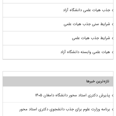
جذب هیات علمی دانشگاه آزاد
شرایط سنی جذب هیات علمی
شرایط جذب هیات علمی
هیات علمی وابسته دانشگاه آزاد
تازه‌ترین خبرها
پذیرش دکتری استاد محور دانشگاه دامغان ۱۴۰۵
برنامه وزارت علوم برای جذب دانشجوی دکتری استاد محور