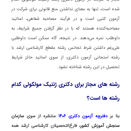
شده است، تنها به معنای نداشتن منع قانونی برای شرکت در
آزمون کتبی است و در فرآیند مصاحبه شفاهی، اساتید
مصاحبه‌کننده هستند که با در نظر گرفتن جمیع شرایط، به
داوطلب نمره می‌دهند. در نتیجه، گاه ممکن است داوطلبی
علی‌رغم داشتن شرط تجانس رشته مقطع کارشناسی ارشد با
رشته امتحانی آزمون دکتری، از سوی اساتید حائز شرایط
تحصیل در این رشته شناخته نشود.
رشته های مجاز برای دکتری ژنتیک مولکولی کدام
رشته ها است؟
بنا بر
دفترچه آزمون دکتری ۱۴۰۶
منتشره از سوی
سازمان
سنجش آموزش کشور
، فارغ‌التحصیلان کارشناسی ارشد همه