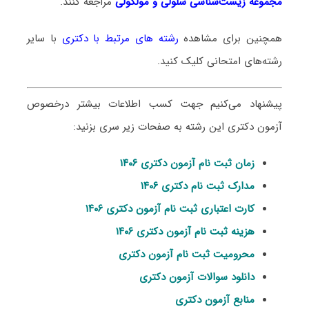
مجموعه زیست‌شناسی سلولی و مولکولی
مراجعه کنند.
همچنین برای مشاهده
رشته های مرتبط با دکتری
با سایر
رشته‌های امتحانی کلیک کنید.
پیشنهاد می‌کنیم جهت کسب اطلاعات بیشتر درخصوص
آزمون دکتری این رشته به صفحات زیر سری بزنید:
زمان ثبت نام آزمون دکتری ۱۴۰۶
مدارک ثبت نام دکتری ۱۴۰۶
کارت اعتباری ثبت نام آزمون دکتری ۱۴۰۶
هزینه ثبت نام آزمون دکتری ۱۴۰۶
محرومیت ثبت نام آزمون دکتری
دانلود سوالات آزمون دکتری
منابع آزمون دکتری