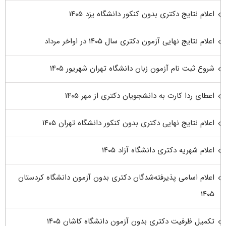
اعلام نتایج دکتری بدون کنکور دانشگاه یزد ۱۴۰۵
اعلام نتایج نهایی آزمون دکتری سال ۱۴۰۵ در اواخر مرداد
شروع ثبت نام آزمون زبان دانشگاه تهران شهریور ۱۴۰۵
اعطای ردا کارت به دانشجویان دکتری از مهر ۱۴۰۵
اعلام نتایج نهایی دکتری بدون کنکور دانشگاه تهران ۱۴۰۵
اعلام شهریه دکتری دانشگاه آزاد ۱۴۰۵
اعلام اسامی پذیرفته‌شدگان دکتری بدون آزمون دانشگاه کردستان
۱۴۰۵
تکمیل ظرفیت دکتری بدون آزمون دانشگاه کاشان ۱۴۰۵