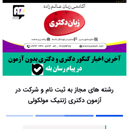
رشته های مجاز به ثبت نام و شرکت در
آزمون دکتری ژنتیک مولکولی