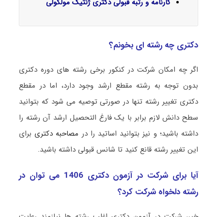
کارنامه و رتبه قبولی دکتری ژنتیک مولکولی
دکتری چه رشته ای بخونم؟
اگر چه امکان شرکت در کنکور برخی رشته های دوره دکتری
بدون توجه به رشته مقطع ارشد وجود دارد، اما در مقطع
دکتری تغییر رشته تنها در صورتی توصیه می شود که بتوانید
سطح دانش لازم برابر با یک فارغ التحصیل ارشد آن رشته را
داشته باشید؛ و نیز بتوانید اساتید را در
مصاحبه دکتری
برای
این تغییر رشته قانع کنید تا شانس قبولی داشته باشید.
آیا برای شرکت در آزمون دکتری 1406 می توان در
رشته دلخواه شرکت کرد؟
خیر، شرکت در آزمون دکتری اغلب رشته ها نیازمند رعایت