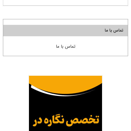
تماس با ما
تماس با ما