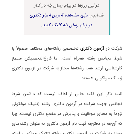
در این روزها در پیام رسان بله در کنار
شماییم.
برای مشاهده آخرین اخبار دکتری
در پیام رسان بله کلیک کنید.
شرکت در
آزمون دکتری
تخصصی رشته‌های مختلف معمولاً با
شرط تجانس رشته همراه است. اما فارغ‌التحصیلان مقطع
کارشناسی ارشد همه رشته‌ها مجاز به شرکت در آزمون دکتری
ژنتیک مولکولی هستند.
البته ذکر این نکته خالی از لطف نیست که داشتن شرط
تجانس جهت شرکت در آزمون دکتری رشته ژنتیک مولکولی
لزوماً به معنای موفقیت و پذیرش در مقطع دکتری نیست. چرا
که آن‌چه در دفترچه ثبت نام آزمون دکتری به عنوان رشته‌های
مجاز به شرکت در آزمون دکتری رشته ژنتیک مولکولی اعلام