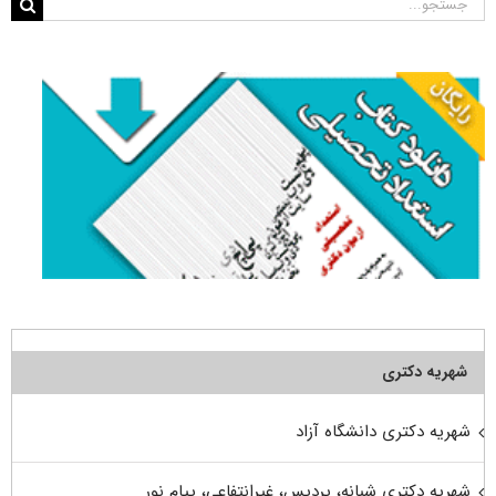
جستجو
برای:
شهریه دکتری
شهریه دکتری دانشگاه آزاد
شهریه دکتری شبانه، پردیس، غیرانتفاعی، پیام نور