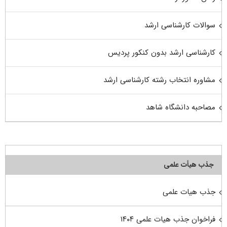
سوالات کارشناسی ارشد
کارشناسی ارشد بدون کنکور پردیس
مشاوره انتخاب رشته کارشناسی ارشد
مصاحبه دانشگاه شاهد
جذب هیأت علمی
جذب هیات علمی
فراخوان جذب هیات علمی ۱۴۰۴