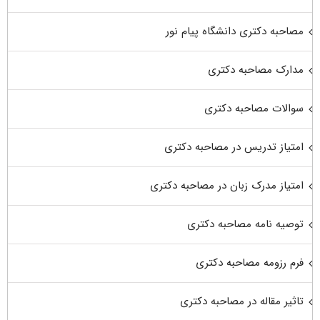
مصاحبه دکتری دانشگاه پیام نور
مدارک مصاحبه دکتری
سوالات مصاحبه دکتری
امتیاز تدریس در مصاحبه دکتری
امتیاز مدرک زبان در مصاحبه دکتری
توصیه نامه مصاحبه دکتری
فرم رزومه مصاحبه دکتری
تاثیر مقاله در مصاحبه دکتری