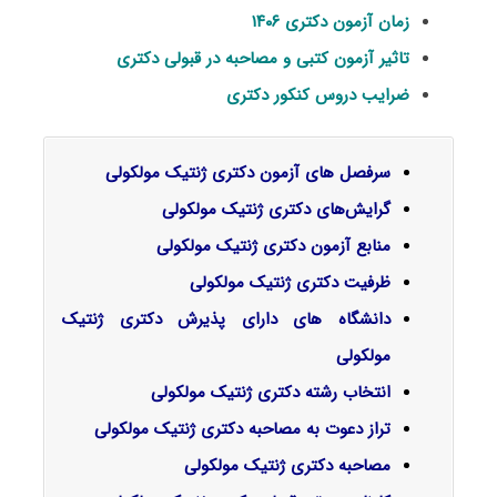
زمان آزمون دکتری ۱۴۰۶
تاثیر آزمون کتبی و مصاحبه در قبولی دکتری
ضرایب دروس کنکور دکتری
سرفصل‌ های آزمون دکتری ژنتیک مولکولی
گرایش‌های دکتری
ژنتیک مولکولی
منابع آزمون دکتری ژنتیک مولکولی
ظرفیت دکتری ژنتیک مولکولی
دانشگاه های دارای پذیرش دکتری ژنتیک
مولکولی
انتخاب رشته دکتری ژنتیک مولکولی
تراز دعوت به مصاحبه دکتری ژنتیک مولکولی
مصاحبه دکتری ژنتیک مولکولی