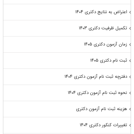
اعتراض به نتایج دکتری ۱۴۰۴
تکمیل ظرفیت دکتری ۱۴۰۳
زمان آزمون دکتری ۱۴۰۵
ثبت نام دکتری ۱۴۰۵
دفترچه ثبت نام آزمون دکتری ۱۴۰۴
نحوه ثبت نام آزمون دکتری ۱۴۰۴
هزینه ثبت نام آزمون دکتری
تغییرات کنکور دکتری ۱۴۰۴