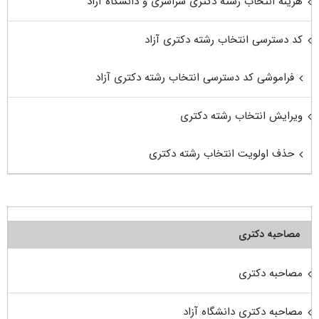
هزینه انتخاب رشته دکتری سراسری و دانشگاه آزاد
کد دسترسی انتخاب رشته دکتری آزاد
فراموشی کد دسترسی انتخاب رشته دکتری آزاد
ویرایش انتخاب رشته دکتری
حذف اولویت انتخاب رشته دکتری
مصاحبه دکتری
مصاحبه دکتری
مصاحبه دکتری دانشگاه آزاد