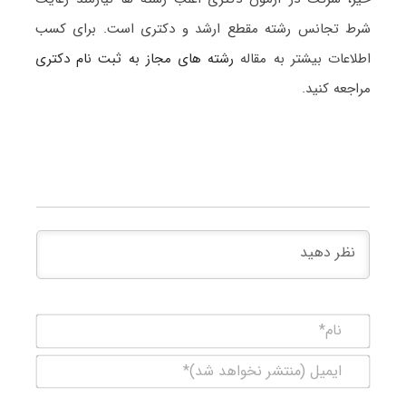
شرط تجانس رشته مقطع ارشد و دکتری است. برای کسب
اطلاعات بیشتر به مقاله
رشته های مجاز به ثبت نام دکتری
مراجعه کنید.
نام*
ایمیل
(منتشر