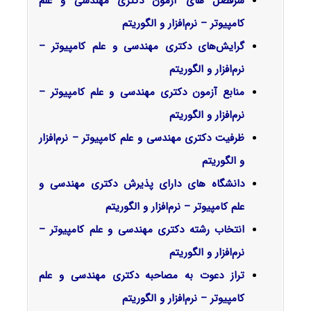
سرفصل‌ های آزمون دکتری مهندسی و علم
کامپیوتر – نرم‌افزار و الگوریتم
گرایش‌های دکتری
مهندسی و علم کامپیوتر –
نرم‌افزار و الگوریتم
منابع آزمون دکتری مهندسی و علم کامپیوتر –
نرم‌افزار و الگوریتم
ظرفیت دکتری مهندسی و علم کامپیوتر – نرم‌افزار
و الگوریتم
دانشگاه های دارای پذیرش دکتری مهندسی و
علم کامپیوتر – نرم‌افزار و الگوریتم
انتخاب رشته دکتری مهندسی و علم کامپیوتر –
نرم‌افزار و الگوریتم
تراز دعوت به مصاحبه دکتری مهندسی و علم
کامپیوتر – نرم‌افزار و الگوریتم