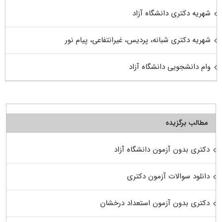
شهریه دکتری دانشگاه آزاد
شهریه دکتری شبانه، پردیس، غیرانتفاعی، پیام نور
وام دانشجویی دانشگاه آزاد
مطالب برگزیده
دکتری بدون آزمون دانشگاه آزاد
دانلود سوالات آزمون دکتری
دکتری بدون آزمون استعداد درخشان