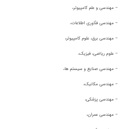
– مهندسی و علم کامپیوتر،
– مهندسی فنّاوری اطلاعات،
– مهندسی برق، علوم کامپیوتر،
– علوم ریاضی، فیزیک،
– مهندسی صنایع و سیستم ها،
– مهندسی مکانیک،
– مهندسی پزشکی،
– مهندسی عمران،