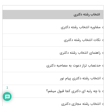
انتخاب رشته دکتری
مشاوره انتخاب رشته دکتری
نکات انتخاب رشته دکتری
راهنمای انتخاب رشته دکتری
حدنصاب تراز دعوت به مصاحبه دکتری
انتخاب رشته دکتری پیام نور
1
با چه رتبه ای دکتری کجا قبول میشم؟
انتخاب رشته مجازی دکتری