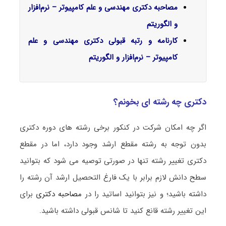
مصاحبه دکتری مهندسی و علم کامپیوتر – نرم‌افزار
و الگوریتم
کارنامه و رتبه قبولی دکتری مهندسی و علم
کامپیوتر – نرم‌افزار و الگوریتم
دکتری چه رشته ای بخونم؟
اگر چه امکان شرکت در کنکور برخی رشته های دوره دکتری
بدون توجه به رشته مقطع ارشد وجود دارد، اما در مقطع
دکتری تغییر رشته تنها در صورتی توصیه می شود که بتوانید
سطح دانش لازم برابر با یک فارغ التحصیل ارشد آن رشته را
داشته باشید؛ و نیز بتوانید اساتید را در
مصاحبه دکتری
برای
این تغییر رشته قانع کنید تا شانس قبولی داشته باشید.