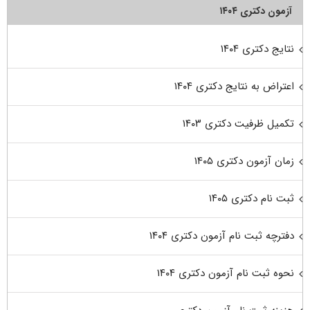
آزمون دکتری ۱۴۰۴
نتایج دکتری ۱۴۰۴
اعتراض به نتایج دکتری ۱۴۰۴
تکمیل ظرفیت دکتری ۱۴۰۳
زمان آزمون دکتری ۱۴۰۵
ثبت نام دکتری ۱۴۰۵
دفترچه ثبت نام آزمون دکتری ۱۴۰۴
نحوه ثبت نام آزمون دکتری ۱۴۰۴