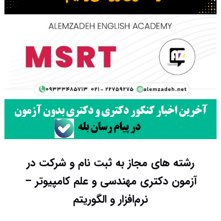
رشته های مجاز به ثبت نام و شرکت در
آزمون دکتری مهندسی و علم کامپیوتر –
نرم‌افزار و الگوریتم