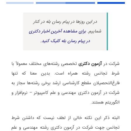
در این روزها در پیام رسان بله در کنار
شماییم.
برای مشاهده آخرین اخبار دکتری
در پیام رسان بله کلیک کنید.
شرکت در
آزمون دکتری
تخصصی رشته‌های مختلف معمولاً با
شرط تجانس رشته همراه است. بدین معنا که تنها
فارغ‌التحصیلان مقطع کارشناسی ارشد برخی رشته‌ها مجاز به
شرکت در آزمون دکتری مهندسی و علم کامپیوتر – نرم‌افزار و
الگوریتم هستند.
البته ذکر این نکته خالی از لطف نیست که داشتن شرط
تجانس جهت شرکت در آزمون دکتری رشته مهندسی و علم