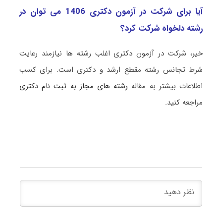
آیا برای شرکت در آزمون دکتری 1406 می توان در
رشته دلخواه شرکت کرد؟
خیر، شرکت در آزمون دکتری اغلب رشته ها نیازمند رعایت
شرط تجانس رشته مقطع ارشد و دکتری است. برای کسب
اطلاعات بیشتر به مقاله
رشته های مجاز به ثبت نام دکتری
مراجعه کنید.