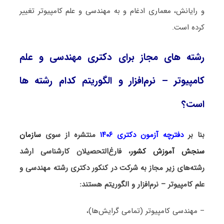
و رایانش، معماری ادغام و به مهندسی و علم کامپیوتر تغییر
کرده است.
رشته های مجاز برای دکتری مهندسی و علم
کامپیوتر – نرم‌افزار و الگوریتم کدام رشته ها
است؟
بنا بر
دفترچه آزمون دکتری ۱۴۰۶
منتشره از سوی
سازمان
سنجش آموزش کشور
، فارغ‌التحصیلان کارشناسی ارشد
رشته‌های زیر مجاز به شرکت در کنکور دکتری رشته مهندسی و
علم کامپیوتر – نرم‌افزار و الگوریتم هستند:
– مهندسی کامپیوتر (تمامی گرایش‌ها)،