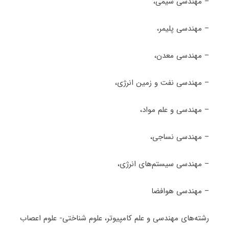
– مهندسی شیمی،
– مهندسی پلیمر،
– مهندسی معدن،
– مهندسی نفت و زمین انرژی،
– مهندسی و علم مواد،
– مهندسی نساجی،
– مهندسی سیستم‌های انرژی،
– مهندسی هوافضا
رشته‌های مهندسی و علم کامپیوتر، علوم شناختی- علوم اعصاب