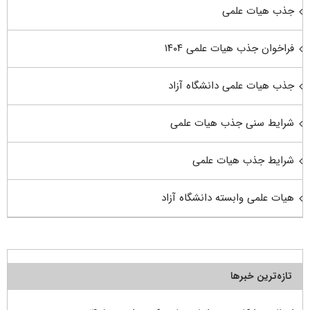
جذب هیات علمی
فراخوان جذب هیات علمی ۱۴۰۴
جذب هیات علمی دانشگاه آزاد
شرایط سنی جذب هیات علمی
شرایط جذب هیات علمی
هیات علمی وابسته دانشگاه آزاد
تازه‌ترین خبرها