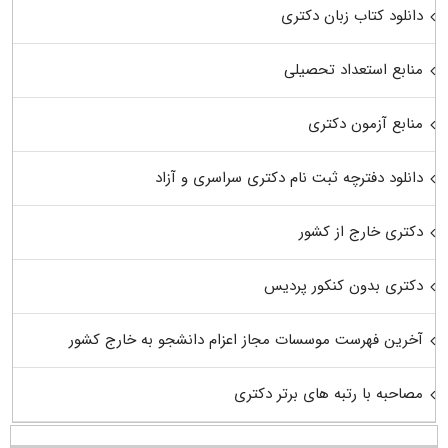
دانلود کتاب زبان دکتری
منابع استعداد تحصیلی
منابع آزمون دکتری
دانلود دفترچه ثبت نام دکتری سراسری و آزاد
دکتری خارج از کشور
دکتری بدون کنکور پردیس
آخرین فهرست موسسات مجاز اعزام دانشجو به خارج کشور
مصاحبه با رتبه های برتر دکتری