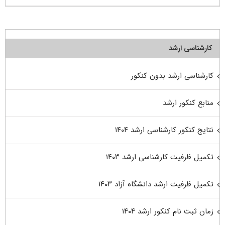
کارشناسی ارشد
کارشناسی ارشد بدون کنکور
منابع کنکور ارشد
نتایج کنکور کارشناسی ارشد ۱۴۰۴
تکمیل ظرفیت کارشناسی ارشد ۱۴۰۳
تکمیل ظرفیت ارشد دانشگاه آزاد ۱۴۰۳
زمان ثبت نام کنکور ارشد ۱۴۰۴