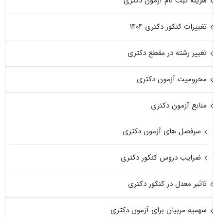
هزینه ثبت نام آزمون دکتری
تغییرات کنکور دکتری ۱۴۰۴
تغییر رشته در مقطع دکتری
محرومیت آزمون دکتری
منابع آزمون دکتری
سرفصل های آزمون دکتری
ضرایب دروس کنکور دکتری
تاثیر معدل در کنکور دکتری
سهمیه مربیان برای آزمون دکتری