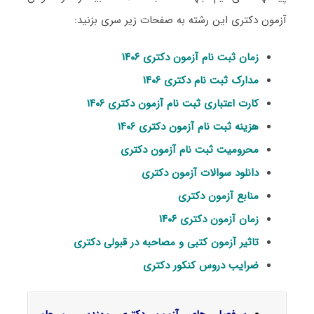
آزمون دکتری این رشته به صفحات زیر سری بزنید:
زمان ثبت نام آزمون دکتری ۱۴۰۶
مدارک ثبت نام دکتری ۱۴۰۶
کارت اعتباری ثبت نام آزمون دکتری ۱۴۰۶
هزینه ثبت نام آزمون دکتری ۱۴۰۶
محرومیت ثبت نام آزمون دکتری
دانلود سوالات آزمون دکتری
منابع آزمون دکتری
زمان آزمون دکتری ۱۴۰۶
تاثیر آزمون کتبی و مصاحبه در قبولی دکتری
ضرایب دروس کنکور دکتری