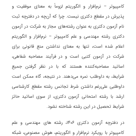
کامپیوتر – نرم‌افزار و الگوریتم لزوماً به معنای موفقیت و
پذیرش در مقطع دکتری نیست. چرا که آن‌چه در دفترچه ثبت
نام آزمون دکتری به عنوان رشته‌های مجاز به شرکت در آزمون
دکتری رشته مهندسی و علم کامپیوتر – نرم‌افزار و الگوریتم
اعلام شده است، تنها به معنای نداشتن منع قانونی برای
شرکت در آزمون کتبی است و در فرآیند مصاحبه شفاهی،
اساتید مصاحبه‌کننده هستند که با در نظر گرفتن جمیع
شرایط، به داوطلب نمره می‌دهند. در نتیجه، گاه ممکن است
داوطلبی علی‌رغم داشتن شرط تجانس رشته مقطع کارشناسی
ارشد با رشته امتحانی آزمون دکتری، از سوی اساتید حائز
شرایط تحصیل در این رشته شناخته نشود.
در دفترچه آزمون دکتری ۱۴۰۶، رشته های مهندسی و علم
کامپیوتر با رویکرد نرم‌افزار و الگوریتم، هوش مصنوعی، شبکه