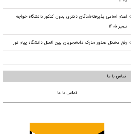
۱۴۰۵
اعلام اسامی پذیرفته‌شدگان دکتری بدون کنکور دانشگاه خواجه
نصیر ۱۴۰۵
رفع مشکل صدور مدرک دانشجویان بین الملل دانشگاه پیام نور
تماس با ما
تماس با ما