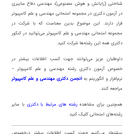
شناختی (رایانش و هوش مصنوعی)، مهندسی دفاع سایبری
در آزمون دکتری در مجموعه امتحانی مهندسی و علم کامپیوتر
قرار دارند. این موضوع بدین معناست که با شرکت در
مجموعه امتحانی مهندسی و علم کامپیوتر می‌توانید در کنکور
دکتری همه این رشته‌ها شرکت کنید.
داوطلبان عزیز می‌توانند جهت کسب اطلاعات بیشتر در
خصوص آزمون دکتری
رشته مهندسی و علم کامپیوتر –
نرم‌افزار و الگوریتم
به
انجمن دکتری مهندسی و علم کامپیوتر
مراجعه کنند.
همچنین برای مشاهده
رشته های مرتبط با دکتری
با سایر
رشته‌های امتحانی کلیک کنید.
پیشنهاد می‌کنیم جهت کسب اطلاعات بیشتر درخصوص