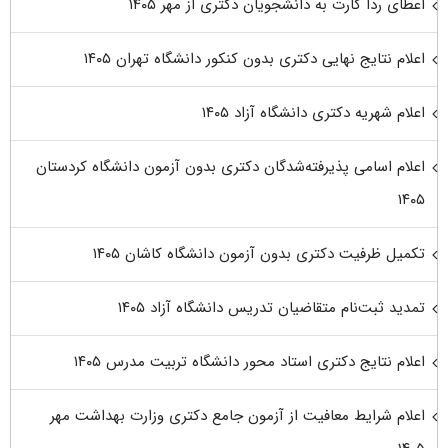
اعطای ردا کارت به دانشجویان دکتری از مهر ۱۴۰۵
اعلام نتایج نهایی دکتری بدون کنکور دانشگاه تهران ۱۴۰۵
اعلام شهریه دکتری دانشگاه آزاد ۱۴۰۵
اعلام اسامی پذیرفته‌شدگان دکتری بدون آزمون دانشگاه کردستان
۱۴۰۵
تکمیل ظرفیت دکتری بدون آزمون دانشگاه کاشان ۱۴۰۵
تمدید ثبت‌نام متقاضیان تدریس دانشگاه آزاد ۱۴۰۵
اعلام نتایج دکتری استاد محور دانشگاه تربیت مدرس ۱۴۰۵
اعلام شرایط معافیت از آزمون جامع دکتری وزارت بهداشت مهر