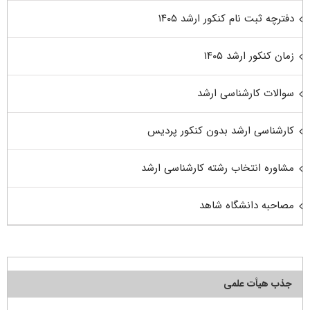
دفترچه ثبت نام کنکور ارشد ۱۴۰۵
زمان کنکور ارشد ۱۴۰۵
سوالات کارشناسی ارشد
کارشناسی ارشد بدون کنکور پردیس
مشاوره انتخاب رشته کارشناسی ارشد
مصاحبه دانشگاه شاهد
جذب هیأت علمی