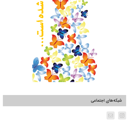
شبکه‌های اجتماعی